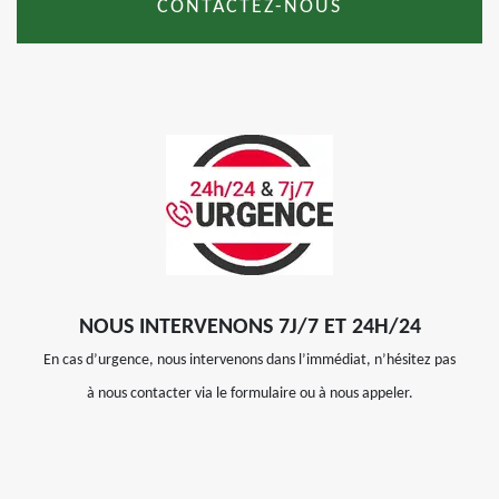
CONTACTEZ-NOUS
NOUS INTERVENONS 7J/7 ET 24H/24
En cas d’urgence, nous intervenons dans l’immédiat, n’hésitez pas
à nous contacter via le formulaire ou à nous appeler.