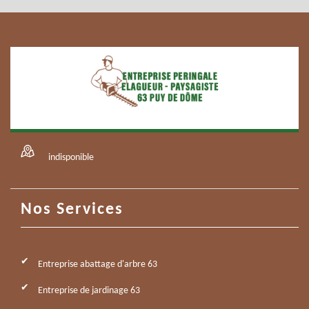
indisponible
Nos Services
Entreprise abattage d'arbre 63
Entreprise de jardinage 63