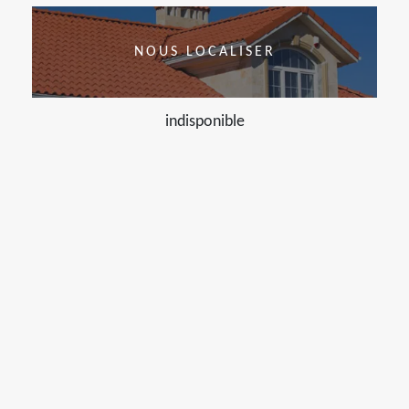
NOUS LOCALISER
indisponible