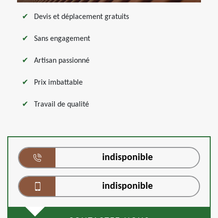
Devis et déplacement gratuits
Sans engagement
Artisan passionné
Prix imbattable
Travail de qualité
indisponible
indisponible