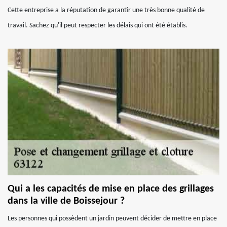
Cette entreprise a la réputation de garantir une très bonne qualité de
travail. Sachez qu'il peut respecter les délais qui ont été établis.
Qui a les capacités de mise en place des grillages
dans la ville de Boissejour ?
Les personnes qui possèdent un jardin peuvent décider de mettre en place