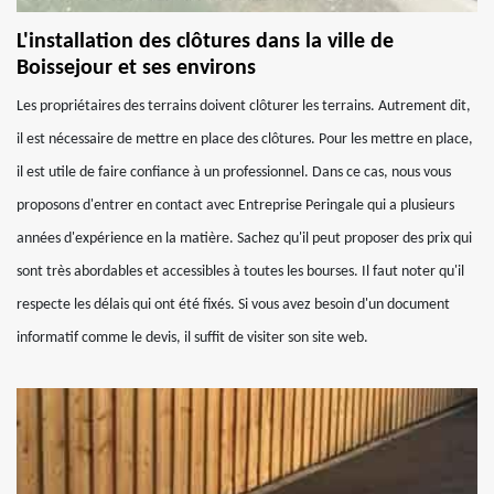
L'installation des clôtures dans la ville de
Boissejour et ses environs
Les propriétaires des terrains doivent clôturer les terrains. Autrement dit,
il est nécessaire de mettre en place des clôtures. Pour les mettre en place,
il est utile de faire confiance à un professionnel. Dans ce cas, nous vous
proposons d'entrer en contact avec Entreprise Peringale qui a plusieurs
années d'expérience en la matière. Sachez qu'il peut proposer des prix qui
sont très abordables et accessibles à toutes les bourses. Il faut noter qu'il
respecte les délais qui ont été fixés. Si vous avez besoin d'un document
informatif comme le devis, il suffit de visiter son site web.