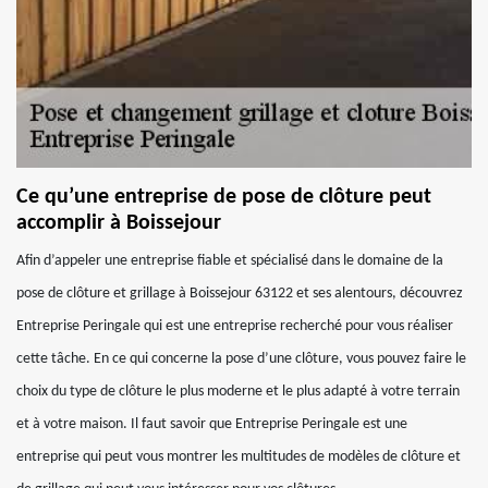
Ce qu’une entreprise de pose de clôture peut
accomplir à Boissejour
Afin d’appeler une entreprise fiable et spécialisé dans le domaine de la
pose de clôture et grillage à Boissejour 63122 et ses alentours, découvrez
Entreprise Peringale qui est une entreprise recherché pour vous réaliser
cette tâche. En ce qui concerne la pose d’une clôture, vous pouvez faire le
choix du type de clôture le plus moderne et le plus adapté à votre terrain
et à votre maison. Il faut savoir que Entreprise Peringale est une
entreprise qui peut vous montrer les multitudes de modèles de clôture et