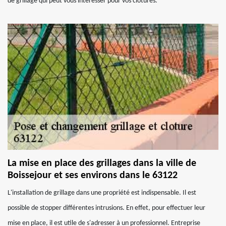
de grillage qui peut vous intéresser pour vos clôtures.
La mise en place des grillages dans la ville de
Boissejour et ses environs dans le 63122
L'installation de grillage dans une propriété est indispensable. Il est
possible de stopper différentes intrusions. En effet, pour effectuer leur
mise en place, il est utile de s'adresser à un professionnel. Entreprise