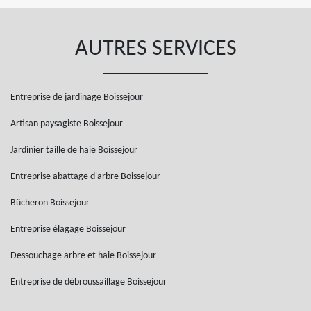
AUTRES SERVICES
Entreprise de jardinage Boissejour
Artisan paysagiste Boissejour
Jardinier taille de haie Boissejour
Entreprise abattage d'arbre Boissejour
Bûcheron Boissejour
Entreprise élagage Boissejour
Dessouchage arbre et haie Boissejour
Entreprise de débroussaillage Boissejour