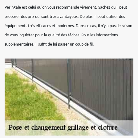
Peringale est celui qu'on vous recommande vivement. Sachez qu'il peut
proposer des prix qui sont très avantageux. De plus, il peut utiliser des
équipements très efficaces et modernes. Dans ce cas, il n'y a pas de raison
de vous inquiéter pour la qualité des tâches. Pour les informations
supplémentaires, il suffit de lui passer un coup de fil.