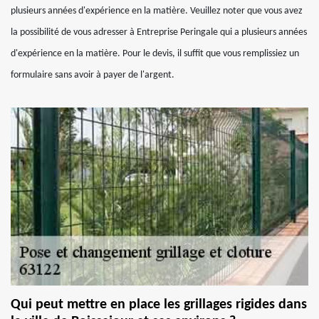
plusieurs années d'expérience en la matière. Veuillez noter que vous avez
la possibilité de vous adresser à Entreprise Peringale qui a plusieurs années
d'expérience en la matière. Pour le devis, il suffit que vous remplissiez un
formulaire sans avoir à payer de l'argent.
Qui peut mettre en place les grillages rigides dans