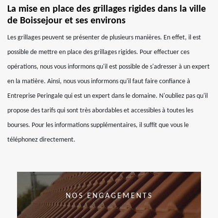
La mise en place des grillages rigides dans la ville
de Boissejour et ses environs
Les grillages peuvent se présenter de plusieurs manières. En effet, il est
possible de mettre en place des grillages rigides. Pour effectuer ces
opérations, nous vous informons qu'il est possible de s'adresser à un expert
en la matière. Ainsi, nous vous informons qu'il faut faire confiance à
Entreprise Peringale qui est un expert dans le domaine. N'oubliez pas qu'il
propose des tarifs qui sont très abordables et accessibles à toutes les
bourses. Pour les informations supplémentaires, il suffit que vous le
téléphonez directement.
NOS ENGAGEMENTS