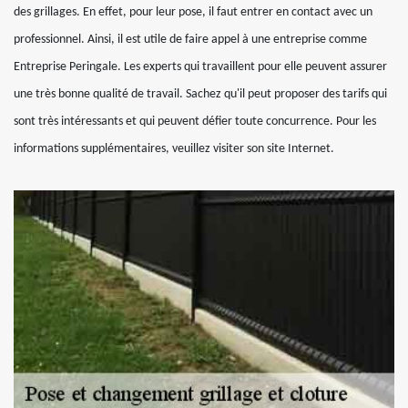
des grillages. En effet, pour leur pose, il faut entrer en contact avec un
professionnel. Ainsi, il est utile de faire appel à une entreprise comme
Entreprise Peringale. Les experts qui travaillent pour elle peuvent assurer
une très bonne qualité de travail. Sachez qu'il peut proposer des tarifs qui
sont très intéressants et qui peuvent défier toute concurrence. Pour les
informations supplémentaires, veuillez visiter son site Internet.