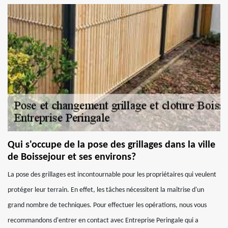
Qui s'occupe de la pose des grillages dans la ville
de Boissejour et ses environs?
La pose des grillages est incontournable pour les propriétaires qui veulent
protéger leur terrain. En effet, les tâches nécessitent la maîtrise d'un
grand nombre de techniques. Pour effectuer les opérations, nous vous
recommandons d'entrer en contact avec Entreprise Peringale qui a