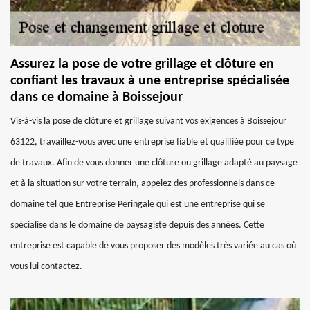
Assurez la pose de votre grillage et clôture en
confiant les travaux à une entreprise spécialisée
dans ce domaine à Boissejour
Vis-à-vis la pose de clôture et grillage suivant vos exigences à Boissejour
63122, travaillez-vous avec une entreprise fiable et qualifiée pour ce type
de travaux. Afin de vous donner une clôture ou grillage adapté au paysage
et à la situation sur votre terrain, appelez des professionnels dans ce
domaine tel que Entreprise Peringale qui est une entreprise qui se
spécialise dans le domaine de paysagiste depuis des années. Cette
entreprise est capable de vous proposer des modèles très variée au cas où
vous lui contactez.