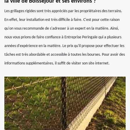
la ville de Boissejour et ses environs ?
Les grillages rigides sont très appréciés par les propriétaires des terrains.
En effet, leur installation est très difficile à faire. C'est pour cette raison
qu'on vous recommande de s'adresser à un expert en la matière. Ainsi,
nous vous prions de faire confiance à Entreprise Peringale qui a plusieurs
années d'expérience en la matière. Le prix qu'il propose pour effectuer les
tâches est très abordable et accessible à toutes les bourses. Pour avoir des
informations supplémentaires, il suffit de visiter son site internet.