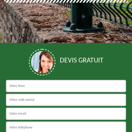
DEVIS GRATUIT