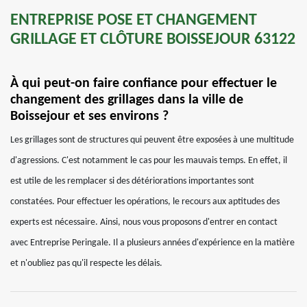
ENTREPRISE POSE ET CHANGEMENT
GRILLAGE ET CLÔTURE BOISSEJOUR 63122
À qui peut-on faire confiance pour effectuer le
changement des grillages dans la ville de
Boissejour et ses environs ?
Les grillages sont de structures qui peuvent être exposées à une multitude
d'agressions. C'est notamment le cas pour les mauvais temps. En effet, il
est utile de les remplacer si des détériorations importantes sont
constatées. Pour effectuer les opérations, le recours aux aptitudes des
experts est nécessaire. Ainsi, nous vous proposons d'entrer en contact
avec Entreprise Peringale. Il a plusieurs années d'expérience en la matière
et n'oubliez pas qu'il respecte les délais.