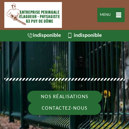
MENU
indisponible
indisponible
NOS RÉALISATIONS
CONTACTEZ-NOUS