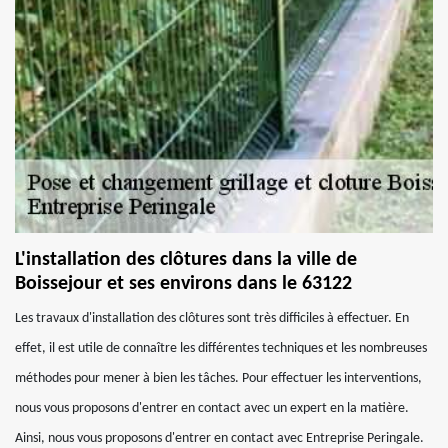
L'installation des clôtures dans la ville de
Boissejour et ses environs dans le 63122
Les travaux d'installation des clôtures sont très difficiles à effectuer. En
effet, il est utile de connaître les différentes techniques et les nombreuses
méthodes pour mener à bien les tâches. Pour effectuer les interventions,
nous vous proposons d'entrer en contact avec un expert en la matière.
Ainsi, nous vous proposons d'entrer en contact avec Entreprise Peringale.