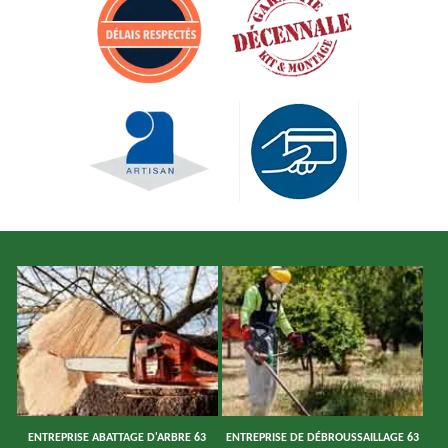
ENTREPRISE ABATTAGE D'ARBRE 63
ENTREPRISE DE DÉBROUSSAILLAGE 63