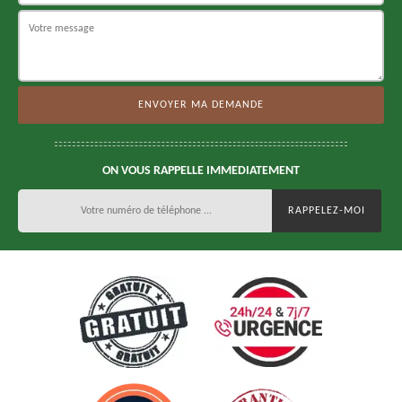
ON VOUS RAPPELLE IMMEDIATEMENT