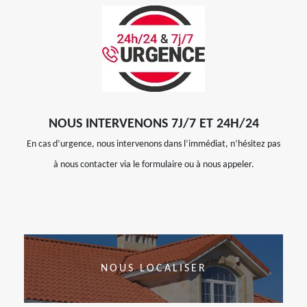
NOUS INTERVENONS 7J/7 ET 24H/24
En cas d’urgence, nous intervenons dans l’immédiat, n’hésitez pas
à nous contacter via le formulaire ou à nous appeler.
NOUS LOCALISER