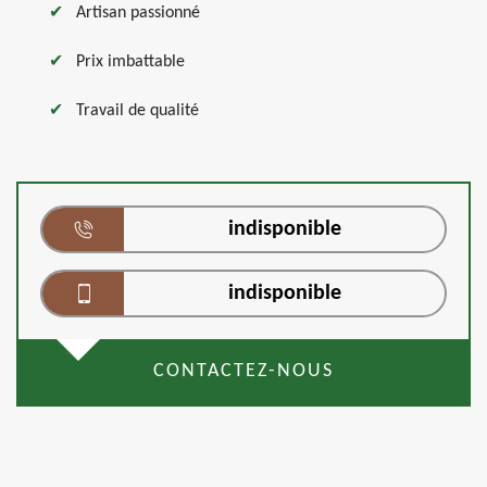
Artisan passionné
Prix imbattable
Travail de qualité
indisponible
indisponible
CONTACTEZ-NOUS