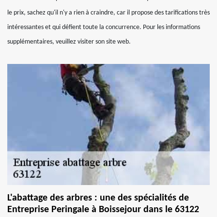
le prix, sachez qu'il n'y a rien à craindre, car il propose des tarifications très
intéressantes et qui défient toute la concurrence. Pour les informations
supplémentaires, veuillez visiter son site web.
L'abattage des arbres : une des spécialités de
Entreprise Peringale à Boissejour dans le 63122