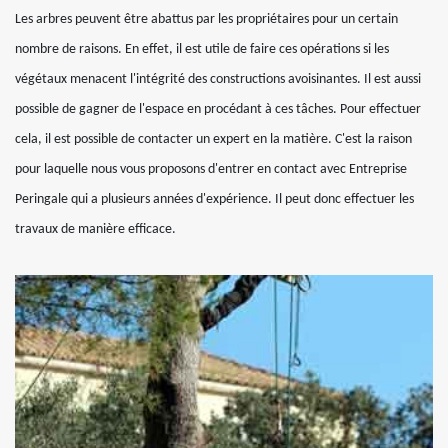
Les arbres peuvent être abattus par les propriétaires pour un certain
nombre de raisons. En effet, il est utile de faire ces opérations si les
végétaux menacent l'intégrité des constructions avoisinantes. Il est aussi
possible de gagner de l'espace en procédant à ces tâches. Pour effectuer
cela, il est possible de contacter un expert en la matière. C'est la raison
pour laquelle nous vous proposons d'entrer en contact avec Entreprise
Peringale qui a plusieurs années d'expérience. Il peut donc effectuer les
travaux de manière efficace.