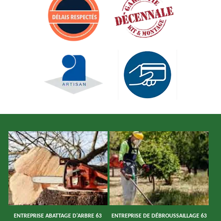
ENTREPRISE ABATTAGE D'ARBRE 63
ENTREPRISE DE DÉBROUSSAILLAGE 63