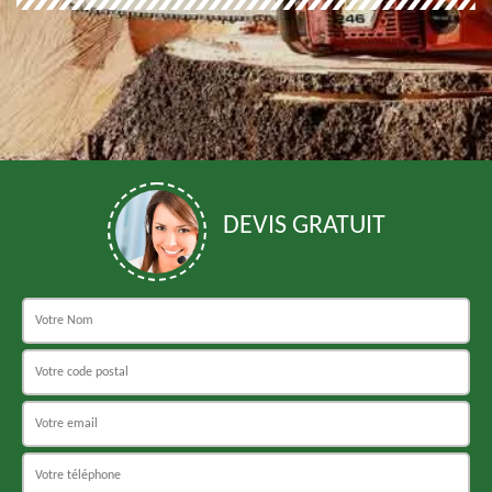
DEVIS GRATUIT