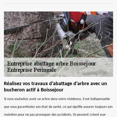
Réalisez vos travaux d’abattage d’arbre avec un
bucheron actif à Boissejour
Si vous souhaitez avoir un arbre dans votre résidence, il est indispensable
que vous garantissiez son état de santé, ce qui signifie assurer toujours son
maintien pour ne pas provoquer des accidents. Ils peuvent créent eux-