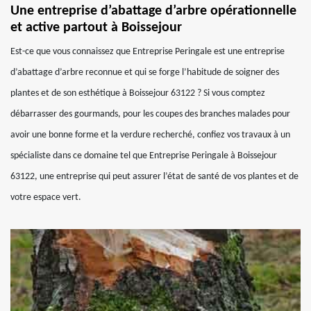
Une entreprise d’abattage d’arbre opérationnelle
et active partout à Boissejour
Est-ce que vous connaissez que Entreprise Peringale est une entreprise
d’abattage d’arbre reconnue et qui se forge l’habitude de soigner des
plantes et de son esthétique à Boissejour 63122 ? Si vous comptez
débarrasser des gourmands, pour les coupes des branches malades pour
avoir une bonne forme et la verdure recherché, confiez vos travaux à un
spécialiste dans ce domaine tel que Entreprise Peringale à Boissejour
63122, une entreprise qui peut assurer l’état de santé de vos plantes et de
votre espace vert.