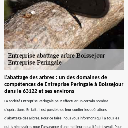
L'abattage des arbres : un des domaines de
compétences de Entreprise Peringale à Boissejour
dans le 63122 et ses environs
La société Entreprise Peringale peut effectuer un certain nombre
d'opérations. En fait, il est possible de leur confier les opérations
d'abattage des arbres. Pour ce faire, nous vous informons qu'il a tous les
outils nécessaires pour l'assurance d'une meilleure qualité de travail. Pour