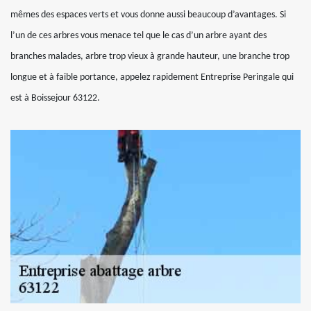
mêmes des espaces verts et vous donne aussi beaucoup d’avantages. Si
l’un de ces arbres vous menace tel que le cas d’un arbre ayant des
branches malades, arbre trop vieux à grande hauteur, une branche trop
longue et à faible portance, appelez rapidement Entreprise Peringale qui
est à Boissejour 63122.