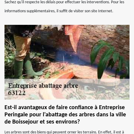
Sachez qu'il respecte les délais pour effectuer les interventions. Pour les
informations supplémentaires, il suffit de visiter son site Internet.
Est-il avantageux de faire confiance à Entreprise
Peringale pour l'abattage des arbres dans la ville
de Boissejour et ses environs?
Les arbres sont des biens qui peuvent orner les terrains. En effet, il est à