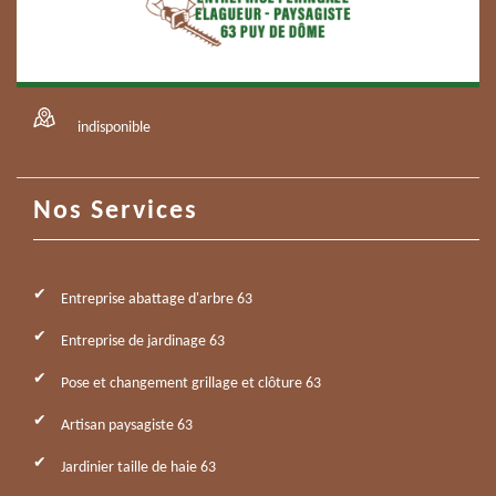
indisponible
Nos Services
Entreprise abattage d'arbre 63
Entreprise de jardinage 63
Pose et changement grillage et clôture 63
Artisan paysagiste 63
Jardinier taille de haie 63