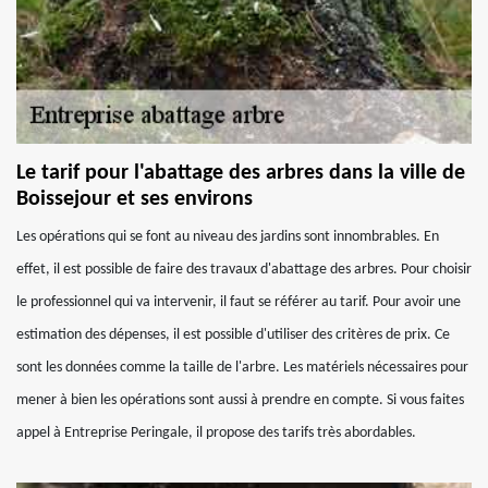
Le tarif pour l'abattage des arbres dans la ville de
Boissejour et ses environs
Les opérations qui se font au niveau des jardins sont innombrables. En
effet, il est possible de faire des travaux d'abattage des arbres. Pour choisir
le professionnel qui va intervenir, il faut se référer au tarif. Pour avoir une
estimation des dépenses, il est possible d'utiliser des critères de prix. Ce
sont les données comme la taille de l'arbre. Les matériels nécessaires pour
mener à bien les opérations sont aussi à prendre en compte. Si vous faites
appel à Entreprise Peringale, il propose des tarifs très abordables.