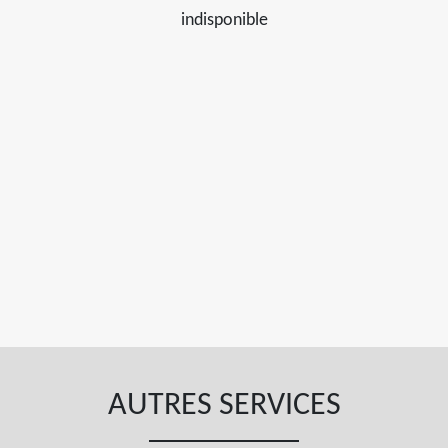
indisponible
AUTRES SERVICES