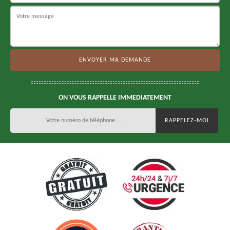
ON VOUS RAPPELLE IMMEDIATEMENT