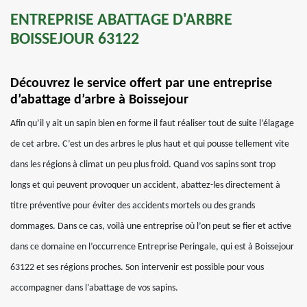
ENTREPRISE ABATTAGE D'ARBRE
BOISSEJOUR 63122
Découvrez le service offert par une entreprise
d’abattage d’arbre à Boissejour
Afin qu’il y ait un sapin bien en forme il faut réaliser tout de suite l’élagage
de cet arbre. C’est un des arbres le plus haut et qui pousse tellement vite
dans les régions à climat un peu plus froid. Quand vos sapins sont trop
longs et qui peuvent provoquer un accident, abattez-les directement à
titre préventive pour éviter des accidents mortels ou des grands
dommages. Dans ce cas, voilà une entreprise où l’on peut se fier et active
dans ce domaine en l’occurrence Entreprise Peringale, qui est à Boissejour
63122 et ses régions proches. Son intervenir est possible pour vous
accompagner dans l’abattage de vos sapins.