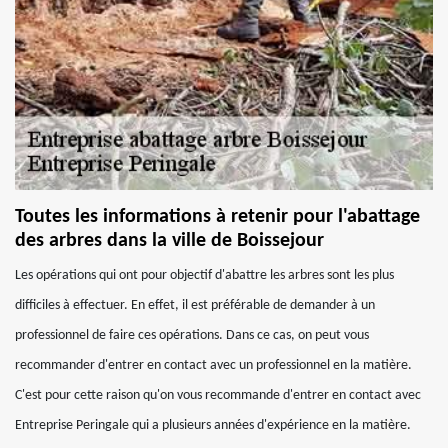
Toutes les informations à retenir pour l'abattage
des arbres dans la ville de Boissejour
Les opérations qui ont pour objectif d'abattre les arbres sont les plus
difficiles à effectuer. En effet, il est préférable de demander à un
professionnel de faire ces opérations. Dans ce cas, on peut vous
recommander d'entrer en contact avec un professionnel en la matière.
C'est pour cette raison qu'on vous recommande d'entrer en contact avec
Entreprise Peringale qui a plusieurs années d'expérience en la matière.