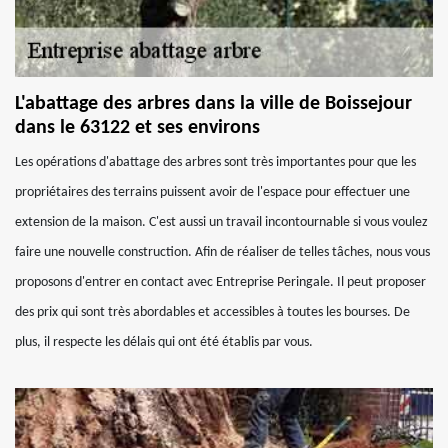
L'abattage des arbres dans la ville de Boissejour
dans le 63122 et ses environs
Les opérations d'abattage des arbres sont très importantes pour que les
propriétaires des terrains puissent avoir de l'espace pour effectuer une
extension de la maison. C'est aussi un travail incontournable si vous voulez
faire une nouvelle construction. Afin de réaliser de telles tâches, nous vous
proposons d'entrer en contact avec Entreprise Peringale. Il peut proposer
des prix qui sont très abordables et accessibles à toutes les bourses. De
plus, il respecte les délais qui ont été établis par vous.