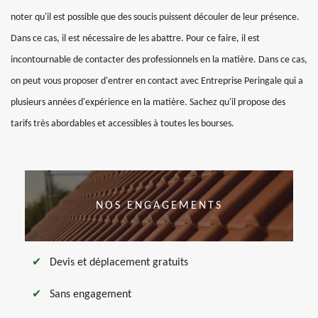
noter qu'il est possible que des soucis puissent découler de leur présence.
Dans ce cas, il est nécessaire de les abattre. Pour ce faire, il est
incontournable de contacter des professionnels en la matière. Dans ce cas,
on peut vous proposer d'entrer en contact avec Entreprise Peringale qui a
plusieurs années d'expérience en la matière. Sachez qu'il propose des
tarifs très abordables et accessibles à toutes les bourses.
NOS ENGAGEMENTS
Devis et déplacement gratuits
Sans engagement