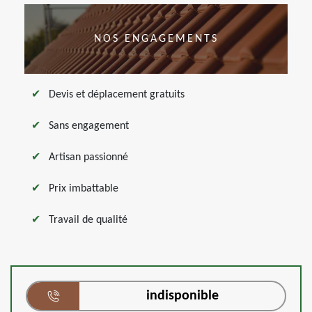
NOS ENGAGEMENTS
Devis et déplacement gratuits
Sans engagement
Artisan passionné
Prix imbattable
Travail de qualité
indisponible