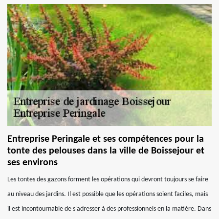
Entreprise Peringale et ses compétences pour la
tonte des pelouses dans la ville de Boissejour et
ses environs
Les tontes des gazons forment les opérations qui devront toujours se faire
au niveau des jardins. Il est possible que les opérations soient faciles, mais
il est incontournable de s'adresser à des professionnels en la matière. Dans