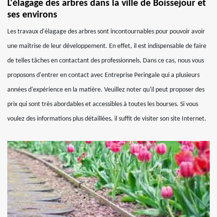
L'élagage des arbres dans la ville de Boissejour et
ses environs
Les travaux d'élagage des arbres sont incontournables pour pouvoir avoir
une maîtrise de leur développement. En effet, il est indispensable de faire
de telles tâches en contactant des professionnels. Dans ce cas, nous vous
proposons d'entrer en contact avec Entreprise Peringale qui a plusieurs
années d'expérience en la matière. Veuillez noter qu'il peut proposer des
prix qui sont très abordables et accessibles à toutes les bourses. Si vous
voulez des informations plus détaillées, il suffit de visiter son site Internet.