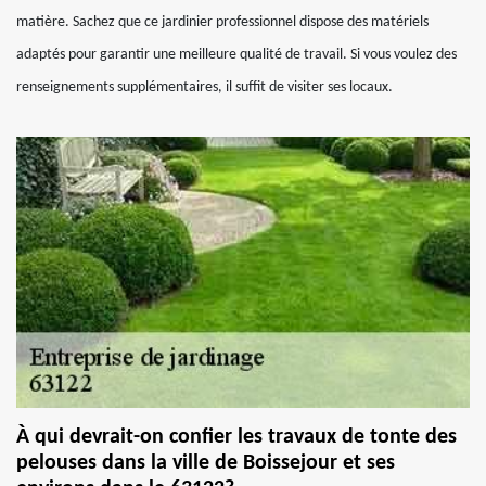
matière. Sachez que ce jardinier professionnel dispose des matériels
adaptés pour garantir une meilleure qualité de travail. Si vous voulez des
renseignements supplémentaires, il suffit de visiter ses locaux.
À qui devrait-on confier les travaux de tonte des
pelouses dans la ville de Boissejour et ses