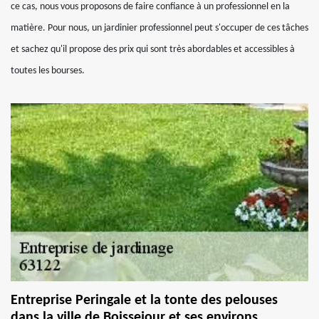
ce cas, nous vous proposons de faire confiance à un professionnel en la
matière. Pour nous, un jardinier professionnel peut s'occuper de ces tâches
et sachez qu'il propose des prix qui sont très abordables et accessibles à
toutes les bourses.
Entreprise Peringale et la tonte des pelouses
dans la ville de Boissejour et ses environs