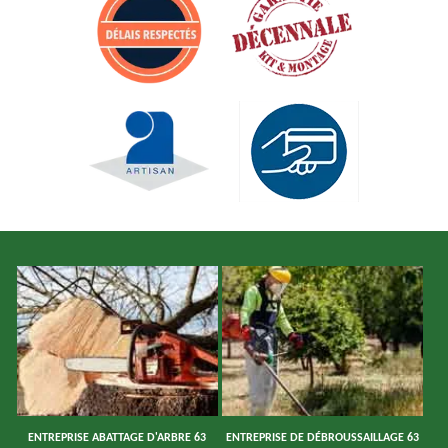
ENTREPRISE ABATTAGE D'ARBRE 63
ENTREPRISE DE DÉBROUSSAILLAGE 63