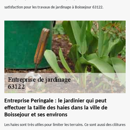
satisfaction pour les travaux de jardinage à Boissejour 63122.
Entreprise Peringale : le jardinier qui peut
effectuer la taille des haies dans la ville de
Boissejour et ses environs
Les haies sont très utiles pour limiter les terrains. Ce sont aussi des clôtures