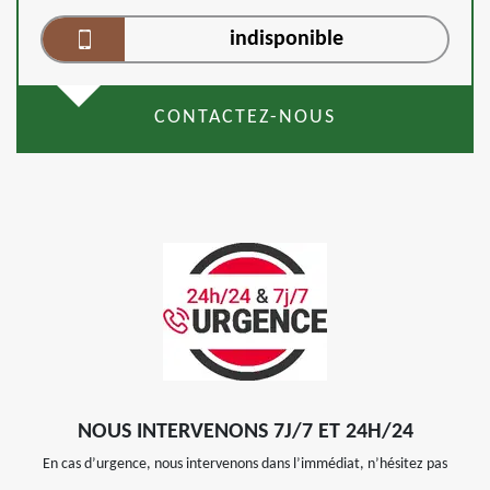
indisponible
CONTACTEZ-NOUS
NOUS INTERVENONS 7J/7 ET 24H/24
En cas d’urgence, nous intervenons dans l’immédiat, n’hésitez pas