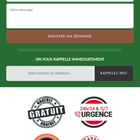
ON VOUS RAPPELLE IMMEDIATEMENT