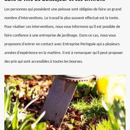
Les personnes qui possèdent une pelouse sont obligées de faire un grand
nombre d'interventions. Le travail le plus souvent effectué est la tonte.
Pour réaliser ces interventions, nous vous informons qu'il est possible de
faire confiance à une entreprise de jardinage. Dans ce cas, nous vous
proposons d'entrer en contact avec Entreprise Peringale qui a plusieurs
années d'expérience en la matière. Il est à remarquer qu'il peut proposer
des prix qui sont accessibles à toutes les bourses.