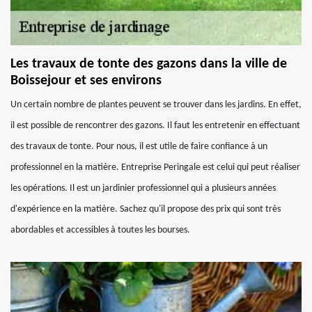
Les travaux de tonte des gazons dans la ville de
Boissejour et ses environs
Un certain nombre de plantes peuvent se trouver dans les jardins. En effet,
il est possible de rencontrer des gazons. Il faut les entretenir en effectuant
des travaux de tonte. Pour nous, il est utile de faire confiance à un
professionnel en la matière. Entreprise Peringale est celui qui peut réaliser
les opérations. Il est un jardinier professionnel qui a plusieurs années
d'expérience en la matière. Sachez qu'il propose des prix qui sont très
abordables et accessibles à toutes les bourses.