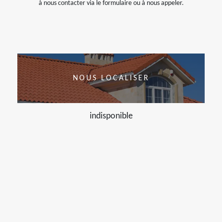
à nous contacter via le formulaire ou à nous appeler.
NOUS LOCALISER
indisponible