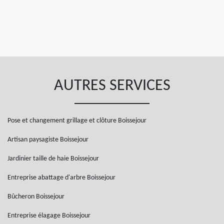
AUTRES SERVICES
Pose et changement grillage et clôture Boissejour
Artisan paysagiste Boissejour
Jardinier taille de haie Boissejour
Entreprise abattage d'arbre Boissejour
Bûcheron Boissejour
Entreprise élagage Boissejour