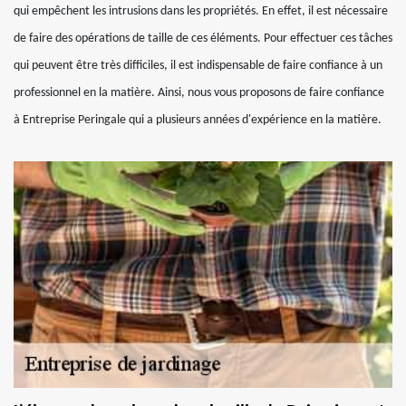
qui empêchent les intrusions dans les propriétés. En effet, il est nécessaire
de faire des opérations de taille de ces éléments. Pour effectuer ces tâches
qui peuvent être très difficiles, il est indispensable de faire confiance à un
professionnel en la matière. Ainsi, nous vous proposons de faire confiance
à Entreprise Peringale qui a plusieurs années d'expérience en la matière.