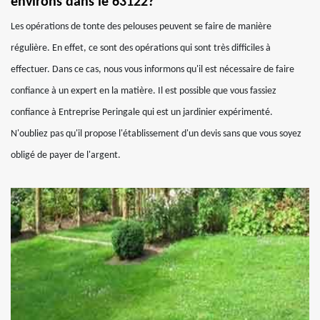
environs dans le 63122?
Les opérations de tonte des pelouses peuvent se faire de manière
régulière. En effet, ce sont des opérations qui sont très difficiles à
effectuer. Dans ce cas, nous vous informons qu'il est nécessaire de faire
confiance à un expert en la matière. Il est possible que vous fassiez
confiance à Entreprise Peringale qui est un jardinier expérimenté.
N'oubliez pas qu'il propose l'établissement d'un devis sans que vous soyez
obligé de payer de l'argent.