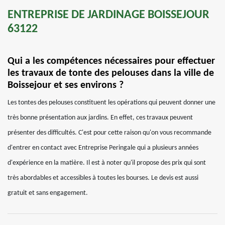
ENTREPRISE DE JARDINAGE BOISSEJOUR
63122
Qui a les compétences nécessaires pour effectuer
les travaux de tonte des pelouses dans la ville de
Boissejour et ses environs ?
Les tontes des pelouses constituent les opérations qui peuvent donner une
très bonne présentation aux jardins. En effet, ces travaux peuvent
présenter des difficultés. C'est pour cette raison qu'on vous recommande
d'entrer en contact avec Entreprise Peringale qui a plusieurs années
d'expérience en la matière. Il est à noter qu'il propose des prix qui sont
très abordables et accessibles à toutes les bourses. Le devis est aussi
gratuit et sans engagement.