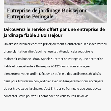
Découvrez le service offert par une entreprise de
jardinage fiable à Boissejour
Un artisan jardinier consiste principalement à entretenir un espace vert ou
d’une plantation afin d’avoir le résultat attendu, cela veut dire le
maintenir en bonne l’état. Appelez Entreprise Peringale, une entreprise
fiable et compétente à Boissejour 63122 quand vous envisager
d’entretenir votre jardin. Découvrez qu’elle a des jardiniers spécialisés
dans pour trouver un bon jardinier avec un tempérament qui s’occupera
de vos travaux de jardinage, c’est Entreprise Peringale que vous devez
contacter. Vous pouvez lui demander de vous fournir un devis.