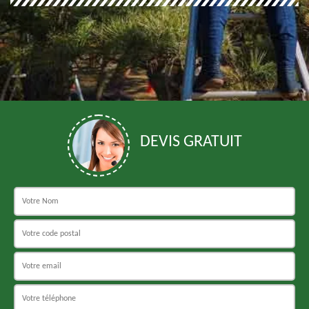
DEVIS GRATUIT