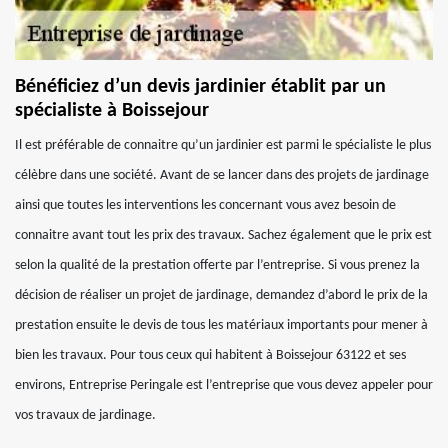
Bénéficiez d’un devis jardinier établit par un
spécialiste à Boissejour
Il est préférable de connaitre qu’un jardinier est parmi le spécialiste le plus
célèbre dans une société. Avant de se lancer dans des projets de jardinage
ainsi que toutes les interventions les concernant vous avez besoin de
connaitre avant tout les prix des travaux. Sachez également que le prix est
selon la qualité de la prestation offerte par l’entreprise. Si vous prenez la
décision de réaliser un projet de jardinage, demandez d’abord le prix de la
prestation ensuite le devis de tous les matériaux importants pour mener à
bien les travaux. Pour tous ceux qui habitent à Boissejour 63122 et ses
environs, Entreprise Peringale est l’entreprise que vous devez appeler pour
vos travaux de jardinage.