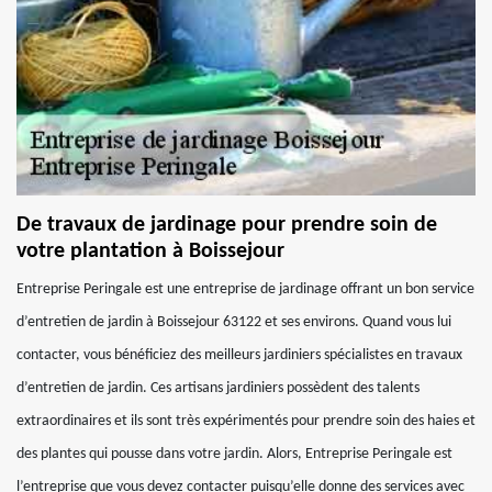
De travaux de jardinage pour prendre soin de
votre plantation à Boissejour
Entreprise Peringale est une entreprise de jardinage offrant un bon service
d’entretien de jardin à Boissejour 63122 et ses environs. Quand vous lui
contacter, vous bénéficiez des meilleurs jardiniers spécialistes en travaux
d’entretien de jardin. Ces artisans jardiniers possèdent des talents
extraordinaires et ils sont très expérimentés pour prendre soin des haies et
des plantes qui pousse dans votre jardin. Alors, Entreprise Peringale est
l’entreprise que vous devez contacter puisqu’elle donne des services avec