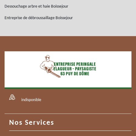
Dessouchage arbre et haie Boissejour
Entreprise de débroussaillage Boissejour
indisponible
Nos Services