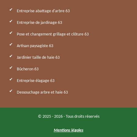
Entreprise abattage d'arbre 63
Entreprise de jardinage 63
Pose et changement grillage et clôture 63
Artisan paysagiste 63
Jardinier taille de haie 63
Bûcheron 63
Entreprise élagage 63
Dessouchage arbre et haie 63
© 2025 - 2026 - Tous droits réservés
Mentions légales