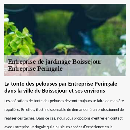
La tonte des pelouses par Entreprise Peringale
dans la ville de Boissejour et ses environs
Les opérations de tonte des pelouses devront toujours se faire de manière
régulière. En effet, il est indispensable de demander à un professionnel de
réaliser ces tâches. Dans ce cas, nous vous proposons d'entrer en contact
avec Entreprise Peringale qui a plusieurs années d'expérience en la