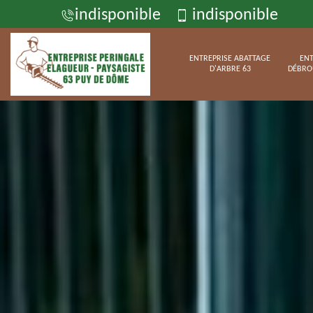
indisponible
indisponible
ENTREPRISE ABATTAGE
ENT
D'ARBRE 63
DÉBRO