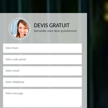
DEVIS GRATUIT
Demandez votre devis gratuitement