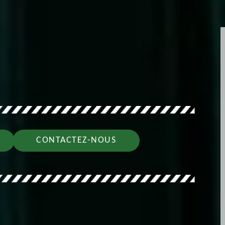
CONTACTEZ-NOUS