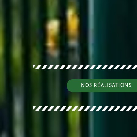
NOS RÉALISATIONS