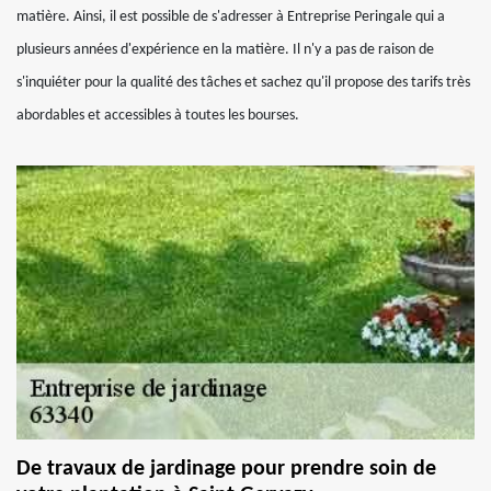
matière. Ainsi, il est possible de s'adresser à Entreprise Peringale qui a
plusieurs années d'expérience en la matière. Il n'y a pas de raison de
s'inquiéter pour la qualité des tâches et sachez qu'il propose des tarifs très
abordables et accessibles à toutes les bourses.
De travaux de jardinage pour prendre soin de