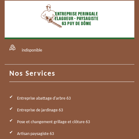
indisponible
Nos Services
Entreprise abattage d'arbre 63
Entreprise de jardinage 63
Pose et changement grillage et clôture 63
Artisan paysagiste 63