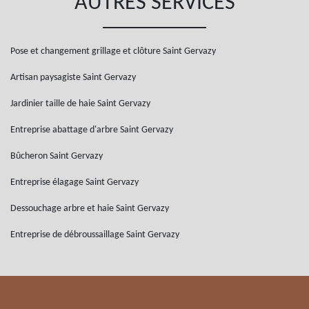
AUTRES SERVICES
Pose et changement grillage et clôture Saint Gervazy
Artisan paysagiste Saint Gervazy
Jardinier taille de haie Saint Gervazy
Entreprise abattage d'arbre Saint Gervazy
Bûcheron Saint Gervazy
Entreprise élagage Saint Gervazy
Dessouchage arbre et haie Saint Gervazy
Entreprise de débroussaillage Saint Gervazy