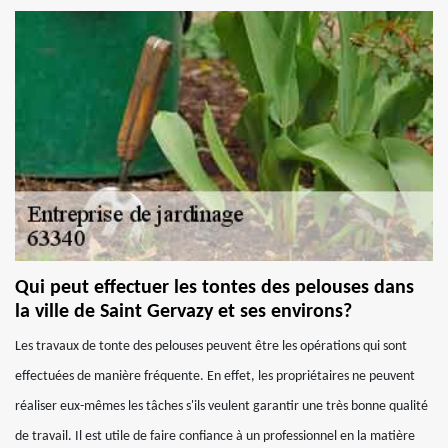
Qui peut effectuer les tontes des pelouses dans
la ville de Saint Gervazy et ses environs?
Les travaux de tonte des pelouses peuvent être les opérations qui sont
effectuées de manière fréquente. En effet, les propriétaires ne peuvent
réaliser eux-mêmes les tâches s'ils veulent garantir une très bonne qualité
de travail. Il est utile de faire confiance à un professionnel en la matière