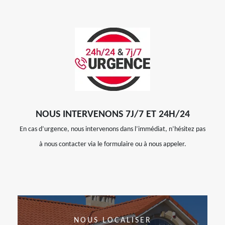
NOUS INTERVENONS 7J/7 ET 24H/24
En cas d’urgence, nous intervenons dans l’immédiat, n’hésitez pas
à nous contacter via le formulaire ou à nous appeler.
NOUS LOCALISER