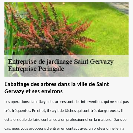
L'abattage des arbres dans la ville de Saint
Gervazy et ses environs
Les opérations d'abattage des arbres sont des interventions qui ne sont pas
très fréquentes. En effet, il s'agit de tâches qui sont très dangereuses. Il
est alors utile de faire confiance à un professionnel en la matière. Dans ce
cas, nous vous proposons d'entrer en contact avec un professionnel en la