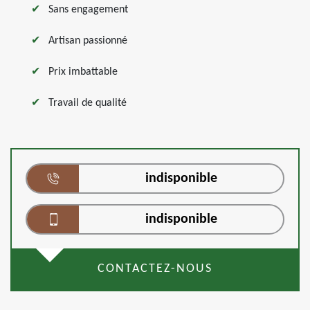
Sans engagement
Artisan passionné
Prix imbattable
Travail de qualité
indisponible
indisponible
CONTACTEZ-NOUS