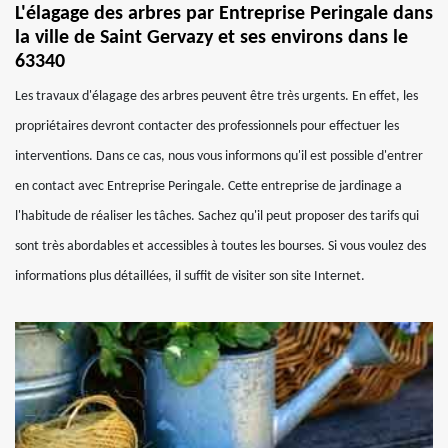
L'élagage des arbres par Entreprise Peringale dans
la ville de Saint Gervazy et ses environs dans le
63340
Les travaux d'élagage des arbres peuvent être très urgents. En effet, les
propriétaires devront contacter des professionnels pour effectuer les
interventions. Dans ce cas, nous vous informons qu'il est possible d'entrer
en contact avec Entreprise Peringale. Cette entreprise de jardinage a
l'habitude de réaliser les tâches. Sachez qu'il peut proposer des tarifs qui
sont très abordables et accessibles à toutes les bourses. Si vous voulez des
informations plus détaillées, il suffit de visiter son site Internet.