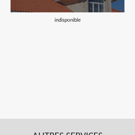
indisponible