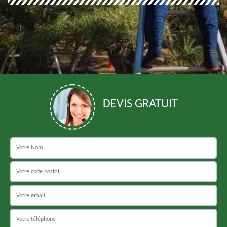
DEVIS GRATUIT