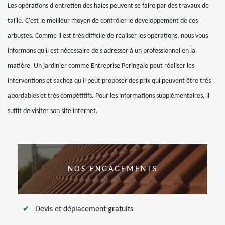
Les opérations d'entretien des haies peuvent se faire par des travaux de
taille. C'est le meilleur moyen de contrôler le développement de ces
arbustes. Comme il est très difficile de réaliser les opérations, nous vous
informons qu'il est nécessaire de s'adresser à un professionnel en la
matière. Un jardinier comme Entreprise Peringale peut réaliser les
interventions et sachez qu'il peut proposer des prix qui peuvent être très
abordables et très compétitifs. Pour les informations supplémentaires, il
suffit de visiter son site internet.
NOS ENGAGEMENTS
Devis et déplacement gratuits