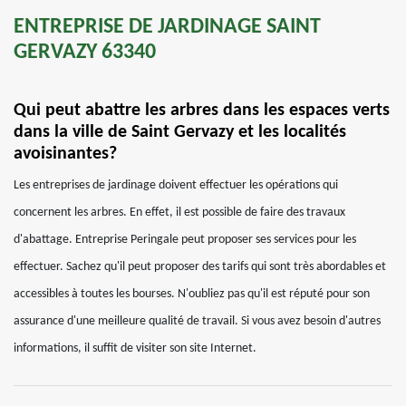
ENTREPRISE DE JARDINAGE SAINT
GERVAZY 63340
Qui peut abattre les arbres dans les espaces verts
dans la ville de Saint Gervazy et les localités
avoisinantes?
Les entreprises de jardinage doivent effectuer les opérations qui
concernent les arbres. En effet, il est possible de faire des travaux
d'abattage. Entreprise Peringale peut proposer ses services pour les
effectuer. Sachez qu'il peut proposer des tarifs qui sont très abordables et
accessibles à toutes les bourses. N'oubliez pas qu'il est réputé pour son
assurance d'une meilleure qualité de travail. Si vous avez besoin d'autres
informations, il suffit de visiter son site Internet.