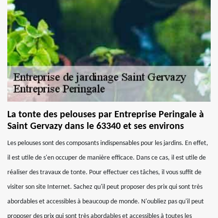
La tonte des pelouses par Entreprise Peringale à
Saint Gervazy dans le 63340 et ses environs
Les pelouses sont des composants indispensables pour les jardins. En effet,
il est utile de s'en occuper de manière efficace. Dans ce cas, il est utile de
réaliser des travaux de tonte. Pour effectuer ces tâches, il vous suffit de
visiter son site Internet. Sachez qu'il peut proposer des prix qui sont très
abordables et accessibles à beaucoup de monde. N'oubliez pas qu'il peut
proposer des prix qui sont très abordables et accessibles à toutes les