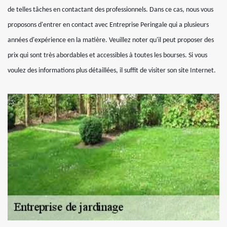
de telles tâches en contactant des professionnels. Dans ce cas, nous vous
proposons d'entrer en contact avec Entreprise Peringale qui a plusieurs
années d'expérience en la matière. Veuillez noter qu'il peut proposer des
prix qui sont très abordables et accessibles à toutes les bourses. Si vous
voulez des informations plus détaillées, il suffit de visiter son site Internet.