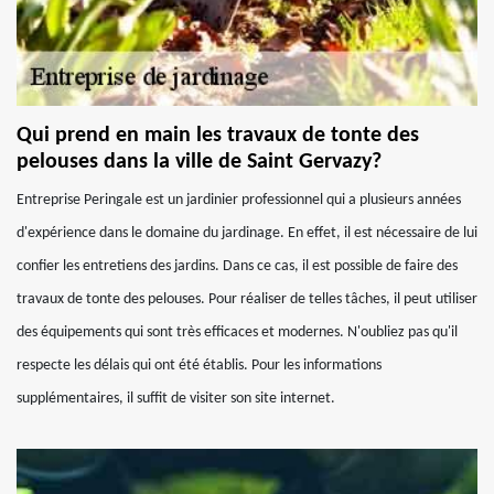
Qui prend en main les travaux de tonte des
pelouses dans la ville de Saint Gervazy?
Entreprise Peringale est un jardinier professionnel qui a plusieurs années
d'expérience dans le domaine du jardinage. En effet, il est nécessaire de lui
confier les entretiens des jardins. Dans ce cas, il est possible de faire des
travaux de tonte des pelouses. Pour réaliser de telles tâches, il peut utiliser
des équipements qui sont très efficaces et modernes. N'oubliez pas qu'il
respecte les délais qui ont été établis. Pour les informations
supplémentaires, il suffit de visiter son site internet.