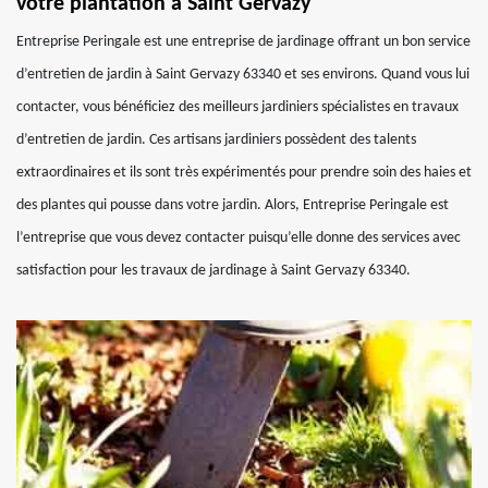
votre plantation à Saint Gervazy
Entreprise Peringale est une entreprise de jardinage offrant un bon service
d’entretien de jardin à Saint Gervazy 63340 et ses environs. Quand vous lui
contacter, vous bénéficiez des meilleurs jardiniers spécialistes en travaux
d’entretien de jardin. Ces artisans jardiniers possèdent des talents
extraordinaires et ils sont très expérimentés pour prendre soin des haies et
des plantes qui pousse dans votre jardin. Alors, Entreprise Peringale est
l’entreprise que vous devez contacter puisqu’elle donne des services avec
satisfaction pour les travaux de jardinage à Saint Gervazy 63340.