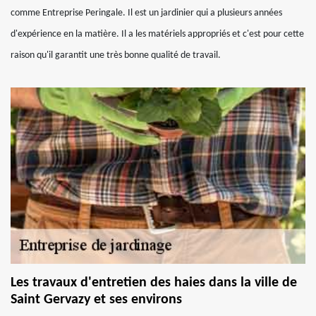
comme Entreprise Peringale. Il est un jardinier qui a plusieurs années
d'expérience en la matière. Il a les matériels appropriés et c'est pour cette
raison qu'il garantit une très bonne qualité de travail.
Les travaux d'entretien des haies dans la ville de
Saint Gervazy et ses environs