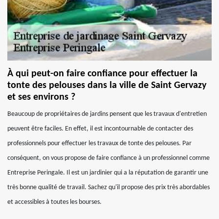
À qui peut-on faire confiance pour effectuer la
tonte des pelouses dans la ville de Saint Gervazy
et ses environs ?
Beaucoup de propriétaires de jardins pensent que les travaux d'entretien
peuvent être faciles. En effet, il est incontournable de contacter des
professionnels pour effectuer les travaux de tonte des pelouses. Par
conséquent, on vous propose de faire confiance à un professionnel comme
Entreprise Peringale. Il est un jardinier qui a la réputation de garantir une
très bonne qualité de travail. Sachez qu'il propose des prix très abordables
et accessibles à toutes les bourses.