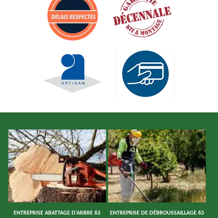
ENTREPRISE ABATTAGE D'ARBRE 63
ENTREPRISE DE DÉBROUSSAILLAGE 63