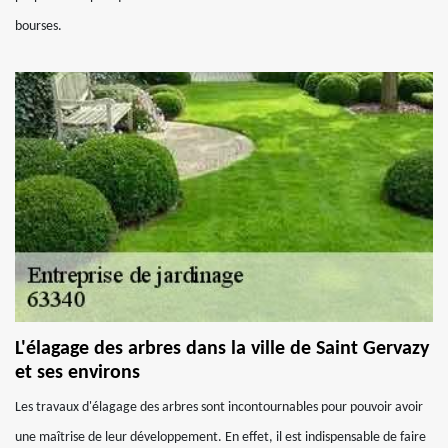
bourses.
L'élagage des arbres dans la ville de Saint Gervazy
et ses environs
Les travaux d'élagage des arbres sont incontournables pour pouvoir avoir
une maîtrise de leur développement. En effet, il est indispensable de faire