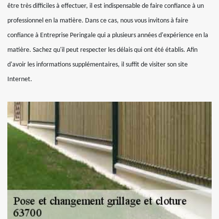
être très difficiles à effectuer, il est indispensable de faire confiance à un
professionnel en la matière. Dans ce cas, nous vous invitons à faire
confiance à Entreprise Peringale qui a plusieurs années d'expérience en la
matière. Sachez qu'il peut respecter les délais qui ont été établis. Afin
d'avoir les informations supplémentaires, il suffit de visiter son site
Internet.