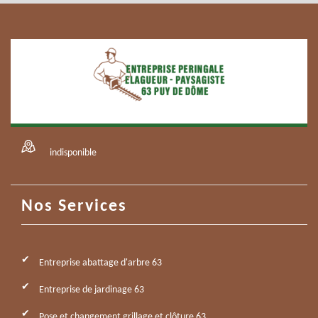
indisponible
Nos Services
Entreprise abattage d'arbre 63
Entreprise de jardinage 63
Pose et changement grillage et clôture 63