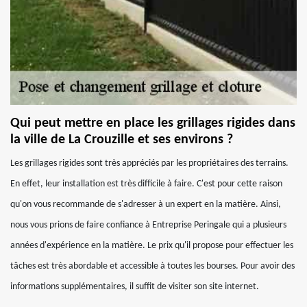
Qui peut mettre en place les grillages rigides dans
la ville de La Crouzille et ses environs ?
Les grillages rigides sont très appréciés par les propriétaires des terrains.
En effet, leur installation est très difficile à faire. C'est pour cette raison
qu'on vous recommande de s'adresser à un expert en la matière. Ainsi,
nous vous prions de faire confiance à Entreprise Peringale qui a plusieurs
années d'expérience en la matière. Le prix qu'il propose pour effectuer les
tâches est très abordable et accessible à toutes les bourses. Pour avoir des
informations supplémentaires, il suffit de visiter son site internet.