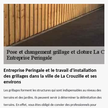
Entreprise Peringale et le travail d'installation
des grillages dans la ville de La Crouzille et ses
environs
Les grillages forment les structures qui sont indispensables au niveau des
terrains et des jardins. Ils peuvent servir à déterminer la délimitation des
terrains. En effet, vous êtes obligé de convier des professionnels pour