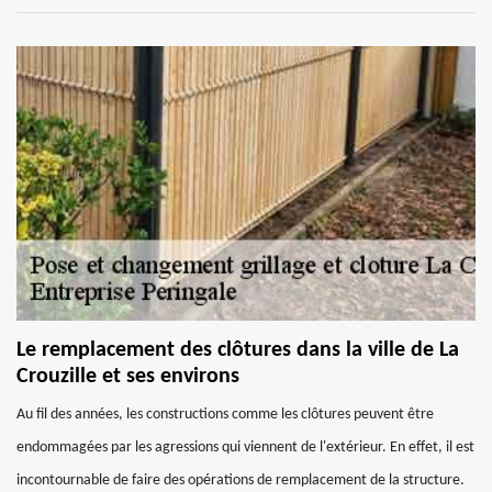
Le remplacement des clôtures dans la ville de La
Crouzille et ses environs
Au fil des années, les constructions comme les clôtures peuvent être
endommagées par les agressions qui viennent de l'extérieur. En effet, il est
incontournable de faire des opérations de remplacement de la structure.