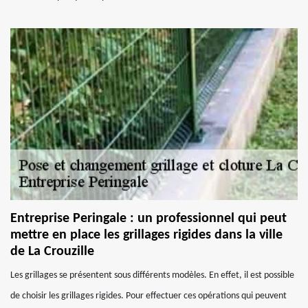
Entreprise Peringale : un professionnel qui peut
mettre en place les grillages rigides dans la ville
de La Crouzille
Les grillages se présentent sous différents modèles. En effet, il est possible
de choisir les grillages rigides. Pour effectuer ces opérations qui peuvent