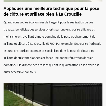
Appliquez une meilleure technique pour la pose
de clôture et grillage bien à La Crouzille
Quand vous voulez économiser de l’argent pour la réalisation de vos
travaux, bénéficiez des services offerts par une entreprise efficace et
moins chère travaillant dans le domaine de la pose et changement de
grillage et clôture à La Crouzille 63700. Par exemple, Entreprise Peringale
est une entreprise reconnue et spécialisée dans la pose de clôture et
grillage depuis tant d’années et forge une bonne réputation dans ce
domaine. Elle dispose des artisans qui ont la qualification et son offre est
aussi accessible par tous.