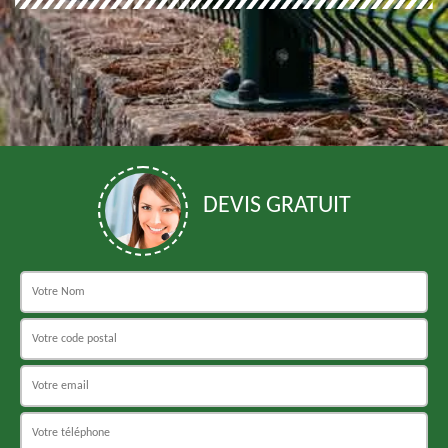
DEVIS GRATUIT