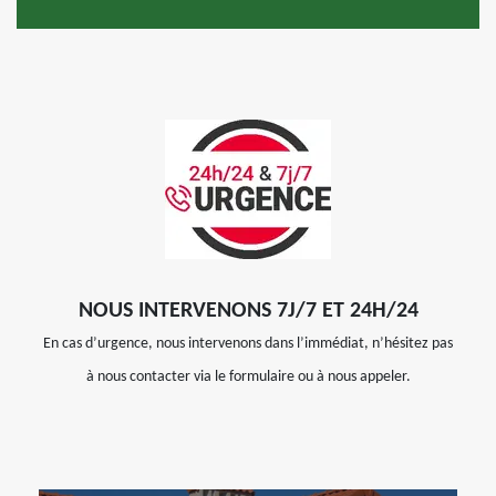
NOUS INTERVENONS 7J/7 ET 24H/24
En cas d’urgence, nous intervenons dans l’immédiat, n’hésitez pas
à nous contacter via le formulaire ou à nous appeler.