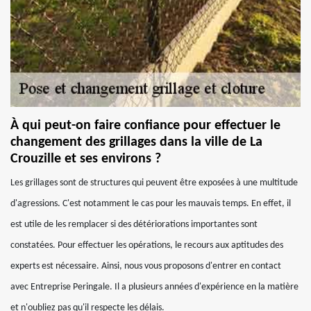
À qui peut-on faire confiance pour effectuer le
changement des grillages dans la ville de La
Crouzille et ses environs ?
Les grillages sont de structures qui peuvent être exposées à une multitude
d'agressions. C'est notamment le cas pour les mauvais temps. En effet, il
est utile de les remplacer si des détériorations importantes sont
constatées. Pour effectuer les opérations, le recours aux aptitudes des
experts est nécessaire. Ainsi, nous vous proposons d'entrer en contact
avec Entreprise Peringale. Il a plusieurs années d'expérience en la matière
et n'oubliez pas qu'il respecte les délais.