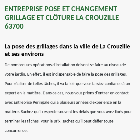
ENTREPRISE POSE ET CHANGEMENT
GRILLAGE ET CLÔTURE LA CROUZILLE
63700
La pose des grillages dans la ville de La Crouzille
et ses environs
De nombreuses opérations d'installation doivent se faire au niveau de
votre jardin. En effet, il est indispensable de faire la pose des grillages.
Pour réaliser de telles tâches, il va falloir que vous fassiez confiance à un
expert en la matière. Dans ce cas, nous vous prions d'entrer en contact
avec Entreprise Peringale qui a plusieurs années d'expérience en la
matière. Sachez qu'il respecte souvent les délais que vous avez fixés pour
terminer les tâches. Pour le prix, sachez qu'il peut défier toute
concurrence.