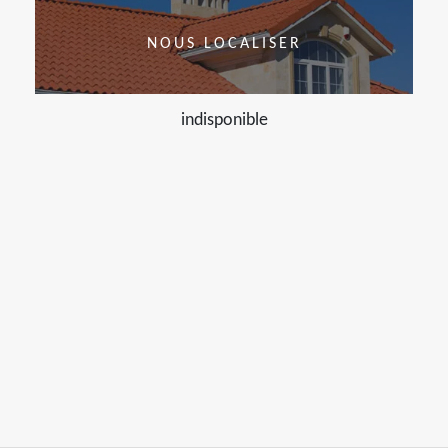
NOUS LOCALISER
indisponible