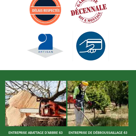
ENTREPRISE ABATTAGE D'ARBRE 63
ENTREPRISE DE DÉBROUSSAILLAGE 63