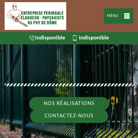
MENU
indisponible
indisponible
NOS RÉALISATIONS
CONTACTEZ-NOUS