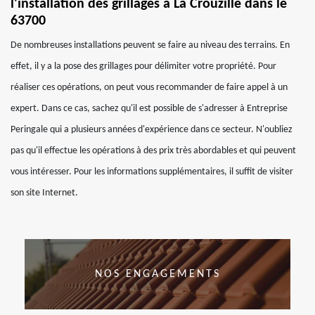
l'installation des grillages à La Crouzille dans le
63700
De nombreuses installations peuvent se faire au niveau des terrains. En
effet, il y a la pose des grillages pour délimiter votre propriété. Pour
réaliser ces opérations, on peut vous recommander de faire appel à un
expert. Dans ce cas, sachez qu'il est possible de s'adresser à Entreprise
Peringale qui a plusieurs années d'expérience dans ce secteur. N'oubliez
pas qu'il effectue les opérations à des prix très abordables et qui peuvent
vous intéresser. Pour les informations supplémentaires, il suffit de visiter
son site Internet.
NOS ENGAGEMENTS