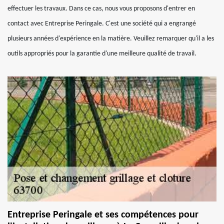
effectuer les travaux. Dans ce cas, nous vous proposons d'entrer en
contact avec Entreprise Peringale. C'est une société qui a engrangé
plusieurs années d'expérience en la matière. Veuillez remarquer qu'il a les
outils appropriés pour la garantie d'une meilleure qualité de travail.
Entreprise Peringale et ses compétences pour