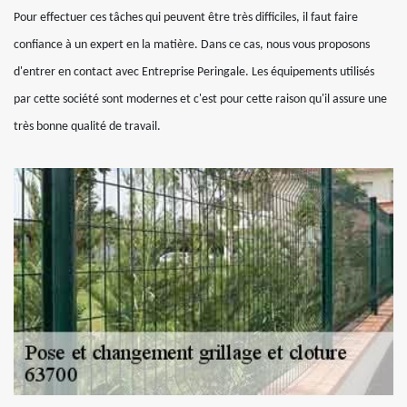
Pour effectuer ces tâches qui peuvent être très difficiles, il faut faire
confiance à un expert en la matière. Dans ce cas, nous vous proposons
d'entrer en contact avec Entreprise Peringale. Les équipements utilisés
par cette société sont modernes et c'est pour cette raison qu'il assure une
très bonne qualité de travail.