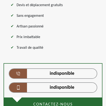
Devis et déplacement gratuits
Sans engagement
Artisan passionné
Prix imbattable
Travail de qualité
indisponible
indisponible
CONTACTEZ-NOUS