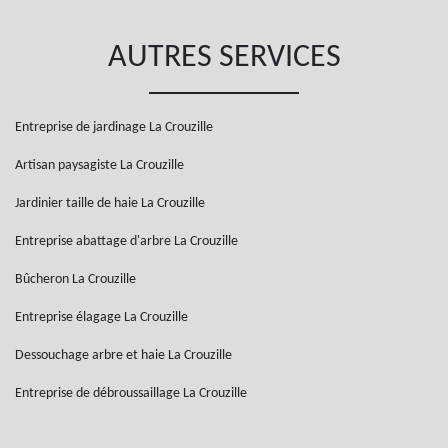
AUTRES SERVICES
Entreprise de jardinage La Crouzille
Artisan paysagiste La Crouzille
Jardinier taille de haie La Crouzille
Entreprise abattage d'arbre La Crouzille
Bûcheron La Crouzille
Entreprise élagage La Crouzille
Dessouchage arbre et haie La Crouzille
Entreprise de débroussaillage La Crouzille