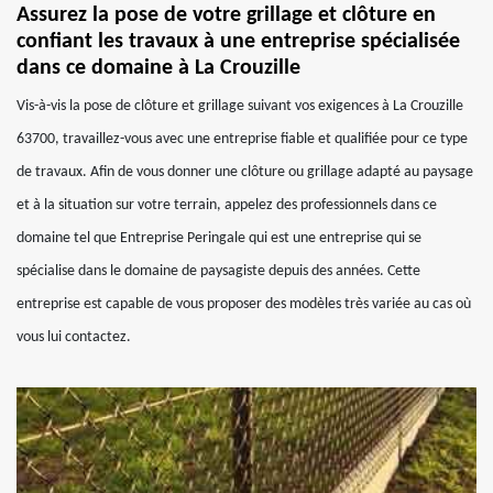
Assurez la pose de votre grillage et clôture en
confiant les travaux à une entreprise spécialisée
dans ce domaine à La Crouzille
Vis-à-vis la pose de clôture et grillage suivant vos exigences à La Crouzille
63700, travaillez-vous avec une entreprise fiable et qualifiée pour ce type
de travaux. Afin de vous donner une clôture ou grillage adapté au paysage
et à la situation sur votre terrain, appelez des professionnels dans ce
domaine tel que Entreprise Peringale qui est une entreprise qui se
spécialise dans le domaine de paysagiste depuis des années. Cette
entreprise est capable de vous proposer des modèles très variée au cas où
vous lui contactez.