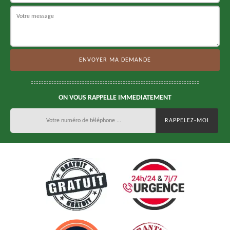
ON VOUS RAPPELLE IMMEDIATEMENT