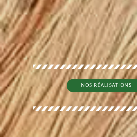
NOS RÉALISATIONS