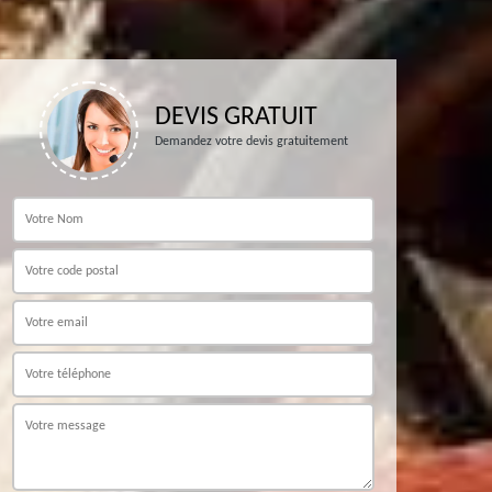
DEVIS GRATUIT
Demandez votre devis gratuitement