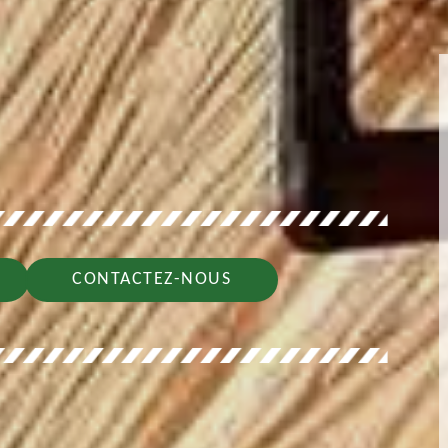
CONTACTEZ-NOUS