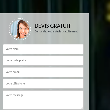
DEVIS GRATUIT
Demandez votre devis gratuitement