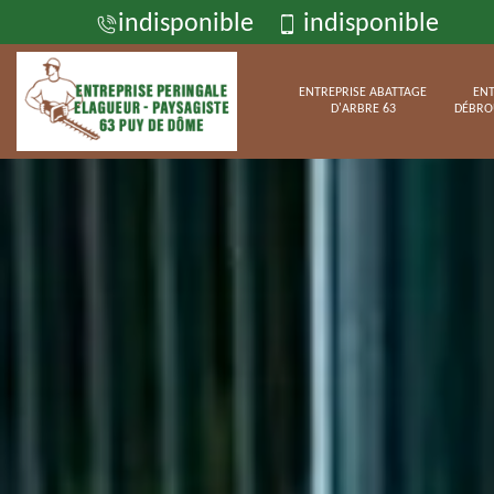
indisponible
indisponible
ENTREPRISE ABATTAGE
ENT
D'ARBRE 63
DÉBRO