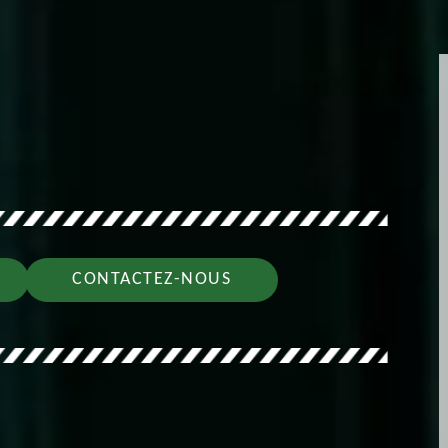
CONTACTEZ-NOUS