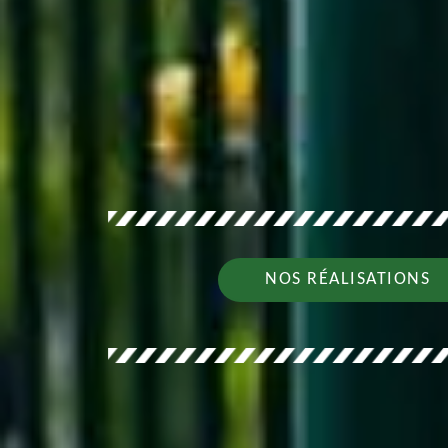
NOS RÉALISATIONS