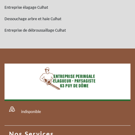
Entreprise élagage Culhat
Dessouchage arbre et haie Culhat
Entreprise de débroussaillage Culhat
indisponible
Nos Services