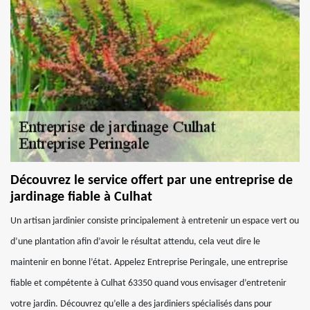
Découvrez le service offert par une entreprise de
jardinage fiable à Culhat
Un artisan jardinier consiste principalement à entretenir un espace vert ou
d’une plantation afin d’avoir le résultat attendu, cela veut dire le
maintenir en bonne l’état. Appelez Entreprise Peringale, une entreprise
fiable et compétente à Culhat 63350 quand vous envisager d’entretenir
votre jardin. Découvrez qu’elle a des jardiniers spécialisés dans pour