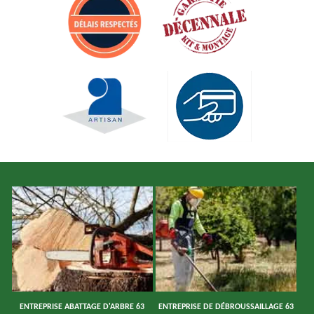
ENTREPRISE ABATTAGE D'ARBRE 63
ENTREPRISE DE DÉBROUSSAILLAGE 63