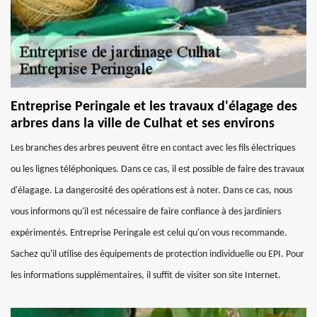
Entreprise Peringale et les travaux d'élagage des
arbres dans la ville de Culhat et ses environs
Les branches des arbres peuvent être en contact avec les fils électriques
ou les lignes téléphoniques. Dans ce cas, il est possible de faire des travaux
d'élagage. La dangerosité des opérations est à noter. Dans ce cas, nous
vous informons qu'il est nécessaire de faire confiance à des jardiniers
expérimentés. Entreprise Peringale est celui qu'on vous recommande.
Sachez qu'il utilise des équipements de protection individuelle ou EPI. Pour
les informations supplémentaires, il suffit de visiter son site Internet.