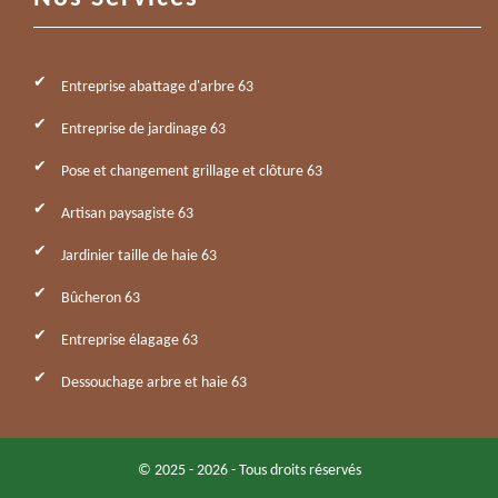
Entreprise abattage d'arbre 63
Entreprise de jardinage 63
Pose et changement grillage et clôture 63
Artisan paysagiste 63
Jardinier taille de haie 63
Bûcheron 63
Entreprise élagage 63
Dessouchage arbre et haie 63
© 2025 - 2026 - Tous droits réservés