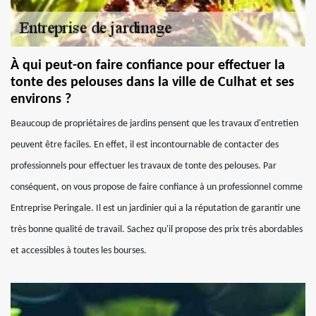
À qui peut-on faire confiance pour effectuer la
tonte des pelouses dans la ville de Culhat et ses
environs ?
Beaucoup de propriétaires de jardins pensent que les travaux d'entretien
peuvent être faciles. En effet, il est incontournable de contacter des
professionnels pour effectuer les travaux de tonte des pelouses. Par
conséquent, on vous propose de faire confiance à un professionnel comme
Entreprise Peringale. Il est un jardinier qui a la réputation de garantir une
très bonne qualité de travail. Sachez qu'il propose des prix très abordables
et accessibles à toutes les bourses.