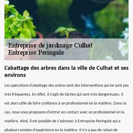
L'abattage des arbres dans la ville de Culhat et ses
environs
Les opérations d'abattage des arbres sont des interventions qui ne sont pas
très fréquentes. En effet, il s'agit de tâches qui sont très dangereuses. Il
est alors utile de faire confiance à un professionnel en la matière. Dans ce
cas, nous vous proposons d'entrer en contact avec un professionnel en la
matière. Ainsi, il est possible de s'adresser à Entreprise Peringale qui a
plusieurs années d'expérience en la matière. Il n'y a pas de raison de