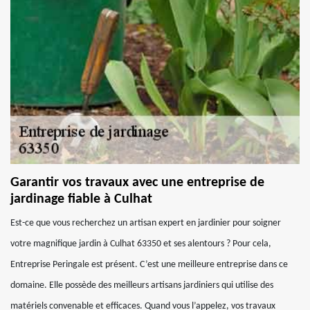
Garantir vos travaux avec une entreprise de
jardinage fiable à Culhat
Est-ce que vous recherchez un artisan expert en jardinier pour soigner
votre magnifique jardin à Culhat 63350 et ses alentours ? Pour cela,
Entreprise Peringale est présent. C’est une meilleure entreprise dans ce
domaine. Elle possède des meilleurs artisans jardiniers qui utilise des
matériels convenable et efficaces. Quand vous l’appelez, vos travaux