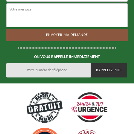
ON VOUS RAPPELLE IMMEDIATEMENT