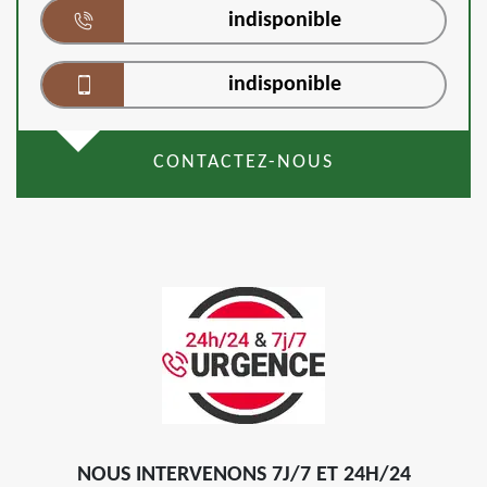
indisponible
indisponible
CONTACTEZ-NOUS
NOUS INTERVENONS 7J/7 ET 24H/24