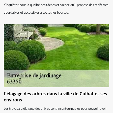
s'inquiéter pour la qualité des tâches et sachez qu'il propose des tarifs très
abordables et accessibles à toutes les bourses.
L'élagage des arbres dans la ville de Culhat et ses
environs
Les travaux d'élagage des arbres sont incontournables pour pouvoir avoir