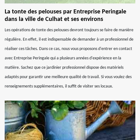
La tonte des pelouses par Entreprise Peringale
dans la ville de Culhat et ses environs
Les opérations de tonte des pelouses devront toujours se faire de manière
régulière. En effet, il est indispensable de demander à un professionnel de
réaliser ces tâches. Dans ce cas, nous vous proposons d'entrer en contact
avec Entreprise Peringale qui a plusieurs années d'expérience en la
matière. Sachez que ce jardinier professionnel dispose des matériels
adaptés pour garantir une meilleure qualité de travail. Si vous voulez des
renseignements supplémentaires, il suffit de visiter ses locaux.