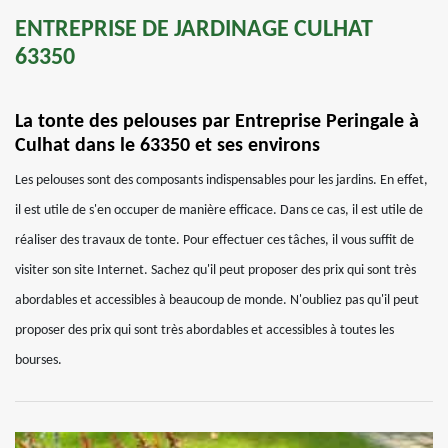
ENTREPRISE DE JARDINAGE CULHAT
63350
La tonte des pelouses par Entreprise Peringale à
Culhat dans le 63350 et ses environs
Les pelouses sont des composants indispensables pour les jardins. En effet,
il est utile de s'en occuper de manière efficace. Dans ce cas, il est utile de
réaliser des travaux de tonte. Pour effectuer ces tâches, il vous suffit de
visiter son site Internet. Sachez qu'il peut proposer des prix qui sont très
abordables et accessibles à beaucoup de monde. N'oubliez pas qu'il peut
proposer des prix qui sont très abordables et accessibles à toutes les
bourses.