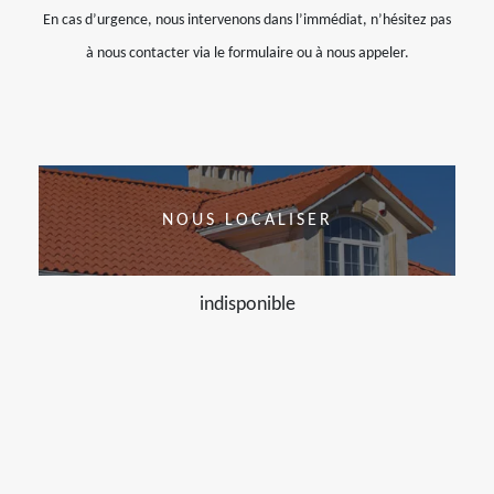
En cas d’urgence, nous intervenons dans l’immédiat, n’hésitez pas
à nous contacter via le formulaire ou à nous appeler.
NOUS LOCALISER
indisponible