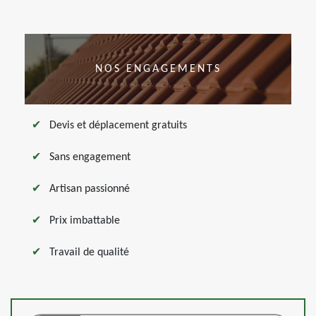
NOS ENGAGEMENTS
Devis et déplacement gratuits
Sans engagement
Artisan passionné
Prix imbattable
Travail de qualité