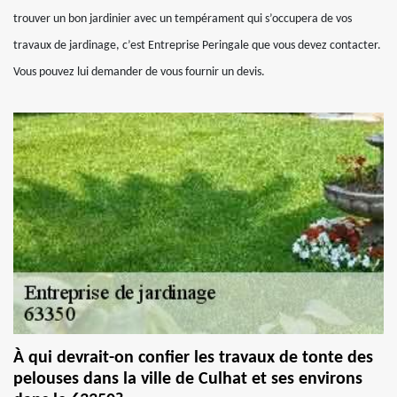
trouver un bon jardinier avec un tempérament qui s’occupera de vos
travaux de jardinage, c’est Entreprise Peringale que vous devez contacter.
Vous pouvez lui demander de vous fournir un devis.
À qui devrait-on confier les travaux de tonte des
pelouses dans la ville de Culhat et ses environs