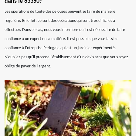
dans le 63350?
Les opérations de tonte des pelouses peuvent se faire de manière
régulière. En effet, ce sont des opérations qui sont très difficiles à
effectuer. Dans ce cas, nous vous informons qu'il est nécessaire de faire
confiance à un expert en la matière. Il est possible que vous fassiez
confiance à Entreprise Peringale qui est un jardinier expérimenté.
N'oubliez pas qu'il propose l'établissement d'un devis sans que vous soyez
obligé de payer de l'argent.