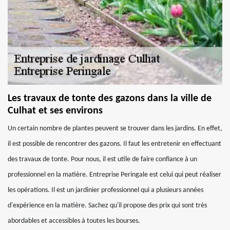
Les travaux de tonte des gazons dans la ville de
Culhat et ses environs
Un certain nombre de plantes peuvent se trouver dans les jardins. En effet,
il est possible de rencontrer des gazons. Il faut les entretenir en effectuant
des travaux de tonte. Pour nous, il est utile de faire confiance à un
professionnel en la matière. Entreprise Peringale est celui qui peut réaliser
les opérations. Il est un jardinier professionnel qui a plusieurs années
d'expérience en la matière. Sachez qu'il propose des prix qui sont très
abordables et accessibles à toutes les bourses.