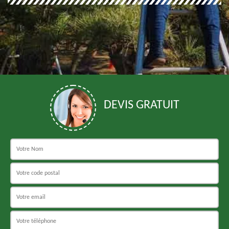
DEVIS GRATUIT