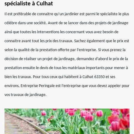
spécialiste à Culhat
Il est préférable de connaitre qu’un jardinier est parmi le spécialiste le plus
célèbre dans une société. Avant de se lancer dans des projets de jardinage
ainsi que toutes les interventions les concernant vous avez besoin de
connaitre avant tout les prix des travaux. Sachez également que le prix est
selon la qualité de la prestation offerte par l’entreprise. Si vous prenez la
décision de réaliser un projet de jardinage, demandez d’abord le prix de la
prestation ensuite le devis de tous les matériaux importants pour mener à
bien les travaux. Pour tous ceux qui habitent à Culhat 63350 et ses
environs, Entreprise Peringale est l’entreprise que vous devez appeler pour
vos travaux de jardinage.