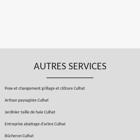
AUTRES SERVICES
Pose et changement grillage et clôture Culhat
Artisan paysagiste Culhat
Jardinier taille de haie Culhat
Entreprise abattage d'arbre Culhat
Bûcheron Culhat