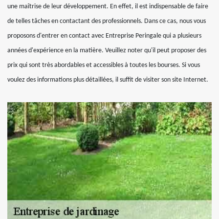
une maîtrise de leur développement. En effet, il est indispensable de faire
de telles tâches en contactant des professionnels. Dans ce cas, nous vous
proposons d'entrer en contact avec Entreprise Peringale qui a plusieurs
années d'expérience en la matière. Veuillez noter qu'il peut proposer des
prix qui sont très abordables et accessibles à toutes les bourses. Si vous
voulez des informations plus détaillées, il suffit de visiter son site Internet.