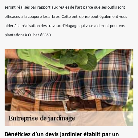
seront réalisés par rapport aux règles de l’art parce que ses outils sont
efficaces à la coupure les arbres. Cette entreprise peut également vous
aider à la réalisation des travaux d’élagage qui vous aideront pour vos
plantations à Culhat 63350.
Bénéficiez d’un devis jardinier établit par un