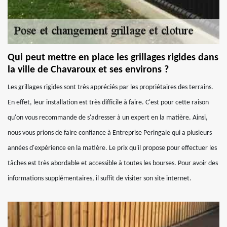
Qui peut mettre en place les grillages rigides dans
la ville de Chavaroux et ses environs ?
Les grillages rigides sont très appréciés par les propriétaires des terrains.
En effet, leur installation est très difficile à faire. C'est pour cette raison
qu'on vous recommande de s'adresser à un expert en la matière. Ainsi,
nous vous prions de faire confiance à Entreprise Peringale qui a plusieurs
années d'expérience en la matière. Le prix qu'il propose pour effectuer les
tâches est très abordable et accessible à toutes les bourses. Pour avoir des
informations supplémentaires, il suffit de visiter son site internet.