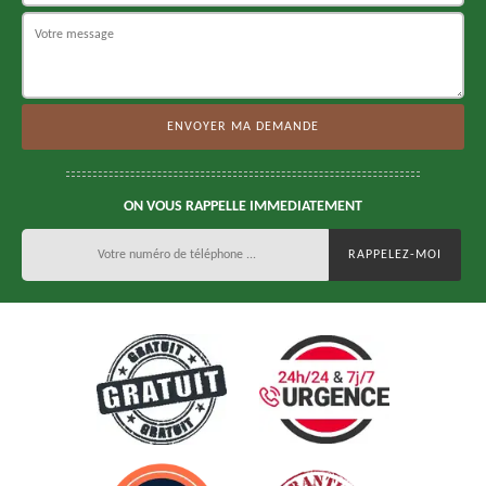
ON VOUS RAPPELLE IMMEDIATEMENT