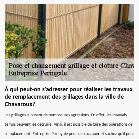
À qui peut-on s'adresser pour réaliser les travaux
de remplacement des grillages dans la ville de
Chavaroux?
Les grillages subissent de nombreuses agressions. En effet, les mauvais
temps peuvent les détruire. Ainsi, il est possible de faire des opérations de
remplacement. Entreprise Peringale peut s'en occuper et sachez qu'il peut