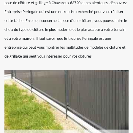
pose de clôture et grillage à Chavaroux 63720 et ses alentours, découvrez
Entreprise Peringale qui est une entreprise recherché pour vous réaliser
cette tâche. En ce qui concerne la pose d’une clôture, vous pouvez faire le
choix du type de clôture le plus moderne et le plus adapté à votre terrain
et à votre maison. Il faut savoir que Entreprise Peringale est une
entreprise qui peut vous montrer les multitudes de modèles de clôture et
de grillage qui peut vous intéresser pour vos clôtures.