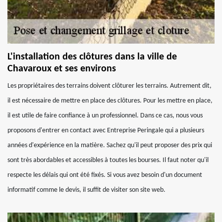
L'installation des clôtures dans la ville de
Chavaroux et ses environs
Les propriétaires des terrains doivent clôturer les terrains. Autrement dit,
il est nécessaire de mettre en place des clôtures. Pour les mettre en place,
il est utile de faire confiance à un professionnel. Dans ce cas, nous vous
proposons d'entrer en contact avec Entreprise Peringale qui a plusieurs
années d'expérience en la matière. Sachez qu'il peut proposer des prix qui
sont très abordables et accessibles à toutes les bourses. Il faut noter qu'il
respecte les délais qui ont été fixés. Si vous avez besoin d'un document
informatif comme le devis, il suffit de visiter son site web.