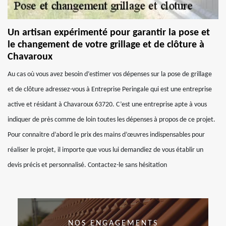
Un artisan expérimenté pour garantir la pose et
le changement de votre grillage et de clôture à
Chavaroux
Au cas où vous avez besoin d’estimer vos dépenses sur la pose de grillage
et de clôture adressez-vous à Entreprise Peringale qui est une entreprise
active et résidant à Chavaroux 63720. C’est une entreprise apte à vous
indiquer de près comme de loin toutes les dépenses à propos de ce projet.
Pour connaitre d’abord le prix des mains d’œuvres indispensables pour
réaliser le projet, il importe que vous lui demandiez de vous établir un
devis précis et personnalisé. Contactez-le sans hésitation
NOS ENGAGEMENTS