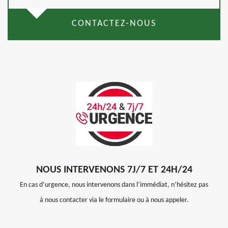
CONTACTEZ-NOUS
NOUS INTERVENONS 7J/7 ET 24H/24
En cas d’urgence, nous intervenons dans l’immédiat, n’hésitez pas
à nous contacter via le formulaire ou à nous appeler.