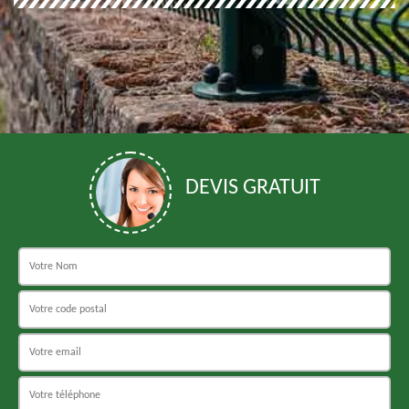
DEVIS GRATUIT