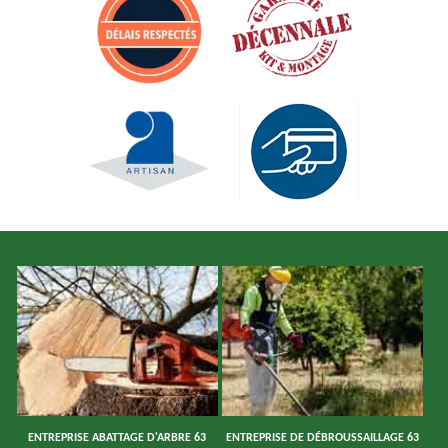
ENTREPRISE ABATTAGE D'ARBRE 63
ENTREPRISE DE DÉBROUSSAILLAGE 63