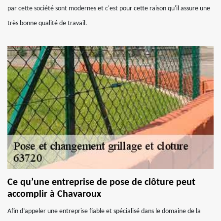
par cette société sont modernes et c'est pour cette raison qu'il assure une
très bonne qualité de travail.
Ce qu’une entreprise de pose de clôture peut
accomplir à Chavaroux
Afin d’appeler une entreprise fiable et spécialisé dans le domaine de la