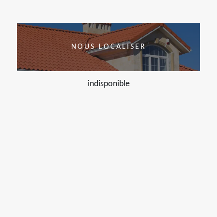
NOUS LOCALISER
indisponible