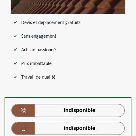
Devis et déplacement gratuits
Sans engagement
Artisan passionné
Prix imbattable
Travail de qualité
indisponible
indisponible