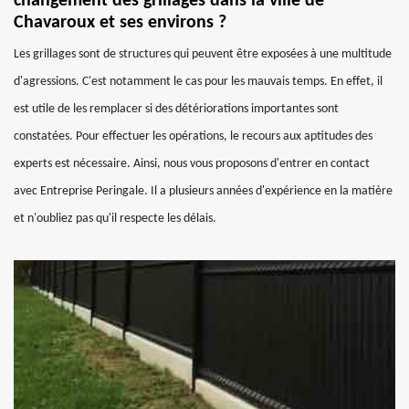
changement des grillages dans la ville de
Chavaroux et ses environs ?
Les grillages sont de structures qui peuvent être exposées à une multitude
d'agressions. C'est notamment le cas pour les mauvais temps. En effet, il
est utile de les remplacer si des détériorations importantes sont
constatées. Pour effectuer les opérations, le recours aux aptitudes des
experts est nécessaire. Ainsi, nous vous proposons d'entrer en contact
avec Entreprise Peringale. Il a plusieurs années d'expérience en la matière
et n'oubliez pas qu'il respecte les délais.