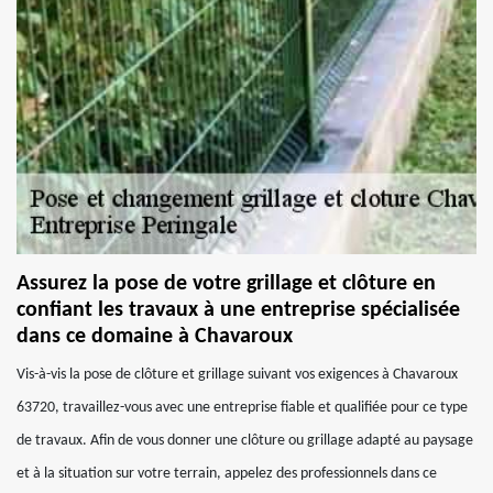
Assurez la pose de votre grillage et clôture en
confiant les travaux à une entreprise spécialisée
dans ce domaine à Chavaroux
Vis-à-vis la pose de clôture et grillage suivant vos exigences à Chavaroux
63720, travaillez-vous avec une entreprise fiable et qualifiée pour ce type
de travaux. Afin de vous donner une clôture ou grillage adapté au paysage
et à la situation sur votre terrain, appelez des professionnels dans ce