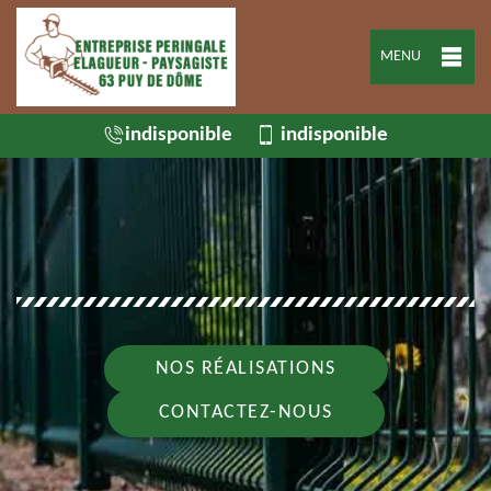
MENU
indisponible
indisponible
NOS RÉALISATIONS
CONTACTEZ-NOUS