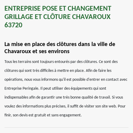
ENTREPRISE POSE ET CHANGEMENT
GRILLAGE ET CLÔTURE CHAVAROUX
63720
La mise en place des clôtures dans la ville de
Chavaroux et ses environs
Tous les terrains sont toujours entourés par des clôtures. Ce sont des
clôtures qui sont très difficiles à mettre en place. Afin de faire les
opérations, nous vous informons qu'il est possible d'entrer en contact avec
Entreprise Peringale. Il peut utiliser des équipements qui sont
indispensables afin de garantir une très bonne qualité de travail. Si vous
voulez des informations plus précises, il suffit de visiter son site web. Pour
finir, son devis est gratuit et sans engagement.