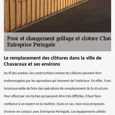
Le remplacement des clôtures dans la ville de
Chavaroux et ses environs
Au fil des années, les constructions comme les clôtures peuvent être
endommagées par les agressions qui viennent de l'extérieur. En effet, il est
incontournable de faire des opérations de remplacement de la structure.
Pour effectuer ces tâches qui peuvent être très difficiles, il faut faire
confiance à un expert en la matière. Dans ce cas, nous vous proposons
d'entrer en contact avec Entreprise Peringale. Les équipements utilisés