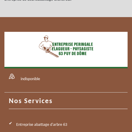
indisponible
Nos Services
Entreprise abattage d'arbre 63