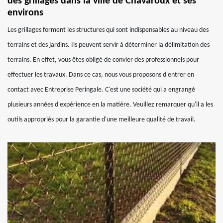
des grillages dans la ville de Chavaroux et ses
environs
Les grillages forment les structures qui sont indispensables au niveau des
terrains et des jardins. Ils peuvent servir à déterminer la délimitation des
terrains. En effet, vous êtes obligé de convier des professionnels pour
effectuer les travaux. Dans ce cas, nous vous proposons d'entrer en
contact avec Entreprise Peringale. C'est une société qui a engrangé
plusieurs années d'expérience en la matière. Veuillez remarquer qu'il a les
outils appropriés pour la garantie d'une meilleure qualité de travail.