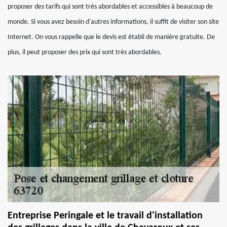
proposer des tarifs qui sont très abordables et accessibles à beaucoup de
monde. Si vous avez besoin d'autres informations, il suffit de visiter son site
Internet. On vous rappelle que le devis est établi de manière gratuite. De
plus, il peut proposer des prix qui sont très abordables.
Entreprise Peringale et le travail d'installation