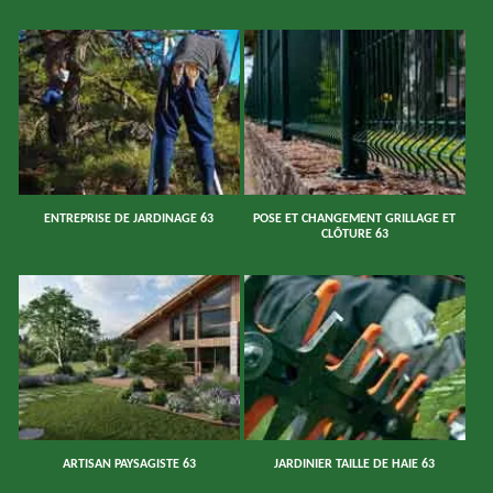
ENTREPRISE DE JARDINAGE 63
POSE ET CHANGEMENT GRILLAGE ET
CLÔTURE 63
ARTISAN PAYSAGISTE 63
JARDINIER TAILLE DE HAIE 63