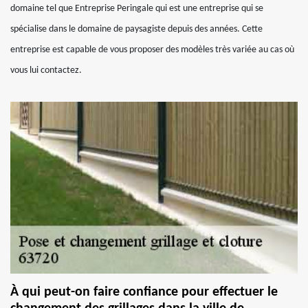
domaine tel que Entreprise Peringale qui est une entreprise qui se
spécialise dans le domaine de paysagiste depuis des années. Cette
entreprise est capable de vous proposer des modèles très variée au cas où
vous lui contactez.
À qui peut-on faire confiance pour effectuer le