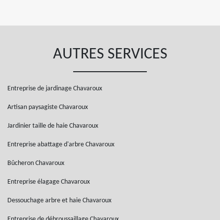
AUTRES SERVICES
Entreprise de jardinage Chavaroux
Artisan paysagiste Chavaroux
Jardinier taille de haie Chavaroux
Entreprise abattage d'arbre Chavaroux
Bûcheron Chavaroux
Entreprise élagage Chavaroux
Dessouchage arbre et haie Chavaroux
Entreprise de débroussaillage Chavaroux