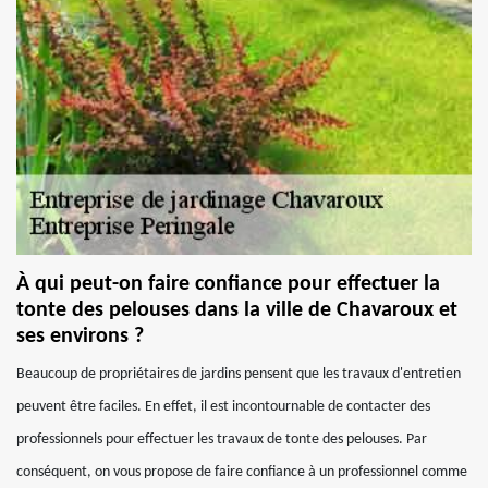
À qui peut-on faire confiance pour effectuer la
tonte des pelouses dans la ville de Chavaroux et
ses environs ?
Beaucoup de propriétaires de jardins pensent que les travaux d'entretien
peuvent être faciles. En effet, il est incontournable de contacter des
professionnels pour effectuer les travaux de tonte des pelouses. Par
conséquent, on vous propose de faire confiance à un professionnel comme