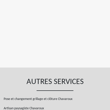
AUTRES SERVICES
Pose et changement grillage et clôture Chavaroux
Artisan paysagiste Chavaroux