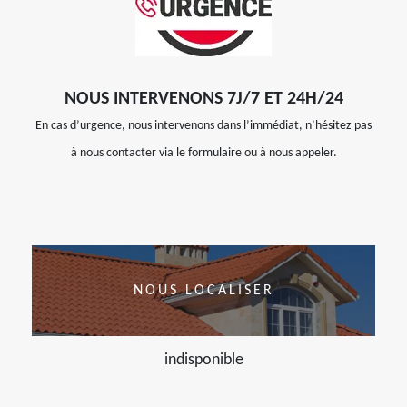
NOUS INTERVENONS 7J/7 ET 24H/24
En cas d’urgence, nous intervenons dans l’immédiat, n’hésitez pas
à nous contacter via le formulaire ou à nous appeler.
NOUS LOCALISER
indisponible