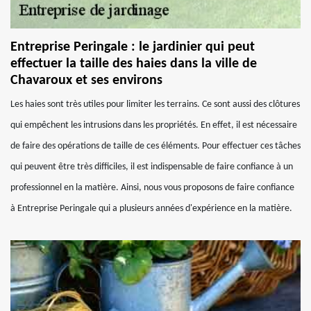
Entreprise Peringale : le jardinier qui peut
effectuer la taille des haies dans la ville de
Chavaroux et ses environs
Les haies sont très utiles pour limiter les terrains. Ce sont aussi des clôtures
qui empêchent les intrusions dans les propriétés. En effet, il est nécessaire
de faire des opérations de taille de ces éléments. Pour effectuer ces tâches
qui peuvent être très difficiles, il est indispensable de faire confiance à un
professionnel en la matière. Ainsi, nous vous proposons de faire confiance
à Entreprise Peringale qui a plusieurs années d'expérience en la matière.