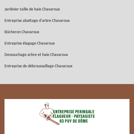
Jardinier taille de haie Chavaroux
Entreprise abattage d'arbre Chavaroux
Bûcheron Chavaroux
Entreprise élagage Chavaroux
Dessouchage arbre et haie Chavaroux
Entreprise de débroussaillage Chavaroux