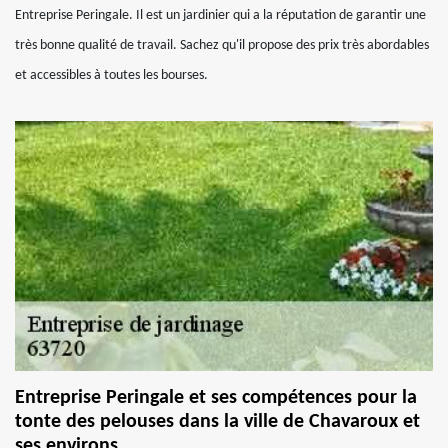
Entreprise Peringale. Il est un jardinier qui a la réputation de garantir une
très bonne qualité de travail. Sachez qu'il propose des prix très abordables
et accessibles à toutes les bourses.
Entreprise Peringale et ses compétences pour la
tonte des pelouses dans la ville de Chavaroux et
ses environs