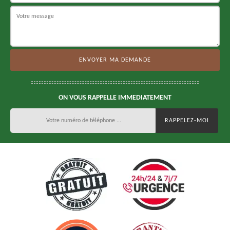
ON VOUS RAPPELLE IMMEDIATEMENT