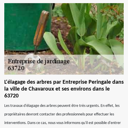
L'élagage des arbres par Entreprise Peringale dans
la ville de Chavaroux et ses environs dans le
63720
Les travaux d'élagage des arbres peuvent être très urgents. En effet, les
propriétaires devront contacter des professionnels pour effectuer les
interventions. Dans ce cas, nous vous informons qu'il est possible d'entrer