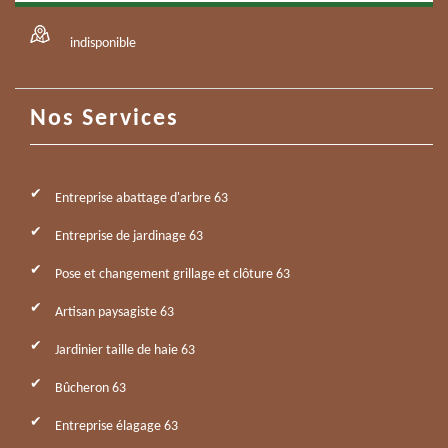
indisponible
Nos Services
Entreprise abattage d'arbre 63
Entreprise de jardinage 63
Pose et changement grillage et clôture 63
Artisan paysagiste 63
Jardinier taille de haie 63
Bûcheron 63
Entreprise élagage 63