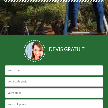
DEVIS GRATUIT