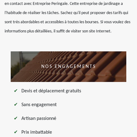
en contact avec Entreprise Peringale. Cette entreprise de jardinage a
l'habitude de réaliser les tâches. Sachez qu'il peut proposer des tarifs qui
sont très abordables et accessibles à toutes les bourses. Si vous voulez des
informations plus détaillées, il suffit de visiter son site Internet.
NOS ENGAGEMENTS
Devis et déplacement gratuits
Sans engagement
Artisan passionné
Prix imbattable