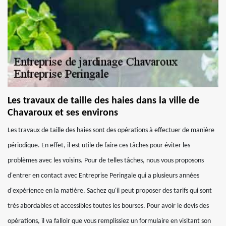
Les travaux de taille des haies dans la ville de
Chavaroux et ses environs
Les travaux de taille des haies sont des opérations à effectuer de manière
périodique. En effet, il est utile de faire ces tâches pour éviter les
problèmes avec les voisins. Pour de telles tâches, nous vous proposons
d'entrer en contact avec Entreprise Peringale qui a plusieurs années
d'expérience en la matière. Sachez qu'il peut proposer des tarifs qui sont
très abordables et accessibles toutes les bourses. Pour avoir le devis des
opérations, il va falloir que vous remplissiez un formulaire en visitant son