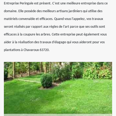
Entreprise Peringale est présent. C’est une meilleure entreprise dans ce
domaine. Elle possède des meilleurs artisans jardiniers qui utilise des
matériels convenable et efficaces. Quand vous l’appelez, vos travaux
seront réalisés par rapport aux règles de l’art parce que ses outils sont
efficaces à la coupure les arbres. Cette entreprise peut également vous
aider à la réalisation des travaux d’élagage qui vous aideront pour vos
plantations à Chavaroux 63720.