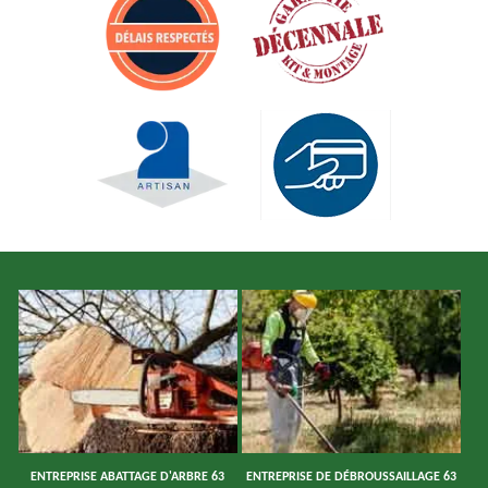
ENTREPRISE ABATTAGE D'ARBRE 63
ENTREPRISE DE DÉBROUSSAILLAGE 63