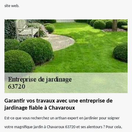
site web.
Garantir vos travaux avec une entreprise de
jardinage fiable à Chavaroux
Est-ce que vous recherchez un artisan expert en jardinier pour soigner
votre magnifique jardin à Chavaroux 63720 et ses alentours ? Pour cela,