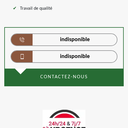
Travail de qualité
indisponible
indisponible
CONTACTEZ-NOUS