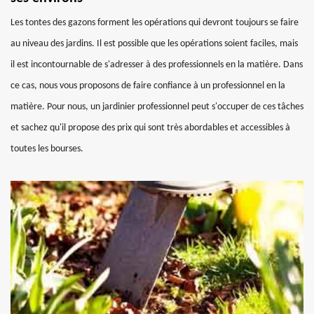
Les tontes des gazons forment les opérations qui devront toujours se faire
au niveau des jardins. Il est possible que les opérations soient faciles, mais
il est incontournable de s'adresser à des professionnels en la matière. Dans
ce cas, nous vous proposons de faire confiance à un professionnel en la
matière. Pour nous, un jardinier professionnel peut s'occuper de ces tâches
et sachez qu'il propose des prix qui sont très abordables et accessibles à
toutes les bourses.