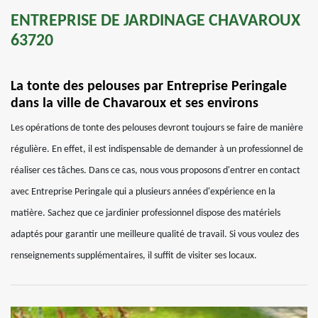
ENTREPRISE DE JARDINAGE CHAVAROUX
63720
La tonte des pelouses par Entreprise Peringale
dans la ville de Chavaroux et ses environs
Les opérations de tonte des pelouses devront toujours se faire de manière
régulière. En effet, il est indispensable de demander à un professionnel de
réaliser ces tâches. Dans ce cas, nous vous proposons d'entrer en contact
avec Entreprise Peringale qui a plusieurs années d'expérience en la
matière. Sachez que ce jardinier professionnel dispose des matériels
adaptés pour garantir une meilleure qualité de travail. Si vous voulez des
renseignements supplémentaires, il suffit de visiter ses locaux.