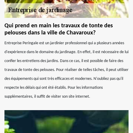
Qui prend en main les travaux de tonte des
pelouses dans la ville de Chavaroux?
Entreprise Peringale est un jardinier professionnel qui a plusieurs années
d'expérience dans le domaine du jardinage. En effet, il est nécessaire de lui
confier les entretiens des jardins. Dans ce cas, il est possible de faire des
travaux de tonte des pelouses. Pour réaliser de telles tâches, il peut utiliser
des équipements qui sont très efficaces et modernes. N'oubliez pas qu'il
respecte les délais qui ont été établis. Pour les informations
supplémentaires, il suffit de visiter son site internet.