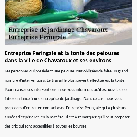
Entreprise Peringale et la tonte des pelouses
dans la ville de Chavaroux et ses environs
Les personnes qui possèdent une pelouse sont obligées de faire un grand
nombre d'interventions. Le travail le plus souvent effectué est la tonte.
Pour réaliser ces interventions, nous vous informons qu'il est possible de
faire confiance à une entreprise de jardinage. Dans ce cas, nous vous
proposons d'entrer en contact avec Entreprise Peringale qui a plusieurs
années d'expérience en la matière. Il est à remarquer qu'il peut proposer
des prix qui sont accessibles à toutes les bourses.