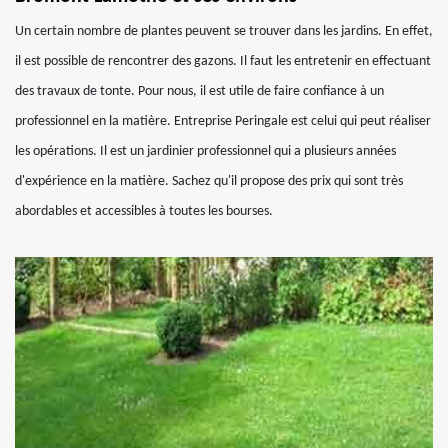
Un certain nombre de plantes peuvent se trouver dans les jardins. En effet,
il est possible de rencontrer des gazons. Il faut les entretenir en effectuant
des travaux de tonte. Pour nous, il est utile de faire confiance à un
professionnel en la matière. Entreprise Peringale est celui qui peut réaliser
les opérations. Il est un jardinier professionnel qui a plusieurs années
d'expérience en la matière. Sachez qu'il propose des prix qui sont très
abordables et accessibles à toutes les bourses.