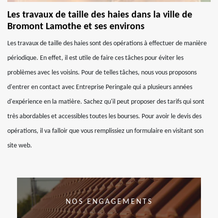
Les travaux de taille des haies dans la ville de
Bromont Lamothe et ses environs
Les travaux de taille des haies sont des opérations à effectuer de manière
périodique. En effet, il est utile de faire ces tâches pour éviter les
problèmes avec les voisins. Pour de telles tâches, nous vous proposons
d'entrer en contact avec Entreprise Peringale qui a plusieurs années
d'expérience en la matière. Sachez qu'il peut proposer des tarifs qui sont
très abordables et accessibles toutes les bourses. Pour avoir le devis des
opérations, il va falloir que vous remplissiez un formulaire en visitant son
site web.
NOS ENGAGEMENTS