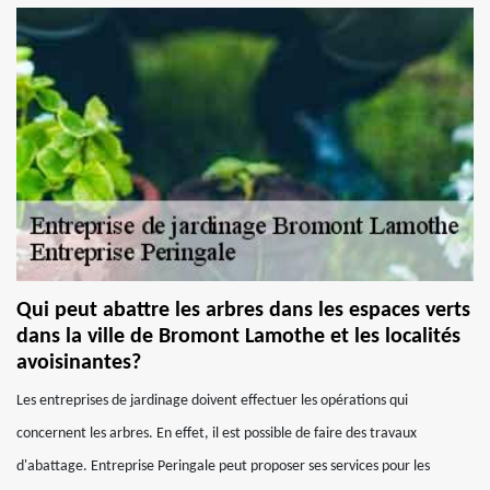
Qui peut abattre les arbres dans les espaces verts
dans la ville de Bromont Lamothe et les localités
avoisinantes?
Les entreprises de jardinage doivent effectuer les opérations qui
concernent les arbres. En effet, il est possible de faire des travaux
d'abattage. Entreprise Peringale peut proposer ses services pour les