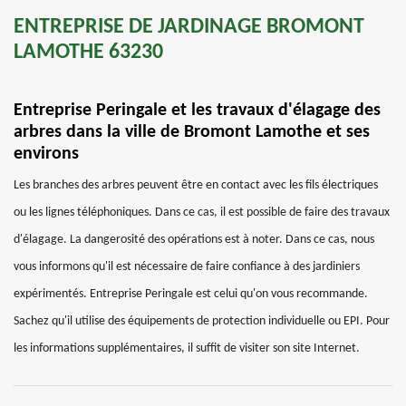
ENTREPRISE DE JARDINAGE BROMONT
LAMOTHE 63230
Entreprise Peringale et les travaux d'élagage des
arbres dans la ville de Bromont Lamothe et ses
environs
Les branches des arbres peuvent être en contact avec les fils électriques
ou les lignes téléphoniques. Dans ce cas, il est possible de faire des travaux
d'élagage. La dangerosité des opérations est à noter. Dans ce cas, nous
vous informons qu'il est nécessaire de faire confiance à des jardiniers
expérimentés. Entreprise Peringale est celui qu'on vous recommande.
Sachez qu'il utilise des équipements de protection individuelle ou EPI. Pour
les informations supplémentaires, il suffit de visiter son site Internet.