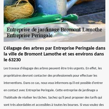
L'élagage des arbres par Entreprise Peringale dans
la ville de Bromont Lamothe et ses environs dans
le 63230
Les travaux d'élagage des arbres peuvent être très urgents. En effet, les
propriétaires devront contacter des professionnels pour effectuer les
interventions. Dans ce cas, nous vous informons qu'il est possible d'entrer
en contact avec Entreprise Peringale. Cette entreprise de jardinage a
l'habitude de réaliser les tâches. Sachez qu'il peut proposer des tarifs qui
sont très abordables et accessibles à toutes les bourses. Si vous voulez des