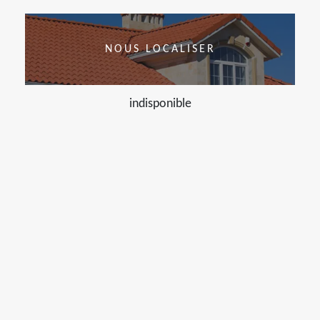
NOUS LOCALISER
indisponible