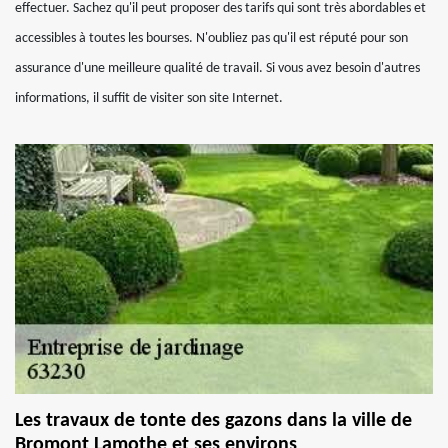
effectuer. Sachez qu'il peut proposer des tarifs qui sont très abordables et
accessibles à toutes les bourses. N'oubliez pas qu'il est réputé pour son
assurance d'une meilleure qualité de travail. Si vous avez besoin d'autres
informations, il suffit de visiter son site Internet.
Les travaux de tonte des gazons dans la ville de
Bromont Lamothe et ses environs