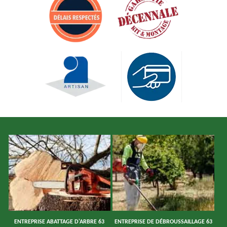
ENTREPRISE ABATTAGE D'ARBRE 63
ENTREPRISE DE DÉBROUSSAILLAGE 63