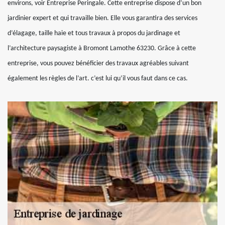
environs, voir Entreprise Peringale. Cette entreprise dispose d’un bon
jardinier expert et qui travaille bien. Elle vous garantira des services
d’élagage, taille haie et tous travaux à propos du jardinage et
l’architecture paysagiste à Bromont Lamothe 63230. Grâce à cette
entreprise, vous pouvez bénéficier des travaux agréables suivant
également les règles de l’art. c’est lui qu’il vous faut dans ce cas.