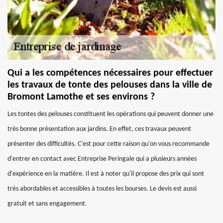
Qui a les compétences nécessaires pour effectuer
les travaux de tonte des pelouses dans la ville de
Bromont Lamothe et ses environs ?
Les tontes des pelouses constituent les opérations qui peuvent donner une
très bonne présentation aux jardins. En effet, ces travaux peuvent
présenter des difficultés. C'est pour cette raison qu'on vous recommande
d'entrer en contact avec Entreprise Peringale qui a plusieurs années
d'expérience en la matière. Il est à noter qu'il propose des prix qui sont
très abordables et accessibles à toutes les bourses. Le devis est aussi
gratuit et sans engagement.