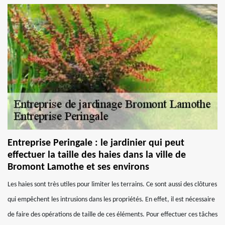
Entreprise Peringale : le jardinier qui peut
effectuer la taille des haies dans la ville de
Bromont Lamothe et ses environs
Les haies sont très utiles pour limiter les terrains. Ce sont aussi des clôtures
qui empêchent les intrusions dans les propriétés. En effet, il est nécessaire
de faire des opérations de taille de ces éléments. Pour effectuer ces tâches