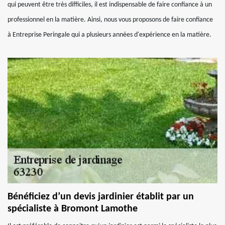
qui peuvent être très difficiles, il est indispensable de faire confiance à un
professionnel en la matière. Ainsi, nous vous proposons de faire confiance
à Entreprise Peringale qui a plusieurs années d'expérience en la matière.
Bénéficiez d’un devis jardinier établit par un
spécialiste à Bromont Lamothe