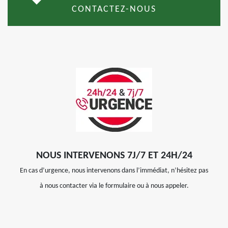
CONTACTEZ-NOUS
NOUS INTERVENONS 7J/7 ET 24H/24
En cas d’urgence, nous intervenons dans l’immédiat, n’hésitez pas
à nous contacter via le formulaire ou à nous appeler.