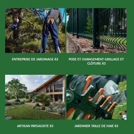
ENTREPRISE DE JARDINAGE 63
POSE ET CHANGEMENT GRILLAGE ET
CLÔTURE 63
ARTISAN PAYSAGISTE 63
JARDINIER TAILLE DE HAIE 63