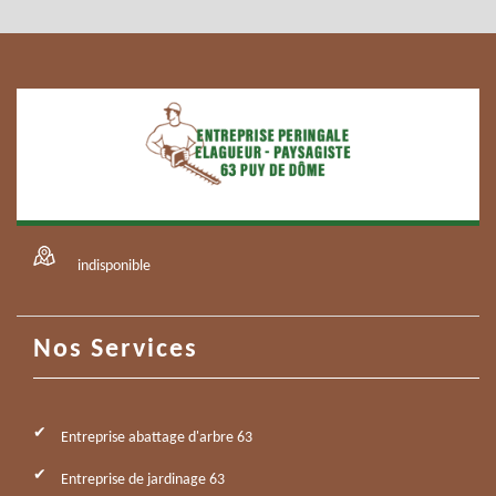
indisponible
Nos Services
Entreprise abattage d'arbre 63
Entreprise de jardinage 63