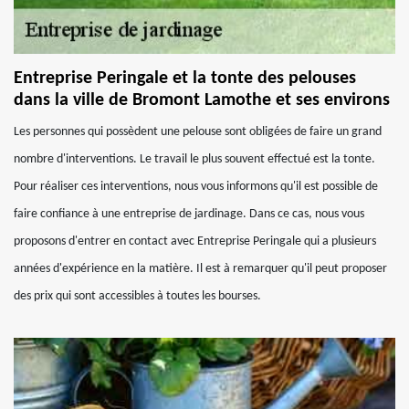
Entreprise Peringale et la tonte des pelouses
dans la ville de Bromont Lamothe et ses environs
Les personnes qui possèdent une pelouse sont obligées de faire un grand
nombre d'interventions. Le travail le plus souvent effectué est la tonte.
Pour réaliser ces interventions, nous vous informons qu'il est possible de
faire confiance à une entreprise de jardinage. Dans ce cas, nous vous
proposons d'entrer en contact avec Entreprise Peringale qui a plusieurs
années d'expérience en la matière. Il est à remarquer qu'il peut proposer
des prix qui sont accessibles à toutes les bourses.