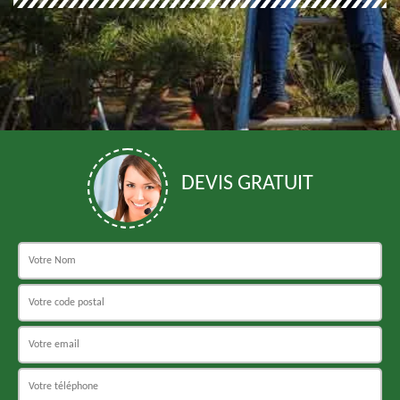
DEVIS GRATUIT