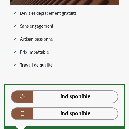
Devis et déplacement gratuits
Sans engagement
Artisan passionné
Prix imbattable
Travail de qualité
indisponible
indisponible