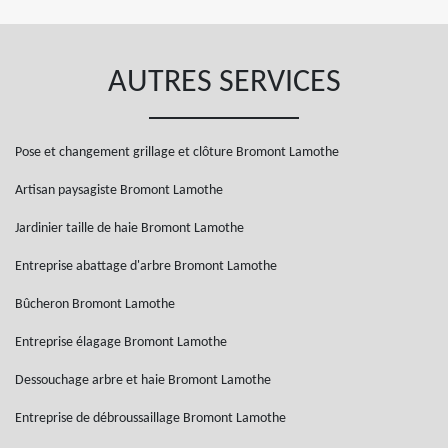
AUTRES SERVICES
Pose et changement grillage et clôture Bromont Lamothe
Artisan paysagiste Bromont Lamothe
Jardinier taille de haie Bromont Lamothe
Entreprise abattage d'arbre Bromont Lamothe
Bûcheron Bromont Lamothe
Entreprise élagage Bromont Lamothe
Dessouchage arbre et haie Bromont Lamothe
Entreprise de débroussaillage Bromont Lamothe