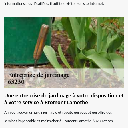
informations plus détaillées, il suffit de visiter son site Internet.
Une entreprise de jardinage à votre disposition et
à votre service à Bromont Lamothe
Afin de trouver un jardinier fiable et réputé qui vous et qui offre des
services impeccable et moins cher à Bromont Lamothe 63230 et ses