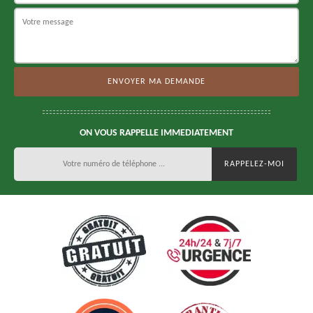
ON VOUS RAPPELLE IMMEDIATEMENT