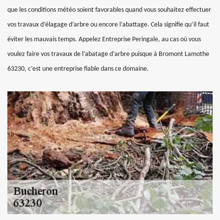
que les conditions météo soient favorables quand vous souhaitez effectuer
vos travaux d’élagage d’arbre ou encore l’abattage. Cela signifie qu’il faut
éviter les mauvais temps. Appelez Entreprise Peringale, au cas où vous
voulez faire vos travaux de l’abatage d’arbre puisque à Bromont Lamothe
63230, c’est une entreprise fiable dans ce domaine.