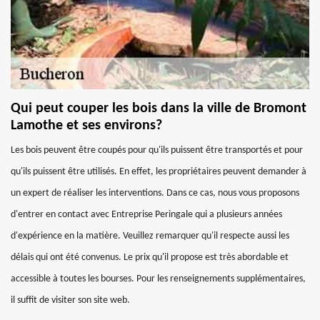
Qui peut couper les bois dans la ville de Bromont
Lamothe et ses environs?
Les bois peuvent être coupés pour qu'ils puissent être transportés et pour
qu'ils puissent être utilisés. En effet, les propriétaires peuvent demander à
un expert de réaliser les interventions. Dans ce cas, nous vous proposons
d'entrer en contact avec Entreprise Peringale qui a plusieurs années
d'expérience en la matière. Veuillez remarquer qu'il respecte aussi les
délais qui ont été convenus. Le prix qu'il propose est très abordable et
accessible à toutes les bourses. Pour les renseignements supplémentaires,
il suffit de visiter son site web.