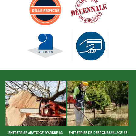
ENTREPRISE ABATTAGE D'ARBRE 63
ENTREPRISE DE DÉBROUSSAILLAGE 63