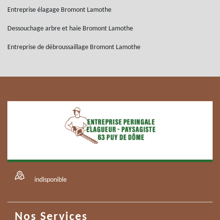
Entreprise élagage Bromont Lamothe
Dessouchage arbre et haie Bromont Lamothe
Entreprise de débroussaillage Bromont Lamothe
indisponible
Nos Services