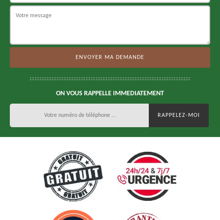
ON VOUS RAPPELLE IMMEDIATEMENT