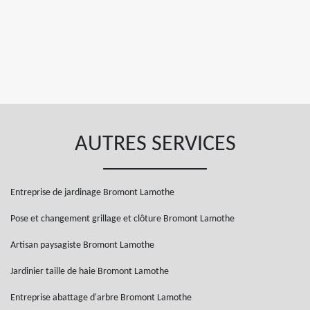
AUTRES SERVICES
Entreprise de jardinage Bromont Lamothe
Pose et changement grillage et clôture Bromont Lamothe
Artisan paysagiste Bromont Lamothe
Jardinier taille de haie Bromont Lamothe
Entreprise abattage d'arbre Bromont Lamothe