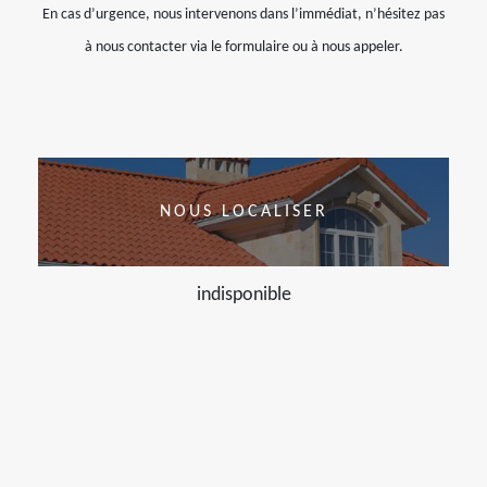
En cas d’urgence, nous intervenons dans l’immédiat, n’hésitez pas
à nous contacter via le formulaire ou à nous appeler.
NOUS LOCALISER
indisponible