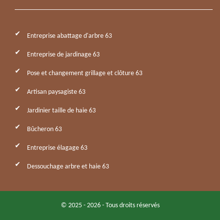
Entreprise abattage d'arbre 63
Entreprise de jardinage 63
Pose et changement grillage et clôture 63
Artisan paysagiste 63
Jardinier taille de haie 63
Bûcheron 63
Entreprise élagage 63
Dessouchage arbre et haie 63
© 2025 - 2026 - Tous droits réservés