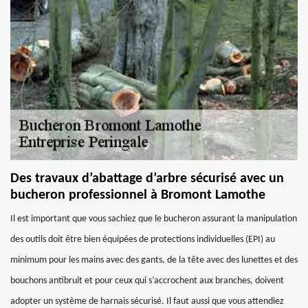
Des travaux d’abattage d’arbre sécurisé avec un
bucheron professionnel à Bromont Lamothe
Il est important que vous sachiez que le bucheron assurant la manipulation
des outils doit être bien équipées de protections individuelles (EPI) au
minimum pour les mains avec des gants, de la tête avec des lunettes et des
bouchons antibruit et pour ceux qui s’accrochent aux branches, doivent
adopter un système de harnais sécurisé. Il faut aussi que vous attendiez