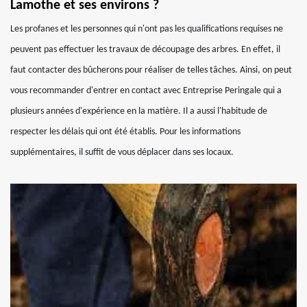
Lamothe et ses environs ?
Les profanes et les personnes qui n'ont pas les qualifications requises ne
peuvent pas effectuer les travaux de découpage des arbres. En effet, il
faut contacter des bûcherons pour réaliser de telles tâches. Ainsi, on peut
vous recommander d'entrer en contact avec Entreprise Peringale qui a
plusieurs années d'expérience en la matière. Il a aussi l'habitude de
respecter les délais qui ont été établis. Pour les informations
supplémentaires, il suffit de vous déplacer dans ses locaux.