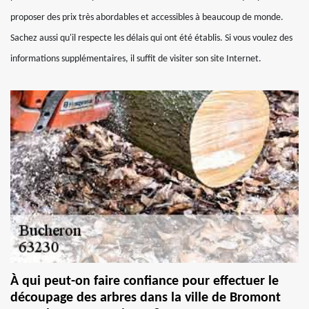
proposer des prix très abordables et accessibles à beaucoup de monde.
Sachez aussi qu'il respecte les délais qui ont été établis. Si vous voulez des
informations supplémentaires, il suffit de visiter son site Internet.
À qui peut-on faire confiance pour effectuer le
découpage des arbres dans la ville de Bromont