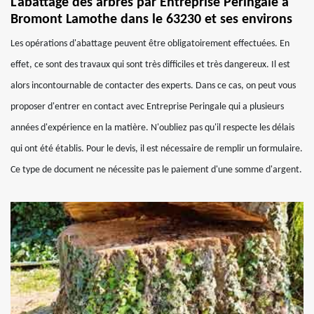
L'abattage des arbres par Entreprise Peringale à
Bromont Lamothe dans le 63230 et ses environs
Les opérations d'abattage peuvent être obligatoirement effectuées. En
effet, ce sont des travaux qui sont très difficiles et très dangereux. Il est
alors incontournable de contacter des experts. Dans ce cas, on peut vous
proposer d'entrer en contact avec Entreprise Peringale qui a plusieurs
années d'expérience en la matière. N'oubliez pas qu'il respecte les délais
qui ont été établis. Pour le devis, il est nécessaire de remplir un formulaire.
Ce type de document ne nécessite pas le paiement d'une somme d'argent.