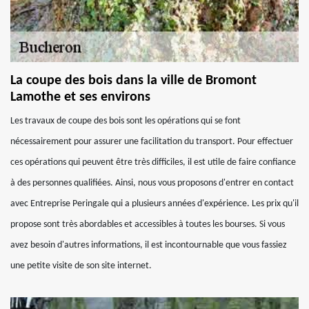
La coupe des bois dans la ville de Bromont
Lamothe et ses environs
Les travaux de coupe des bois sont les opérations qui se font
nécessairement pour assurer une facilitation du transport. Pour effectuer
ces opérations qui peuvent être très difficiles, il est utile de faire confiance
à des personnes qualifiées. Ainsi, nous vous proposons d'entrer en contact
avec Entreprise Peringale qui a plusieurs années d'expérience. Les prix qu'il
propose sont très abordables et accessibles à toutes les bourses. Si vous
avez besoin d'autres informations, il est incontournable que vous fassiez
une petite visite de son site internet.