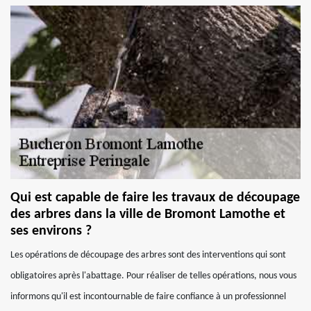
Qui est capable de faire les travaux de découpage
des arbres dans la ville de Bromont Lamothe et
ses environs ?
Les opérations de découpage des arbres sont des interventions qui sont
obligatoires après l'abattage. Pour réaliser de telles opérations, nous vous
informons qu'il est incontournable de faire confiance à un professionnel