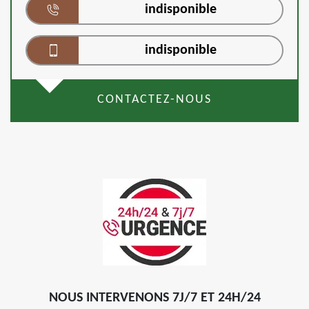
indisponible
indisponible
CONTACTEZ-NOUS
NOUS INTERVENONS 7J/7 ET 24H/24