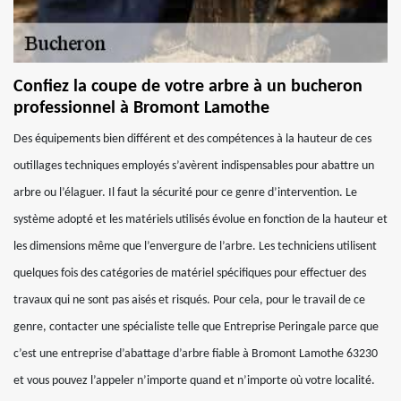
Confiez la coupe de votre arbre à un bucheron
professionnel à Bromont Lamothe
Des équipements bien différent et des compétences à la hauteur de ces
outillages techniques employés s’avèrent indispensables pour abattre un
arbre ou l’élaguer. Il faut la sécurité pour ce genre d’intervention. Le
système adopté et les matériels utilisés évolue en fonction de la hauteur et
les dimensions même que l’envergure de l’arbre. Les techniciens utilisent
quelques fois des catégories de matériel spécifiques pour effectuer des
travaux qui ne sont pas aisés et risqués. Pour cela, pour le travail de ce
genre, contacter une spécialiste telle que Entreprise Peringale parce que
c’est une entreprise d’abattage d’arbre fiable à Bromont Lamothe 63230
et vous pouvez l’appeler n’importe quand et n’importe où votre localité.