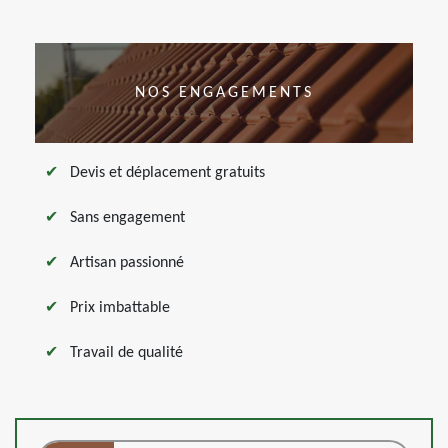
NOS ENGAGEMENTS
Devis et déplacement gratuits
Sans engagement
Artisan passionné
Prix imbattable
Travail de qualité