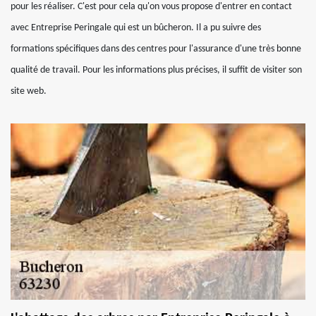
pour les réaliser. C'est pour cela qu'on vous propose d'entrer en contact
avec Entreprise Peringale qui est un bûcheron. Il a pu suivre des
formations spécifiques dans des centres pour l'assurance d'une très bonne
qualité de travail. Pour les informations plus précises, il suffit de visiter son
site web.