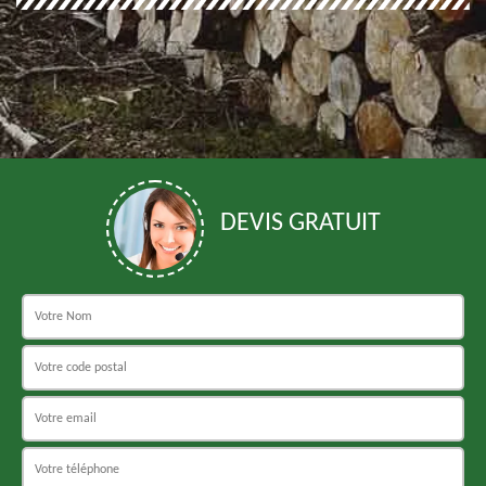
DEVIS GRATUIT