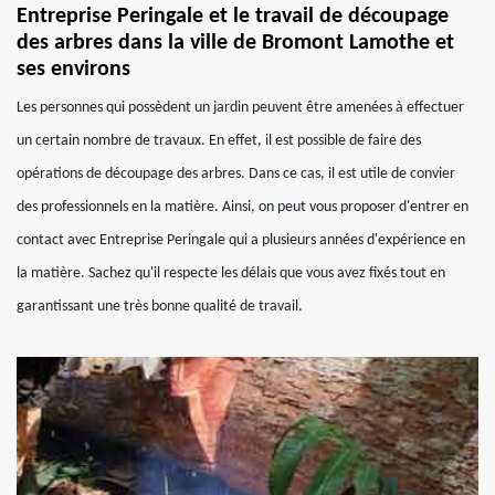
Entreprise Peringale et le travail de découpage
des arbres dans la ville de Bromont Lamothe et
ses environs
Les personnes qui possèdent un jardin peuvent être amenées à effectuer
un certain nombre de travaux. En effet, il est possible de faire des
opérations de découpage des arbres. Dans ce cas, il est utile de convier
des professionnels en la matière. Ainsi, on peut vous proposer d'entrer en
contact avec Entreprise Peringale qui a plusieurs années d'expérience en
la matière. Sachez qu'il respecte les délais que vous avez fixés tout en
garantissant une très bonne qualité de travail.