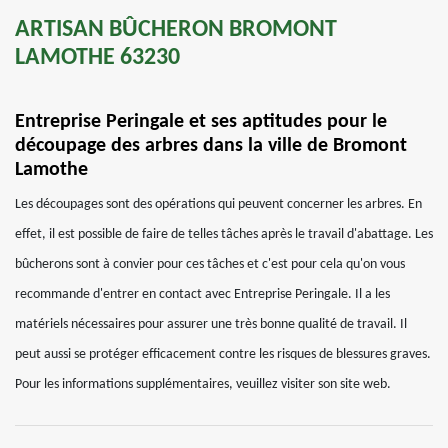
ARTISAN BÛCHERON BROMONT
LAMOTHE 63230
Entreprise Peringale et ses aptitudes pour le
découpage des arbres dans la ville de Bromont
Lamothe
Les découpages sont des opérations qui peuvent concerner les arbres. En
effet, il est possible de faire de telles tâches après le travail d'abattage. Les
bûcherons sont à convier pour ces tâches et c'est pour cela qu'on vous
recommande d'entrer en contact avec Entreprise Peringale. Il a les
matériels nécessaires pour assurer une très bonne qualité de travail. Il
peut aussi se protéger efficacement contre les risques de blessures graves.
Pour les informations supplémentaires, veuillez visiter son site web.