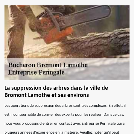
La suppression des arbres dans la ville de
Bromont Lamothe et ses environs
Les opérations de suppression des arbres sont très complexes. En effet, il
est incontournable de convier des experts pour les réaliser. Dans ce cas,
nous vous proposons d'entrer en contact avec Entreprise Peringale qui a
plusieurs années d'expérience en la matière. Veuillez noter qu'il peut