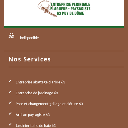
indisponible
Nos Services
Entreprise abattage d'arbre 63
Entreprise de jardinage 63
Pose et changement grillage et clôture 63
Artisan paysagiste 63
Jardinier taille de haie 63