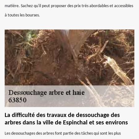
matière. Sachez qu'il peut proposer des prix très abordables et accessibles
à toutes les bourses.
La difficulté des travaux de dessouchage des
arbres dans la ville de Espinchal et ses environs
Les dessouchages des arbres font partie des tâches qui sont les plus