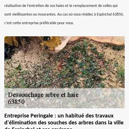
réalisation de l’entretien de vos haies et le remplacement de celles qui
sont vieillissantes ou mourantes. Au cas où vous résidez à Espinchal 63850,
c’est cette entreprise préférable pour vous.
Entreprise Peringale : un habitué des travaux
d'élimination des souches des arbres dans la ville