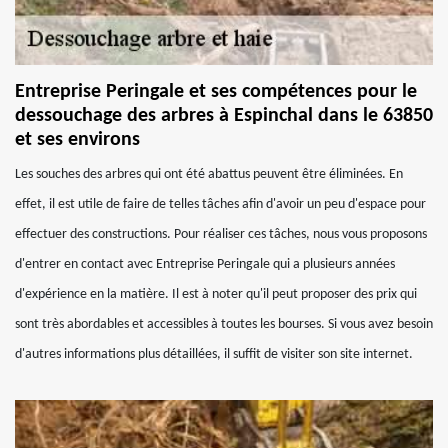
Entreprise Peringale et ses compétences pour le
dessouchage des arbres à Espinchal dans le 63850
et ses environs
Les souches des arbres qui ont été abattus peuvent être éliminées. En
effet, il est utile de faire de telles tâches afin d'avoir un peu d'espace pour
effectuer des constructions. Pour réaliser ces tâches, nous vous proposons
d'entrer en contact avec Entreprise Peringale qui a plusieurs années
d'expérience en la matière. Il est à noter qu'il peut proposer des prix qui
sont très abordables et accessibles à toutes les bourses. Si vous avez besoin
d'autres informations plus détaillées, il suffit de visiter son site internet.