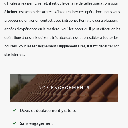
difficiles à réaliser. En effet, il est utile de faire de telles opérations pour
éliminer les racines des arbres. Afin de réaliser ces opérations, nous vous
proposons d'entrer en contact avec Entreprise Peringale qui a plusieurs
années d'expérience en la matière. Veuillez noter qu'il peut effectuer les
opérations à des prix qui sont très abordables et accessibles à toutes les
bourses. Pour les renseignements supplémentaires, il suffit de visiter son
site internet.
NOS ENGAGEMENTS
Devis et déplacement gratuits
Sans engagement