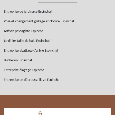
Entreprise de jardinage Espinchal
Pose et changement grillage et clôture Espinchal
Artisan paysagiste Espinchal
Jardinier taille de haie Espinchal
Entreprise abattage d'arbre Espinchal
Bûcheron Espinchal
Entreprise élagage Espinchal
Entreprise de débroussaillage Espinchal