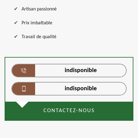
Artisan passionné
Prix imbattable
Travail de qualité
indisponible
indisponible
CONTACTEZ-NOUS