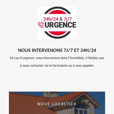
NOUS INTERVENONS 7J/7 ET 24H/24
En cas d’urgence, nous intervenons dans l’immédiat, n’hésitez pas
à nous contacter via le formulaire ou à nous appeler.
NOUS LOCALISER