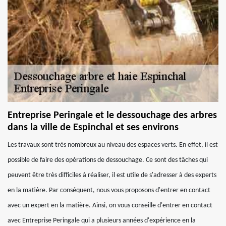
Entreprise Peringale et le dessouchage des arbres
dans la ville de Espinchal et ses environs
Les travaux sont très nombreux au niveau des espaces verts. En effet, il est
possible de faire des opérations de dessouchage. Ce sont des tâches qui
peuvent être très difficiles à réaliser, il est utile de s'adresser à des experts
en la matière. Par conséquent, nous vous proposons d'entrer en contact
avec un expert en la matière. Ainsi, on vous conseille d'entrer en contact
avec Entreprise Peringale qui a plusieurs années d'expérience en la