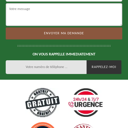
ON VOUS RAPPELLE IMMEDIATEMENT