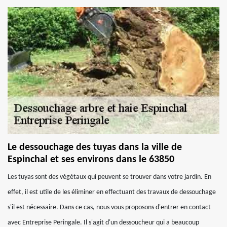
Le dessouchage des tuyas dans la ville de
Espinchal et ses environs dans le 63850
Les tuyas sont des végétaux qui peuvent se trouver dans votre jardin. En
effet, il est utile de les éliminer en effectuant des travaux de dessouchage
s'il est nécessaire. Dans ce cas, nous vous proposons d'entrer en contact
avec Entreprise Peringale. Il s'agit d'un dessoucheur qui a beaucoup