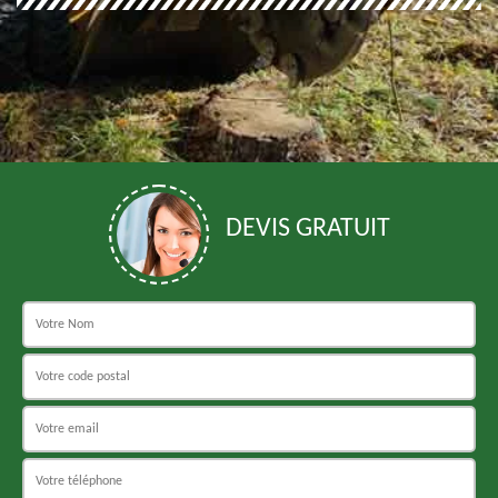
DEVIS GRATUIT