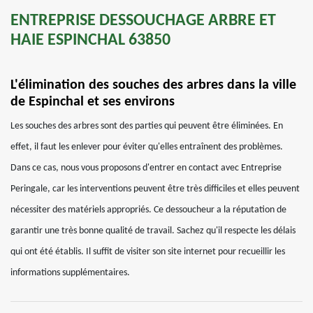
ENTREPRISE DESSOUCHAGE ARBRE ET
HAIE ESPINCHAL 63850
L'élimination des souches des arbres dans la ville
de Espinchal et ses environs
Les souches des arbres sont des parties qui peuvent être éliminées. En
effet, il faut les enlever pour éviter qu'elles entraînent des problèmes.
Dans ce cas, nous vous proposons d'entrer en contact avec Entreprise
Peringale, car les interventions peuvent être très difficiles et elles peuvent
nécessiter des matériels appropriés. Ce dessoucheur a la réputation de
garantir une très bonne qualité de travail. Sachez qu'il respecte les délais
qui ont été établis. Il suffit de visiter son site internet pour recueillir les
informations supplémentaires.