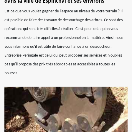
dans la ville de Espinchal et ses environs
Est-ce que vous voulez gagner de l'espace au niveau de votre terrain ? Il
est possible de faire des travaux de dessouchage des arbres. Ce sont des
opérations qui sont très difficiles à réaliser. C'est pour cela qu'on vous
recommande de faire appel à un professionnel en la matière. Ainsi, nous
vous informons qu'il est utile de faire confiance à un dessoucheur.
Entreprise Peringale est celui qui peut proposer ses services et n'oubliez
pas qu'il propose des prix très abordables et accessibles à toutes les
bourses.