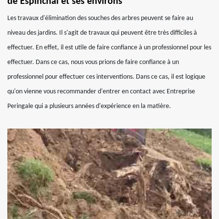
de Espinchal et ses environs
Les travaux d'élimination des souches des arbres peuvent se faire au
niveau des jardins. Il s'agit de travaux qui peuvent être très difficiles à
effectuer. En effet, il est utile de faire confiance à un professionnel pour les
effectuer. Dans ce cas, nous vous prions de faire confiance à un
professionnel pour effectuer ces interventions. Dans ce cas, il est logique
qu'on vienne vous recommander d'entrer en contact avec Entreprise
Peringale qui a plusieurs années d'expérience en la matière.