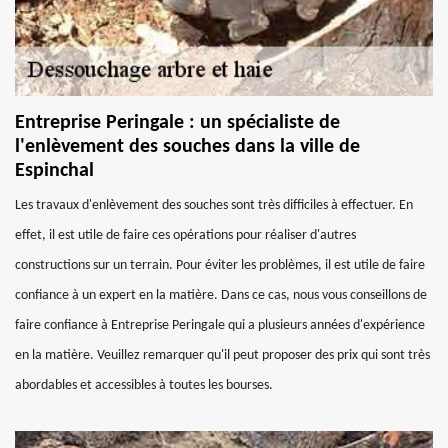
Entreprise Peringale : un spécialiste de
l'enlèvement des souches dans la ville de
Espinchal
Les travaux d'enlèvement des souches sont très difficiles à effectuer. En
effet, il est utile de faire ces opérations pour réaliser d'autres
constructions sur un terrain. Pour éviter les problèmes, il est utile de faire
confiance à un expert en la matière. Dans ce cas, nous vous conseillons de
faire confiance à Entreprise Peringale qui a plusieurs années d'expérience
en la matière. Veuillez remarquer qu'il peut proposer des prix qui sont très
abordables et accessibles à toutes les bourses.