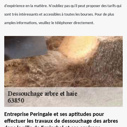
d'expérience en la matière. N'oubliez pas qu'il peut proposer des tarifs qui
sont très intéressants et accessibles à toutes les bourses. Pour de plus
amples informations, veuillez le téléphoner directement.
Entreprise Peringale et ses aptitudes pour
effectuer les travaux de dessouchage des arbres