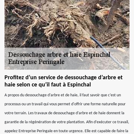
Profitez d’un service de dessouchage d’arbre et
haie selon ce qu’il faut à Espinchal
A propos du dessouchage d’arbre et de haie, il faut savoir que c’est un
processus ou un travail qui vous permet d'offrir une forme naturelle pour
votre terrain. Les travaux de dessouchage d’arbre et de haie donnent la
garantie de la régénération de votre plantation. Afin d’exécuter ce travail,
appelez Entreprise Peringale en toute urgence. Elle est capable de faire la