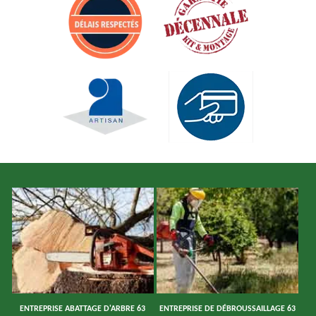
ENTREPRISE ABATTAGE D'ARBRE 63
ENTREPRISE DE DÉBROUSSAILLAGE 63