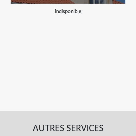
indisponible
AUTRES SERVICES