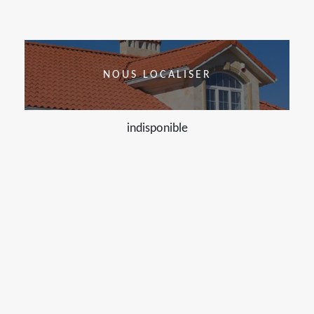
NOUS LOCALISER
indisponible