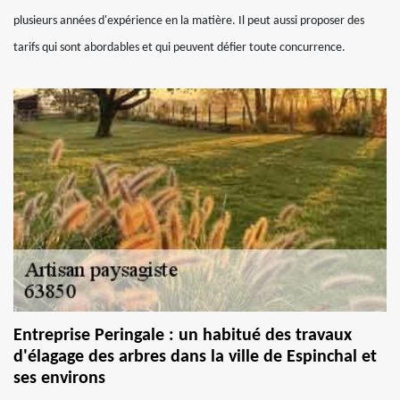
plusieurs années d'expérience en la matière. Il peut aussi proposer des
tarifs qui sont abordables et qui peuvent défier toute concurrence.
Entreprise Peringale : un habitué des travaux
d'élagage des arbres dans la ville de Espinchal et
ses environs