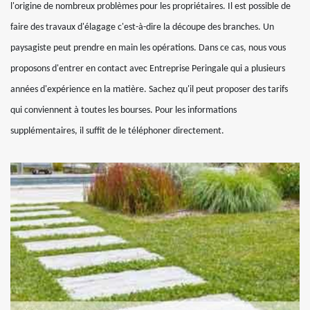
l'origine de nombreux problèmes pour les propriétaires. Il est possible de
faire des travaux d'élagage c'est-à-dire la découpe des branches. Un
paysagiste peut prendre en main les opérations. Dans ce cas, nous vous
proposons d'entrer en contact avec Entreprise Peringale qui a plusieurs
années d'expérience en la matière. Sachez qu'il peut proposer des tarifs
qui conviennent à toutes les bourses. Pour les informations
supplémentaires, il suffit de le téléphoner directement.