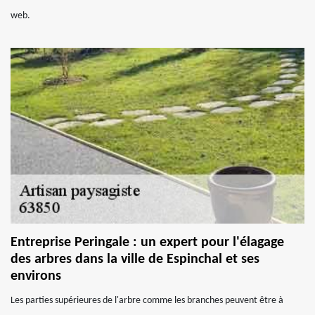
web.
Entreprise Peringale : un expert pour l'élagage
des arbres dans la ville de Espinchal et ses
environs
Les parties supérieures de l'arbre comme les branches peuvent être à