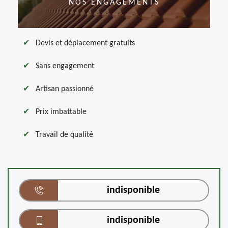
NOS ENGAGEMENTS
Devis et déplacement gratuits
Sans engagement
Artisan passionné
Prix imbattable
Travail de qualité
indisponible
indisponible