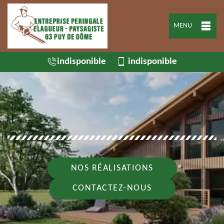
MENU
indisponible
indisponible
NOS RÉALISATIONS
CONTACTEZ-NOUS