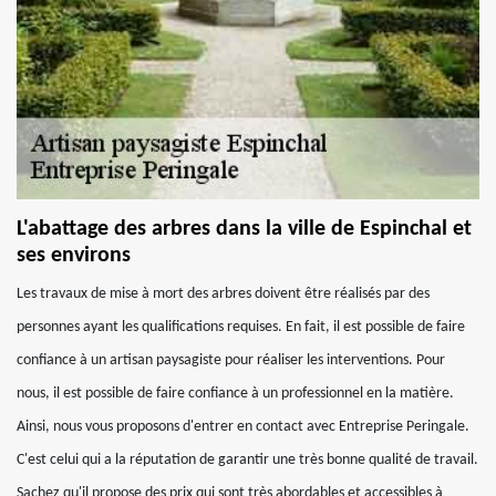
L'abattage des arbres dans la ville de Espinchal et
ses environs
Les travaux de mise à mort des arbres doivent être réalisés par des
personnes ayant les qualifications requises. En fait, il est possible de faire
confiance à un artisan paysagiste pour réaliser les interventions. Pour
nous, il est possible de faire confiance à un professionnel en la matière.
Ainsi, nous vous proposons d'entrer en contact avec Entreprise Peringale.
C'est celui qui a la réputation de garantir une très bonne qualité de travail.
Sachez qu'il propose des prix qui sont très abordables et accessibles à