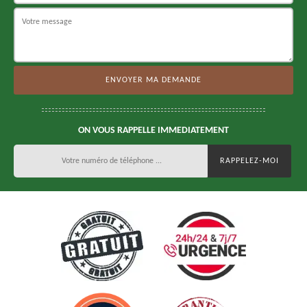
ON VOUS RAPPELLE IMMEDIATEMENT