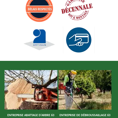
ENTREPRISE ABATTAGE D'ARBRE 63
ENTREPRISE DE DÉBROUSSAILLAGE 63