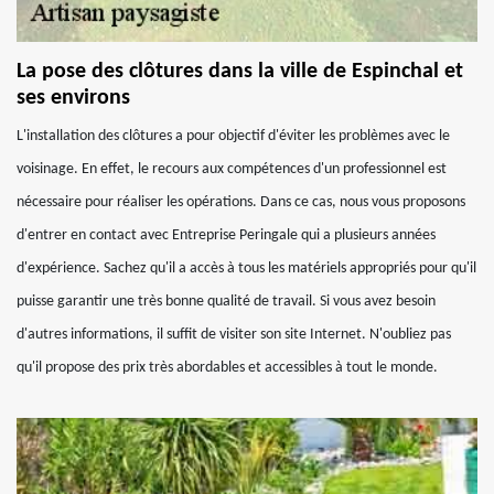
La pose des clôtures dans la ville de Espinchal et
ses environs
L'installation des clôtures a pour objectif d'éviter les problèmes avec le
voisinage. En effet, le recours aux compétences d'un professionnel est
nécessaire pour réaliser les opérations. Dans ce cas, nous vous proposons
d'entrer en contact avec Entreprise Peringale qui a plusieurs années
d'expérience. Sachez qu'il a accès à tous les matériels appropriés pour qu'il
puisse garantir une très bonne qualité de travail. Si vous avez besoin
d'autres informations, il suffit de visiter son site Internet. N'oubliez pas
qu'il propose des prix très abordables et accessibles à tout le monde.