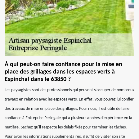
À qui peut-on faire confiance pour la mise en
place des grillages dans les espaces verts à
Espinchal dans le 63850 ?
Les paysagistes sont des professionnels qui peuvent s'occuper de nombreux
travaux en relation avec les espaces verts. En effet, vous pouvez lui confier
des travaux de mise en place des grillages. Pour nous, il est utile de faire
confiance à Entreprise Peringale qui a plusieurs années d'expérience en la
matière. Sachez qu'il respecte les délais fixés pour terminer les tâches.
Pour avoir les informations supplémentaires, il suffit de visiter son site