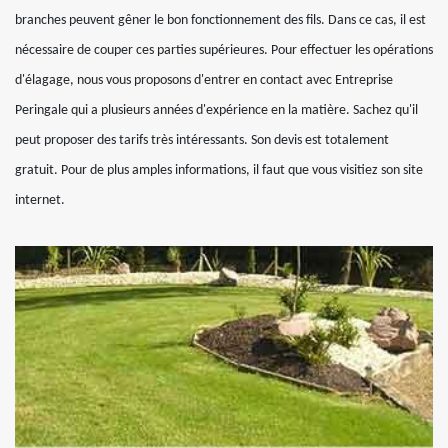
branches peuvent gêner le bon fonctionnement des fils. Dans ce cas, il est
nécessaire de couper ces parties supérieures. Pour effectuer les opérations
d'élagage, nous vous proposons d'entrer en contact avec Entreprise
Peringale qui a plusieurs années d'expérience en la matière. Sachez qu'il
peut proposer des tarifs très intéressants. Son devis est totalement
gratuit. Pour de plus amples informations, il faut que vous visitiez son site
internet.