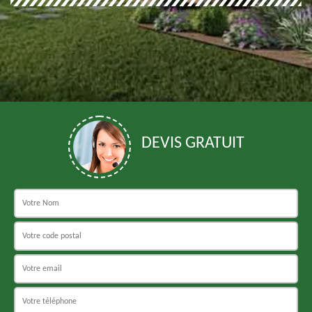
DEVIS GRATUIT