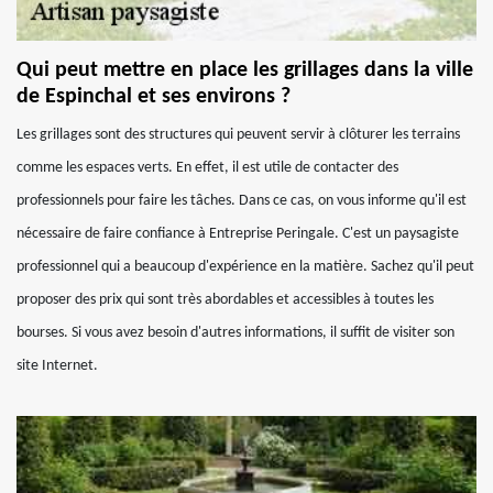
Qui peut mettre en place les grillages dans la ville
de Espinchal et ses environs ?
Les grillages sont des structures qui peuvent servir à clôturer les terrains
comme les espaces verts. En effet, il est utile de contacter des
professionnels pour faire les tâches. Dans ce cas, on vous informe qu'il est
nécessaire de faire confiance à Entreprise Peringale. C'est un paysagiste
professionnel qui a beaucoup d'expérience en la matière. Sachez qu'il peut
proposer des prix qui sont très abordables et accessibles à toutes les
bourses. Si vous avez besoin d'autres informations, il suffit de visiter son
site Internet.