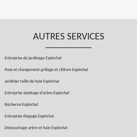
AUTRES SERVICES
Entreprise de jardinage Espinchal
Pose et changement grillage et clôture Espinchal
Jardinier taille de haie Espinchal
Entreprise abattage d'arbre Espinchal
Bûcheron Espinchal
Entreprise élagage Espinchal
Dessouchage arbre et haie Espinchal