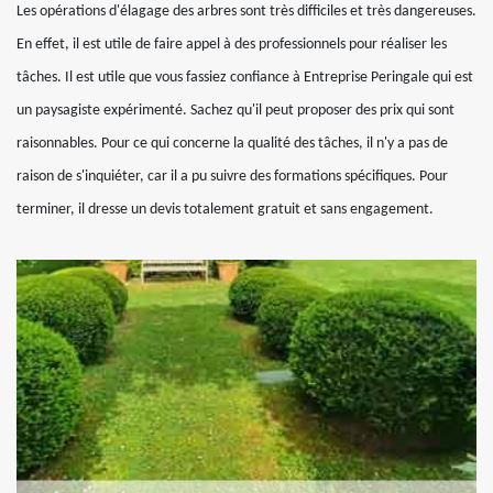
Les opérations d'élagage des arbres sont très difficiles et très dangereuses.
En effet, il est utile de faire appel à des professionnels pour réaliser les
tâches. Il est utile que vous fassiez confiance à Entreprise Peringale qui est
un paysagiste expérimenté. Sachez qu'il peut proposer des prix qui sont
raisonnables. Pour ce qui concerne la qualité des tâches, il n'y a pas de
raison de s'inquiéter, car il a pu suivre des formations spécifiques. Pour
terminer, il dresse un devis totalement gratuit et sans engagement.