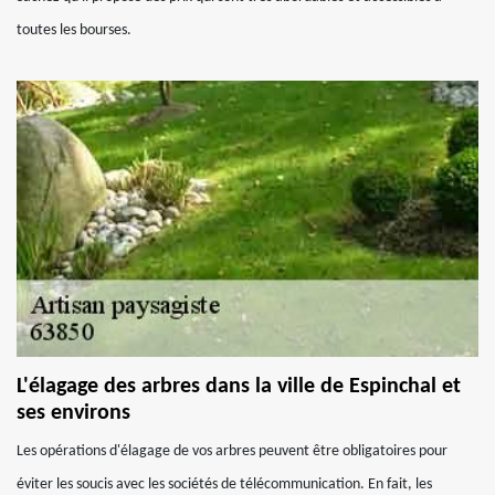
toutes les bourses.
L'élagage des arbres dans la ville de Espinchal et
ses environs
Les opérations d'élagage de vos arbres peuvent être obligatoires pour
éviter les soucis avec les sociétés de télécommunication. En fait, les