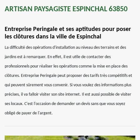
ARTISAN PAYSAGISTE ESPINCHAL 63850
Entreprise Peringale et ses aptitudes pour poser
les clôtures dans la ville de Espinchal
La difficulté des opérations d'installation au niveau des terrains et des
jardins est à remarquer. En effet, il est utile de contacter des
professionnels pour réaliser les opérations comme la mise en place des
clôtures. Entreprise Peringale peut proposer des tarifs très compétitifs et
qui peuvent sûrement vous convenir. Si vous voulez des informations plus
précises, il va falloir visiter son site internet. Il est aussi possible de visiter
ses locaux. C'est l'occasion de demander un devis sans que vous soyez
obligé de payer de l'argent.