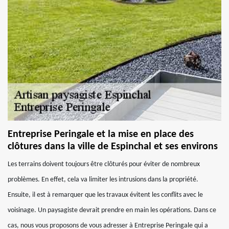
Entreprise Peringale et la mise en place des
clôtures dans la ville de Espinchal et ses environs
Les terrains doivent toujours être clôturés pour éviter de nombreux
problèmes. En effet, cela va limiter les intrusions dans la propriété.
Ensuite, il est à remarquer que les travaux évitent les conflits avec le
voisinage. Un paysagiste devrait prendre en main les opérations. Dans ce
cas, nous vous proposons de vous adresser à Entreprise Peringale qui a