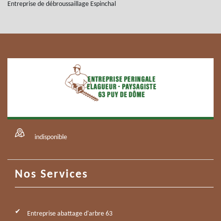
Entreprise de débroussaillage Espinchal
indisponible
Nos Services
Entreprise abattage d'arbre 63