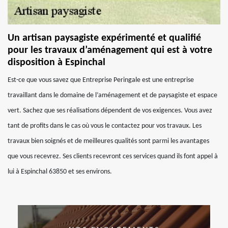
Un artisan paysagiste expérimenté et qualifié
pour les travaux d’aménagement qui est à votre
disposition à Espinchal
Est-ce que vous savez que Entreprise Peringale est une entreprise
travaillant dans le domaine de l’aménagement et de paysagiste et espace
vert. Sachez que ses réalisations dépendent de vos exigences. Vous avez
tant de profits dans le cas où vous le contactez pour vos travaux. Les
travaux bien soignés et de meilleures qualités sont parmi les avantages
que vous recevrez. Ses clients recevront ces services quand ils font appel à
lui à Espinchal 63850 et ses environs.