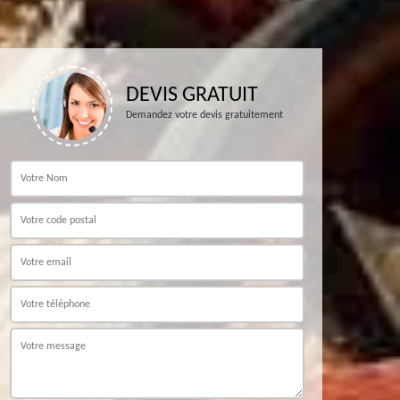
DEVIS GRATUIT
Demandez votre devis gratuitement