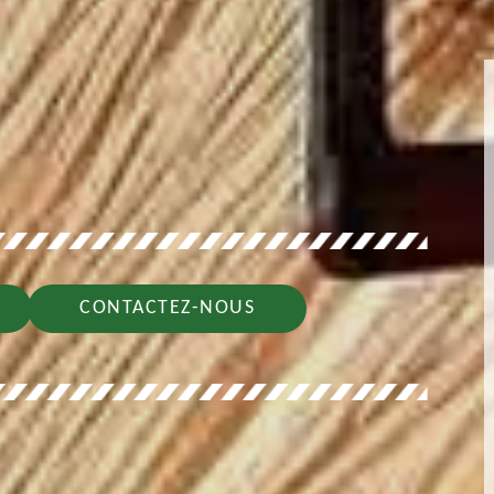
CONTACTEZ-NOUS