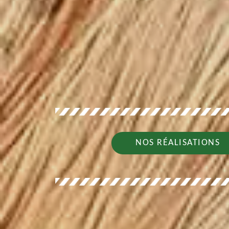
NOS RÉALISATIONS