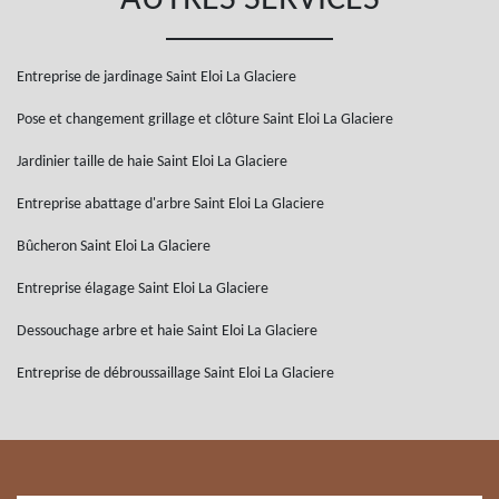
AUTRES SERVICES
Entreprise de jardinage Saint Eloi La Glaciere
Pose et changement grillage et clôture Saint Eloi La Glaciere
Jardinier taille de haie Saint Eloi La Glaciere
Entreprise abattage d'arbre Saint Eloi La Glaciere
Bûcheron Saint Eloi La Glaciere
Entreprise élagage Saint Eloi La Glaciere
Dessouchage arbre et haie Saint Eloi La Glaciere
Entreprise de débroussaillage Saint Eloi La Glaciere