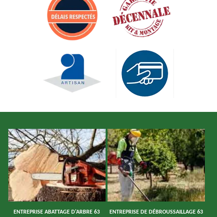
ENTREPRISE ABATTAGE D'ARBRE 63
ENTREPRISE DE DÉBROUSSAILLAGE 63