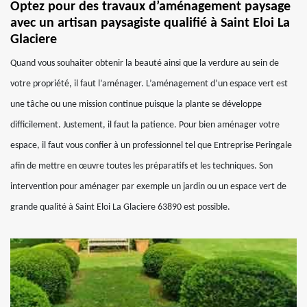
Optez pour des travaux d’aménagement paysage
avec un artisan paysagiste qualifié à Saint Eloi La
Glaciere
Quand vous souhaiter obtenir la beauté ainsi que la verdure au sein de
votre propriété, il faut l’aménager. L’aménagement d’un espace vert est
une tâche ou une mission continue puisque la plante se développe
difficilement. Justement, il faut la patience. Pour bien aménager votre
espace, il faut vous confier à un professionnel tel que Entreprise Peringale
afin de mettre en œuvre toutes les préparatifs et les techniques. Son
intervention pour aménager par exemple un jardin ou un espace vert de
grande qualité à Saint Eloi La Glaciere 63890 est possible.