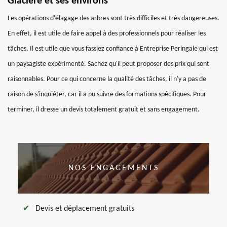
Glaciere et ses environs
Les opérations d'élagage des arbres sont très difficiles et très dangereuses.
En effet, il est utile de faire appel à des professionnels pour réaliser les
tâches. Il est utile que vous fassiez confiance à Entreprise Peringale qui est
un paysagiste expérimenté. Sachez qu'il peut proposer des prix qui sont
raisonnables. Pour ce qui concerne la qualité des tâches, il n'y a pas de
raison de s'inquiéter, car il a pu suivre des formations spécifiques. Pour
terminer, il dresse un devis totalement gratuit et sans engagement.
NOS ENGAGEMENTS
Devis et déplacement gratuits