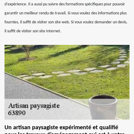
d'expérience. Il a aussi pu suivre des formations spécifiques pour pouvoir
garantir un meilleur rendu de travail. Si vous voulez des informations plus
fournies, il suffit de visiter son site web. Si vous voulez demander un devis,
il suffit de visiter son site Internet.
Un artisan paysagiste expérimenté et qualifié