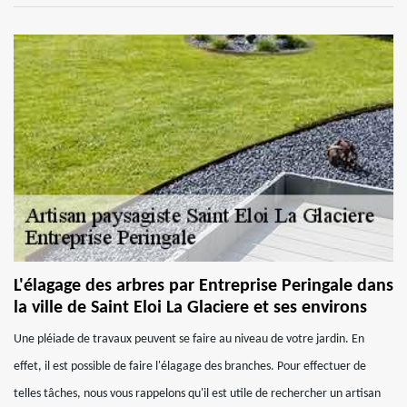
L'élagage des arbres par Entreprise Peringale dans
la ville de Saint Eloi La Glaciere et ses environs
Une pléiade de travaux peuvent se faire au niveau de votre jardin. En
effet, il est possible de faire l'élagage des branches. Pour effectuer de
telles tâches, nous vous rappelons qu'il est utile de rechercher un artisan