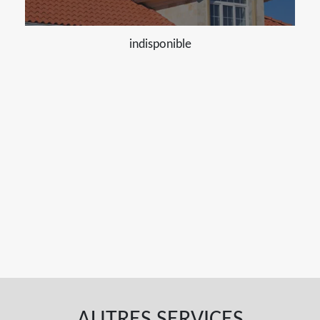
indisponible