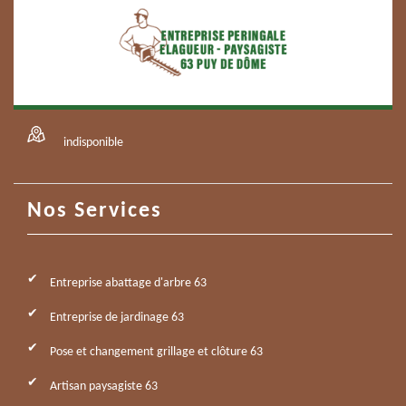
indisponible
Nos Services
Entreprise abattage d'arbre 63
Entreprise de jardinage 63
Pose et changement grillage et clôture 63
Artisan paysagiste 63