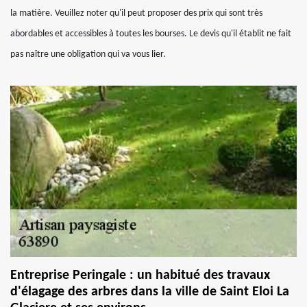
la matière. Veuillez noter qu'il peut proposer des prix qui sont très
abordables et accessibles à toutes les bourses. Le devis qu'il établit ne fait
pas naître une obligation qui va vous lier.
Entreprise Peringale : un habitué des travaux
d'élagage des arbres dans la ville de Saint Eloi La