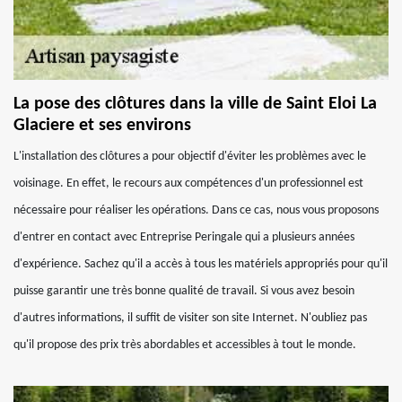
La pose des clôtures dans la ville de Saint Eloi La
Glaciere et ses environs
L'installation des clôtures a pour objectif d'éviter les problèmes avec le
voisinage. En effet, le recours aux compétences d'un professionnel est
nécessaire pour réaliser les opérations. Dans ce cas, nous vous proposons
d'entrer en contact avec Entreprise Peringale qui a plusieurs années
d'expérience. Sachez qu'il a accès à tous les matériels appropriés pour qu'il
puisse garantir une très bonne qualité de travail. Si vous avez besoin
d'autres informations, il suffit de visiter son site Internet. N'oubliez pas
qu'il propose des prix très abordables et accessibles à tout le monde.