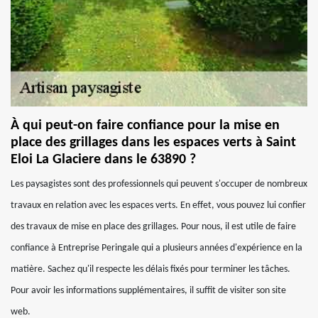
À qui peut-on faire confiance pour la mise en
place des grillages dans les espaces verts à Saint
Eloi La Glaciere dans le 63890 ?
Les paysagistes sont des professionnels qui peuvent s'occuper de nombreux
travaux en relation avec les espaces verts. En effet, vous pouvez lui confier
des travaux de mise en place des grillages. Pour nous, il est utile de faire
confiance à Entreprise Peringale qui a plusieurs années d'expérience en la
matière. Sachez qu'il respecte les délais fixés pour terminer les tâches.
Pour avoir les informations supplémentaires, il suffit de visiter son site
web.