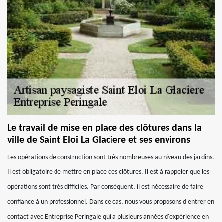
Le travail de mise en place des clôtures dans la
ville de Saint Eloi La Glaciere et ses environs
Les opérations de construction sont très nombreuses au niveau des jardins.
Il est obligatoire de mettre en place des clôtures. Il est à rappeler que les
opérations sont très difficiles. Par conséquent, il est nécessaire de faire
confiance à un professionnel. Dans ce cas, nous vous proposons d'entrer en
contact avec Entreprise Peringale qui a plusieurs années d'expérience en