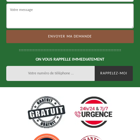
ON VOUS RAPPELLE IMMEDIATEMENT