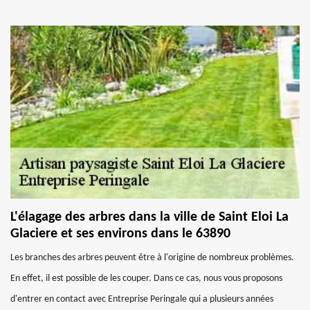
L'élagage des arbres dans la ville de Saint Eloi La
Glaciere et ses environs dans le 63890
Les branches des arbres peuvent être à l'origine de nombreux problèmes.
En effet, il est possible de les couper. Dans ce cas, nous vous proposons
d'entrer en contact avec Entreprise Peringale qui a plusieurs années