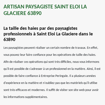
ARTISAN PAYSAGISTE SAINT ELOI LA
GLACIERE 63890
La taille des haies par des paysagistes
professionnels à Saint Eloi La Glaciere dans le
63890
Les paysagistes peuvent réaliser un certain nombre de travaux. En effet,
vous pouvez leur faire confiance pour les opérations de taille des haies.
Afin de réaliser ces opérations qui sont très difficiles, nous vous informons
qu'il est possible de s'adresser à un professionnel en la matière. Ainsi, il est
possible de faire confiance à Entreprise Peringale. Il a plusieurs années
d'expérience en la matière et n'oubliez pas que les matériels qu'il utilise
sont très efficaces et modernes. Il suffit de visiter son site web pour avoir
les informations supplémentaires.