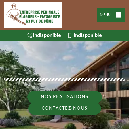
MENU
indisponible
indisponible
NOS RÉALISATIONS
CONTACTEZ-NOUS