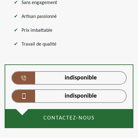
Sans engagement
Artisan passionné
Prix imbattable
Travail de qualité
indisponible
indisponible
CONTACTEZ-NOUS