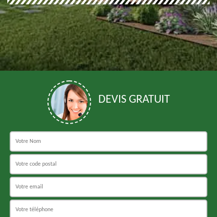
DEVIS GRATUIT