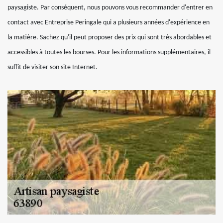
paysagiste. Par conséquent, nous pouvons vous recommander d'entrer en
contact avec Entreprise Peringale qui a plusieurs années d'expérience en
la matière. Sachez qu'il peut proposer des prix qui sont très abordables et
accessibles à toutes les bourses. Pour les informations supplémentaires, il
suffit de visiter son site Internet.