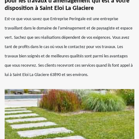
pour les travaux d’aménagement qui est à votre
disposition à Saint Eloi La Glaciere
Est-ce que vous savez que Entreprise Peringale est une entreprise
travaillant dans le domaine de l’aménagement et de paysagiste et espace
vert. Sachez que ses réalisations dépendent de vos exigences. Vous avez
tant de profits dans le cas où vous le contactez pour vos travaux. Les
travaux bien soignés et de meilleures qualités sont parmi les avantages
que vous recevrez. Ses clients recevront ces services quand ils font appel à
lui à Saint Eloi La Glaciere 63890 et ses environs.