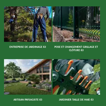
ENTREPRISE DE JARDINAGE 63
POSE ET CHANGEMENT GRILLAGE ET
CLÔTURE 63
ARTISAN PAYSAGISTE 63
JARDINIER TAILLE DE HAIE 63