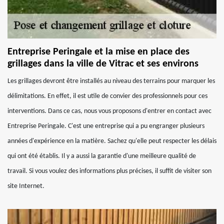
Entreprise Peringale et la mise en place des
grillages dans la ville de Vitrac et ses environs
Les grillages devront être installés au niveau des terrains pour marquer les
délimitations. En effet, il est utile de convier des professionnels pour ces
interventions. Dans ce cas, nous vous proposons d'entrer en contact avec
Entreprise Peringale. C'est une entreprise qui a pu engranger plusieurs
années d'expérience en la matière. Sachez qu'elle peut respecter les délais
qui ont été établis. Il y a aussi la garantie d'une meilleure qualité de
travail. Si vous voulez des informations plus précises, il suffit de visiter son
site Internet.