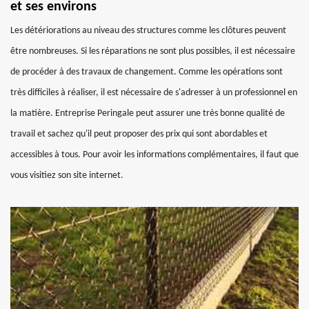
et ses environs
Les détériorations au niveau des structures comme les clôtures peuvent
être nombreuses. Si les réparations ne sont plus possibles, il est nécessaire
de procéder à des travaux de changement. Comme les opérations sont
très difficiles à réaliser, il est nécessaire de s'adresser à un professionnel en
la matière. Entreprise Peringale peut assurer une très bonne qualité de
travail et sachez qu'il peut proposer des prix qui sont abordables et
accessibles à tous. Pour avoir les informations complémentaires, il faut que
vous visitiez son site internet.