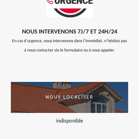
NOUS INTERVENONS 7J/7 ET 24H/24
En cas d’urgence, nous intervenons dans l’immédiat, n’hésitez pas
à nous contacter via le formulaire ou à nous appeler.
NOUS LOCALISER
indisponible