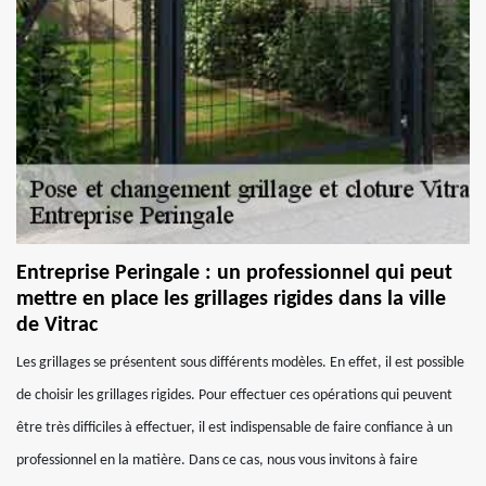
Entreprise Peringale : un professionnel qui peut
mettre en place les grillages rigides dans la ville
de Vitrac
Les grillages se présentent sous différents modèles. En effet, il est possible
de choisir les grillages rigides. Pour effectuer ces opérations qui peuvent
être très difficiles à effectuer, il est indispensable de faire confiance à un
professionnel en la matière. Dans ce cas, nous vous invitons à faire