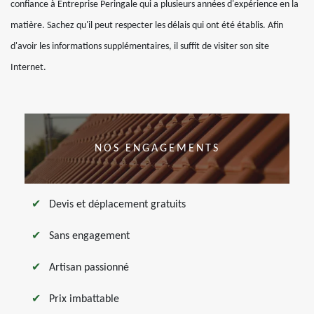
confiance à Entreprise Peringale qui a plusieurs années d'expérience en la
matière. Sachez qu'il peut respecter les délais qui ont été établis. Afin
d'avoir les informations supplémentaires, il suffit de visiter son site
Internet.
NOS ENGAGEMENTS
Devis et déplacement gratuits
Sans engagement
Artisan passionné
Prix imbattable