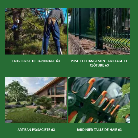
ENTREPRISE DE JARDINAGE 63
POSE ET CHANGEMENT GRILLAGE ET
CLÔTURE 63
ARTISAN PAYSAGISTE 63
JARDINIER TAILLE DE HAIE 63