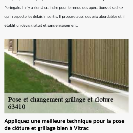
Peringale. Il n'y a rien à craindre pour le rendu des opérations et sachez
qu'il respecte les délais impartis. Il propose aussi des prix abordables et il
établit un devis gratuit et sans engagement.
Appliquez une meilleure technique pour la pose
de clôture et grillage bien à Vitrac