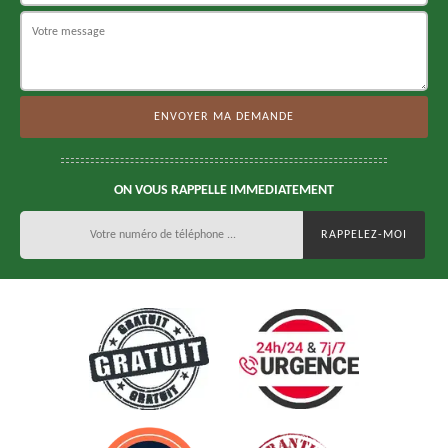
ON VOUS RAPPELLE IMMEDIATEMENT