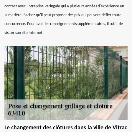
contact avec Entreprise Peringale qui a plusieurs années d'expérience en
la matière. Sachez qu'il peut proposer des prix qui peuvent défier toute
concurrence. Pour avoir les renseignements supplémentaires, il suffit de
visiter son site Internet.
Le changement des clôtures dans la ville de Vitrac