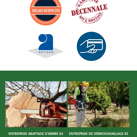
ENTREPRISE ABATTAGE D'ARBRE 63
ENTREPRISE DE DÉBROUSSAILLAGE 63