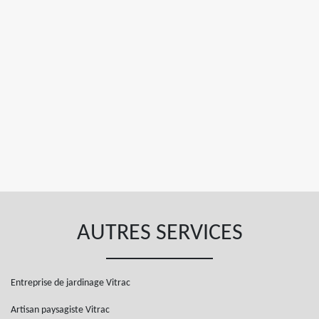
AUTRES SERVICES
Entreprise de jardinage Vitrac
Artisan paysagiste Vitrac