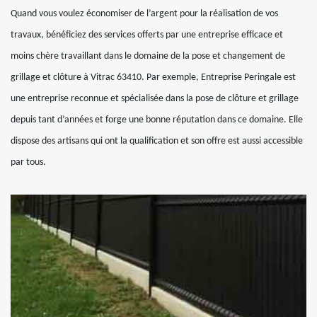
Quand vous voulez économiser de l’argent pour la réalisation de vos
travaux, bénéficiez des services offerts par une entreprise efficace et
moins chère travaillant dans le domaine de la pose et changement de
grillage et clôture à Vitrac 63410. Par exemple, Entreprise Peringale est
une entreprise reconnue et spécialisée dans la pose de clôture et grillage
depuis tant d’années et forge une bonne réputation dans ce domaine. Elle
dispose des artisans qui ont la qualification et son offre est aussi accessible
par tous.