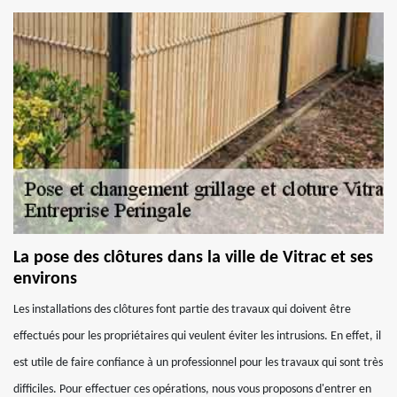
La pose des clôtures dans la ville de Vitrac et ses
environs
Les installations des clôtures font partie des travaux qui doivent être
effectués pour les propriétaires qui veulent éviter les intrusions. En effet, il
est utile de faire confiance à un professionnel pour les travaux qui sont très
difficiles. Pour effectuer ces opérations, nous vous proposons d'entrer en