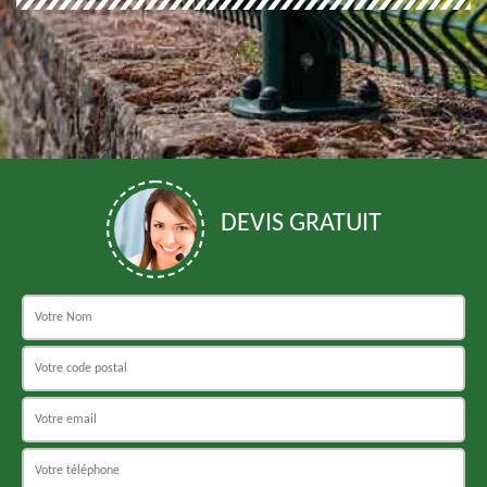
DEVIS GRATUIT