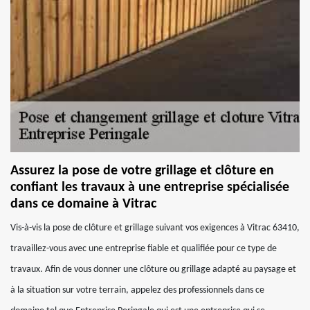
Assurez la pose de votre grillage et clôture en
confiant les travaux à une entreprise spécialisée
dans ce domaine à Vitrac
Vis-à-vis la pose de clôture et grillage suivant vos exigences à Vitrac 63410,
travaillez-vous avec une entreprise fiable et qualifiée pour ce type de
travaux. Afin de vous donner une clôture ou grillage adapté au paysage et
à la situation sur votre terrain, appelez des professionnels dans ce