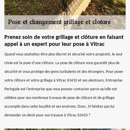
Prenez soin de votre grillage et clôture en faisant
appel à un expert pour leur pose à Vitrac
Quand vous souhaitez être plus discret et sécurisé votre propreté, le seul
choix est la pose d’une clôture. La pose de clôture vous garantit plus de
sécurité et vous protège des gens turbulents et des étrangers. Pour poser
votre clôture et votre grillage à Vitrac 63410 et ses alentours, Entreprise
Peringale est l’entreprise que vous pouvez contacter parce qu’elle est
célèbre pour ses nombreux travaux de pose de clôture et de grillage
accomplis dans cette localité et ses environs. Donc, N’hésitez pas lui
demander un devis pour vos travaux à Vitrac 63410 ?