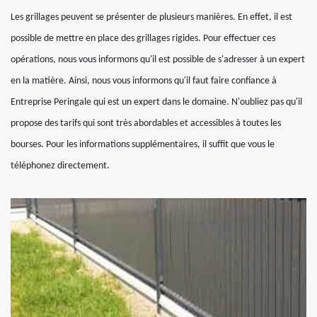
Les grillages peuvent se présenter de plusieurs manières. En effet, il est
possible de mettre en place des grillages rigides. Pour effectuer ces
opérations, nous vous informons qu'il est possible de s'adresser à un expert
en la matière. Ainsi, nous vous informons qu'il faut faire confiance à
Entreprise Peringale qui est un expert dans le domaine. N'oubliez pas qu'il
propose des tarifs qui sont très abordables et accessibles à toutes les
bourses. Pour les informations supplémentaires, il suffit que vous le
téléphonez directement.