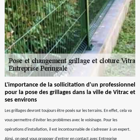
L'importance de la sollicitation d'un professionnel
pour la pose des grillages dans la ville de Vitrac et
ses environs
Les grillages devront toujours être posés sur les terrains. En effet, cela va
vous permettre d'éviter les problèmes avec le voisinage. Pour les
opérations d'installation, il est incontournable de s'adresser à un expert.
Ainsi, on peut vous proposer d'entrer en contact avec Entreprise