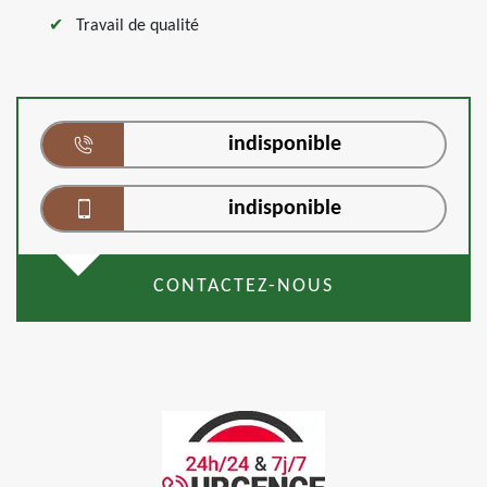
Travail de qualité
indisponible
indisponible
CONTACTEZ-NOUS