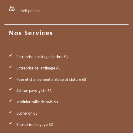
indisponible
Nos Services
Entreprise abattage d'arbre 63
Entreprise de jardinage 63
Pose et changement grillage et clôture 63
Artisan paysagiste 63
Jardinier taille de haie 63
Bûcheron 63
Entreprise élagage 63