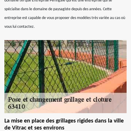
domaine tel que Entreprise Peringale qui est une entreprise qui se
spécialise dans le domaine de paysagiste depuis des années. Cette
entreprise est capable de vous proposer des modèles très variée au cas où
vous lui contactez.
La mise en place des grillages rigides dans la ville
de Vitrac et ses environs