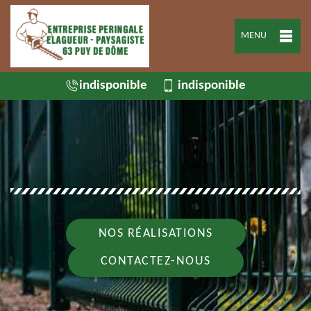
MENU
indisponible
indisponible
NOS RÉALISATIONS
CONTACTEZ-NOUS