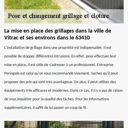
La mise en place des grillages dans la ville de
Vitrac et ses environs dans le 63410
L'installation de grillage dans une propriété est indispensable. Il est
possible de stopper différentes intrusions. En effet, pour effectuer leur
mise en place, il est utile de s'adresser à un professionnel. Entreprise
Peringale est celui qu'on vous recommande vivement. Sachez qu'il peut
proposer des prix qui sont très avantageux. De plus, il peut utiliser des
équipements très efficaces et modernes. Dans ce cas, il n'y a pas de raison
de vous inquiéter pour la qualité des tâches. Pour les informations
supplémentaires, il suffit de lui passer un coup de fil.