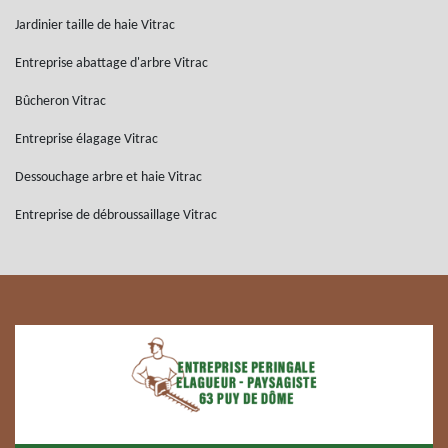
Jardinier taille de haie Vitrac
Entreprise abattage d'arbre Vitrac
Bûcheron Vitrac
Entreprise élagage Vitrac
Dessouchage arbre et haie Vitrac
Entreprise de débroussaillage Vitrac