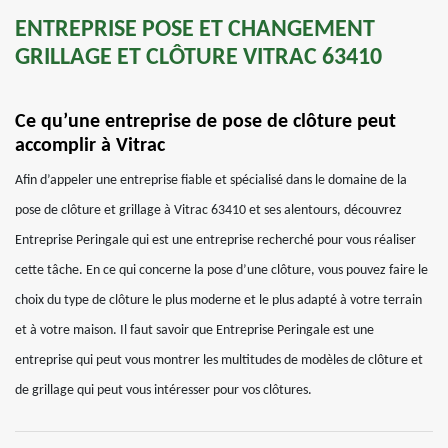
ENTREPRISE POSE ET CHANGEMENT
GRILLAGE ET CLÔTURE VITRAC 63410
Ce qu’une entreprise de pose de clôture peut
accomplir à Vitrac
Afin d’appeler une entreprise fiable et spécialisé dans le domaine de la
pose de clôture et grillage à Vitrac 63410 et ses alentours, découvrez
Entreprise Peringale qui est une entreprise recherché pour vous réaliser
cette tâche. En ce qui concerne la pose d’une clôture, vous pouvez faire le
choix du type de clôture le plus moderne et le plus adapté à votre terrain
et à votre maison. Il faut savoir que Entreprise Peringale est une
entreprise qui peut vous montrer les multitudes de modèles de clôture et
de grillage qui peut vous intéresser pour vos clôtures.