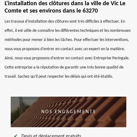
L'installation des clôtures dans la ville de Vic Le
Comte et ses environs dans le 63270
Les travaux d'installation des clôtures sont très difficiles à effectuer. En
effet, il est utile de connaître les différentes techniques et les nombreuses
méthodes pour mener à bien les tâches. Pour effectuer les interventions,
nous vous proposons d'entrer en contact avec un expert en la matière.
Ainsi, nous vous proposons d'entrer en contact avec Entreprise Peringale.
Cette entreprise a la réputation de garantir une très bonne qualité de
travail. Sachez qu'il peut respecter les délais qui ont été établis.
NOS ENGAGEMENTS
Devis et déplacement gratuits