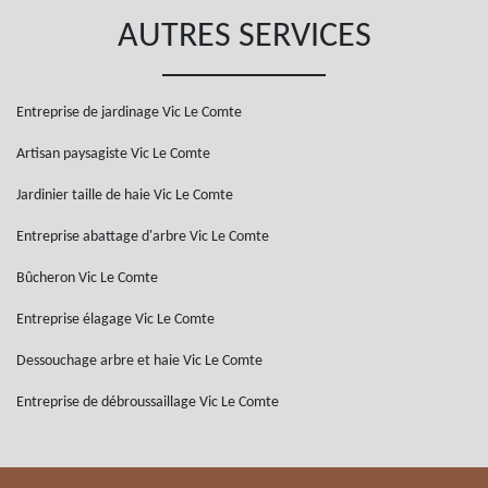
AUTRES SERVICES
Entreprise de jardinage Vic Le Comte
Artisan paysagiste Vic Le Comte
Jardinier taille de haie Vic Le Comte
Entreprise abattage d'arbre Vic Le Comte
Bûcheron Vic Le Comte
Entreprise élagage Vic Le Comte
Dessouchage arbre et haie Vic Le Comte
Entreprise de débroussaillage Vic Le Comte