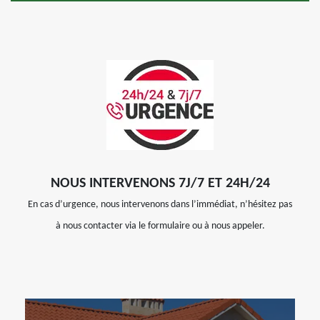
NOUS INTERVENONS 7J/7 ET 24H/24
En cas d’urgence, nous intervenons dans l’immédiat, n’hésitez pas
à nous contacter via le formulaire ou à nous appeler.