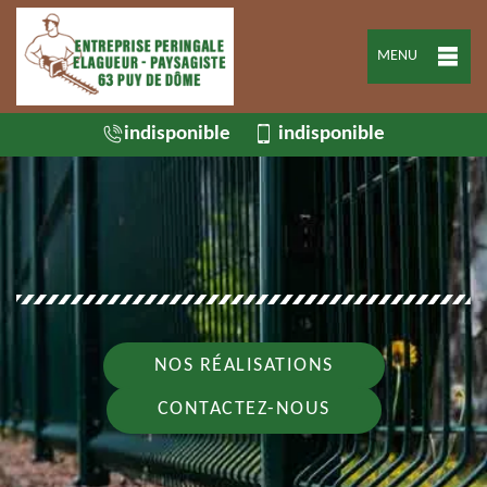
MENU
indisponible
indisponible
NOS RÉALISATIONS
CONTACTEZ-NOUS