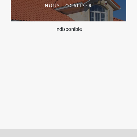
NOUS LOCALISER
indisponible