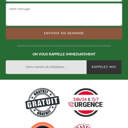
ON VOUS RAPPELLE IMMEDIATEMENT