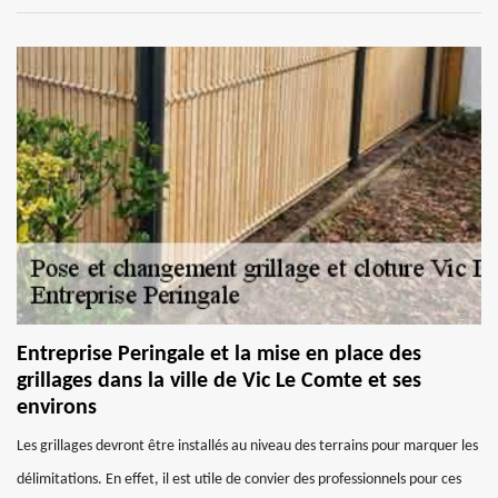
Entreprise Peringale et la mise en place des
grillages dans la ville de Vic Le Comte et ses
environs
Les grillages devront être installés au niveau des terrains pour marquer les
délimitations. En effet, il est utile de convier des professionnels pour ces