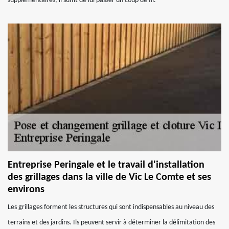
supplémentaires, il suffit de lui passer un coup de fil.
Entreprise Peringale et le travail d'installation
des grillages dans la ville de Vic Le Comte et ses
environs
Les grillages forment les structures qui sont indispensables au niveau des
terrains et des jardins. Ils peuvent servir à déterminer la délimitation des