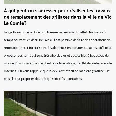
À qui peut-on s'adresser pour réaliser les travaux
de remplacement des grillages dans la ville de Vic
Le Comte?
Les grillages subissent de nombreuses agressions. En effet, les mauvais
temps peuvent les détruire. Ainsi, il est possible de faire des opérations de
remplacement. Entreprise Peringale peut s'en occuper et sachez qu'il peut
proposer des tarifs qui sont très abordables et accessibles à beaucoup de
monde. Si vous avez besoin d'autres informations, il suffit de visiter son site
Internet. On vous rappelle que le devis est établi de manière gratuite. De
plus, il peut proposer des prix qui sont très abordables.