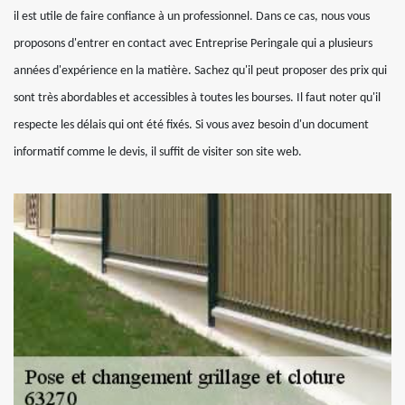
il est utile de faire confiance à un professionnel. Dans ce cas, nous vous
proposons d'entrer en contact avec Entreprise Peringale qui a plusieurs
années d'expérience en la matière. Sachez qu'il peut proposer des prix qui
sont très abordables et accessibles à toutes les bourses. Il faut noter qu'il
respecte les délais qui ont été fixés. Si vous avez besoin d'un document
informatif comme le devis, il suffit de visiter son site web.