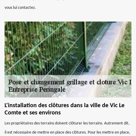
vous lui contactez.
L'installation des clôtures dans la ville de Vic Le
Comte et ses environs
Les propriétaires des terrains doivent clôturer les terrains. Autrement dit,
il est nécessaire de mettre en place des clôtures. Pour les mettre en place,