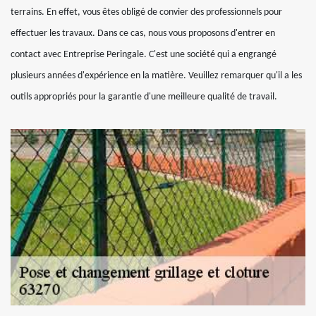
terrains. En effet, vous êtes obligé de convier des professionnels pour
effectuer les travaux. Dans ce cas, nous vous proposons d'entrer en
contact avec Entreprise Peringale. C'est une société qui a engrangé
plusieurs années d'expérience en la matière. Veuillez remarquer qu'il a les
outils appropriés pour la garantie d'une meilleure qualité de travail.