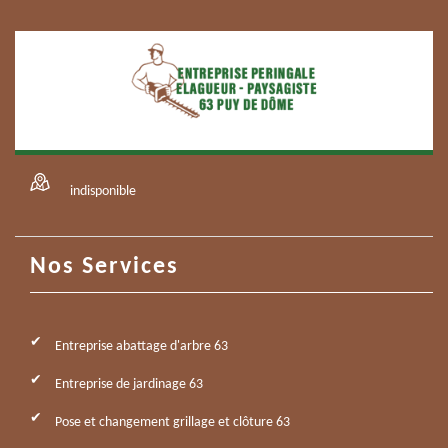
indisponible
Nos Services
Entreprise abattage d'arbre 63
Entreprise de jardinage 63
Pose et changement grillage et clôture 63