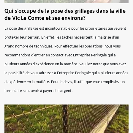
Qui s'occupe de la pose des grillages dans la ville
de Vic Le Comte et ses environs?
La pose des grillages est incontournable pour les propriétaires qui veulent
protéger leur terrain. En effet, les tâches nécessitent la maîtrise d'un
grand nombre de techniques. Pour effectuer les opérations, nous vous
recommandons d'entrer en contact avec Entreprise Peringale qui a
plusieurs années d'expérience en la matière. Veuillez noter que vous avez
la possibilité de vous adresser à Entreprise Peringale qui a plusieurs années
d'expérience en la matière. Pour le devis, il suffit que vous remplissiez un
formulaire sans avoir à payer de l'argent.