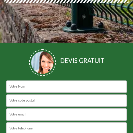
DEVIS GRATUIT