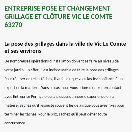
ENTREPRISE POSE ET CHANGEMENT
GRILLAGE ET CLÔTURE VIC LE COMTE
63270
La pose des grillages dans la ville de Vic Le Comte
et ses environs
De nombreuses opérations d'installation doivent se faire au niveau de
votre jardin. En effet, il est indispensable de faire la pose des grillages.
Pour réaliser de telles tâches, il va falloir que vous fassiez confiance à un
expert en la matière. Dans ce cas, nous vous prions d'entrer en contact
avec Entreprise Peringale qui a plusieurs années d'expérience en la
matière. Sachez qu'il respecte souvent les délais que vous avez fixés pour
terminer les tâches. Pour le prix, sachez qu'il peut défier toute
concurrence.