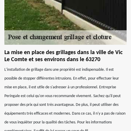
La mise en place des grillages dans la ville de Vic
Le Comte et ses environs dans le 63270
L'installation de grillage dans une propriété est indispensable. Il est
possible de stopper différentes intrusions. En effet, pour effectuer leur
mise en place, il est utile de s'adresser à un professionnel. Entreprise
Peringale est celui qu'on vous recommande vivement. Sachez qu'il peut
proposer des prix qui sont très avantageux. De plus, il peut utiliser des
équipements très efficaces et modernes. Dans ce cas, il n'y a pas de raison
de vous inquiéter pour la qualité des tâches. Pour les informations