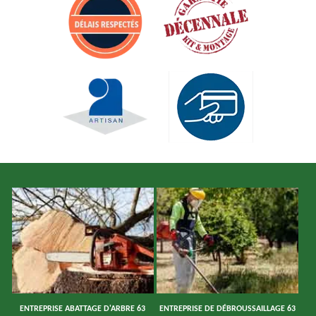
ENTREPRISE ABATTAGE D'ARBRE 63
ENTREPRISE DE DÉBROUSSAILLAGE 63