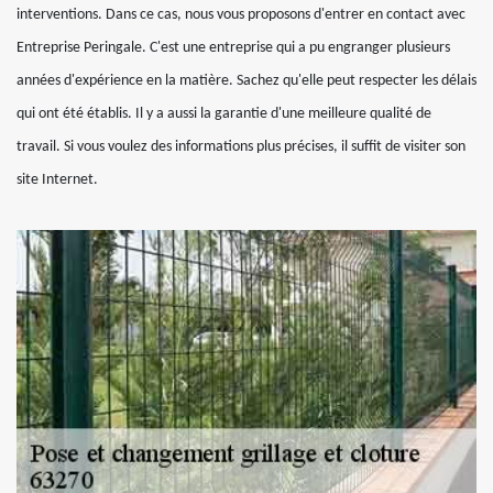
interventions. Dans ce cas, nous vous proposons d'entrer en contact avec
Entreprise Peringale. C'est une entreprise qui a pu engranger plusieurs
années d'expérience en la matière. Sachez qu'elle peut respecter les délais
qui ont été établis. Il y a aussi la garantie d'une meilleure qualité de
travail. Si vous voulez des informations plus précises, il suffit de visiter son
site Internet.