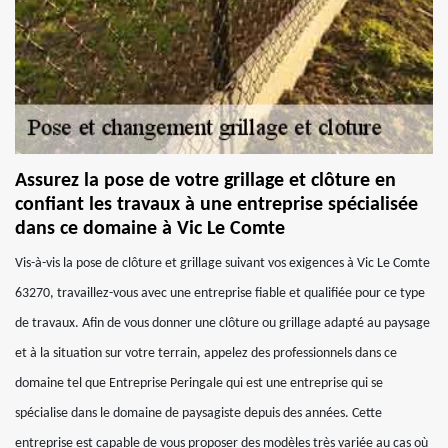
Assurez la pose de votre grillage et clôture en
confiant les travaux à une entreprise spécialisée
dans ce domaine à Vic Le Comte
Vis-à-vis la pose de clôture et grillage suivant vos exigences à Vic Le Comte
63270, travaillez-vous avec une entreprise fiable et qualifiée pour ce type
de travaux. Afin de vous donner une clôture ou grillage adapté au paysage
et à la situation sur votre terrain, appelez des professionnels dans ce
domaine tel que Entreprise Peringale qui est une entreprise qui se
spécialise dans le domaine de paysagiste depuis des années. Cette
entreprise est capable de vous proposer des modèles très variée au cas où