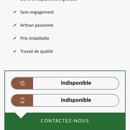
Sans engagement
Artisan passionné
Prix imbattable
Travail de qualité
indisponible
indisponible
CONTACTEZ-NOUS