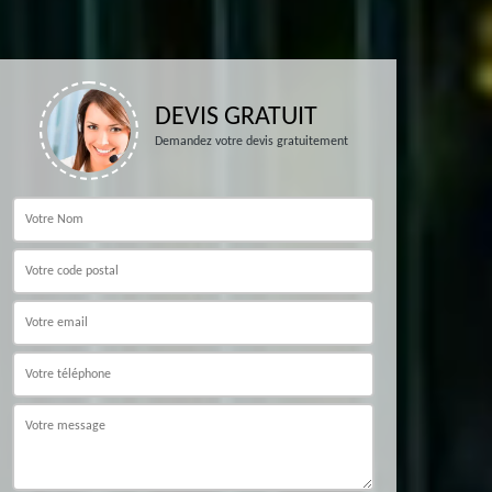
DEVIS GRATUIT
Demandez votre devis gratuitement