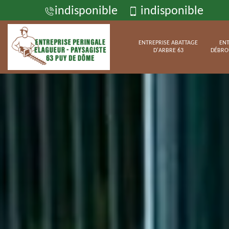
indisponible
indisponible
ENTREPRISE ABATTAGE
ENT
D'ARBRE 63
DÉBRO