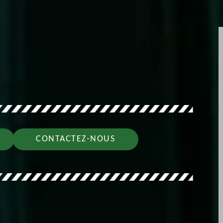
CONTACTEZ-NOUS