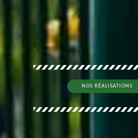
NOS RÉALISATIONS