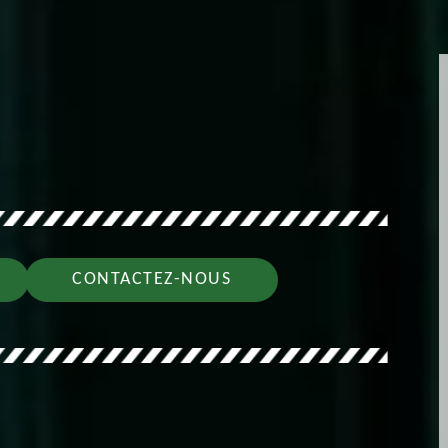
CONTACTEZ-NOUS