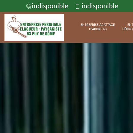
indisponible
indisponible
ENTREPRISE ABATTAGE
ENT
D'ARBRE 63
DÉBRO