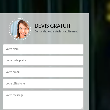
DEVIS GRATUIT
Demandez votre devis gratuitement