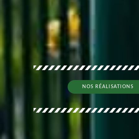
NOS RÉALISATIONS