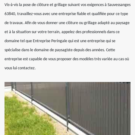
Vis-à-vis la pose de clôture et grillage suivant vos exigences à Sauvessanges
63840, travaillez-vous avec une entreprise fiable et qualifiée pour ce type
de travaux. Afin de vous donner une clôture ou grillage adapté au paysage
et à la situation sur votre terrain, appelez des professionnels dans ce
domaine tel que Entreprise Peringale qui est une entreprise qui se
spécialise dans le domaine de paysagiste depuis des années. Cette
entreprise est capable de vous proposer des modèles très variée au cas où
vous lui contactez.