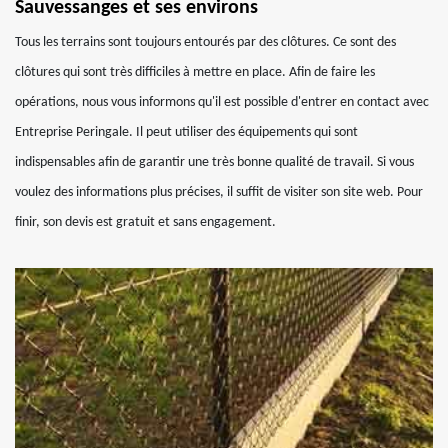
Sauvessanges et ses environs
Tous les terrains sont toujours entourés par des clôtures. Ce sont des
clôtures qui sont très difficiles à mettre en place. Afin de faire les
opérations, nous vous informons qu'il est possible d'entrer en contact avec
Entreprise Peringale. Il peut utiliser des équipements qui sont
indispensables afin de garantir une très bonne qualité de travail. Si vous
voulez des informations plus précises, il suffit de visiter son site web. Pour
finir, son devis est gratuit et sans engagement.