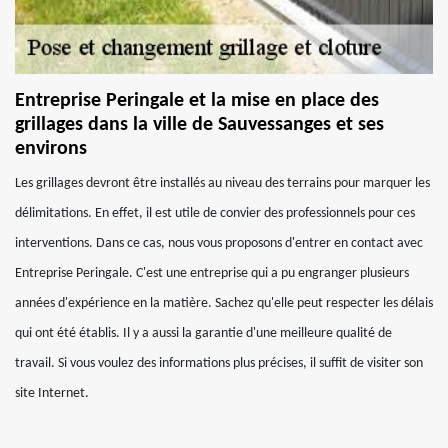
Entreprise Peringale et la mise en place des
grillages dans la ville de Sauvessanges et ses
environs
Les grillages devront être installés au niveau des terrains pour marquer les
délimitations. En effet, il est utile de convier des professionnels pour ces
interventions. Dans ce cas, nous vous proposons d'entrer en contact avec
Entreprise Peringale. C'est une entreprise qui a pu engranger plusieurs
années d'expérience en la matière. Sachez qu'elle peut respecter les délais
qui ont été établis. Il y a aussi la garantie d'une meilleure qualité de
travail. Si vous voulez des informations plus précises, il suffit de visiter son
site Internet.