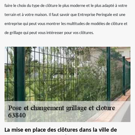
faire le choix du type de clôture le plus moderne et le plus adapté à votre
terrain et à votre maison. Il faut savoir que Entreprise Peringale est une
entreprise qui peut vous montrer les multitudes de modèles de clôture et
de grillage qui peut vous intéresser pour vos clôtures.
La mise en place des clôtures dans la ville de