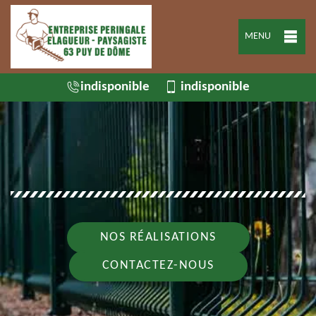
MENU
indisponible
indisponible
NOS RÉALISATIONS
CONTACTEZ-NOUS