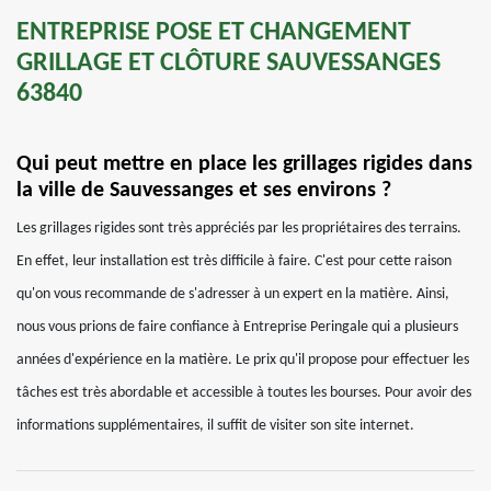
ENTREPRISE POSE ET CHANGEMENT
GRILLAGE ET CLÔTURE SAUVESSANGES
63840
Qui peut mettre en place les grillages rigides dans
la ville de Sauvessanges et ses environs ?
Les grillages rigides sont très appréciés par les propriétaires des terrains.
En effet, leur installation est très difficile à faire. C'est pour cette raison
qu'on vous recommande de s'adresser à un expert en la matière. Ainsi,
nous vous prions de faire confiance à Entreprise Peringale qui a plusieurs
années d'expérience en la matière. Le prix qu'il propose pour effectuer les
tâches est très abordable et accessible à toutes les bourses. Pour avoir des
informations supplémentaires, il suffit de visiter son site internet.