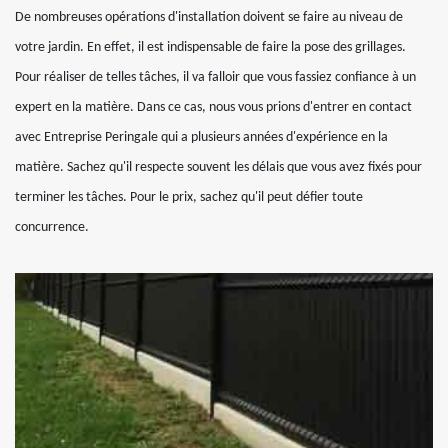
De nombreuses opérations d'installation doivent se faire au niveau de
votre jardin. En effet, il est indispensable de faire la pose des grillages.
Pour réaliser de telles tâches, il va falloir que vous fassiez confiance à un
expert en la matière. Dans ce cas, nous vous prions d'entrer en contact
avec Entreprise Peringale qui a plusieurs années d'expérience en la
matière. Sachez qu'il respecte souvent les délais que vous avez fixés pour
terminer les tâches. Pour le prix, sachez qu'il peut défier toute
concurrence.