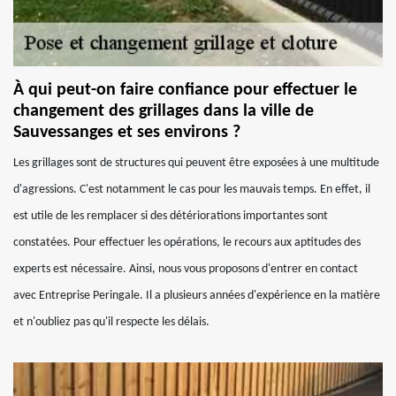
À qui peut-on faire confiance pour effectuer le
changement des grillages dans la ville de
Sauvessanges et ses environs ?
Les grillages sont de structures qui peuvent être exposées à une multitude
d'agressions. C'est notamment le cas pour les mauvais temps. En effet, il
est utile de les remplacer si des détériorations importantes sont
constatées. Pour effectuer les opérations, le recours aux aptitudes des
experts est nécessaire. Ainsi, nous vous proposons d'entrer en contact
avec Entreprise Peringale. Il a plusieurs années d'expérience en la matière
et n'oubliez pas qu'il respecte les délais.