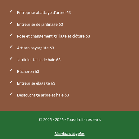
Entreprise abattage d'arbre 63
Entreprise de jardinage 63
Pose et changement grillage et clôture 63
Artisan paysagiste 63
Jardinier taille de haie 63
Bûcheron 63
Entreprise élagage 63
Dessouchage arbre et haie 63
© 2025 - 2026 - Tous droits réservés
Mentions légales