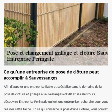
Ce qu’une entreprise de pose de clôture peut
accomplir à Sauvessanges
Afin d’appeler une entreprise fiable et spécialisé dans le domaine de la
pose de clôture et grillage à Sauvessanges 63840 et ses alentours,
découvrez Entreprise Peringale qui est une entreprise recherché pour vous
réaliser cette tâche. En ce qui concerne la pose d’une clôture, vous pouvez