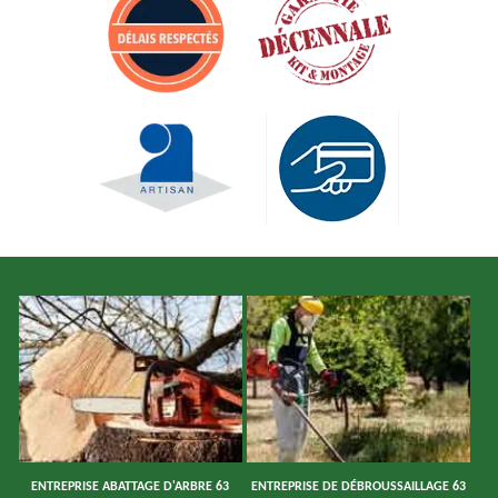
ENTREPRISE ABATTAGE D'ARBRE 63
ENTREPRISE DE DÉBROUSSAILLAGE 63