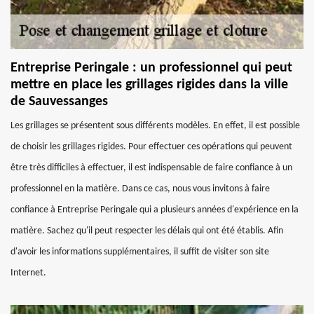
Entreprise Peringale : un professionnel qui peut
mettre en place les grillages rigides dans la ville
de Sauvessanges
Les grillages se présentent sous différents modèles. En effet, il est possible
de choisir les grillages rigides. Pour effectuer ces opérations qui peuvent
être très difficiles à effectuer, il est indispensable de faire confiance à un
professionnel en la matière. Dans ce cas, nous vous invitons à faire
confiance à Entreprise Peringale qui a plusieurs années d'expérience en la
matière. Sachez qu'il peut respecter les délais qui ont été établis. Afin
d'avoir les informations supplémentaires, il suffit de visiter son site
Internet.