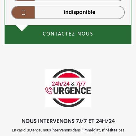
indisponible
CONTACTEZ-NOUS
NOUS INTERVENONS 7J/7 ET 24H/24
En cas d’urgence, nous intervenons dans l’immédiat, n’hésitez pas