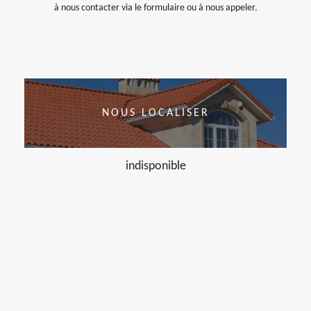
à nous contacter via le formulaire ou à nous appeler.
NOUS LOCALISER
indisponible