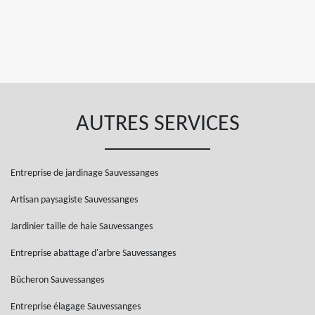
AUTRES SERVICES
Entreprise de jardinage Sauvessanges
Artisan paysagiste Sauvessanges
Jardinier taille de haie Sauvessanges
Entreprise abattage d'arbre Sauvessanges
Bûcheron Sauvessanges
Entreprise élagage Sauvessanges