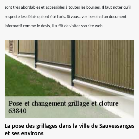
sont très abordables et accessibles à toutes les bourses. Il faut noter qu'il
respecte les délais qui ont été fixés. Si vous avez besoin d'un document
informatif comme le devis, il suffit de visiter son site web.
La pose des grillages dans la ville de Sauvessanges
et ses environs