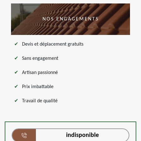
NOS ENGAGEMENTS
Devis et déplacement gratuits
Sans engagement
Artisan passionné
Prix imbattable
Travail de qualité
indisponible