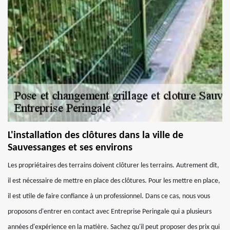
L'installation des clôtures dans la ville de
Sauvessanges et ses environs
Les propriétaires des terrains doivent clôturer les terrains. Autrement dit,
il est nécessaire de mettre en place des clôtures. Pour les mettre en place,
il est utile de faire confiance à un professionnel. Dans ce cas, nous vous
proposons d'entrer en contact avec Entreprise Peringale qui a plusieurs
années d'expérience en la matière. Sachez qu'il peut proposer des prix qui