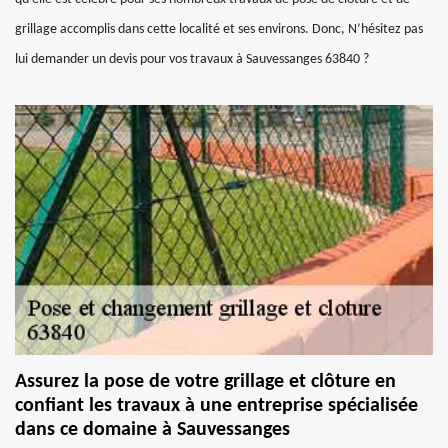
grillage accomplis dans cette localité et ses environs. Donc, N’hésitez pas
lui demander un devis pour vos travaux à Sauvessanges 63840 ?
Assurez la pose de votre grillage et clôture en
confiant les travaux à une entreprise spécialisée
dans ce domaine à Sauvessanges