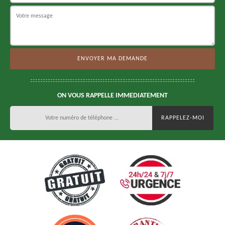
ON VOUS RAPPELLE IMMEDIATEMENT