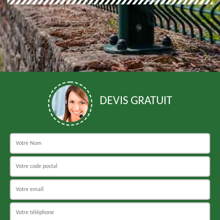
DEVIS GRATUIT