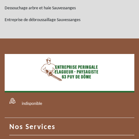
Dessouchage arbre et haie Sauvessanges
Entreprise de débroussaillage Sauvessanges
indisponible
Nos Services