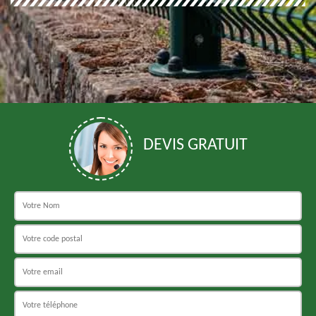
DEVIS GRATUIT