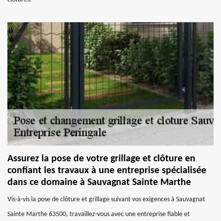
Assurez la pose de votre grillage et clôture en
confiant les travaux à une entreprise spécialisée
dans ce domaine à Sauvagnat Sainte Marthe
Vis-à-vis la pose de clôture et grillage suivant vos exigences à Sauvagnat
Sainte Marthe 63500, travaillez-vous avec une entreprise fiable et