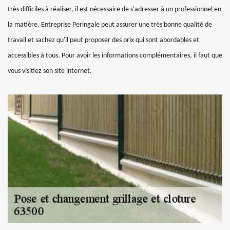
très difficiles à réaliser, il est nécessaire de s'adresser à un professionnel en
la matière. Entreprise Peringale peut assurer une très bonne qualité de
travail et sachez qu'il peut proposer des prix qui sont abordables et
accessibles à tous. Pour avoir les informations complémentaires, il faut que
vous visitiez son site internet.