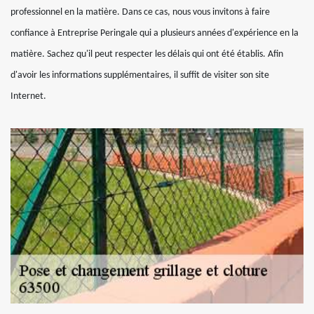
professionnel en la matière. Dans ce cas, nous vous invitons à faire
confiance à Entreprise Peringale qui a plusieurs années d'expérience en la
matière. Sachez qu'il peut respecter les délais qui ont été établis. Afin
d'avoir les informations supplémentaires, il suffit de visiter son site
Internet.