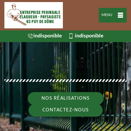
MENU
indisponible
indisponible
NOS RÉALISATIONS
CONTACTEZ-NOUS