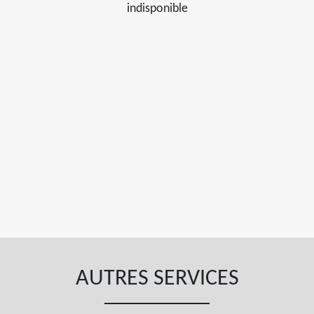
indisponible
AUTRES SERVICES