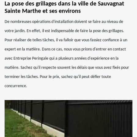
La pose des grillages dans la ville de Sauvagnat
Sainte Marthe et ses environs
De nombreuses opérations d'installation doivent se faire au niveau de
votre jardin. En effet, il est indispensable de faire la pose des grillages.
Pour réaliser de telles tâches, il va falloir que vous fassiez confiance à un
expert en la matière. Dans ce cas, nous vous prions d'entrer en contact
avec Entreprise Peringale qui a plusieurs années d'expérience en la
matière. Sachez qu'il respecte souvent les délais que vous avez fixés pour
terminer les tâches. Pour le prix, sachez qu'il peut défier toute
concurrence.