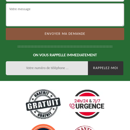
ON VOUS RAPPELLE IMMEDIATEMENT