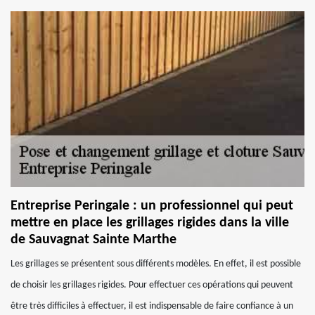
Entreprise Peringale : un professionnel qui peut
mettre en place les grillages rigides dans la ville
de Sauvagnat Sainte Marthe
Les grillages se présentent sous différents modèles. En effet, il est possible
de choisir les grillages rigides. Pour effectuer ces opérations qui peuvent
être très difficiles à effectuer, il est indispensable de faire confiance à un