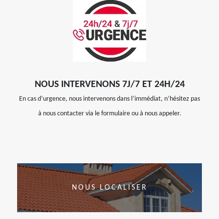
NOUS INTERVENONS 7J/7 ET 24H/24
En cas d’urgence, nous intervenons dans l’immédiat, n’hésitez pas
à nous contacter via le formulaire ou à nous appeler.
NOUS LOCALISER