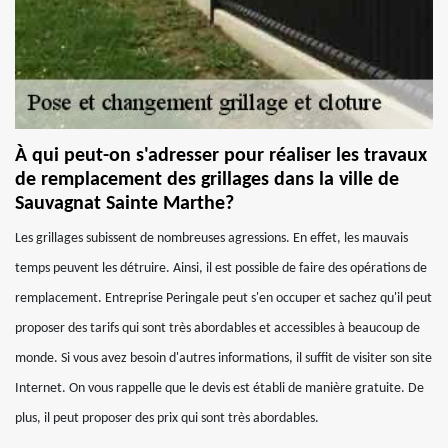
À qui peut-on s'adresser pour réaliser les travaux
de remplacement des grillages dans la ville de
Sauvagnat Sainte Marthe?
Les grillages subissent de nombreuses agressions. En effet, les mauvais
temps peuvent les détruire. Ainsi, il est possible de faire des opérations de
remplacement. Entreprise Peringale peut s'en occuper et sachez qu'il peut
proposer des tarifs qui sont très abordables et accessibles à beaucoup de
monde. Si vous avez besoin d'autres informations, il suffit de visiter son site
Internet. On vous rappelle que le devis est établi de manière gratuite. De
plus, il peut proposer des prix qui sont très abordables.