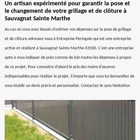
Un artisan expérimenté pour garantir la pose et
le changement de votre grillage et de clôture à
Sauvagnat Sainte Marthe
Au cas où vous avez besoin d’estimer vos dépenses sur la pose de grillage
et de clôture adressez-vous à Entreprise Peringale qui est une entreprise
active et résidant à Sauvagnat Sainte Marthe 63500. C’est une entreprise
apte à vous indiquer de près comme de loin toutes les dépenses à propos
de ce projet. Pour connaitre d’abord le prix des mains d’œuvres
indispensables pour réaliser le projet, il importe que vous lui demandiez de
vous établir un devis précis et personnalisé. Contactez-le sans hésitation