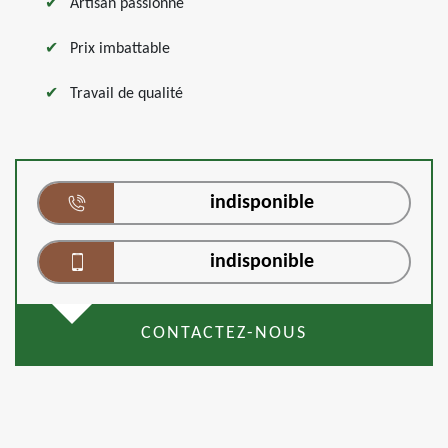
Artisan passionné
Prix imbattable
Travail de qualité
indisponible
indisponible
CONTACTEZ-NOUS