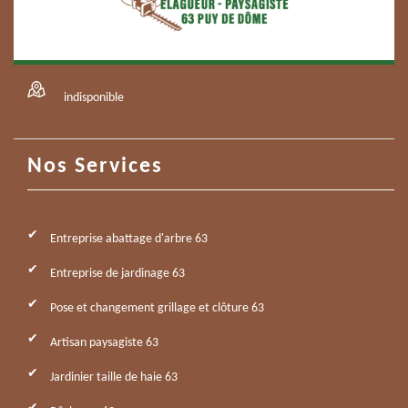
indisponible
Nos Services
Entreprise abattage d'arbre 63
Entreprise de jardinage 63
Pose et changement grillage et clôture 63
Artisan paysagiste 63
Jardinier taille de haie 63