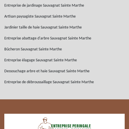
Entreprise de jardinage Sauvagnat Sainte Marthe
Artisan paysagiste Sauvagnat Sainte Marthe
Jardinier taille de haie Sauvagnat Sainte Marthe
Entreprise abattage d'arbre Sauvagnat Sainte Marthe
Bûcheron Sauvagnat Sainte Marthe
Entreprise élagage Sauvagnat Sainte Marthe
Dessouchage arbre et haie Sauvagnat Sainte Marthe
Entreprise de débroussaillage Sauvagnat Sainte Marthe