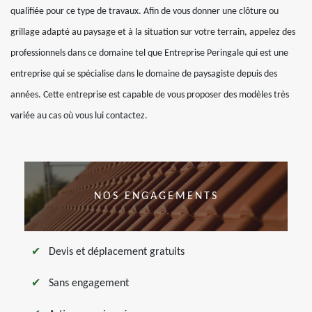
qualifiée pour ce type de travaux. Afin de vous donner une clôture ou
grillage adapté au paysage et à la situation sur votre terrain, appelez des
professionnels dans ce domaine tel que Entreprise Peringale qui est une
entreprise qui se spécialise dans le domaine de paysagiste depuis des
années. Cette entreprise est capable de vous proposer des modèles très
variée au cas où vous lui contactez.
NOS ENGAGEMENTS
Devis et déplacement gratuits
Sans engagement