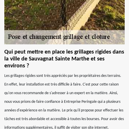
Qui peut mettre en place les grillages rigides dans
la ville de Sauvagnat Sainte Marthe et ses
environs ?
Les grillages rigides sont très appréciés par les propriétaires des terrains.
En effet, leur installation est très difficile à faire. C'est pour cette raison
qu'on vous recommande de s'adresser à un expert en la matière. Ainsi,
nous vous prions de faire confiance à Entreprise Peringale qui a plusieurs
années d'expérience en la matière. Le prix qu'il propose pour effectuer les
tâches est très abordable et accessible à toutes les bourses. Pour avoir des
informations supplémentaires, il suffit de visiter son site internet.