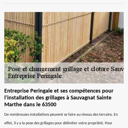
Entreprise Peringale et ses compétences pour
l'installation des grillages à Sauvagnat Sainte
Marthe dans le 63500
De nombreuses installations peuvent se faire au niveau des terrains. En
effet, il y a la pose des grillages pour délimiter votre propriété. Pour