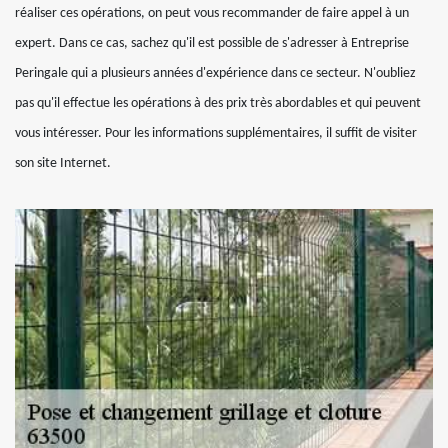
réaliser ces opérations, on peut vous recommander de faire appel à un
expert. Dans ce cas, sachez qu'il est possible de s'adresser à Entreprise
Peringale qui a plusieurs années d'expérience dans ce secteur. N'oubliez
pas qu'il effectue les opérations à des prix très abordables et qui peuvent
vous intéresser. Pour les informations supplémentaires, il suffit de visiter
son site Internet.