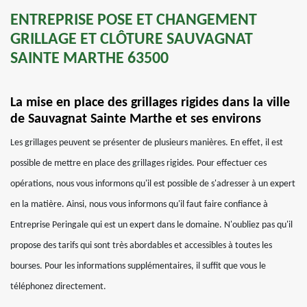
ENTREPRISE POSE ET CHANGEMENT
GRILLAGE ET CLÔTURE SAUVAGNAT
SAINTE MARTHE 63500
La mise en place des grillages rigides dans la ville
de Sauvagnat Sainte Marthe et ses environs
Les grillages peuvent se présenter de plusieurs manières. En effet, il est
possible de mettre en place des grillages rigides. Pour effectuer ces
opérations, nous vous informons qu'il est possible de s'adresser à un expert
en la matière. Ainsi, nous vous informons qu'il faut faire confiance à
Entreprise Peringale qui est un expert dans le domaine. N'oubliez pas qu'il
propose des tarifs qui sont très abordables et accessibles à toutes les
bourses. Pour les informations supplémentaires, il suffit que vous le
téléphonez directement.