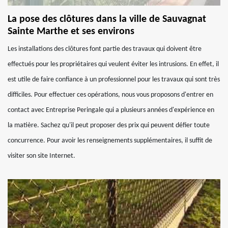
La pose des clôtures dans la ville de Sauvagnat
Sainte Marthe et ses environs
Les installations des clôtures font partie des travaux qui doivent être
effectués pour les propriétaires qui veulent éviter les intrusions. En effet, il
est utile de faire confiance à un professionnel pour les travaux qui sont très
difficiles. Pour effectuer ces opérations, nous vous proposons d'entrer en
contact avec Entreprise Peringale qui a plusieurs années d'expérience en
la matière. Sachez qu'il peut proposer des prix qui peuvent défier toute
concurrence. Pour avoir les renseignements supplémentaires, il suffit de
visiter son site Internet.