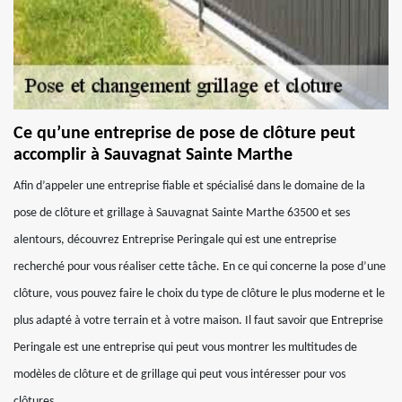
Ce qu’une entreprise de pose de clôture peut
accomplir à Sauvagnat Sainte Marthe
Afin d’appeler une entreprise fiable et spécialisé dans le domaine de la
pose de clôture et grillage à Sauvagnat Sainte Marthe 63500 et ses
alentours, découvrez Entreprise Peringale qui est une entreprise
recherché pour vous réaliser cette tâche. En ce qui concerne la pose d’une
clôture, vous pouvez faire le choix du type de clôture le plus moderne et le
plus adapté à votre terrain et à votre maison. Il faut savoir que Entreprise
Peringale est une entreprise qui peut vous montrer les multitudes de
modèles de clôture et de grillage qui peut vous intéresser pour vos
clôtures.