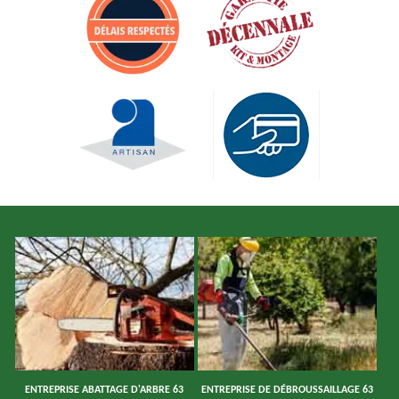
ENTREPRISE ABATTAGE D'ARBRE 63
ENTREPRISE DE DÉBROUSSAILLAGE 63