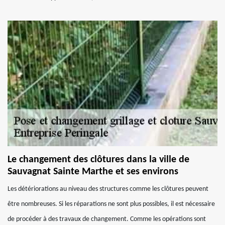
Le changement des clôtures dans la ville de
Sauvagnat Sainte Marthe et ses environs
Les détériorations au niveau des structures comme les clôtures peuvent
être nombreuses. Si les réparations ne sont plus possibles, il est nécessaire
de procéder à des travaux de changement. Comme les opérations sont