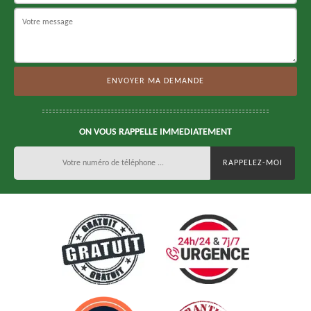
ON VOUS RAPPELLE IMMEDIATEMENT