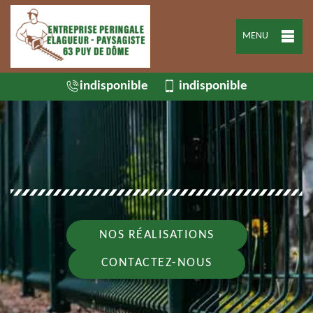
MENU
indisponible
indisponible
NOS RÉALISATIONS
CONTACTEZ-NOUS