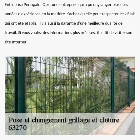
Entreprise Peringale. C'est une entreprise qui a pu engranger plusieurs
années d'expérience en la matière. Sachez qu'elle peut respecter les délais
qui ont été établis. Il y a aussi la garantie d'une meilleure qualité de
travail. Si vous voulez des informations plus précises, il suffit de visiter son
site Internet.