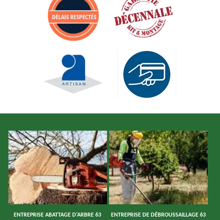
ENTREPRISE ABATTAGE D'ARBRE 63
ENTREPRISE DE DÉBROUSSAILLAGE 63