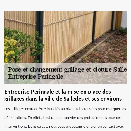
Entreprise Peringale et la mise en place des
grillages dans la ville de Salledes et ses environs
Les grillages devront être installés au niveau des terrains pour marquer les
délimitations. En effet, il est utile de convier des professionnels pour ces
interventions. Dans ce cas, nous vous proposons d'entrer en contact avec