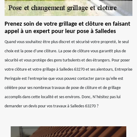
Prenez soin de votre grillage et clôture en faisant
appel à un expert pour leur pose à Salledes
Quand vous souhaitez être plus discret et sécurisé votre propreté, le seul
choix est la pose d’une clôture. La pose de clôture vous garantit plus de
sécurité et vous protège des gens turbulents et des étrangers. Pour poser
votre clôture et votre grillage à Salledes 63270 et ses alentours, Entreprise
Peringale est l’entreprise que vous pouvez contacter parce qu’elle est
célèbre pour ses nombreux travaux de pose de clôture et de grillage
accomplis dans cette localité et ses environs. Donc, N’hésitez pas lui
demander un devis pour vos travaux à Salledes 63270 ?