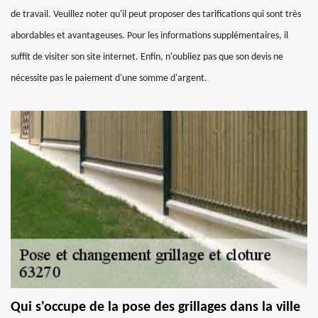
de travail. Veuillez noter qu'il peut proposer des tarifications qui sont très
abordables et avantageuses. Pour les informations supplémentaires, il
suffit de visiter son site internet. Enfin, n'oubliez pas que son devis ne
nécessite pas le paiement d'une somme d'argent.
Qui s'occupe de la pose des grillages dans la ville