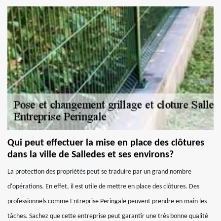
Qui peut effectuer la mise en place des clôtures
dans la ville de Salledes et ses environs?
La protection des propriétés peut se traduire par un grand nombre
d'opérations. En effet, il est utile de mettre en place des clôtures. Des
professionnels comme Entreprise Peringale peuvent prendre en main les
tâches. Sachez que cette entreprise peut garantir une très bonne qualité