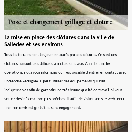
La mise en place des clôtures dans la ville de
Salledes et ses environs
Tous les terrains sont toujours entourés par des clôtures. Ce sont des
clôtures qui sont très difficiles à mettre en place. Afin de faire les
opérations, nous vous informons qu'il est possible d'entrer en contact avec
Entreprise Peringale. Il peut utiliser des équipements qui sont
indispensables afin de garantir une très bonne qualité de travail. Si vous
voulez des informations plus précises, il suffit de visiter son site web. Pour
finir, son devis est gratuit et sans engagement.