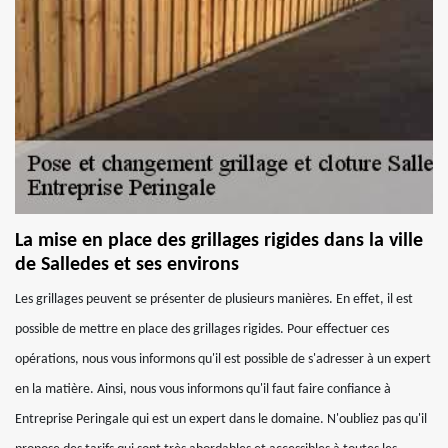
La mise en place des grillages rigides dans la ville
de Salledes et ses environs
Les grillages peuvent se présenter de plusieurs manières. En effet, il est
possible de mettre en place des grillages rigides. Pour effectuer ces
opérations, nous vous informons qu'il est possible de s'adresser à un expert
en la matière. Ainsi, nous vous informons qu'il faut faire confiance à
Entreprise Peringale qui est un expert dans le domaine. N'oubliez pas qu'il