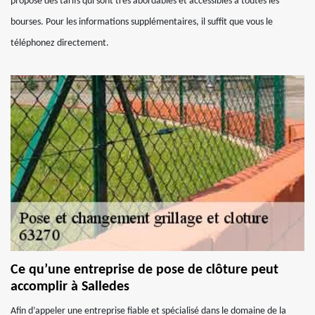
propose des tarifs qui sont très abordables et accessibles à toutes les
bourses. Pour les informations supplémentaires, il suffit que vous le
téléphonez directement.
Ce qu’une entreprise de pose de clôture peut
accomplir à Salledes
Afin d’appeler une entreprise fiable et spécialisé dans le domaine de la