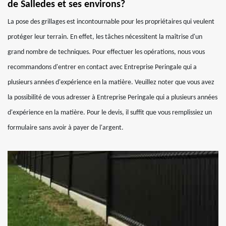
de Salledes et ses environs?
La pose des grillages est incontournable pour les propriétaires qui veulent
protéger leur terrain. En effet, les tâches nécessitent la maîtrise d'un
grand nombre de techniques. Pour effectuer les opérations, nous vous
recommandons d'entrer en contact avec Entreprise Peringale qui a
plusieurs années d'expérience en la matière. Veuillez noter que vous avez
la possibilité de vous adresser à Entreprise Peringale qui a plusieurs années
d'expérience en la matière. Pour le devis, il suffit que vous remplissiez un
formulaire sans avoir à payer de l'argent.