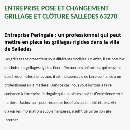
ENTREPRISE POSE ET CHANGEMENT
GRILLAGE ET CLÔTURE SALLEDES 63270
Entreprise Peringale : un professionnel qui peut
mettre en place les grillages rigides dans la ville
de Salledes
Les grillages se présentent sous différents modèles. En effet, il est possible
de choisir les grillages rigides. Pour effectuer ces opérations qui peuvent
être très difficiles à effectuer, il est indispensable de faire confiance à un
professionnel en la matière. Dans ce cas, nous vous invitons à faire
confiance à Entreprise Peringale qui a plusieurs années d'expérience en la
matière. Sachez qu'il peut respecter les délais qui ont été établis. Afin
d'avoir les informations supplémentaires, il suffit de visiter son site
Internet.