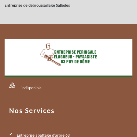
Entreprise de débroussaillage Salledes
indisponible
Nos Services
Entreprise abattage d'arbre 63