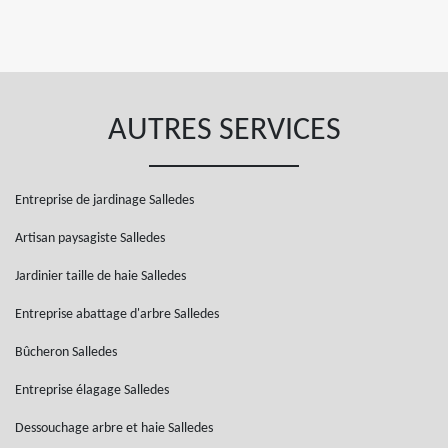
AUTRES SERVICES
Entreprise de jardinage Salledes
Artisan paysagiste Salledes
Jardinier taille de haie Salledes
Entreprise abattage d'arbre Salledes
Bûcheron Salledes
Entreprise élagage Salledes
Dessouchage arbre et haie Salledes