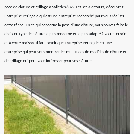
pose de clôture et grillage à Salledes 63270 et ses alentours, découvrez
Entreprise Peringale qui est une entreprise recherché pour vous réaliser
cette tâche. En ce qui concerne la pose d’une clôture, vous pouvez faire le
choix du type de clôture le plus moderne et le plus adapté à votre terrain
et à votre maison. Il faut savoir que Entreprise Peringale est une
entreprise qui peut vous montrer les multitudes de modèles de clôture et
de grillage qui peut vous intéresser pour vos clôtures.