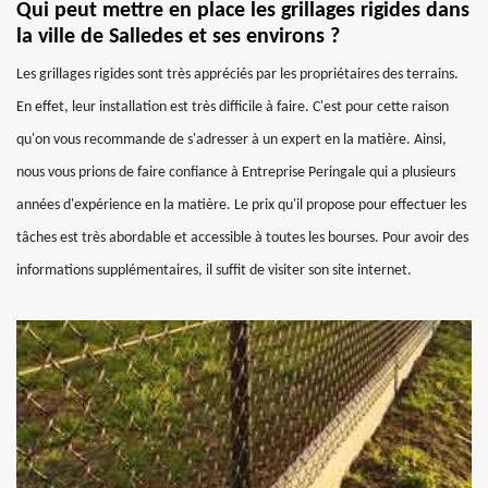
Qui peut mettre en place les grillages rigides dans
la ville de Salledes et ses environs ?
Les grillages rigides sont très appréciés par les propriétaires des terrains.
En effet, leur installation est très difficile à faire. C'est pour cette raison
qu'on vous recommande de s'adresser à un expert en la matière. Ainsi,
nous vous prions de faire confiance à Entreprise Peringale qui a plusieurs
années d'expérience en la matière. Le prix qu'il propose pour effectuer les
tâches est très abordable et accessible à toutes les bourses. Pour avoir des
informations supplémentaires, il suffit de visiter son site internet.