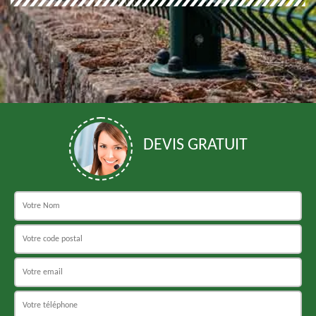
DEVIS GRATUIT