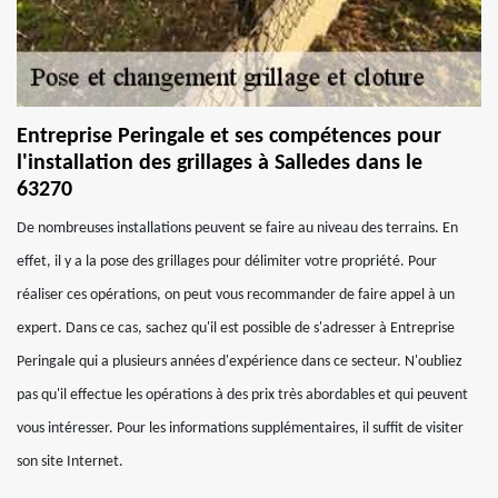
Entreprise Peringale et ses compétences pour
l'installation des grillages à Salledes dans le
63270
De nombreuses installations peuvent se faire au niveau des terrains. En
effet, il y a la pose des grillages pour délimiter votre propriété. Pour
réaliser ces opérations, on peut vous recommander de faire appel à un
expert. Dans ce cas, sachez qu'il est possible de s'adresser à Entreprise
Peringale qui a plusieurs années d'expérience dans ce secteur. N'oubliez
pas qu'il effectue les opérations à des prix très abordables et qui peuvent
vous intéresser. Pour les informations supplémentaires, il suffit de visiter
son site Internet.