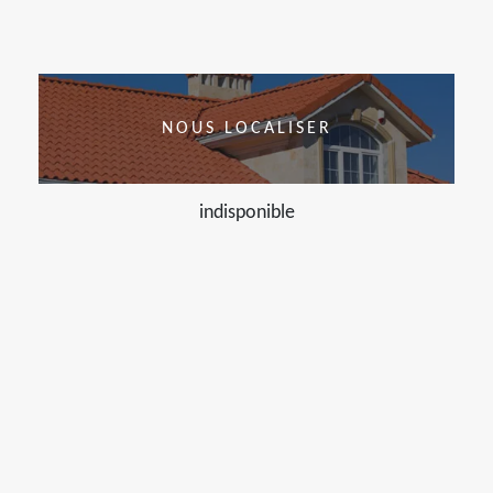
NOUS LOCALISER
indisponible