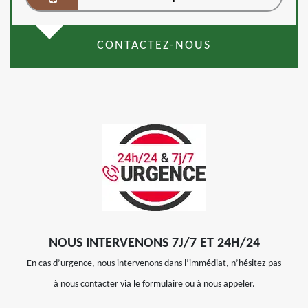
CONTACTEZ-NOUS
NOUS INTERVENONS 7J/7 ET 24H/24
En cas d’urgence, nous intervenons dans l’immédiat, n’hésitez pas
à nous contacter via le formulaire ou à nous appeler.