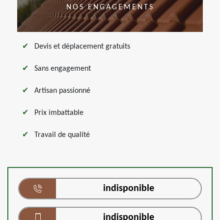
NOS ENGAGEMENTS
Devis et déplacement gratuits
Sans engagement
Artisan passionné
Prix imbattable
Travail de qualité
indisponible
indisponible