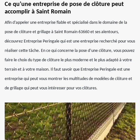
Ce qu’une entreprise de pose de clôture peut
accomplir à Saint Romain
Afin d’appeler une entreprise fiable et spécialisé dans le domaine de la
pose de clôture et grillage à Saint Romain 63660 et ses alentours,
découvrez Entreprise Peringale qui est une entreprise recherché pour vous
réaliser cette tâche. En ce qui concerne la pose d’une clôture, vous pouvez
faire le choix du type de clôture le plus moderne et le plus adapté à votre
terrain et à votre maison. Il faut savoir que Entreprise Peringale est une
entreprise qui peut vous montrer les multitudes de modèles de clôture et
de grillage qui peut vous intéresser pour vos clôtures.