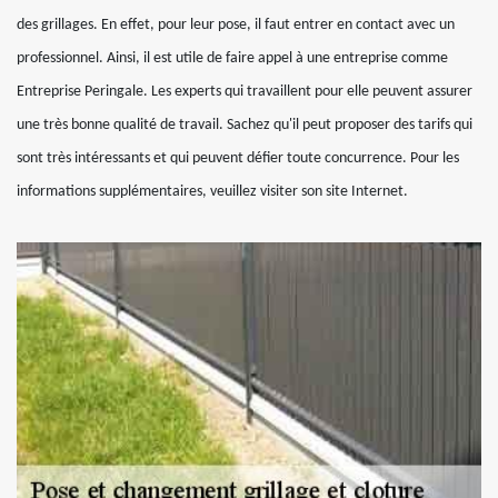
des grillages. En effet, pour leur pose, il faut entrer en contact avec un
professionnel. Ainsi, il est utile de faire appel à une entreprise comme
Entreprise Peringale. Les experts qui travaillent pour elle peuvent assurer
une très bonne qualité de travail. Sachez qu'il peut proposer des tarifs qui
sont très intéressants et qui peuvent défier toute concurrence. Pour les
informations supplémentaires, veuillez visiter son site Internet.