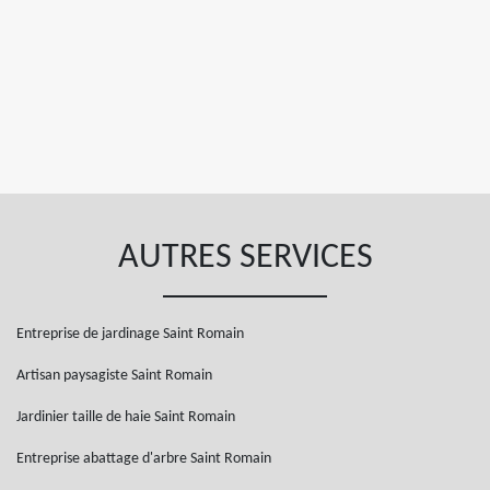
AUTRES SERVICES
Entreprise de jardinage Saint Romain
Artisan paysagiste Saint Romain
Jardinier taille de haie Saint Romain
Entreprise abattage d'arbre Saint Romain