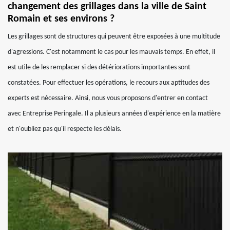
changement des grillages dans la ville de Saint
Romain et ses environs ?
Les grillages sont de structures qui peuvent être exposées à une multitude
d'agressions. C'est notamment le cas pour les mauvais temps. En effet, il
est utile de les remplacer si des détériorations importantes sont
constatées. Pour effectuer les opérations, le recours aux aptitudes des
experts est nécessaire. Ainsi, nous vous proposons d'entrer en contact
avec Entreprise Peringale. Il a plusieurs années d'expérience en la matière
et n'oubliez pas qu'il respecte les délais.