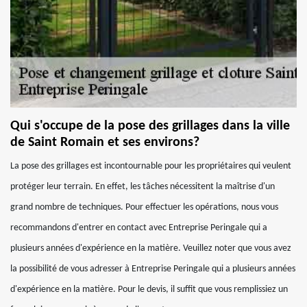
Qui s'occupe de la pose des grillages dans la ville
de Saint Romain et ses environs?
La pose des grillages est incontournable pour les propriétaires qui veulent
protéger leur terrain. En effet, les tâches nécessitent la maîtrise d'un
grand nombre de techniques. Pour effectuer les opérations, nous vous
recommandons d'entrer en contact avec Entreprise Peringale qui a
plusieurs années d'expérience en la matière. Veuillez noter que vous avez
la possibilité de vous adresser à Entreprise Peringale qui a plusieurs années
d'expérience en la matière. Pour le devis, il suffit que vous remplissiez un