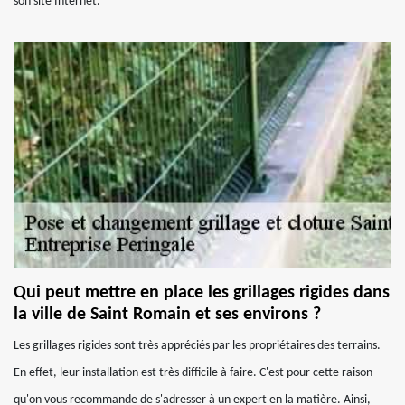
son site Internet.
Qui peut mettre en place les grillages rigides dans
la ville de Saint Romain et ses environs ?
Les grillages rigides sont très appréciés par les propriétaires des terrains.
En effet, leur installation est très difficile à faire. C'est pour cette raison
qu'on vous recommande de s'adresser à un expert en la matière. Ainsi,