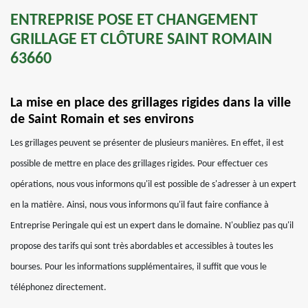
ENTREPRISE POSE ET CHANGEMENT
GRILLAGE ET CLÔTURE SAINT ROMAIN
63660
La mise en place des grillages rigides dans la ville
de Saint Romain et ses environs
Les grillages peuvent se présenter de plusieurs manières. En effet, il est
possible de mettre en place des grillages rigides. Pour effectuer ces
opérations, nous vous informons qu'il est possible de s'adresser à un expert
en la matière. Ainsi, nous vous informons qu'il faut faire confiance à
Entreprise Peringale qui est un expert dans le domaine. N'oubliez pas qu'il
propose des tarifs qui sont très abordables et accessibles à toutes les
bourses. Pour les informations supplémentaires, il suffit que vous le
téléphonez directement.