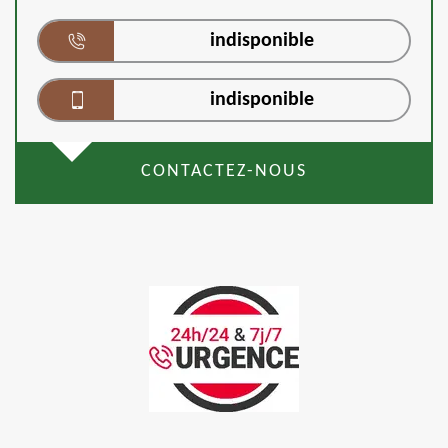
indisponible
indisponible
CONTACTEZ-NOUS