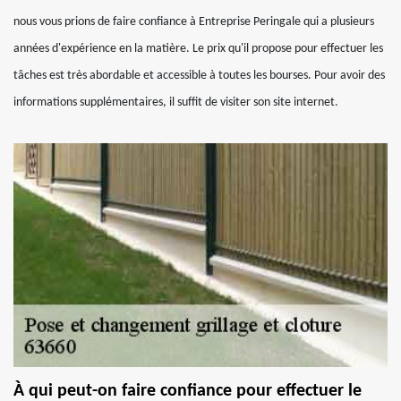
nous vous prions de faire confiance à Entreprise Peringale qui a plusieurs
années d'expérience en la matière. Le prix qu'il propose pour effectuer les
tâches est très abordable et accessible à toutes les bourses. Pour avoir des
informations supplémentaires, il suffit de visiter son site internet.
À qui peut-on faire confiance pour effectuer le