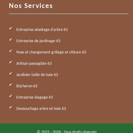
Nos Services
Entreprise abattage d'arbre 63
Entreprise de jardinage 63
Pose et changement grillage et clôture 63
Artisan paysagiste 63
Jardinier taille de haie 63
Bûcheron 63
Entreprise élagage 63
Dessouchage arbre et haie 63
© 2025 - 2026 - Tous droits réservés