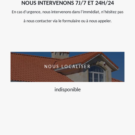
NOUS INTERVENONS 7J/7 ET 24H/24
En cas d’urgence, nous intervenons dans l’immédiat, n’hésitez pas
à nous contacter via le formulaire ou à nous appeler.
NOUS LOCALISER
indisponible