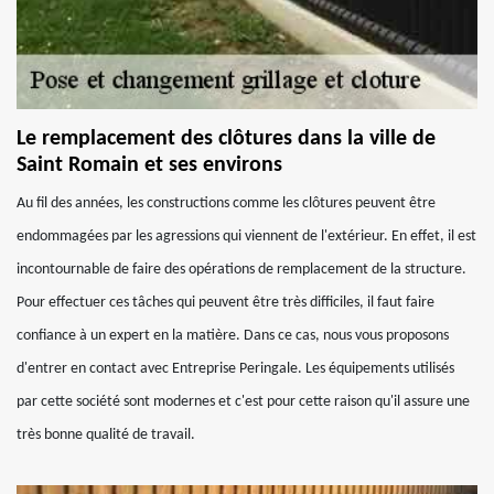
Le remplacement des clôtures dans la ville de
Saint Romain et ses environs
Au fil des années, les constructions comme les clôtures peuvent être
endommagées par les agressions qui viennent de l'extérieur. En effet, il est
incontournable de faire des opérations de remplacement de la structure.
Pour effectuer ces tâches qui peuvent être très difficiles, il faut faire
confiance à un expert en la matière. Dans ce cas, nous vous proposons
d'entrer en contact avec Entreprise Peringale. Les équipements utilisés
par cette société sont modernes et c'est pour cette raison qu'il assure une
très bonne qualité de travail.