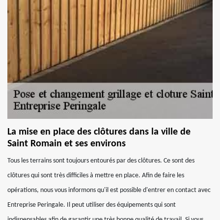
La mise en place des clôtures dans la ville de
Saint Romain et ses environs
Tous les terrains sont toujours entourés par des clôtures. Ce sont des
clôtures qui sont très difficiles à mettre en place. Afin de faire les
opérations, nous vous informons qu'il est possible d'entrer en contact avec
Entreprise Peringale. Il peut utiliser des équipements qui sont
indispensables afin de garantir une très bonne qualité de travail. Si vous