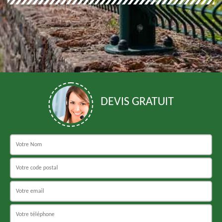
DEVIS GRATUIT