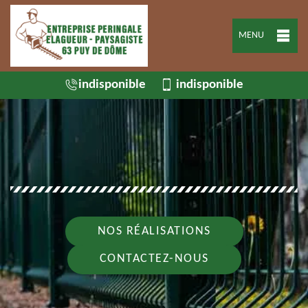
MENU
indisponible
indisponible
NOS RÉALISATIONS
CONTACTEZ-NOUS