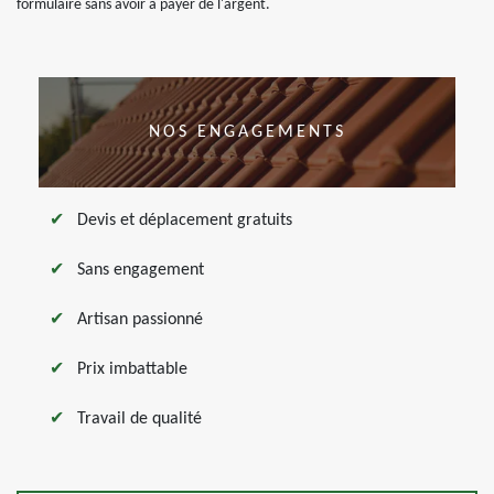
formulaire sans avoir à payer de l'argent.
NOS ENGAGEMENTS
Devis et déplacement gratuits
Sans engagement
Artisan passionné
Prix imbattable
Travail de qualité