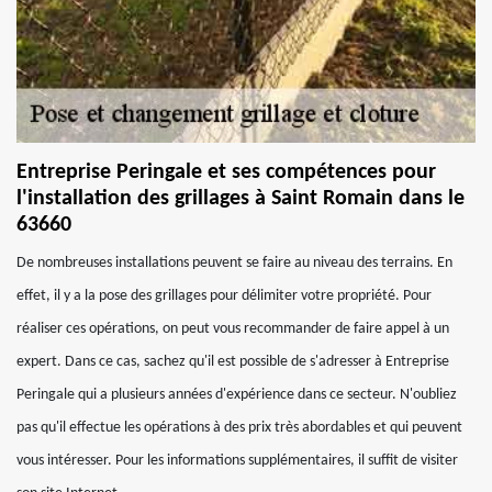
Entreprise Peringale et ses compétences pour
l'installation des grillages à Saint Romain dans le
63660
De nombreuses installations peuvent se faire au niveau des terrains. En
effet, il y a la pose des grillages pour délimiter votre propriété. Pour
réaliser ces opérations, on peut vous recommander de faire appel à un
expert. Dans ce cas, sachez qu'il est possible de s'adresser à Entreprise
Peringale qui a plusieurs années d'expérience dans ce secteur. N'oubliez
pas qu'il effectue les opérations à des prix très abordables et qui peuvent
vous intéresser. Pour les informations supplémentaires, il suffit de visiter