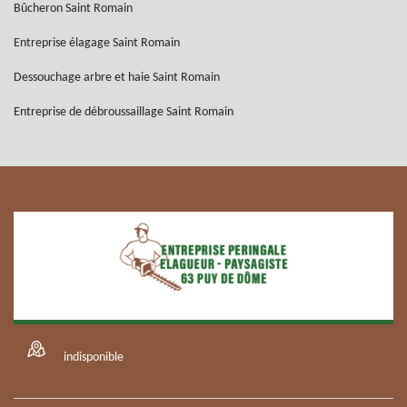
Bûcheron Saint Romain
Entreprise élagage Saint Romain
Dessouchage arbre et haie Saint Romain
Entreprise de débroussaillage Saint Romain
indisponible