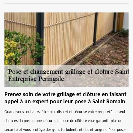
Prenez soin de votre grillage et clôture en faisant
appel à un expert pour leur pose à Saint Romain
Quand vous souhaitez être plus discret et sécurisé votre propreté, le seul
choix est la pose d’une clôture. La pose de clôture vous garantit plus de
sécurité et vous protège des gens turbulents et des étrangers. Pour poser