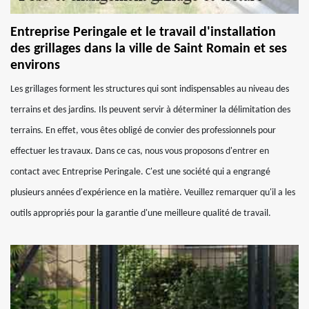
Entreprise Peringale et le travail d'installation
des grillages dans la ville de Saint Romain et ses
environs
Les grillages forment les structures qui sont indispensables au niveau des
terrains et des jardins. Ils peuvent servir à déterminer la délimitation des
terrains. En effet, vous êtes obligé de convier des professionnels pour
effectuer les travaux. Dans ce cas, nous vous proposons d'entrer en
contact avec Entreprise Peringale. C'est une société qui a engrangé
plusieurs années d'expérience en la matière. Veuillez remarquer qu'il a les
outils appropriés pour la garantie d'une meilleure qualité de travail.