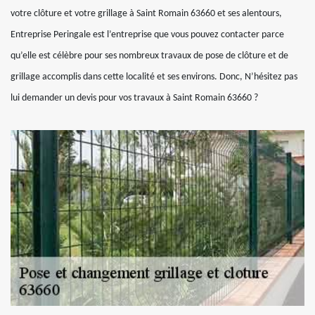
votre clôture et votre grillage à Saint Romain 63660 et ses alentours,
Entreprise Peringale est l’entreprise que vous pouvez contacter parce
qu’elle est célèbre pour ses nombreux travaux de pose de clôture et de
grillage accomplis dans cette localité et ses environs. Donc, N’hésitez pas
lui demander un devis pour vos travaux à Saint Romain 63660 ?