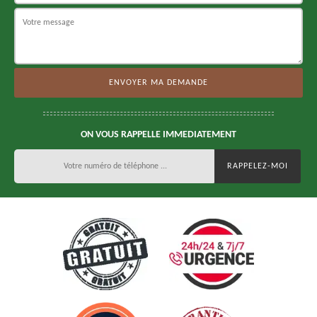
ON VOUS RAPPELLE IMMEDIATEMENT