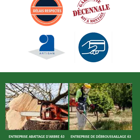
ENTREPRISE ABATTAGE D'ARBRE 63
ENTREPRISE DE DÉBROUSSAILLAGE 63