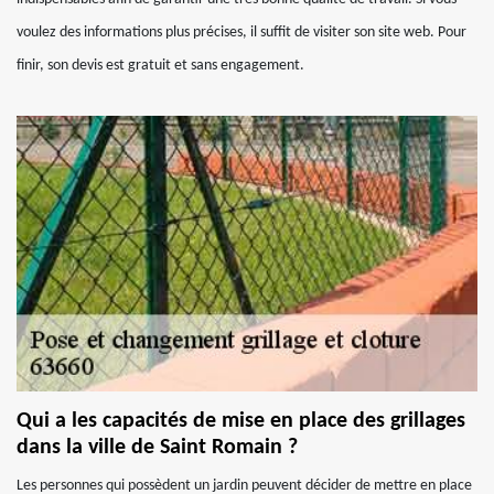
voulez des informations plus précises, il suffit de visiter son site web. Pour
finir, son devis est gratuit et sans engagement.
Qui a les capacités de mise en place des grillages
dans la ville de Saint Romain ?
Les personnes qui possèdent un jardin peuvent décider de mettre en place