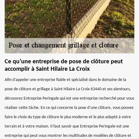
Ce qu’une entreprise de pose de clôture peut
accomplir à Saint Hilaire La Croix
Afin d’appeler une entreprise fiable et spécialisé dans le domaine de la
pose de clôture et grillage à Saint Hilaire La Croix 63440 et ses alentours,
découvrez Entreprise Peringale qui est une entreprise recherché pour vous
réaliser cette tâche. En ce qui concerne la pose d’une clôture, vous pouvez
faire le choix du type de clôture le plus moderne et le plus adapté à votre
terrain et à votre maison. Il faut savoir que Entreprise Peringale est une
entreprise qui peut vous montrer les multitudes de modèles de clôture et