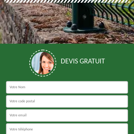
DEVIS GRATUIT