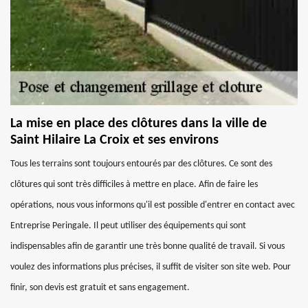
La mise en place des clôtures dans la ville de
Saint Hilaire La Croix et ses environs
Tous les terrains sont toujours entourés par des clôtures. Ce sont des
clôtures qui sont très difficiles à mettre en place. Afin de faire les
opérations, nous vous informons qu'il est possible d'entrer en contact avec
Entreprise Peringale. Il peut utiliser des équipements qui sont
indispensables afin de garantir une très bonne qualité de travail. Si vous
voulez des informations plus précises, il suffit de visiter son site web. Pour
finir, son devis est gratuit et sans engagement.