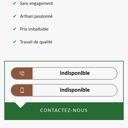
Sans engagement
Artisan passionné
Prix imbattable
Travail de qualité
indisponible
indisponible
CONTACTEZ-NOUS