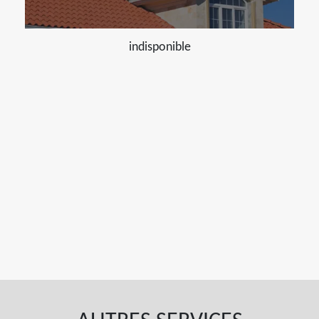
indisponible