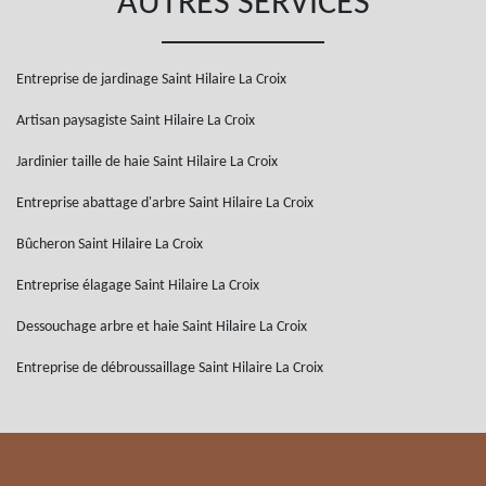
AUTRES SERVICES
Entreprise de jardinage Saint Hilaire La Croix
Artisan paysagiste Saint Hilaire La Croix
Jardinier taille de haie Saint Hilaire La Croix
Entreprise abattage d'arbre Saint Hilaire La Croix
Bûcheron Saint Hilaire La Croix
Entreprise élagage Saint Hilaire La Croix
Dessouchage arbre et haie Saint Hilaire La Croix
Entreprise de débroussaillage Saint Hilaire La Croix