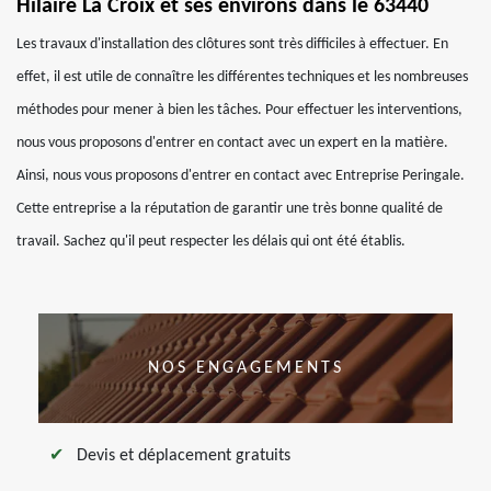
Hilaire La Croix et ses environs dans le 63440
Les travaux d'installation des clôtures sont très difficiles à effectuer. En
effet, il est utile de connaître les différentes techniques et les nombreuses
méthodes pour mener à bien les tâches. Pour effectuer les interventions,
nous vous proposons d'entrer en contact avec un expert en la matière.
Ainsi, nous vous proposons d'entrer en contact avec Entreprise Peringale.
Cette entreprise a la réputation de garantir une très bonne qualité de
travail. Sachez qu'il peut respecter les délais qui ont été établis.
NOS ENGAGEMENTS
Devis et déplacement gratuits