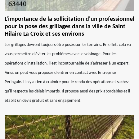
L'importance de la sollicitation d'un professionnel
pour la pose des grillages dans la ville de Saint
Hilaire La Croix et ses environs
Les grillages devront toujours être posés sur les terrains. En effet, cela va
vous permettre d'éviter les problèmes avec le voisinage. Pour les
opérations d'installation, il est incontournable de s'adresser à un expert.
Ainsi, on peut vous proposer d'entrer en contact avec Entreprise
Peringale. Il n'y a rien à craindre pour le rendu des opérations et sachez
qu'il respecte les délais impartis. Il propose aussi des prix abordables et il
établit un devis gratuit et sans engagement.