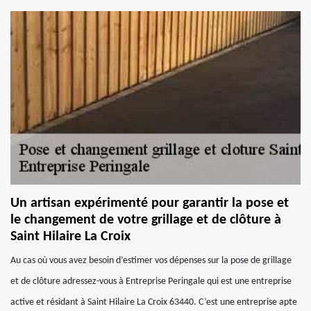
Un artisan expérimenté pour garantir la pose et
le changement de votre grillage et de clôture à
Saint Hilaire La Croix
Au cas où vous avez besoin d’estimer vos dépenses sur la pose de grillage
et de clôture adressez-vous à Entreprise Peringale qui est une entreprise
active et résidant à Saint Hilaire La Croix 63440. C’est une entreprise apte