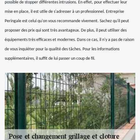
possible de stopper différentes intrusions. En effet, pour effectuer leur
mise en place, il est utile de s'adresser à un professionnel. Entreprise
Peringale est celui qu'on vous recommande vivement. Sachez qu'il peut
proposer des prix qui sont très avantageux. De plus, il peut utiliser des
équipements très efficaces et modernes. Dans ce cas, il n'y a pas de raison
de vous inquiéter pour la qualité des tâches. Pour les informations
supplémentaires, il suffit de lui passer un coup de fil.