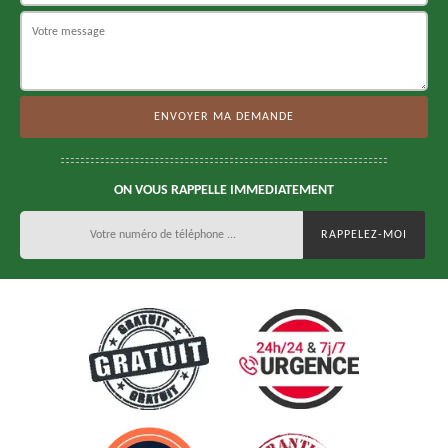
ON VOUS RAPPELLE IMMEDIATEMENT