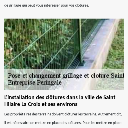
de grillage qui peut vous intéresser pour vos clôtures.
L'installation des clôtures dans la ville de Saint
Hilaire La Croix et ses environs
Les propriétaires des terrains doivent clôturer les terrains. Autrement dit,
il est nécessaire de mettre en place des clôtures. Pour les mettre en place,