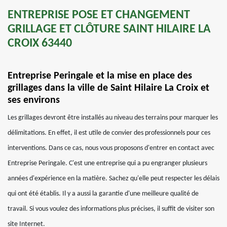
ENTREPRISE POSE ET CHANGEMENT
GRILLAGE ET CLÔTURE SAINT HILAIRE LA
CROIX 63440
Entreprise Peringale et la mise en place des
grillages dans la ville de Saint Hilaire La Croix et
ses environs
Les grillages devront être installés au niveau des terrains pour marquer les
délimitations. En effet, il est utile de convier des professionnels pour ces
interventions. Dans ce cas, nous vous proposons d'entrer en contact avec
Entreprise Peringale. C'est une entreprise qui a pu engranger plusieurs
années d'expérience en la matière. Sachez qu'elle peut respecter les délais
qui ont été établis. Il y a aussi la garantie d'une meilleure qualité de
travail. Si vous voulez des informations plus précises, il suffit de visiter son
site Internet.