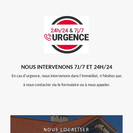
NOUS INTERVENONS 7J/7 ET 24H/24
En cas d’urgence, nous intervenons dans l’immédiat, n’hésitez pas
à nous contacter via le formulaire ou à nous appeler.
NOUS LOCALISER