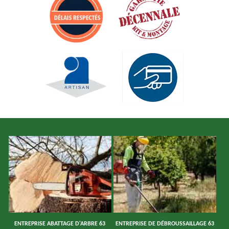
ENTREPRISE ABATTAGE D'ARBRE 63
ENTREPRISE DE DÉBROUSSAILLAGE 63