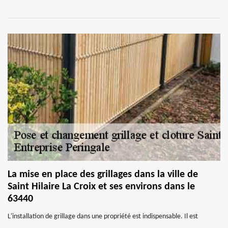
La mise en place des grillages dans la ville de
Saint Hilaire La Croix et ses environs dans le
63440
L'installation de grillage dans une propriété est indispensable. Il est