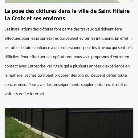
La pose des clôtures dans la ville de Saint Hilaire
La Croix et ses environs
Les installations des clôtures font partie des travaux qui doivent être
effectués pour les propriétaires qui veulent éviter les intrusions. En effet, il
est utile de faire confiance à un professionnel pour les travaux qui sont très
difficiles. Pour effectuer ces opérations, nous vous proposons d'entrer en
contact avec Entreprise Peringale qui a plusieurs années d'expérience en
la matière. Sachez qu'il peut proposer des prix qui peuvent défier toute
concurrence. Pour avoir les renseignements supplémentaires, il suffit de
visiter son site Internet.