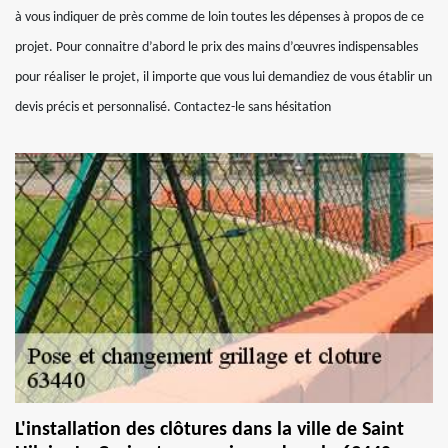
à vous indiquer de près comme de loin toutes les dépenses à propos de ce
projet. Pour connaitre d’abord le prix des mains d’œuvres indispensables
pour réaliser le projet, il importe que vous lui demandiez de vous établir un
devis précis et personnalisé. Contactez-le sans hésitation
L'installation des clôtures dans la ville de Saint