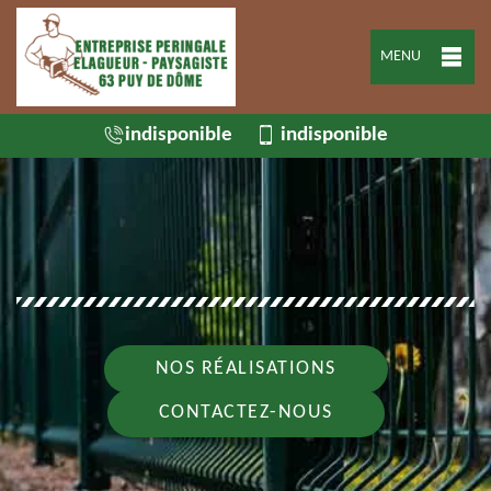
MENU
indisponible
indisponible
NOS RÉALISATIONS
CONTACTEZ-NOUS