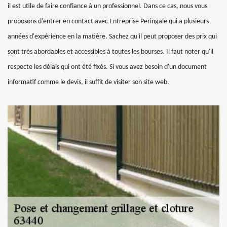
il est utile de faire confiance à un professionnel. Dans ce cas, nous vous
proposons d'entrer en contact avec Entreprise Peringale qui a plusieurs
années d'expérience en la matière. Sachez qu'il peut proposer des prix qui
sont très abordables et accessibles à toutes les bourses. Il faut noter qu'il
respecte les délais qui ont été fixés. Si vous avez besoin d'un document
informatif comme le devis, il suffit de visiter son site web.