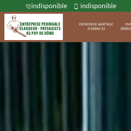
indisponible
indisponible
ENTREPRISE ABATTAGE
ENT
D'ARBRE 63
DÉBRO