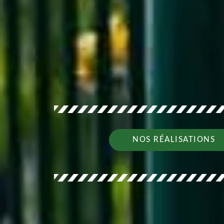
NOS RÉALISATIONS