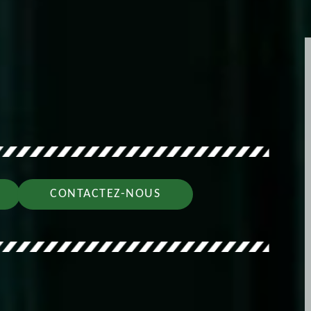
CONTACTEZ-NOUS