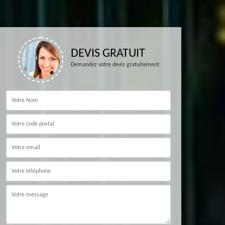
DEVIS GRATUIT
Demandez votre devis gratuitement