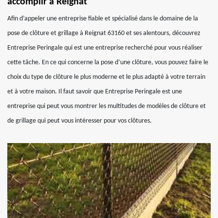
accomplir à Reignat
Afin d’appeler une entreprise fiable et spécialisé dans le domaine de la
pose de clôture et grillage à Reignat 63160 et ses alentours, découvrez
Entreprise Peringale qui est une entreprise recherché pour vous réaliser
cette tâche. En ce qui concerne la pose d’une clôture, vous pouvez faire le
choix du type de clôture le plus moderne et le plus adapté à votre terrain
et à votre maison. Il faut savoir que Entreprise Peringale est une
entreprise qui peut vous montrer les multitudes de modèles de clôture et
de grillage qui peut vous intéresser pour vos clôtures.