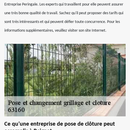
Entreprise Peringale. Les experts qui travaillent pour elle peuvent assurer
une très bonne qualité de travail. Sachez qu'il peut proposer des tarifs qui
sont très intéressants et qui peuvent défier toute concurrence. Pour les
informations supplémentaires, veuillez visiter son site Internet.
Ce qu’une entreprise de pose de clôture peut