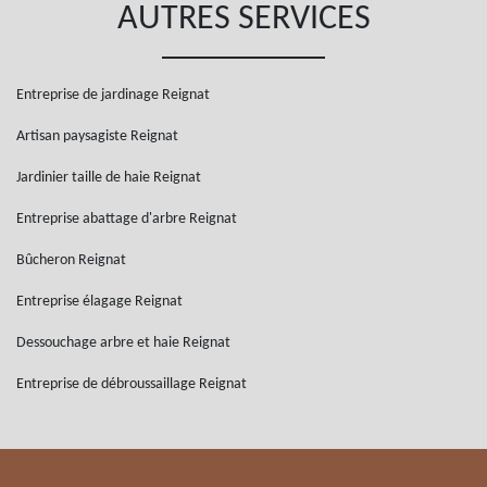
AUTRES SERVICES
Entreprise de jardinage Reignat
Artisan paysagiste Reignat
Jardinier taille de haie Reignat
Entreprise abattage d'arbre Reignat
Bûcheron Reignat
Entreprise élagage Reignat
Dessouchage arbre et haie Reignat
Entreprise de débroussaillage Reignat