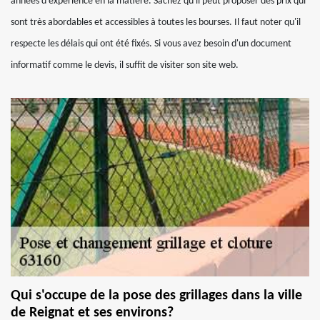
années d'expérience en la matière. Sachez qu'il peut proposer des prix qui
sont très abordables et accessibles à toutes les bourses. Il faut noter qu'il
respecte les délais qui ont été fixés. Si vous avez besoin d'un document
informatif comme le devis, il suffit de visiter son site web.
Qui s'occupe de la pose des grillages dans la ville
de Reignat et ses environs?