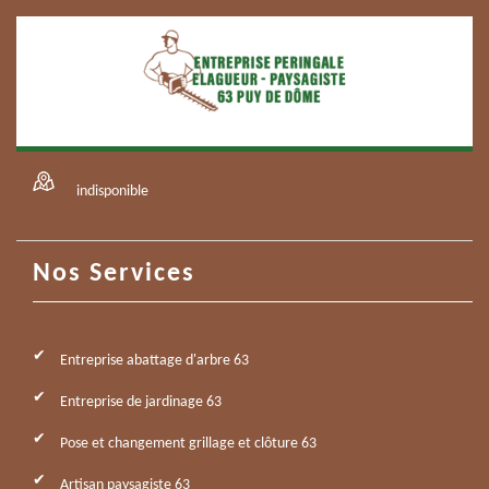
indisponible
Nos Services
Entreprise abattage d'arbre 63
Entreprise de jardinage 63
Pose et changement grillage et clôture 63
Artisan paysagiste 63