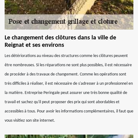
Le changement des clôtures dans la ville de
Reignat et ses environs
Les détériorations au niveau des structures comme les clôtures peuvent
être nombreuses. Si les réparations ne sont plus possibles, il est nécessaire
de procéder à des travaux de changement. Comme les opérations sont
très difficiles à réaliser, il est nécessaire de s'adresser à un professionnel en
la matière. Entreprise Peringale peut assurer une très bonne qualité de
travail et sachez qu'il peut proposer des prix qui sont abordables et
accessibles à tous. Pour avoir les informations complémentaires, il faut que
vous visitiez son site internet.