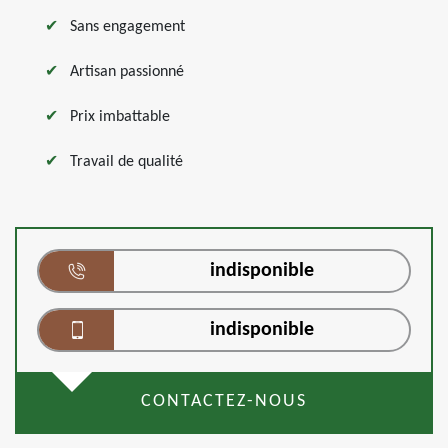
Sans engagement
Artisan passionné
Prix imbattable
Travail de qualité
indisponible
indisponible
CONTACTEZ-NOUS