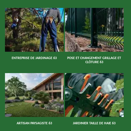
ENTREPRISE DE JARDINAGE 63
POSE ET CHANGEMENT GRILLAGE ET
CLÔTURE 63
ARTISAN PAYSAGISTE 63
JARDINIER TAILLE DE HAIE 63