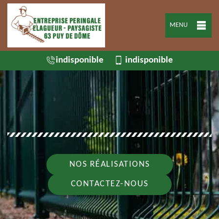
MENU
indisponible
indisponible
NOS RÉALISATIONS
CONTACTEZ-NOUS