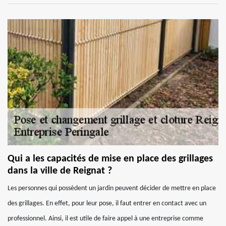
Qui a les capacités de mise en place des grillages
dans la ville de Reignat ?
Les personnes qui possèdent un jardin peuvent décider de mettre en place
des grillages. En effet, pour leur pose, il faut entrer en contact avec un
professionnel. Ainsi, il est utile de faire appel à une entreprise comme