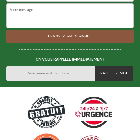
ON VOUS RAPPELLE IMMEDIATEMENT