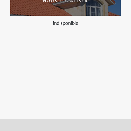
NOUS LOCALISER
indisponible