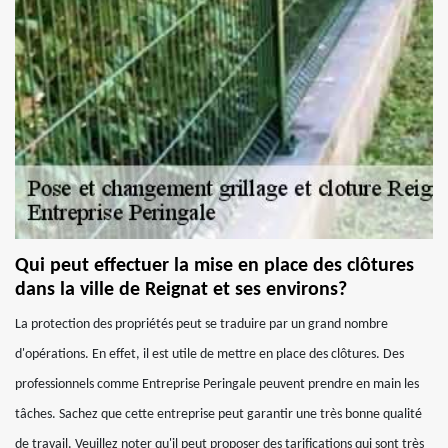
Qui peut effectuer la mise en place des clôtures
dans la ville de Reignat et ses environs?
La protection des propriétés peut se traduire par un grand nombre
d'opérations. En effet, il est utile de mettre en place des clôtures. Des
professionnels comme Entreprise Peringale peuvent prendre en main les
tâches. Sachez que cette entreprise peut garantir une très bonne qualité
de travail. Veuillez noter qu'il peut proposer des tarifications qui sont très