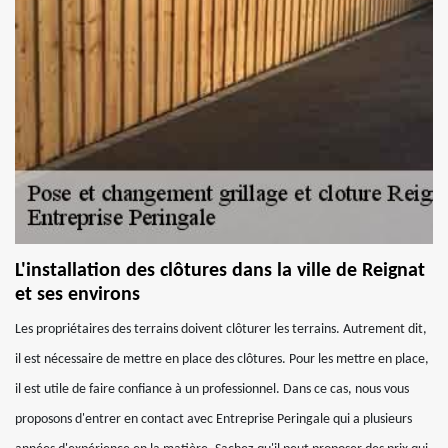
L'installation des clôtures dans la ville de Reignat
et ses environs
Les propriétaires des terrains doivent clôturer les terrains. Autrement dit,
il est nécessaire de mettre en place des clôtures. Pour les mettre en place,
il est utile de faire confiance à un professionnel. Dans ce cas, nous vous
proposons d'entrer en contact avec Entreprise Peringale qui a plusieurs