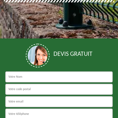
DEVIS GRATUIT