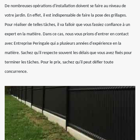
De nombreuses opérations d'installation doivent se faire au niveau de
votre jardin. En effet, il est indispensable de faire la pose des grillages.
Pour réaliser de telles tâches, il va falloir que vous fassiez confiance à un
expert en la matière. Dans ce cas, nous vous prions d'entrer en contact
avec Entreprise Peringale qui a plusieurs années d'expérience en la
matière. Sachez qu'il respecte souvent les délais que vous avez fixés pour
terminer les tâches. Pour le prix, sachez qu'il peut défier toute
concurrence.