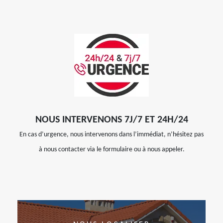
NOUS INTERVENONS 7J/7 ET 24H/24
En cas d’urgence, nous intervenons dans l’immédiat, n’hésitez pas
à nous contacter via le formulaire ou à nous appeler.