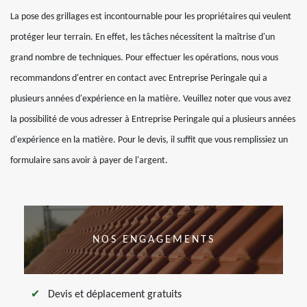
La pose des grillages est incontournable pour les propriétaires qui veulent
protéger leur terrain. En effet, les tâches nécessitent la maîtrise d'un
grand nombre de techniques. Pour effectuer les opérations, nous vous
recommandons d'entrer en contact avec Entreprise Peringale qui a
plusieurs années d'expérience en la matière. Veuillez noter que vous avez
la possibilité de vous adresser à Entreprise Peringale qui a plusieurs années
d'expérience en la matière. Pour le devis, il suffit que vous remplissiez un
formulaire sans avoir à payer de l'argent.
NOS ENGAGEMENTS
Devis et déplacement gratuits