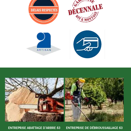
ENTREPRISE ABATTAGE D'ARBRE 63
ENTREPRISE DE DÉBROUSSAILLAGE 63