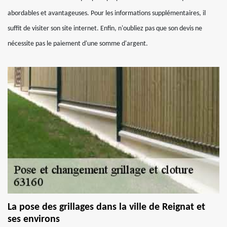
abordables et avantageuses. Pour les informations supplémentaires, il
suffit de visiter son site internet. Enfin, n'oubliez pas que son devis ne
nécessite pas le paiement d'une somme d'argent.
La pose des grillages dans la ville de Reignat et
ses environs