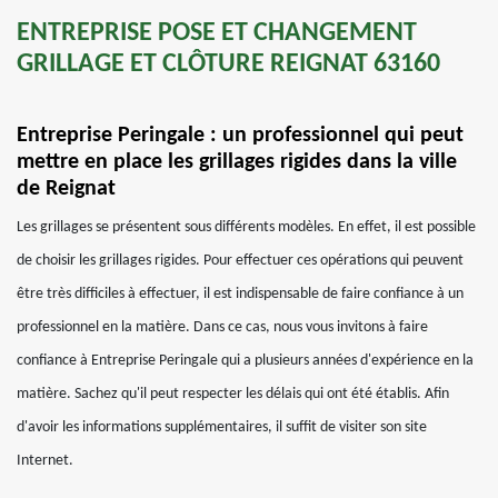
ENTREPRISE POSE ET CHANGEMENT
GRILLAGE ET CLÔTURE REIGNAT 63160
Entreprise Peringale : un professionnel qui peut
mettre en place les grillages rigides dans la ville
de Reignat
Les grillages se présentent sous différents modèles. En effet, il est possible
de choisir les grillages rigides. Pour effectuer ces opérations qui peuvent
être très difficiles à effectuer, il est indispensable de faire confiance à un
professionnel en la matière. Dans ce cas, nous vous invitons à faire
confiance à Entreprise Peringale qui a plusieurs années d'expérience en la
matière. Sachez qu'il peut respecter les délais qui ont été établis. Afin
d'avoir les informations supplémentaires, il suffit de visiter son site
Internet.