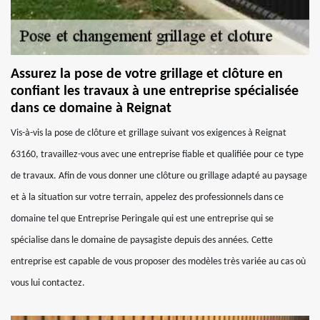
Assurez la pose de votre grillage et clôture en
confiant les travaux à une entreprise spécialisée
dans ce domaine à Reignat
Vis-à-vis la pose de clôture et grillage suivant vos exigences à Reignat
63160, travaillez-vous avec une entreprise fiable et qualifiée pour ce type
de travaux. Afin de vous donner une clôture ou grillage adapté au paysage
et à la situation sur votre terrain, appelez des professionnels dans ce
domaine tel que Entreprise Peringale qui est une entreprise qui se
spécialise dans le domaine de paysagiste depuis des années. Cette
entreprise est capable de vous proposer des modèles très variée au cas où
vous lui contactez.