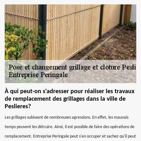
À qui peut-on s'adresser pour réaliser les travaux
de remplacement des grillages dans la ville de
Peslieres?
Les grillages subissent de nombreuses agressions. En effet, les mauvais
temps peuvent les détruire. Ainsi, il est possible de faire des opérations de
remplacement. Entreprise Peringale peut s'en occuper et sachez qu'il peut