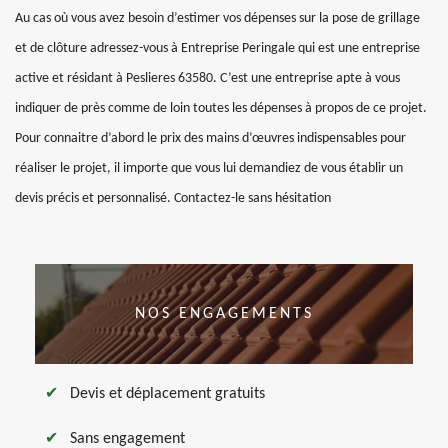
Au cas où vous avez besoin d’estimer vos dépenses sur la pose de grillage
et de clôture adressez-vous à Entreprise Peringale qui est une entreprise
active et résidant à Peslieres 63580. C’est une entreprise apte à vous
indiquer de près comme de loin toutes les dépenses à propos de ce projet.
Pour connaitre d’abord le prix des mains d’œuvres indispensables pour
réaliser le projet, il importe que vous lui demandiez de vous établir un
devis précis et personnalisé. Contactez-le sans hésitation
NOS ENGAGEMENTS
Devis et déplacement gratuits
Sans engagement