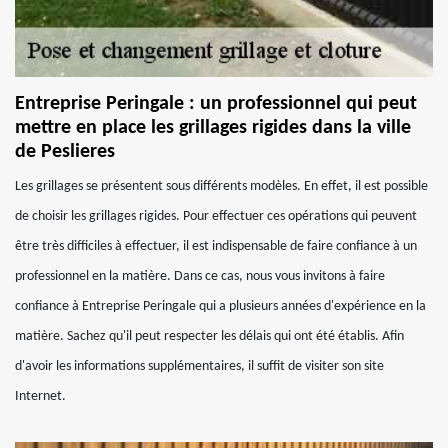
Entreprise Peringale : un professionnel qui peut
mettre en place les grillages rigides dans la ville
de Peslieres
Les grillages se présentent sous différents modèles. En effet, il est possible
de choisir les grillages rigides. Pour effectuer ces opérations qui peuvent
être très difficiles à effectuer, il est indispensable de faire confiance à un
professionnel en la matière. Dans ce cas, nous vous invitons à faire
confiance à Entreprise Peringale qui a plusieurs années d'expérience en la
matière. Sachez qu'il peut respecter les délais qui ont été établis. Afin
d'avoir les informations supplémentaires, il suffit de visiter son site
Internet.