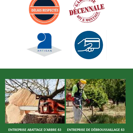
ENTREPRISE ABATTAGE D'ARBRE 63
ENTREPRISE DE DÉBROUSSAILLAGE 63