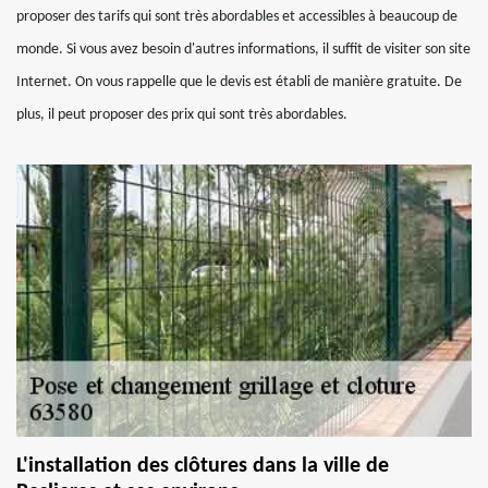
proposer des tarifs qui sont très abordables et accessibles à beaucoup de
monde. Si vous avez besoin d'autres informations, il suffit de visiter son site
Internet. On vous rappelle que le devis est établi de manière gratuite. De
plus, il peut proposer des prix qui sont très abordables.
L'installation des clôtures dans la ville de