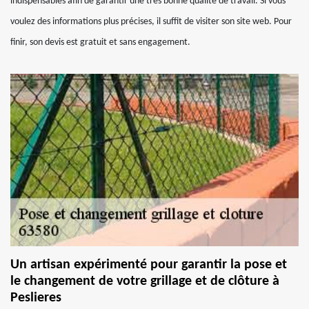
indispensables afin de garantir une très bonne qualité de travail. Si vous
voulez des informations plus précises, il suffit de visiter son site web. Pour
finir, son devis est gratuit et sans engagement.
Un artisan expérimenté pour garantir la pose et
le changement de votre grillage et de clôture à
Peslieres