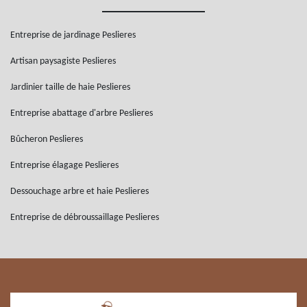
Entreprise de jardinage Peslieres
Artisan paysagiste Peslieres
Jardinier taille de haie Peslieres
Entreprise abattage d'arbre Peslieres
Bûcheron Peslieres
Entreprise élagage Peslieres
Dessouchage arbre et haie Peslieres
Entreprise de débroussaillage Peslieres