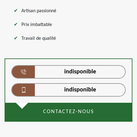
Artisan passionné
Prix imbattable
Travail de qualité
indisponible
indisponible
CONTACTEZ-NOUS