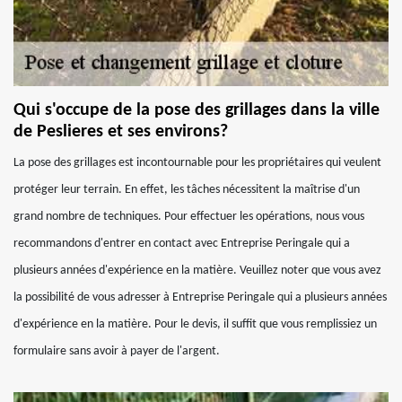
Qui s'occupe de la pose des grillages dans la ville
de Peslieres et ses environs?
La pose des grillages est incontournable pour les propriétaires qui veulent
protéger leur terrain. En effet, les tâches nécessitent la maîtrise d'un
grand nombre de techniques. Pour effectuer les opérations, nous vous
recommandons d'entrer en contact avec Entreprise Peringale qui a
plusieurs années d'expérience en la matière. Veuillez noter que vous avez
la possibilité de vous adresser à Entreprise Peringale qui a plusieurs années
d'expérience en la matière. Pour le devis, il suffit que vous remplissiez un
formulaire sans avoir à payer de l'argent.