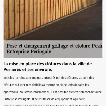
La mise en place des clôtures dans la ville de
Peslieres et ses environs
Tous les terrains sont toujours entourés par des clôtures. Ce sont des
clôtures qui sont très difficiles à mettre en place. Afin de faire les
opérations, nous vous informons qu'il est possible d'entrer en contact avec
Entreprise Peringale. Il peut utiliser des équipements qui sont