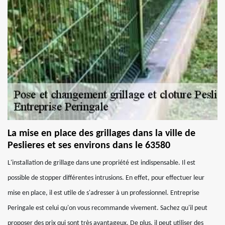
La mise en place des grillages dans la ville de
Peslieres et ses environs dans le 63580
L'installation de grillage dans une propriété est indispensable. Il est
possible de stopper différentes intrusions. En effet, pour effectuer leur
mise en place, il est utile de s'adresser à un professionnel. Entreprise
Peringale est celui qu'on vous recommande vivement. Sachez qu'il peut
proposer des prix qui sont très avantageux. De plus, il peut utiliser des