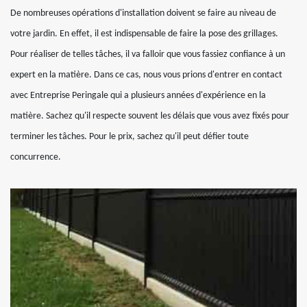
De nombreuses opérations d'installation doivent se faire au niveau de
votre jardin. En effet, il est indispensable de faire la pose des grillages.
Pour réaliser de telles tâches, il va falloir que vous fassiez confiance à un
expert en la matière. Dans ce cas, nous vous prions d'entrer en contact
avec Entreprise Peringale qui a plusieurs années d'expérience en la
matière. Sachez qu'il respecte souvent les délais que vous avez fixés pour
terminer les tâches. Pour le prix, sachez qu'il peut défier toute
concurrence.