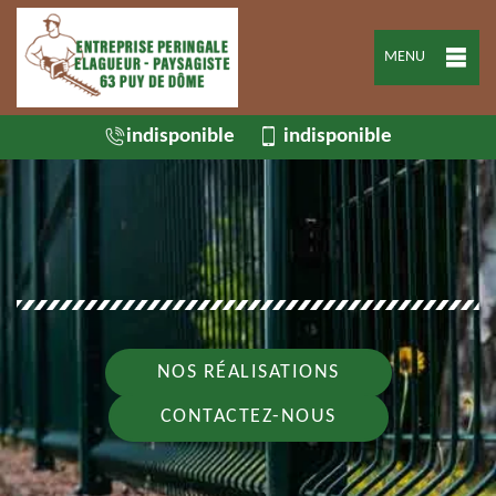
MENU
indisponible
indisponible
NOS RÉALISATIONS
CONTACTEZ-NOUS