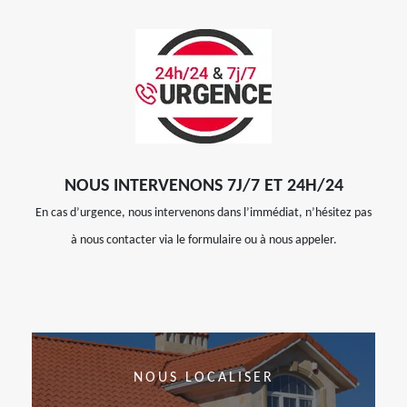
NOUS INTERVENONS 7J/7 ET 24H/24
En cas d’urgence, nous intervenons dans l’immédiat, n’hésitez pas
à nous contacter via le formulaire ou à nous appeler.
NOUS LOCALISER