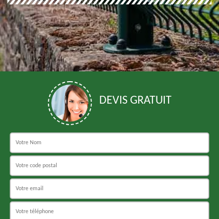
DEVIS GRATUIT