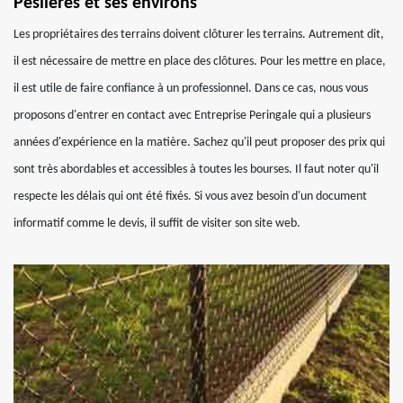
Peslieres et ses environs
Les propriétaires des terrains doivent clôturer les terrains. Autrement dit,
il est nécessaire de mettre en place des clôtures. Pour les mettre en place,
il est utile de faire confiance à un professionnel. Dans ce cas, nous vous
proposons d'entrer en contact avec Entreprise Peringale qui a plusieurs
années d'expérience en la matière. Sachez qu'il peut proposer des prix qui
sont très abordables et accessibles à toutes les bourses. Il faut noter qu'il
respecte les délais qui ont été fixés. Si vous avez besoin d'un document
informatif comme le devis, il suffit de visiter son site web.