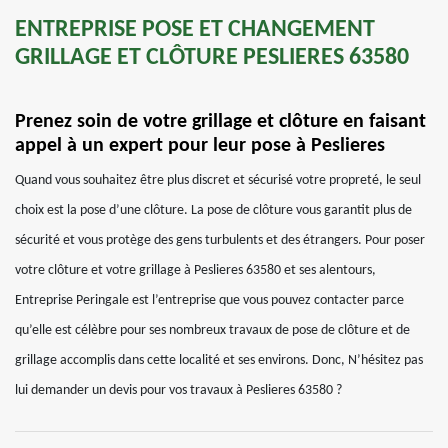
ENTREPRISE POSE ET CHANGEMENT
GRILLAGE ET CLÔTURE PESLIERES 63580
Prenez soin de votre grillage et clôture en faisant
appel à un expert pour leur pose à Peslieres
Quand vous souhaitez être plus discret et sécurisé votre propreté, le seul
choix est la pose d’une clôture. La pose de clôture vous garantit plus de
sécurité et vous protège des gens turbulents et des étrangers. Pour poser
votre clôture et votre grillage à Peslieres 63580 et ses alentours,
Entreprise Peringale est l’entreprise que vous pouvez contacter parce
qu’elle est célèbre pour ses nombreux travaux de pose de clôture et de
grillage accomplis dans cette localité et ses environs. Donc, N’hésitez pas
lui demander un devis pour vos travaux à Peslieres 63580 ?