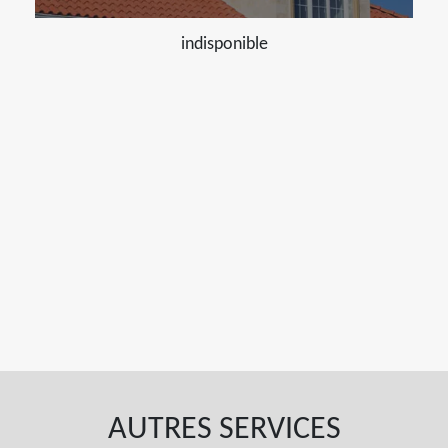
indisponible
AUTRES SERVICES