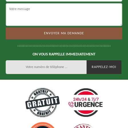
ON VOUS RAPPELLE IMMEDIATEMENT