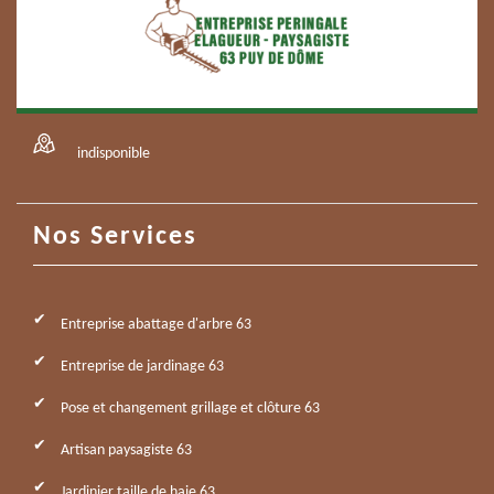
indisponible
Nos Services
Entreprise abattage d'arbre 63
Entreprise de jardinage 63
Pose et changement grillage et clôture 63
Artisan paysagiste 63
Jardinier taille de haie 63