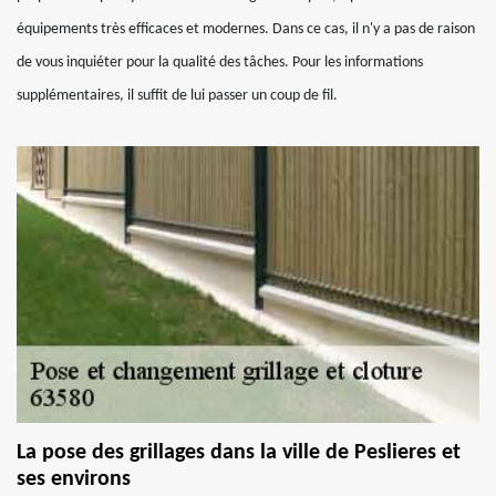
équipements très efficaces et modernes. Dans ce cas, il n'y a pas de raison
de vous inquiéter pour la qualité des tâches. Pour les informations
supplémentaires, il suffit de lui passer un coup de fil.
La pose des grillages dans la ville de Peslieres et
ses environs