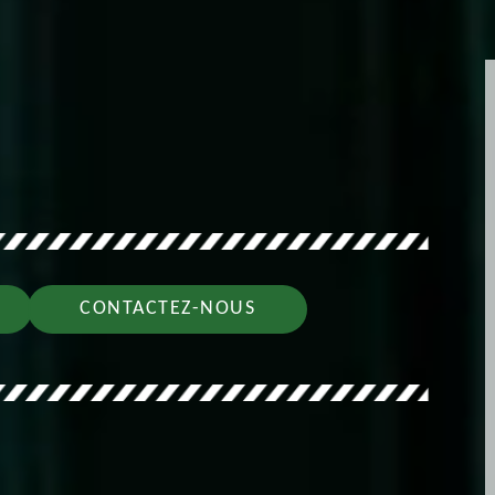
CONTACTEZ-NOUS