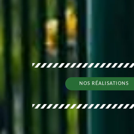
NOS RÉALISATIONS