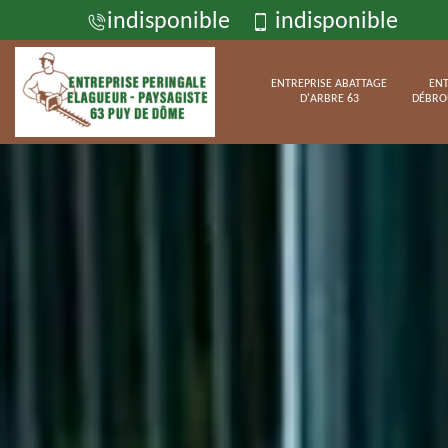
indisponible
indisponible
ENTREPRISE ABATTAGE
ENT
D'ARBRE 63
DÉBRO