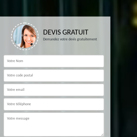
DEVIS GRATUIT
Demandez votre devis gratuitement