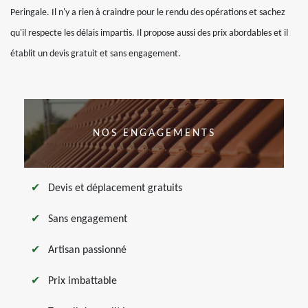
Peringale. Il n'y a rien à craindre pour le rendu des opérations et sachez
qu'il respecte les délais impartis. Il propose aussi des prix abordables et il
établit un devis gratuit et sans engagement.
NOS ENGAGEMENTS
Devis et déplacement gratuits
Sans engagement
Artisan passionné
Prix imbattable