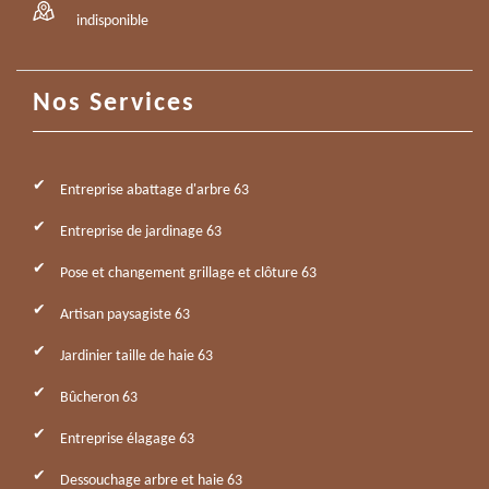
indisponible
Nos Services
Entreprise abattage d'arbre 63
Entreprise de jardinage 63
Pose et changement grillage et clôture 63
Artisan paysagiste 63
Jardinier taille de haie 63
Bûcheron 63
Entreprise élagage 63
Dessouchage arbre et haie 63