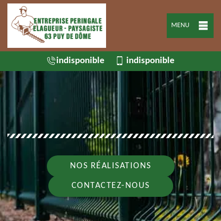
MENU
indisponible
indisponible
NOS RÉALISATIONS
CONTACTEZ-NOUS