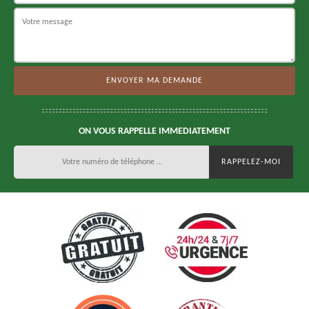
ON VOUS RAPPELLE IMMEDIATEMENT