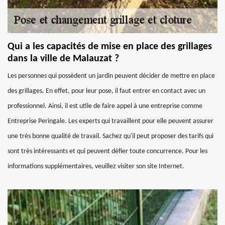
Qui a les capacités de mise en place des grillages
dans la ville de Malauzat ?
Les personnes qui possèdent un jardin peuvent décider de mettre en place
des grillages. En effet, pour leur pose, il faut entrer en contact avec un
professionnel. Ainsi, il est utile de faire appel à une entreprise comme
Entreprise Peringale. Les experts qui travaillent pour elle peuvent assurer
une très bonne qualité de travail. Sachez qu'il peut proposer des tarifs qui
sont très intéressants et qui peuvent défier toute concurrence. Pour les
informations supplémentaires, veuillez visiter son site Internet.