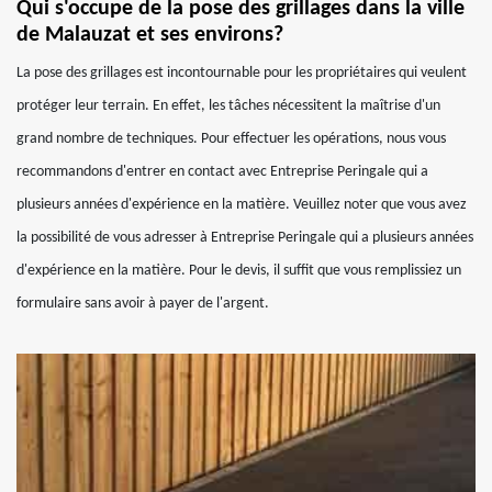
Qui s'occupe de la pose des grillages dans la ville
de Malauzat et ses environs?
La pose des grillages est incontournable pour les propriétaires qui veulent
protéger leur terrain. En effet, les tâches nécessitent la maîtrise d'un
grand nombre de techniques. Pour effectuer les opérations, nous vous
recommandons d'entrer en contact avec Entreprise Peringale qui a
plusieurs années d'expérience en la matière. Veuillez noter que vous avez
la possibilité de vous adresser à Entreprise Peringale qui a plusieurs années
d'expérience en la matière. Pour le devis, il suffit que vous remplissiez un
formulaire sans avoir à payer de l'argent.