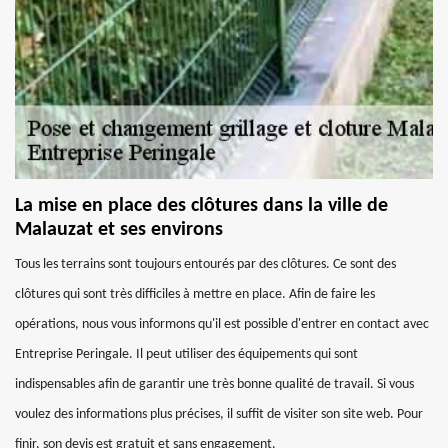
La mise en place des clôtures dans la ville de
Malauzat et ses environs
Tous les terrains sont toujours entourés par des clôtures. Ce sont des
clôtures qui sont très difficiles à mettre en place. Afin de faire les
opérations, nous vous informons qu'il est possible d'entrer en contact avec
Entreprise Peringale. Il peut utiliser des équipements qui sont
indispensables afin de garantir une très bonne qualité de travail. Si vous
voulez des informations plus précises, il suffit de visiter son site web. Pour
finir, son devis est gratuit et sans engagement.