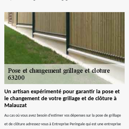
Un artisan expérimenté pour garantir la pose et
le changement de votre grillage et de clôture à
Malauzat
Au cas où vous avez besoin d’estimer vos dépenses sur la pose de grillage
et de clôture adressez-vous à Entreprise Peringale qui est une entreprise