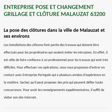
ENTREPRISE POSE ET CHANGEMENT
GRILLAGE ET CLÔTURE MALAUZAT 63200
La pose des clôtures dans la ville de Malauzat et
ses environs
Les installations des clôtures font partie des travaux qui doivent être
effectués pour les propriétaires qui veulent éviter les intrusions. En effet, il
est utile de faire confiance à un professionnel pour les travaux qui sont très
difficiles. Pour effectuer ces opérations, nous vous proposons d'entrer en
contact avec Entreprise Peringale qui a plusieurs années d'expérience en
la matière. Sachez qu'il peut proposer des prix qui peuvent défier toute
concurrence. Pour avoir les renseignements supplémentaires, il suffit de
visiter son site Internet.