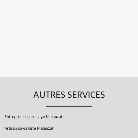
AUTRES SERVICES
Entreprise de jardinage Malauzat
Artisan paysagiste Malauzat