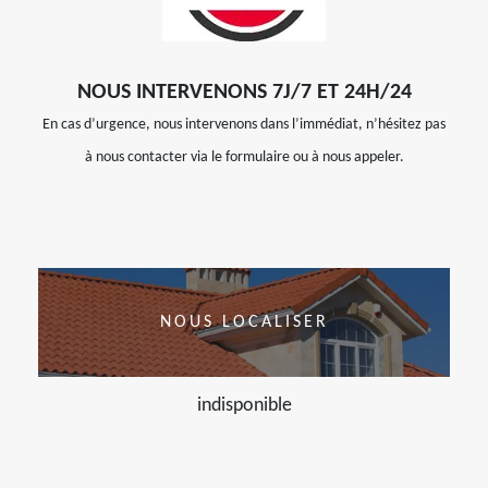
NOUS INTERVENONS 7J/7 ET 24H/24
En cas d’urgence, nous intervenons dans l’immédiat, n’hésitez pas
à nous contacter via le formulaire ou à nous appeler.
NOUS LOCALISER
indisponible