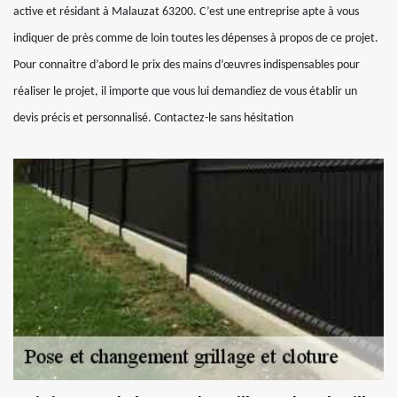
active et résidant à Malauzat 63200. C’est une entreprise apte à vous
indiquer de près comme de loin toutes les dépenses à propos de ce projet.
Pour connaitre d’abord le prix des mains d’œuvres indispensables pour
réaliser le projet, il importe que vous lui demandiez de vous établir un
devis précis et personnalisé. Contactez-le sans hésitation