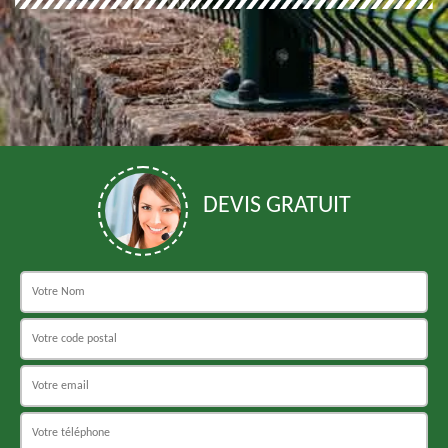
DEVIS GRATUIT