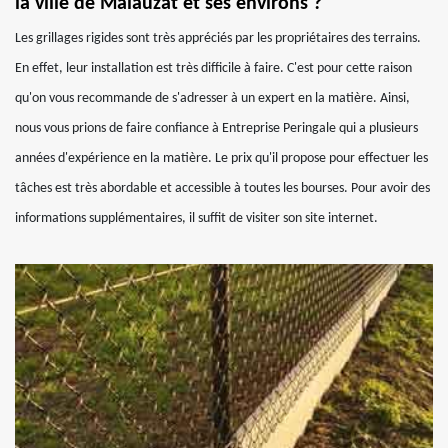
la ville de Malauzat et ses environs ?
Les grillages rigides sont très appréciés par les propriétaires des terrains.
En effet, leur installation est très difficile à faire. C'est pour cette raison
qu'on vous recommande de s'adresser à un expert en la matière. Ainsi,
nous vous prions de faire confiance à Entreprise Peringale qui a plusieurs
années d'expérience en la matière. Le prix qu'il propose pour effectuer les
tâches est très abordable et accessible à toutes les bourses. Pour avoir des
informations supplémentaires, il suffit de visiter son site internet.