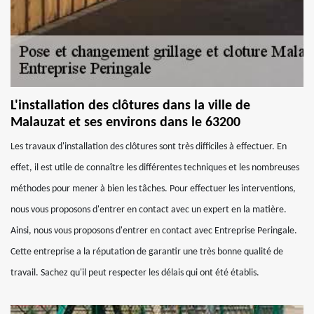
L'installation des clôtures dans la ville de
Malauzat et ses environs dans le 63200
Les travaux d'installation des clôtures sont très difficiles à effectuer. En
effet, il est utile de connaître les différentes techniques et les nombreuses
méthodes pour mener à bien les tâches. Pour effectuer les interventions,
nous vous proposons d'entrer en contact avec un expert en la matière.
Ainsi, nous vous proposons d'entrer en contact avec Entreprise Peringale.
Cette entreprise a la réputation de garantir une très bonne qualité de
travail. Sachez qu'il peut respecter les délais qui ont été établis.