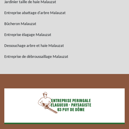
Jardinier taille de haie Malauzat
Entreprise abattage d'arbre Malauzat
Bûcheron Malauzat
Entreprise élagage Malauzat
Dessouchage arbre et haie Malauzat
Entreprise de débroussaillage Malauzat