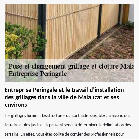
Entreprise Peringale et le travail d'installation
des grillages dans la ville de Malauzat et ses
environs
Les grillages forment les structures qui sont indispensables au niveau des
terrains et des jardins. Ils peuvent servir à déterminer la délimitation des
terrains. En effet, vous êtes obligé de convier des professionnels pour