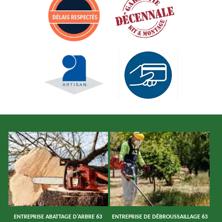
ENTREPRISE ABATTAGE D'ARBRE 63
ENTREPRISE DE DÉBROUSSAILLAGE 63