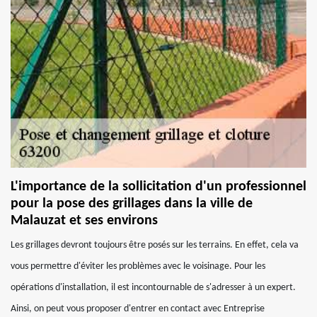
L'importance de la sollicitation d'un professionnel
pour la pose des grillages dans la ville de
Malauzat et ses environs
Les grillages devront toujours être posés sur les terrains. En effet, cela va
vous permettre d'éviter les problèmes avec le voisinage. Pour les
opérations d'installation, il est incontournable de s'adresser à un expert.
Ainsi, on peut vous proposer d'entrer en contact avec Entreprise