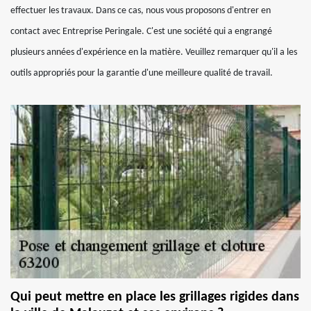
effectuer les travaux. Dans ce cas, nous vous proposons d'entrer en
contact avec Entreprise Peringale. C'est une société qui a engrangé
plusieurs années d'expérience en la matière. Veuillez remarquer qu'il a les
outils appropriés pour la garantie d'une meilleure qualité de travail.
Qui peut mettre en place les grillages rigides dans