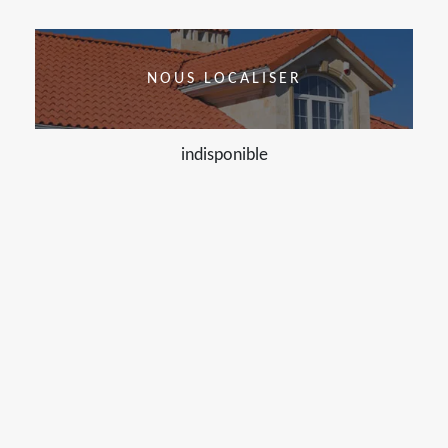
NOUS LOCALISER
indisponible