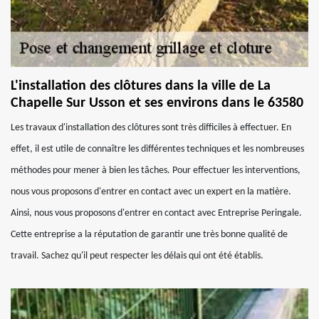
L'installation des clôtures dans la ville de La
Chapelle Sur Usson et ses environs dans le 63580
Les travaux d'installation des clôtures sont très difficiles à effectuer. En
effet, il est utile de connaître les différentes techniques et les nombreuses
méthodes pour mener à bien les tâches. Pour effectuer les interventions,
nous vous proposons d'entrer en contact avec un expert en la matière.
Ainsi, nous vous proposons d'entrer en contact avec Entreprise Peringale.
Cette entreprise a la réputation de garantir une très bonne qualité de
travail. Sachez qu'il peut respecter les délais qui ont été établis.