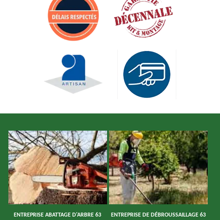
ENTREPRISE ABATTAGE D'ARBRE 63
ENTREPRISE DE DÉBROUSSAILLAGE 63