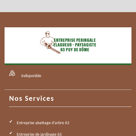
indisponible
Nos Services
Entreprise abattage d'arbre 63
Entreprise de jardinage 63