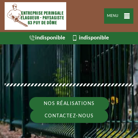
MENU
indisponible
indisponible
NOS RÉALISATIONS
CONTACTEZ-NOUS