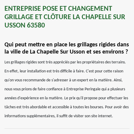
ENTREPRISE POSE ET CHANGEMENT
GRILLAGE ET CLÔTURE LA CHAPELLE SUR
USSON 63580
Qui peut mettre en place les grillages rigides dans
la ville de La Chapelle Sur Usson et ses environs ?
Les grillages rigides sont très appréciés par les propriétaires des terrains.
En effet, leur installation est très difficile à faire. C'est pour cette raison
qu'on vous recommande de s'adresser à un expert en la matière. Ainsi,
nous vous prions de faire confiance à Entreprise Peringale qui a plusieurs
années d'expérience en la matière. Le prix qu'il propose pour effectuer les
tâches est très abordable et accessible à toutes les bourses. Pour avoir des
informations supplémentaires, il suffit de visiter son site internet.