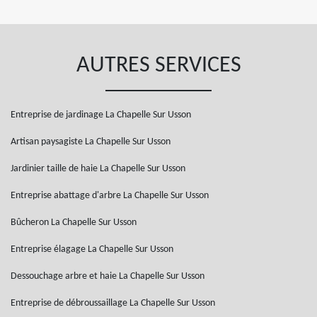
AUTRES SERVICES
Entreprise de jardinage La Chapelle Sur Usson
Artisan paysagiste La Chapelle Sur Usson
Jardinier taille de haie La Chapelle Sur Usson
Entreprise abattage d'arbre La Chapelle Sur Usson
Bûcheron La Chapelle Sur Usson
Entreprise élagage La Chapelle Sur Usson
Dessouchage arbre et haie La Chapelle Sur Usson
Entreprise de débroussaillage La Chapelle Sur Usson