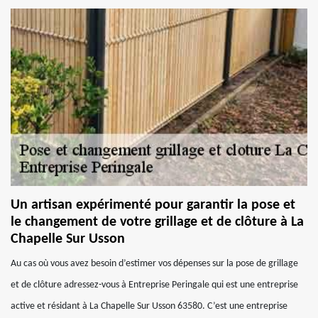
Un artisan expérimenté pour garantir la pose et
le changement de votre grillage et de clôture à La
Chapelle Sur Usson
Au cas où vous avez besoin d’estimer vos dépenses sur la pose de grillage
et de clôture adressez-vous à Entreprise Peringale qui est une entreprise
active et résidant à La Chapelle Sur Usson 63580. C’est une entreprise