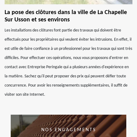
La pose des clôtures dans la ville de La Chapelle
Sur Usson et ses environs
Les installations des clôtures font partie des travaux qui doivent être
effectués pour les propriétaires qui veulent éviter les intrusions. En effet, il
est utile de faire confiance à un professionnel pour les travaux qui sont très
difficiles. Pour effectuer ces opérations, nous vous proposons d'entrer en
contact avec Entreprise Peringale qui a plusieurs années d'expérience en
la matière. Sachez qu'il peut proposer des prix qui peuvent défier toute
concurrence. Pour avoir les renseignements supplémentaires, il suffit de
visiter son site Internet.
NOS ENGAGEMENTS