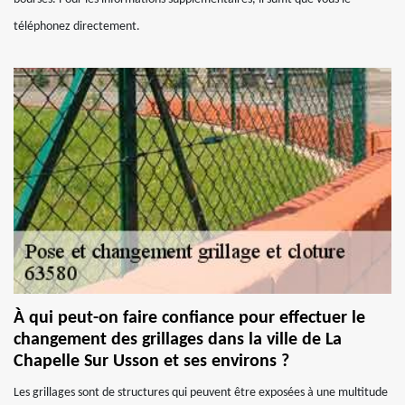
téléphonez directement.
À qui peut-on faire confiance pour effectuer le
changement des grillages dans la ville de La
Chapelle Sur Usson et ses environs ?
Les grillages sont de structures qui peuvent être exposées à une multitude