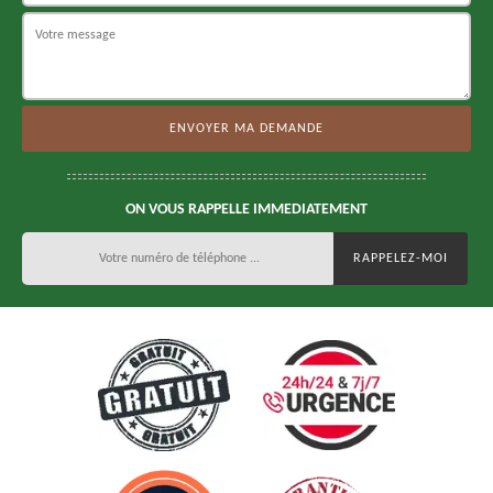
ON VOUS RAPPELLE IMMEDIATEMENT