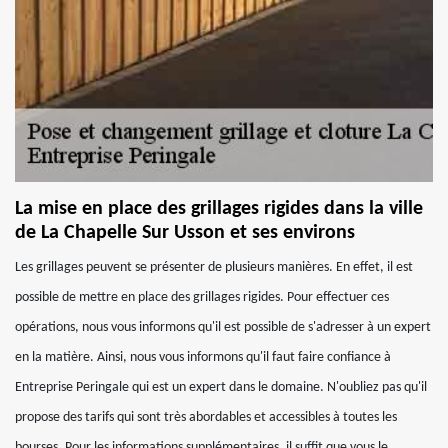
La mise en place des grillages rigides dans la ville
de La Chapelle Sur Usson et ses environs
Les grillages peuvent se présenter de plusieurs manières. En effet, il est
possible de mettre en place des grillages rigides. Pour effectuer ces
opérations, nous vous informons qu'il est possible de s'adresser à un expert
en la matière. Ainsi, nous vous informons qu'il faut faire confiance à
Entreprise Peringale qui est un expert dans le domaine. N'oubliez pas qu'il
propose des tarifs qui sont très abordables et accessibles à toutes les
bourses. Pour les informations supplémentaires, il suffit que vous le