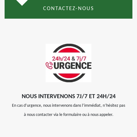
CONTACTEZ-NOUS
NOUS INTERVENONS 7J/7 ET 24H/24
En cas d’urgence, nous intervenons dans l’immédiat, n’hésitez pas
à nous contacter via le formulaire ou à nous appeler.