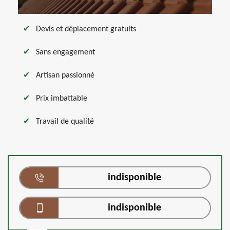
Devis et déplacement gratuits
Sans engagement
Artisan passionné
Prix imbattable
Travail de qualité
indisponible
indisponible