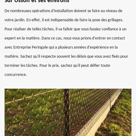
Sur Usson et ses environs
De nombreuses opérations d'installation doivent se faire au niveau de
votre jardin. En effet, il est indispensable de faire la pose des grillages.
Pour réaliser de telles tâches, il va falloir que vous fassiez confiance à un
expert en la matière. Dans ce cas, nous vous prions d'entrer en contact
avec Entreprise Peringale qui a plusieurs années d'expérience en la
matière. Sachez qu'il respecte souvent les délais que vous avez fixés pour
terminer les tâches. Pour le prix, sachez qu'il peut défier toute
concurrence.