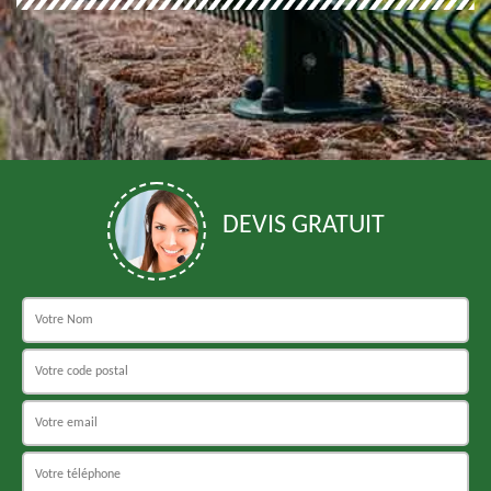
DEVIS GRATUIT