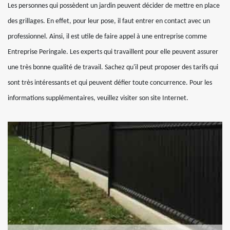
Les personnes qui possèdent un jardin peuvent décider de mettre en place
des grillages. En effet, pour leur pose, il faut entrer en contact avec un
professionnel. Ainsi, il est utile de faire appel à une entreprise comme
Entreprise Peringale. Les experts qui travaillent pour elle peuvent assurer
une très bonne qualité de travail. Sachez qu'il peut proposer des tarifs qui
sont très intéressants et qui peuvent défier toute concurrence. Pour les
informations supplémentaires, veuillez visiter son site Internet.