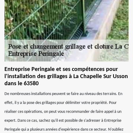
Entreprise Peringale et ses compétences pour
l'installation des grillages à La Chapelle Sur Usson
dans le 63580
De nombreuses installations peuvent se faire au niveau des terrains. En
effet, il y a la pose des grillages pour délimiter votre propriété. Pour
réaliser ces opérations, on peut vous recommander de faire appel à un
expert. Dans ce cas, sachez qu'il est possible de s'adresser à Entreprise
Peringale qui a plusieurs années d'expérience dans ce secteur. N'oubliez