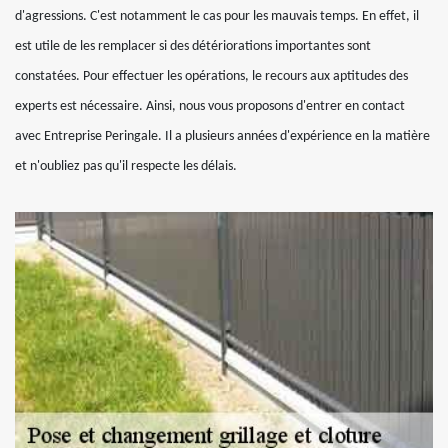
d'agressions. C'est notamment le cas pour les mauvais temps. En effet, il
est utile de les remplacer si des détériorations importantes sont
constatées. Pour effectuer les opérations, le recours aux aptitudes des
experts est nécessaire. Ainsi, nous vous proposons d'entrer en contact
avec Entreprise Peringale. Il a plusieurs années d'expérience en la matière
et n'oubliez pas qu'il respecte les délais.