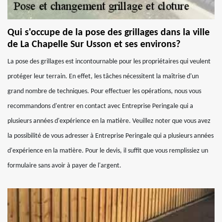
Qui s'occupe de la pose des grillages dans la ville
de La Chapelle Sur Usson et ses environs?
La pose des grillages est incontournable pour les propriétaires qui veulent
protéger leur terrain. En effet, les tâches nécessitent la maîtrise d'un
grand nombre de techniques. Pour effectuer les opérations, nous vous
recommandons d'entrer en contact avec Entreprise Peringale qui a
plusieurs années d'expérience en la matière. Veuillez noter que vous avez
la possibilité de vous adresser à Entreprise Peringale qui a plusieurs années
d'expérience en la matière. Pour le devis, il suffit que vous remplissiez un
formulaire sans avoir à payer de l'argent.