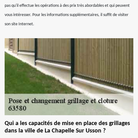
pas qu'il effectue les opérations à des prix très abordables et qui peuvent
vous intéresser. Pour les informations supplémentaires, il suffit de visiter
son site Internet.
Qui a les capacités de mise en place des grillages
dans la ville de La Chapelle Sur Usson ?