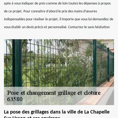
apte à vous indiquer de près comme de loin toutes les dépenses à propos
de ce projet. Pour connaitre d’abord le prix des mains d’œuvres
indispensables pour réaliser le projet, il importe que vous lui demandiez de
vous établir un devis précis et personnalisé. Contactez-le sans hésitation
La pose des grillages dans la ville de La Chapelle