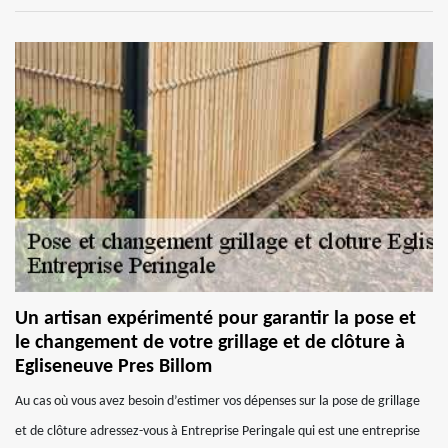
Un artisan expérimenté pour garantir la pose et
le changement de votre grillage et de clôture à
Egliseneuve Pres Billom
Au cas où vous avez besoin d’estimer vos dépenses sur la pose de grillage
et de clôture adressez-vous à Entreprise Peringale qui est une entreprise