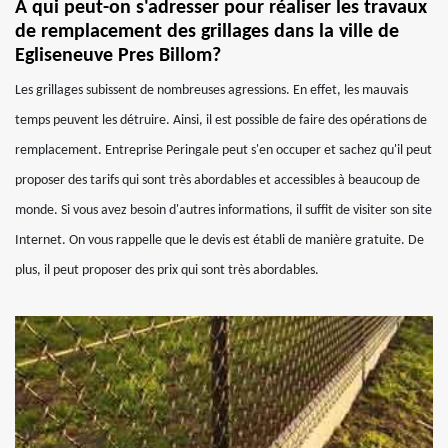
À qui peut-on s'adresser pour réaliser les travaux
de remplacement des grillages dans la ville de
Egliseneuve Pres Billom?
Les grillages subissent de nombreuses agressions. En effet, les mauvais
temps peuvent les détruire. Ainsi, il est possible de faire des opérations de
remplacement. Entreprise Peringale peut s'en occuper et sachez qu'il peut
proposer des tarifs qui sont très abordables et accessibles à beaucoup de
monde. Si vous avez besoin d'autres informations, il suffit de visiter son site
Internet. On vous rappelle que le devis est établi de manière gratuite. De
plus, il peut proposer des prix qui sont très abordables.