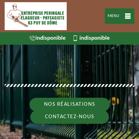
MENU
indisponible
indisponible
NOS RÉALISATIONS
CONTACTEZ-NOUS