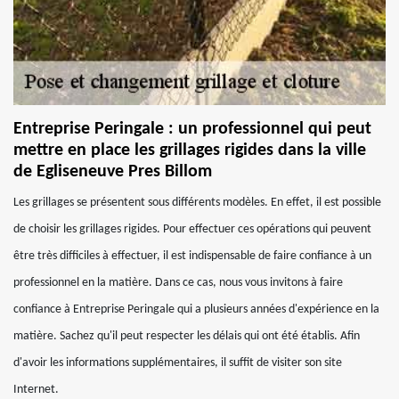
Entreprise Peringale : un professionnel qui peut
mettre en place les grillages rigides dans la ville
de Egliseneuve Pres Billom
Les grillages se présentent sous différents modèles. En effet, il est possible
de choisir les grillages rigides. Pour effectuer ces opérations qui peuvent
être très difficiles à effectuer, il est indispensable de faire confiance à un
professionnel en la matière. Dans ce cas, nous vous invitons à faire
confiance à Entreprise Peringale qui a plusieurs années d'expérience en la
matière. Sachez qu'il peut respecter les délais qui ont été établis. Afin
d'avoir les informations supplémentaires, il suffit de visiter son site
Internet.