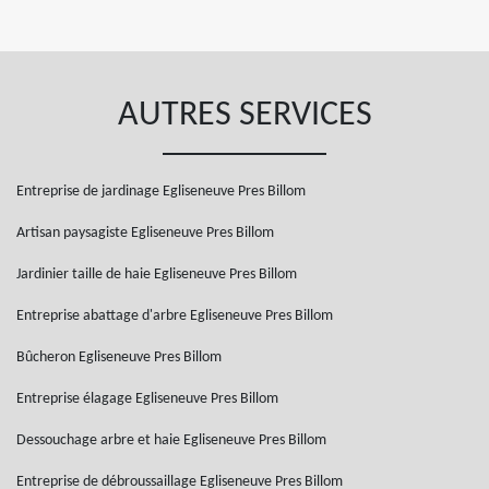
AUTRES SERVICES
Entreprise de jardinage Egliseneuve Pres Billom
Artisan paysagiste Egliseneuve Pres Billom
Jardinier taille de haie Egliseneuve Pres Billom
Entreprise abattage d'arbre Egliseneuve Pres Billom
Bûcheron Egliseneuve Pres Billom
Entreprise élagage Egliseneuve Pres Billom
Dessouchage arbre et haie Egliseneuve Pres Billom
Entreprise de débroussaillage Egliseneuve Pres Billom