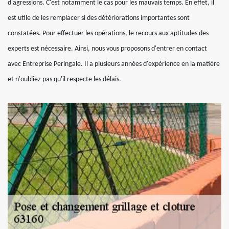
d'agressions. C'est notamment le cas pour les mauvais temps. En effet, il
est utile de les remplacer si des détériorations importantes sont
constatées. Pour effectuer les opérations, le recours aux aptitudes des
experts est nécessaire. Ainsi, nous vous proposons d'entrer en contact
avec Entreprise Peringale. Il a plusieurs années d'expérience en la matière
et n'oubliez pas qu'il respecte les délais.