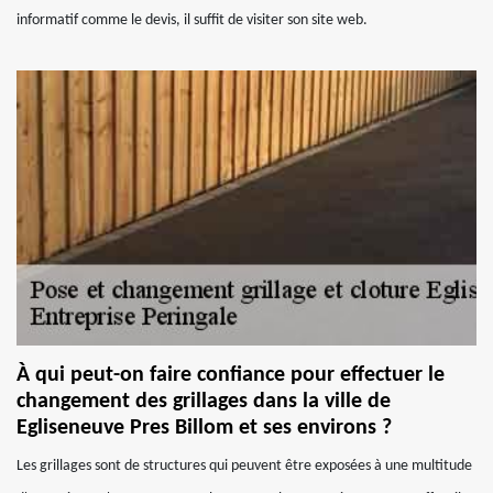
informatif comme le devis, il suffit de visiter son site web.
À qui peut-on faire confiance pour effectuer le
changement des grillages dans la ville de
Egliseneuve Pres Billom et ses environs ?
Les grillages sont de structures qui peuvent être exposées à une multitude