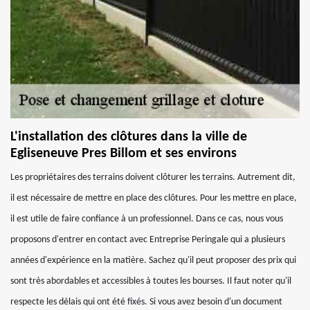
L'installation des clôtures dans la ville de
Egliseneuve Pres Billom et ses environs
Les propriétaires des terrains doivent clôturer les terrains. Autrement dit,
il est nécessaire de mettre en place des clôtures. Pour les mettre en place,
il est utile de faire confiance à un professionnel. Dans ce cas, nous vous
proposons d'entrer en contact avec Entreprise Peringale qui a plusieurs
années d'expérience en la matière. Sachez qu'il peut proposer des prix qui
sont très abordables et accessibles à toutes les bourses. Il faut noter qu'il
respecte les délais qui ont été fixés. Si vous avez besoin d'un document