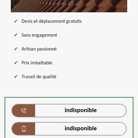
Devis et déplacement gratuits
Sans engagement
Artisan passionné
Prix imbattable
Travail de qualité
indisponible
indisponible