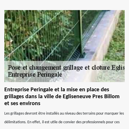
Entreprise Peringale et la mise en place des
grillages dans la ville de Egliseneuve Pres Billom
et ses environs
Les grillages devront être installés au niveau des terrains pour marquer les
délimitations. En effet, il est utile de convier des professionnels pour ces