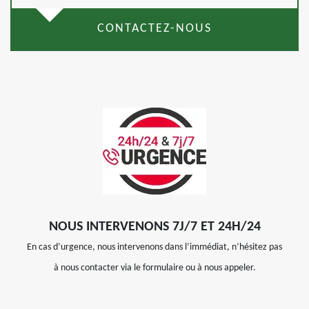
CONTACTEZ-NOUS
NOUS INTERVENONS 7J/7 ET 24H/24
En cas d’urgence, nous intervenons dans l’immédiat, n’hésitez pas
à nous contacter via le formulaire ou à nous appeler.