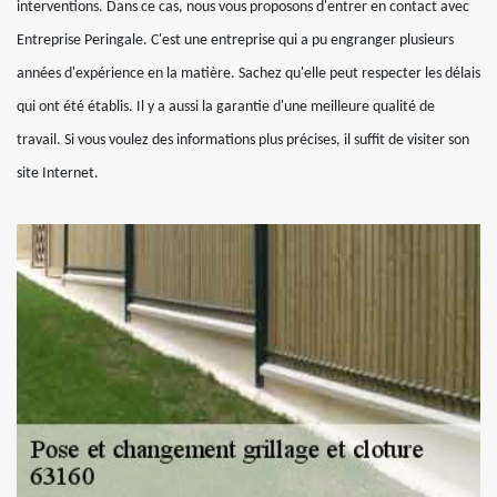
interventions. Dans ce cas, nous vous proposons d'entrer en contact avec
Entreprise Peringale. C'est une entreprise qui a pu engranger plusieurs
années d'expérience en la matière. Sachez qu'elle peut respecter les délais
qui ont été établis. Il y a aussi la garantie d'une meilleure qualité de
travail. Si vous voulez des informations plus précises, il suffit de visiter son
site Internet.