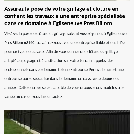
Assurez la pose de votre grillage et clôture en
confiant les travaux à une entreprise spécialisée
dans ce domaine à Egliseneuve Pres Billom
Vis-à-vis la pose de clôture et grillage suivant vos exigences à Egliseneuve
Pres Billom 63160, travaillez-vous avec une entreprise fiable et qualifiée
pour ce type de travaux. Afin de vous donner une clôture ou grillage
adapté au paysage et à la situation sur votre terrain, appelez des
professionnels dans ce domaine tel que Entreprise Peringale qui est une
entreprise qui se spécialise dans le domaine de paysagiste depuis des
années. Cette entreprise est capable de vous proposer des modèles très
variée au cas où vous lui contactez.