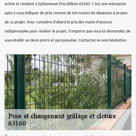
active et résidant à Egliseneuve Pres Billom 63160. C’est une entreprise
apte à vous indiquer de près comme de loin toutes les dépenses à propos
de ce projet. Pour connaitre d’abord le prix des mains d’œuvres
indispensables pour réaliser le projet, il importe que vous lui demandiez de
vous établir un devis précis et personnalisé. Contactez-le sans hésitation