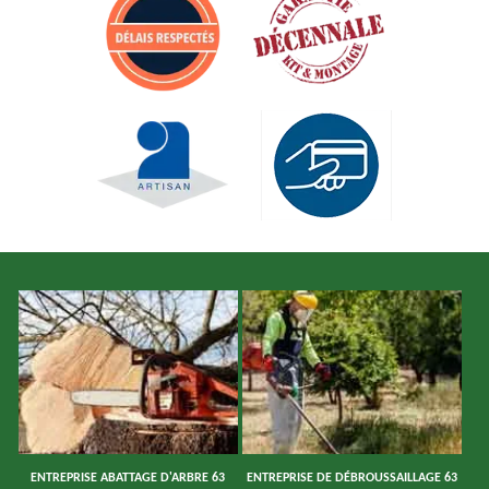
ENTREPRISE ABATTAGE D'ARBRE 63
ENTREPRISE DE DÉBROUSSAILLAGE 63