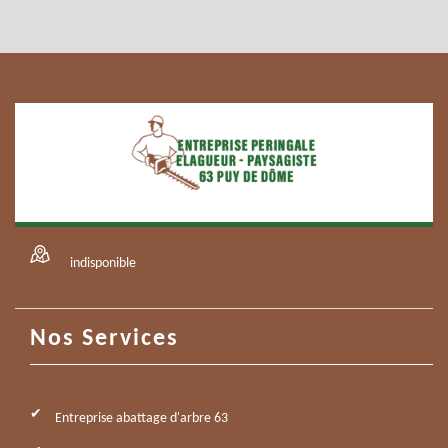
indisponible
Nos Services
Entreprise abattage d'arbre 63