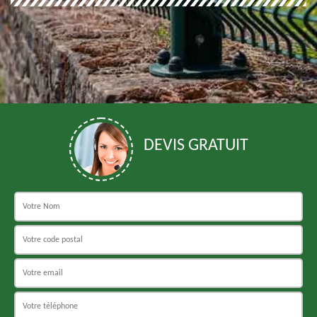
DEVIS GRATUIT