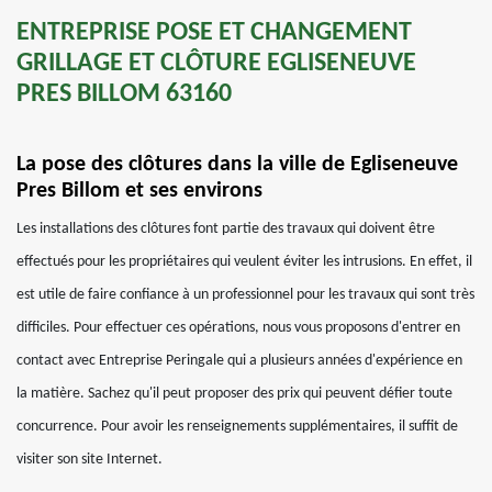
ENTREPRISE POSE ET CHANGEMENT
GRILLAGE ET CLÔTURE EGLISENEUVE
PRES BILLOM 63160
La pose des clôtures dans la ville de Egliseneuve
Pres Billom et ses environs
Les installations des clôtures font partie des travaux qui doivent être
effectués pour les propriétaires qui veulent éviter les intrusions. En effet, il
est utile de faire confiance à un professionnel pour les travaux qui sont très
difficiles. Pour effectuer ces opérations, nous vous proposons d'entrer en
contact avec Entreprise Peringale qui a plusieurs années d'expérience en
la matière. Sachez qu'il peut proposer des prix qui peuvent défier toute
concurrence. Pour avoir les renseignements supplémentaires, il suffit de
visiter son site Internet.