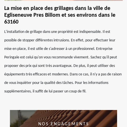
La mise en place des grillages dans la ville de
Egliseneuve Pres Billom et ses environs dans le
63160
L'installation de grillage dans une propriété est indispensable. Il est
possible de stopper différentes intrusions. En effet, pour effectuer leur
mise en place, il est utile de s'adresser à un professionnel. Entreprise
Peringale est celui qu'on vous recommande vivement. Sachez qu'il peut
proposer des prix qui sont très avantageux. De plus, il peut utiliser des
équipements très efficaces et modernes. Dans ce cas, il n'y a pas de raison
de vous inquiéter pour la qualité des tâches. Pour les informations
supplémentaires, il suffit de lui passer un coup de fil.
NOS ENGAGEMENTS