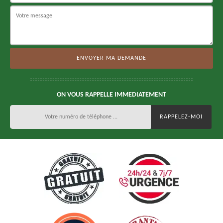
ON VOUS RAPPELLE IMMEDIATEMENT