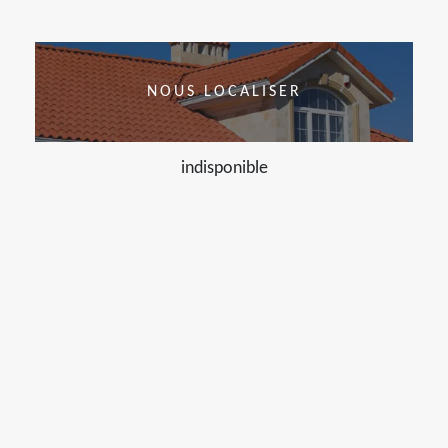
NOUS LOCALISER
indisponible