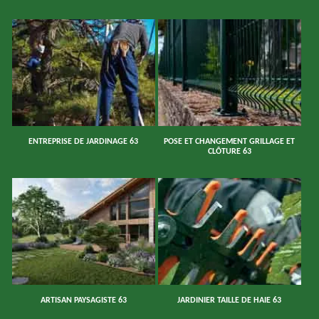
ENTREPRISE DE JARDINAGE 63
POSE ET CHANGEMENT GRILLAGE ET
CLÔTURE 63
ARTISAN PAYSAGISTE 63
JARDINIER TAILLE DE HAIE 63