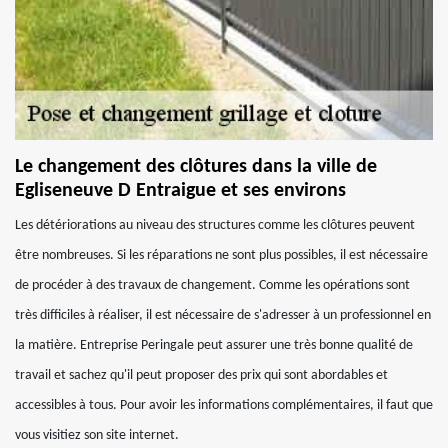
Le changement des clôtures dans la ville de
Egliseneuve D Entraigue et ses environs
Les détériorations au niveau des structures comme les clôtures peuvent
être nombreuses. Si les réparations ne sont plus possibles, il est nécessaire
de procéder à des travaux de changement. Comme les opérations sont
très difficiles à réaliser, il est nécessaire de s'adresser à un professionnel en
la matière. Entreprise Peringale peut assurer une très bonne qualité de
travail et sachez qu'il peut proposer des prix qui sont abordables et
accessibles à tous. Pour avoir les informations complémentaires, il faut que
vous visitiez son site internet.