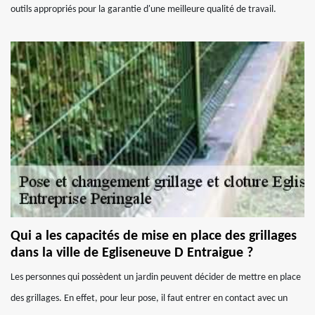
outils appropriés pour la garantie d'une meilleure qualité de travail.
Qui a les capacités de mise en place des grillages
dans la ville de Egliseneuve D Entraigue ?
Les personnes qui possèdent un jardin peuvent décider de mettre en place
des grillages. En effet, pour leur pose, il faut entrer en contact avec un