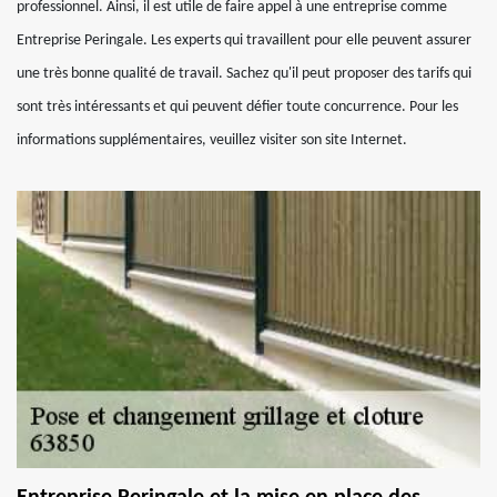
professionnel. Ainsi, il est utile de faire appel à une entreprise comme
Entreprise Peringale. Les experts qui travaillent pour elle peuvent assurer
une très bonne qualité de travail. Sachez qu'il peut proposer des tarifs qui
sont très intéressants et qui peuvent défier toute concurrence. Pour les
informations supplémentaires, veuillez visiter son site Internet.