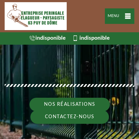
MENU
indisponible
indisponible
NOS RÉALISATIONS
CONTACTEZ-NOUS