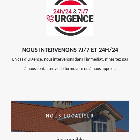
NOUS INTERVENONS 7J/7 ET 24H/24
En cas d’urgence, nous intervenons dans l’immédiat, n’hésitez pas
à nous contacter via le formulaire ou à nous appeler.
NOUS LOCALISER