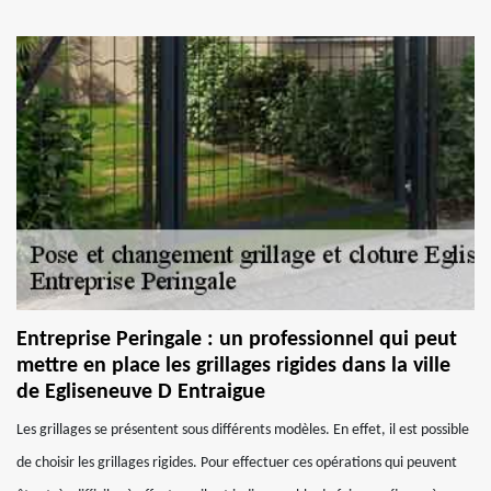
Entreprise Peringale : un professionnel qui peut
mettre en place les grillages rigides dans la ville
de Egliseneuve D Entraigue
Les grillages se présentent sous différents modèles. En effet, il est possible
de choisir les grillages rigides. Pour effectuer ces opérations qui peuvent