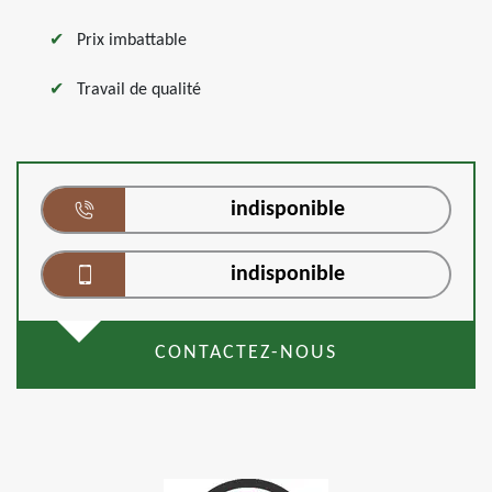
Prix imbattable
Travail de qualité
indisponible
indisponible
CONTACTEZ-NOUS