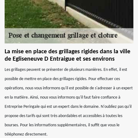
La mise en place des grillages rigides dans la ville
de Egliseneuve D Entraigue et ses environs
Les grillages peuvent se présenter de plusieurs manières. En effet, il est
possible de mettre en place des grillages rigides. Pour effectuer ces
opérations, nous vous informons qu'il est possible de s'adresser à un expert
en la matière. Ainsi, nous vous informons qu'il faut faire confiance à
Entreprise Peringale qui est un expert dans le domaine. N'oubliez pas qu'il
propose des tarifs qui sont très abordables et accessibles à toutes les
bourses. Pour les informations supplémentaires, il suffit que vous le
téléphonez directement.