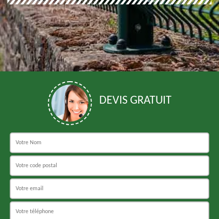
DEVIS GRATUIT