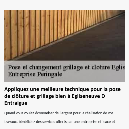
Appliquez une meilleure technique pour la pose
de clôture et grillage bien à Egliseneuve D
Entraigue
Quand vous voulez économiser de l’argent pour la réalisation de vos
travaux, bénéficiez des services offerts par une entreprise efficace et