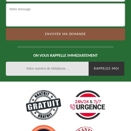
ON VOUS RAPPELLE IMMEDIATEMENT