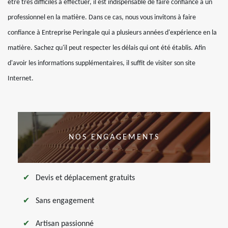
être très difficiles à effectuer, il est indispensable de faire confiance à un
professionnel en la matière. Dans ce cas, nous vous invitons à faire
confiance à Entreprise Peringale qui a plusieurs années d'expérience en la
matière. Sachez qu'il peut respecter les délais qui ont été établis. Afin
d'avoir les informations supplémentaires, il suffit de visiter son site
Internet.
NOS ENGAGEMENTS
Devis et déplacement gratuits
Sans engagement
Artisan passionné