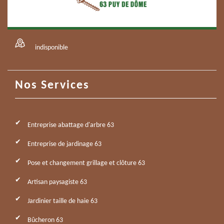
indisponible
Nos Services
Entreprise abattage d'arbre 63
Entreprise de jardinage 63
Pose et changement grillage et clôture 63
Artisan paysagiste 63
Jardinier taille de haie 63
Bûcheron 63