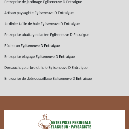
Entreprise de jardinage Egliseneuve D Entraigue
Artisan paysagiste Egliseneuve D Entraigue
Jardinier taille de haie Egliseneuve D Entraigue
Entreprise abattage d'arbre Egliseneuve D Entraigue
Bûcheron Egliseneuve D Entraigue
Entreprise élagage Egliseneuve D Entraigue
Dessouchage arbre et haie Egliseneuve D Entraigue
Entreprise de débroussaillage Egliseneuve D Entraigue