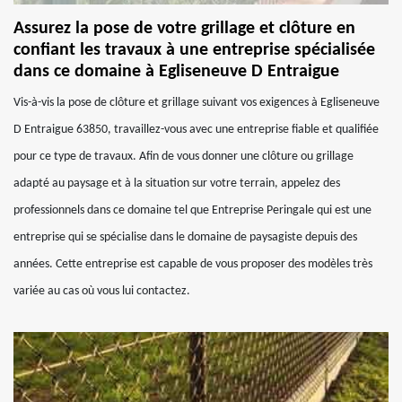
Assurez la pose de votre grillage et clôture en
confiant les travaux à une entreprise spécialisée
dans ce domaine à Egliseneuve D Entraigue
Vis-à-vis la pose de clôture et grillage suivant vos exigences à Egliseneuve
D Entraigue 63850, travaillez-vous avec une entreprise fiable et qualifiée
pour ce type de travaux. Afin de vous donner une clôture ou grillage
adapté au paysage et à la situation sur votre terrain, appelez des
professionnels dans ce domaine tel que Entreprise Peringale qui est une
entreprise qui se spécialise dans le domaine de paysagiste depuis des
années. Cette entreprise est capable de vous proposer des modèles très
variée au cas où vous lui contactez.