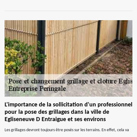
L'importance de la sollicitation d'un professionnel
pour la pose des grillages dans la ville de
Egliseneuve D Entraigue et ses environs
Les grillages devront toujours être posés sur les terrains. En effet, cela va