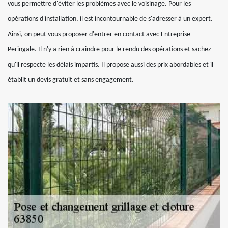
vous permettre d'éviter les problèmes avec le voisinage. Pour les
opérations d'installation, il est incontournable de s'adresser à un expert.
Ainsi, on peut vous proposer d'entrer en contact avec Entreprise
Peringale. Il n'y a rien à craindre pour le rendu des opérations et sachez
qu'il respecte les délais impartis. Il propose aussi des prix abordables et il
établit un devis gratuit et sans engagement.