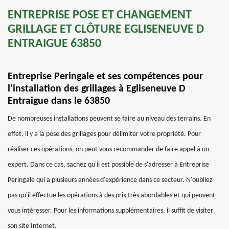
ENTREPRISE POSE ET CHANGEMENT
GRILLAGE ET CLÔTURE EGLISENEUVE D
ENTRAIGUE 63850
Entreprise Peringale et ses compétences pour
l'installation des grillages à Egliseneuve D
Entraigue dans le 63850
De nombreuses installations peuvent se faire au niveau des terrains. En
effet, il y a la pose des grillages pour délimiter votre propriété. Pour
réaliser ces opérations, on peut vous recommander de faire appel à un
expert. Dans ce cas, sachez qu'il est possible de s'adresser à Entreprise
Peringale qui a plusieurs années d'expérience dans ce secteur. N'oubliez
pas qu'il effectue les opérations à des prix très abordables et qui peuvent
vous intéresser. Pour les informations supplémentaires, il suffit de visiter
son site Internet.