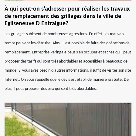
À qui peut-on s'adresser pour réaliser les travaux
de remplacement des grillages dans la ville de
Egliseneuve D Entraigue?
Les grillages subissent de nombreuses agressions. En effet, les mauvais
temps peuvent les détruire. Ainsi, il est possible de faire des opérations de
remplacement. Entreprise Peringale peut s'en occuper et sachez qu'il peut
proposer des tarifs qui sont très abordables et accessibles à beaucoup de
monde. Si vous avez besoin d'autres informations, il suffit de visiter son site
Internet. On vous rappelle que le devis est établi de manière gratuite. De
plus, il peut proposer des prix qui sont très abordables.