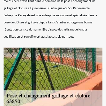
moins chère travaillant dans le domaine de la pose et changement de
grillage et clôture à Egliseneuve D Entraigue 63850. Par exemple,
Entreprise Peringale est une entreprise reconnue et spécialisée dans la
pose de clôture et grillage depuis tant d’années et forge une bonne
réputation dans ce domaine. Elle dispose des artisans qui ont la
qualification et son offre est aussi accessible par tous.