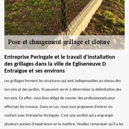
Entreprise Peringale et le travail d'installation
des grillages dans la ville de Egliseneuve D
Entraigue et ses environs
Les grillages forment les structures qui sont indispensables au niveau des
terrains et des jardins. Ils peuvent servir à déterminer la délimitation des
terrains. En effet, vous êtes obligé de convier des professionnels pour
effectuer les travaux. Dans ce cas, nous vous proposons d'entrer en
contact avec Entreprise Peringale. C'est une société qui a engrangé
plusieurs années d'expérience en la matière. Veuillez remarquer qu'il a les