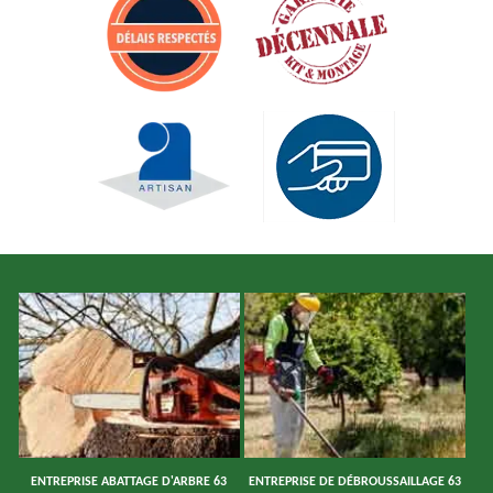
ENTREPRISE ABATTAGE D'ARBRE 63
ENTREPRISE DE DÉBROUSSAILLAGE 63