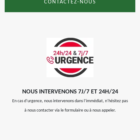
CONTACTEZ-NOUS
NOUS INTERVENONS 7J/7 ET 24H/24
En cas d’urgence, nous intervenons dans l’immédiat, n’hésitez pas
à nous contacter via le formulaire ou à nous appeler.