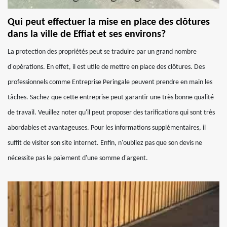
Qui peut effectuer la mise en place des clôtures
dans la ville de Effiat et ses environs?
La protection des propriétés peut se traduire par un grand nombre
d'opérations. En effet, il est utile de mettre en place des clôtures. Des
professionnels comme Entreprise Peringale peuvent prendre en main les
tâches. Sachez que cette entreprise peut garantir une très bonne qualité
de travail. Veuillez noter qu'il peut proposer des tarifications qui sont très
abordables et avantageuses. Pour les informations supplémentaires, il
suffit de visiter son site internet. Enfin, n'oubliez pas que son devis ne
nécessite pas le paiement d'une somme d'argent.