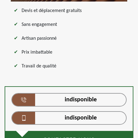
Devis et déplacement gratuits
Sans engagement
Artisan passionné
Prix imbattable
Travail de qualité
indisponible
indisponible