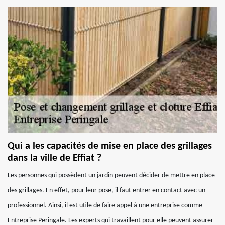
Qui a les capacités de mise en place des grillages
dans la ville de Effiat ?
Les personnes qui possèdent un jardin peuvent décider de mettre en place
des grillages. En effet, pour leur pose, il faut entrer en contact avec un
professionnel. Ainsi, il est utile de faire appel à une entreprise comme
Entreprise Peringale. Les experts qui travaillent pour elle peuvent assurer