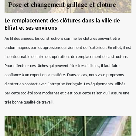
Le remplacement des clôtures dans la ville de
Effiat et ses environs
Au fil des années, les constructions comme les clôtures peuvent être
endommagées par les agressions qui viennent de l'extérieur. En effet, il est
incontournable de faire des opérations de remplacement de la structure.
Pour effectuer ces tâches qui peuvent être très difficiles, il faut faire
confiance à un expert en la matière. Dans ce cas, nous vous proposons
d'entrer en contact avec Entreprise Peringale. Les équipements utilisés
par cette société sont modernes et c'est pour cette raison qu'il assure une
très bonne qualité de travail.