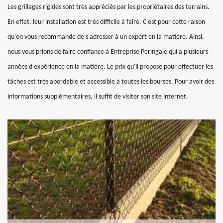
Les grillages rigides sont très appréciés par les propriétaires des terrains.
En effet, leur installation est très difficile à faire. C'est pour cette raison
qu'on vous recommande de s'adresser à un expert en la matière. Ainsi,
nous vous prions de faire confiance à Entreprise Peringale qui a plusieurs
années d'expérience en la matière. Le prix qu'il propose pour effectuer les
tâches est très abordable et accessible à toutes les bourses. Pour avoir des
informations supplémentaires, il suffit de visiter son site internet.