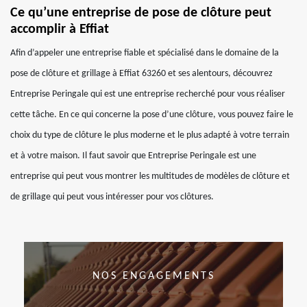
Ce qu’une entreprise de pose de clôture peut
accomplir à Effiat
Afin d’appeler une entreprise fiable et spécialisé dans le domaine de la
pose de clôture et grillage à Effiat 63260 et ses alentours, découvrez
Entreprise Peringale qui est une entreprise recherché pour vous réaliser
cette tâche. En ce qui concerne la pose d’une clôture, vous pouvez faire le
choix du type de clôture le plus moderne et le plus adapté à votre terrain
et à votre maison. Il faut savoir que Entreprise Peringale est une
entreprise qui peut vous montrer les multitudes de modèles de clôture et
de grillage qui peut vous intéresser pour vos clôtures.
NOS ENGAGEMENTS