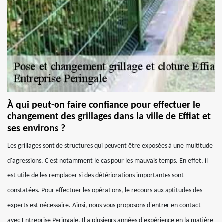
À qui peut-on faire confiance pour effectuer le
changement des grillages dans la ville de Effiat et
ses environs ?
Les grillages sont de structures qui peuvent être exposées à une multitude
d'agressions. C'est notamment le cas pour les mauvais temps. En effet, il
est utile de les remplacer si des détériorations importantes sont
constatées. Pour effectuer les opérations, le recours aux aptitudes des
experts est nécessaire. Ainsi, nous vous proposons d'entrer en contact
avec Entreprise Peringale. Il a plusieurs années d'expérience en la matière