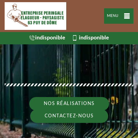
MENU
indisponible
indisponible
NOS RÉALISATIONS
CONTACTEZ-NOUS