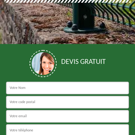
DEVIS GRATUIT