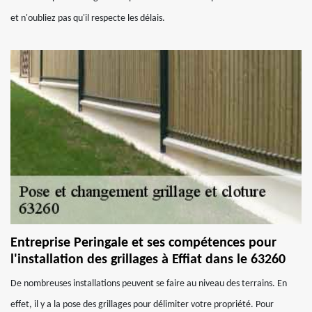
et n'oubliez pas qu'il respecte les délais.
Entreprise Peringale et ses compétences pour
l'installation des grillages à Effiat dans le 63260
De nombreuses installations peuvent se faire au niveau des terrains. En
effet, il y a la pose des grillages pour délimiter votre propriété. Pour