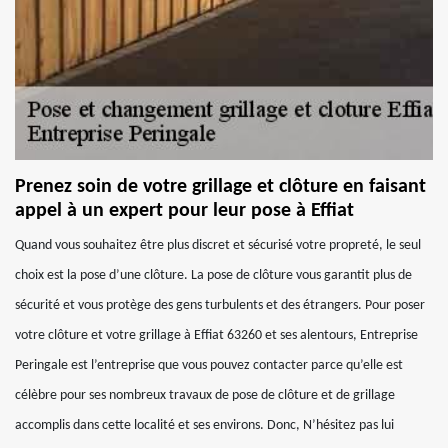
Prenez soin de votre grillage et clôture en faisant
appel à un expert pour leur pose à Effiat
Quand vous souhaitez être plus discret et sécurisé votre propreté, le seul
choix est la pose d’une clôture. La pose de clôture vous garantit plus de
sécurité et vous protège des gens turbulents et des étrangers. Pour poser
votre clôture et votre grillage à Effiat 63260 et ses alentours, Entreprise
Peringale est l’entreprise que vous pouvez contacter parce qu’elle est
célèbre pour ses nombreux travaux de pose de clôture et de grillage
accomplis dans cette localité et ses environs. Donc, N’hésitez pas lui