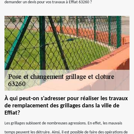
demander un devis pour vos travaux à Effiat 63260 ?
À qui peut-on s'adresser pour réaliser les travaux
de remplacement des grillages dans la ville de
Effiat?
Les grillages subissent de nombreuses agressions. En effet, les mauvais
temps peuvent les détruire. Ainsi, il est possible de faire des opérations de