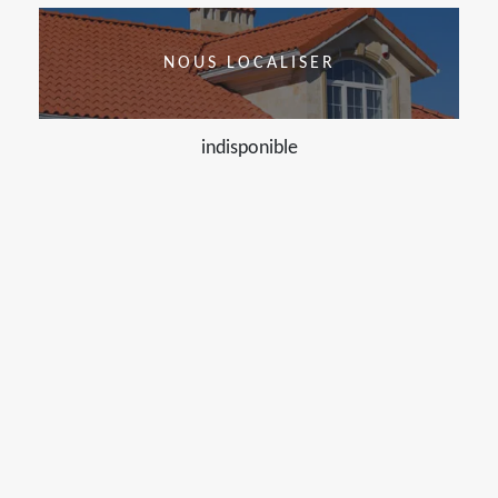
NOUS LOCALISER
indisponible