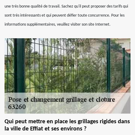
une très bonne qualité de travail. Sachez qu'il peut proposer des tarifs qui
sont très intéressants et qui peuvent défier toute concurrence. Pour les
informations supplémentaires, veuillez visiter son site Internet.
Qui peut mettre en place les grillages rigides dans
la ville de Effiat et ses environs ?