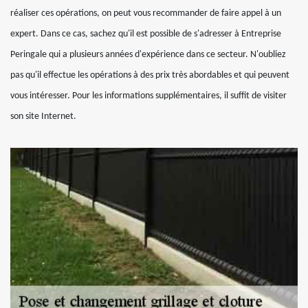
réaliser ces opérations, on peut vous recommander de faire appel à un
expert. Dans ce cas, sachez qu'il est possible de s'adresser à Entreprise
Peringale qui a plusieurs années d'expérience dans ce secteur. N'oubliez
pas qu'il effectue les opérations à des prix très abordables et qui peuvent
vous intéresser. Pour les informations supplémentaires, il suffit de visiter
son site Internet.