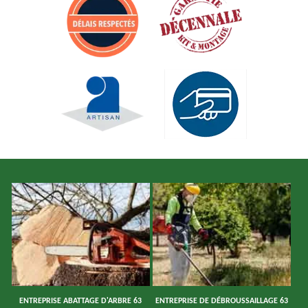
ENTREPRISE ABATTAGE D'ARBRE 63
ENTREPRISE DE DÉBROUSSAILLAGE 63