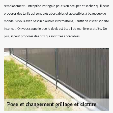
remplacement. Entreprise Peringale peut s'en occuper et sachez qu'il peut
proposer des tarifs qui sont très abordables et accessibles à beaucoup de
monde. Si vous avez besoin d'autres informations, il suffit de visiter son site
Internet. On vous rappelle que le devis est établi de manière gratuite. De
plus, il peut proposer des prix qui sont très abordables.