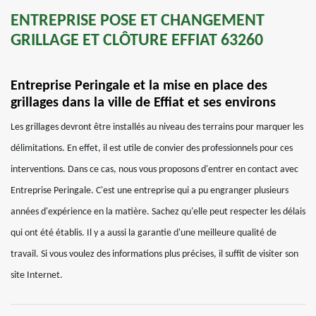
ENTREPRISE POSE ET CHANGEMENT
GRILLAGE ET CLÔTURE EFFIAT 63260
Entreprise Peringale et la mise en place des
grillages dans la ville de Effiat et ses environs
Les grillages devront être installés au niveau des terrains pour marquer les
délimitations. En effet, il est utile de convier des professionnels pour ces
interventions. Dans ce cas, nous vous proposons d'entrer en contact avec
Entreprise Peringale. C'est une entreprise qui a pu engranger plusieurs
années d'expérience en la matière. Sachez qu'elle peut respecter les délais
qui ont été établis. Il y a aussi la garantie d'une meilleure qualité de
travail. Si vous voulez des informations plus précises, il suffit de visiter son
site Internet.