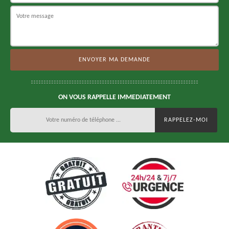
ON VOUS RAPPELLE IMMEDIATEMENT