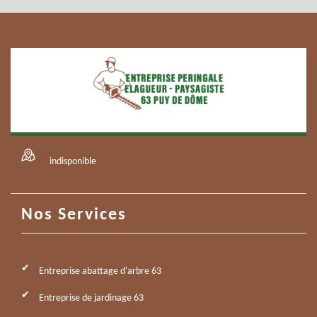
indisponible
Nos Services
Entreprise abattage d'arbre 63
Entreprise de jardinage 63