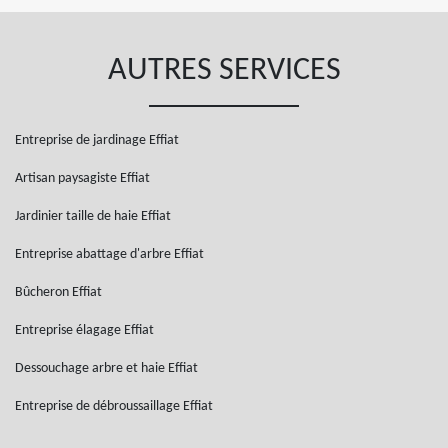
AUTRES SERVICES
Entreprise de jardinage Effiat
Artisan paysagiste Effiat
Jardinier taille de haie Effiat
Entreprise abattage d'arbre Effiat
Bûcheron Effiat
Entreprise élagage Effiat
Dessouchage arbre et haie Effiat
Entreprise de débroussaillage Effiat