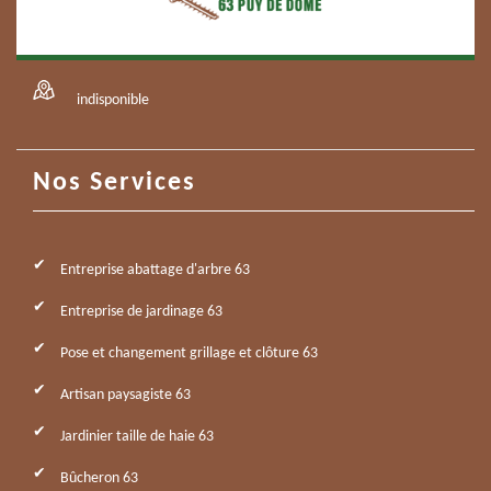
indisponible
Nos Services
Entreprise abattage d'arbre 63
Entreprise de jardinage 63
Pose et changement grillage et clôture 63
Artisan paysagiste 63
Jardinier taille de haie 63
Bûcheron 63