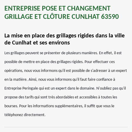
ENTREPRISE POSE ET CHANGEMENT
GRILLAGE ET CLÔTURE CUNLHAT 63590
La mise en place des grillages rigides dans la ville
de Cunlhat et ses environs
Les grillages peuvent se présenter de plusieurs manières. En effet, il est
possible de mettre en place des grillages rigides. Pour effectuer ces
opérations, nous vous informons qu'il est possible de s'adresser à un expert
en la matière. Ainsi, nous vous informons qu'il faut faire confiance à
Entreprise Peringale qui est un expert dans le domaine. N'oubliez pas qu'il
propose des tarifs qui sont très abordables et accessibles à toutes les
bourses. Pour les informations supplémentaires, il suffit que vous le
téléphonez directement.