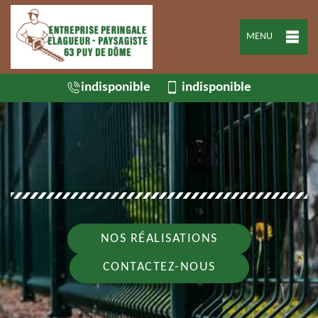
MENU
indisponible
indisponible
NOS RÉALISATIONS
CONTACTEZ-NOUS