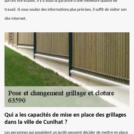
qui ont été établis. Il y a aussi la garantie d'une meilleure qualité de
travail. Si vous voulez des informations plus précises, il suffit de visiter son
site Internet.
Qui a les capacités de mise en place des grillages
dans la ville de Cunlhat ?
Les personnes qui possèdent un jardin peuvent décider de mettre en place