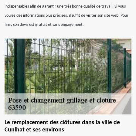
indispensables afin de garantir une très bonne qualité de travail. Si vous
voulez des informations plus précises, il suffit de visiter son site web. Pour
finir, son devis est gratuit et sans engagement.
Le remplacement des clôtures dans la ville de
Cunlhat et ses environs