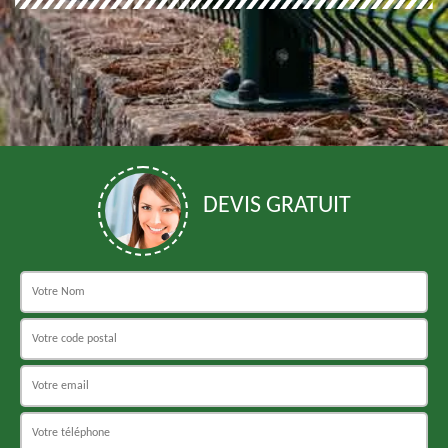
DEVIS GRATUIT