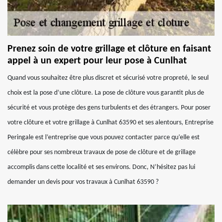
Prenez soin de votre grillage et clôture en faisant
appel à un expert pour leur pose à Cunlhat
Quand vous souhaitez être plus discret et sécurisé votre propreté, le seul
choix est la pose d’une clôture. La pose de clôture vous garantit plus de
sécurité et vous protège des gens turbulents et des étrangers. Pour poser
votre clôture et votre grillage à Cunlhat 63590 et ses alentours, Entreprise
Peringale est l’entreprise que vous pouvez contacter parce qu’elle est
célèbre pour ses nombreux travaux de pose de clôture et de grillage
accomplis dans cette localité et ses environs. Donc, N’hésitez pas lui
demander un devis pour vos travaux à Cunlhat 63590 ?