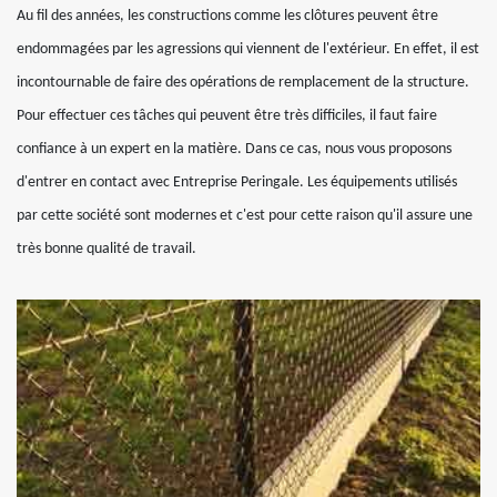
Au fil des années, les constructions comme les clôtures peuvent être
endommagées par les agressions qui viennent de l'extérieur. En effet, il est
incontournable de faire des opérations de remplacement de la structure.
Pour effectuer ces tâches qui peuvent être très difficiles, il faut faire
confiance à un expert en la matière. Dans ce cas, nous vous proposons
d'entrer en contact avec Entreprise Peringale. Les équipements utilisés
par cette société sont modernes et c'est pour cette raison qu'il assure une
très bonne qualité de travail.