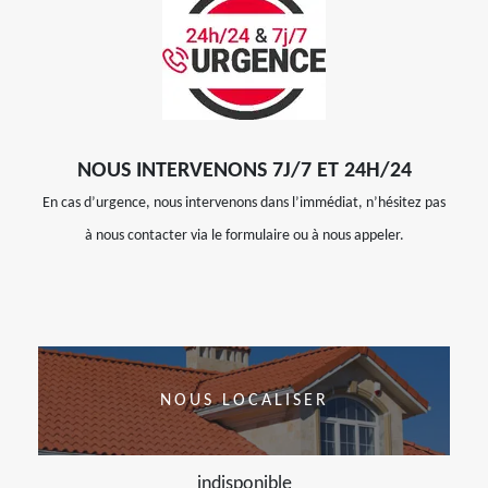
NOUS INTERVENONS 7J/7 ET 24H/24
En cas d’urgence, nous intervenons dans l’immédiat, n’hésitez pas
à nous contacter via le formulaire ou à nous appeler.
NOUS LOCALISER
indisponible