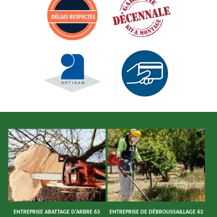
ENTREPRISE ABATTAGE D'ARBRE 63
ENTREPRISE DE DÉBROUSSAILLAGE 63