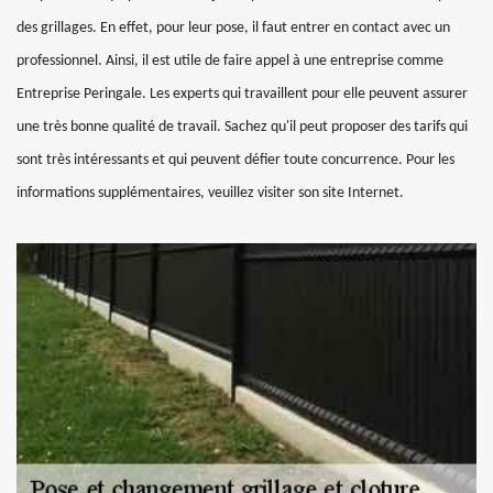
des grillages. En effet, pour leur pose, il faut entrer en contact avec un
professionnel. Ainsi, il est utile de faire appel à une entreprise comme
Entreprise Peringale. Les experts qui travaillent pour elle peuvent assurer
une très bonne qualité de travail. Sachez qu'il peut proposer des tarifs qui
sont très intéressants et qui peuvent défier toute concurrence. Pour les
informations supplémentaires, veuillez visiter son site Internet.