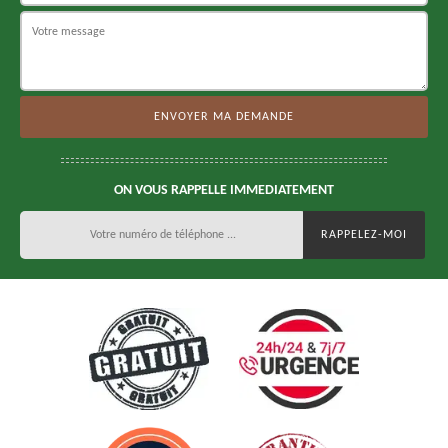
ON VOUS RAPPELLE IMMEDIATEMENT