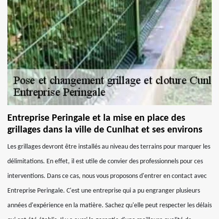
Entreprise Peringale et la mise en place des
grillages dans la ville de Cunlhat et ses environs
Les grillages devront être installés au niveau des terrains pour marquer les
délimitations. En effet, il est utile de convier des professionnels pour ces
interventions. Dans ce cas, nous vous proposons d'entrer en contact avec
Entreprise Peringale. C'est une entreprise qui a pu engranger plusieurs
années d'expérience en la matière. Sachez qu'elle peut respecter les délais