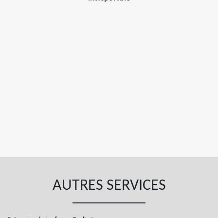
AUTRES SERVICES