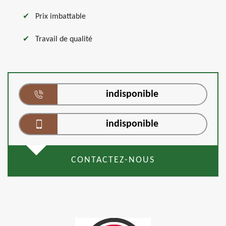
Prix imbattable
Travail de qualité
indisponible
indisponible
CONTACTEZ-NOUS