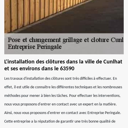
L'installation des clôtures dans la ville de Cunlhat
et ses environs dans le 63590
Les travaux d'installation des clôtures sont très difficiles à effectuer. En
effet, il est utile de connaître les différentes techniques et les nombreuses
méthodes pour mener à bien les tâches. Pour effectuer les interventions,
nous vous proposons d'entrer en contact avec un expert en la matière.
Ainsi, nous vous proposons d'entrer en contact avec Entreprise Peringale.
Cette entreprise a la réputation de garantir une très bonne qualité de