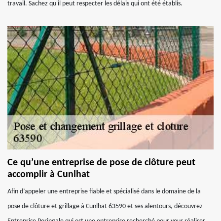
travail. Sachez qu'il peut respecter les délais qui ont été établis.
Ce qu’une entreprise de pose de clôture peut
accomplir à Cunlhat
Afin d’appeler une entreprise fiable et spécialisé dans le domaine de la
pose de clôture et grillage à Cunlhat 63590 et ses alentours, découvrez