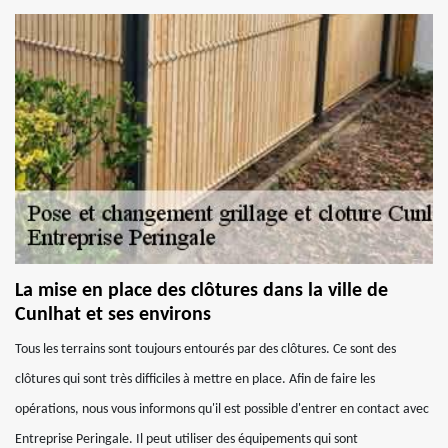
La mise en place des clôtures dans la ville de
Cunlhat et ses environs
Tous les terrains sont toujours entourés par des clôtures. Ce sont des
clôtures qui sont très difficiles à mettre en place. Afin de faire les
opérations, nous vous informons qu'il est possible d'entrer en contact avec
Entreprise Peringale. Il peut utiliser des équipements qui sont