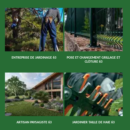
ENTREPRISE DE JARDINAGE 63
POSE ET CHANGEMENT GRILLAGE ET
CLÔTURE 63
ARTISAN PAYSAGISTE 63
JARDINIER TAILLE DE HAIE 63