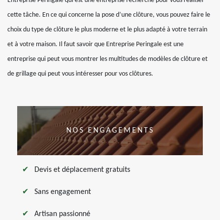
Entreprise Peringale qui est une entreprise recherché pour vous réaliser
cette tâche. En ce qui concerne la pose d’une clôture, vous pouvez faire le
choix du type de clôture le plus moderne et le plus adapté à votre terrain
et à votre maison. Il faut savoir que Entreprise Peringale est une
entreprise qui peut vous montrer les multitudes de modèles de clôture et
de grillage qui peut vous intéresser pour vos clôtures.
NOS ENGAGEMENTS
Devis et déplacement gratuits
Sans engagement
Artisan passionné