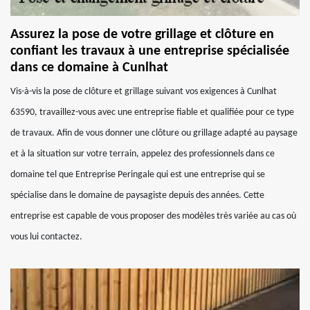
Assurez la pose de votre grillage et clôture en
confiant les travaux à une entreprise spécialisée
dans ce domaine à Cunlhat
Vis-à-vis la pose de clôture et grillage suivant vos exigences à Cunlhat
63590, travaillez-vous avec une entreprise fiable et qualifiée pour ce type
de travaux. Afin de vous donner une clôture ou grillage adapté au paysage
et à la situation sur votre terrain, appelez des professionnels dans ce
domaine tel que Entreprise Peringale qui est une entreprise qui se
spécialise dans le domaine de paysagiste depuis des années. Cette
entreprise est capable de vous proposer des modèles très variée au cas où
vous lui contactez.