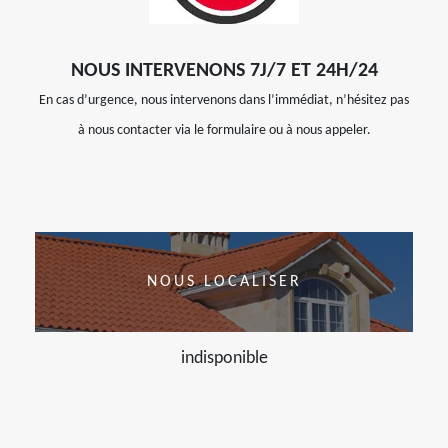
NOUS INTERVENONS 7J/7 ET 24H/24
En cas d’urgence, nous intervenons dans l’immédiat, n’hésitez pas
à nous contacter via le formulaire ou à nous appeler.
NOUS LOCALISER
indisponible