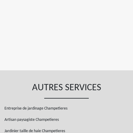
AUTRES SERVICES
Entreprise de jardinage Champetieres
Artisan paysagiste Champetieres
Jardinier taille de haie Champetieres