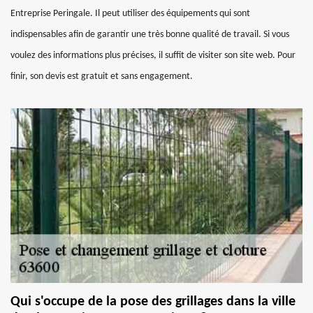
Entreprise Peringale. Il peut utiliser des équipements qui sont
indispensables afin de garantir une très bonne qualité de travail. Si vous
voulez des informations plus précises, il suffit de visiter son site web. Pour
finir, son devis est gratuit et sans engagement.
Qui s'occupe de la pose des grillages dans la ville