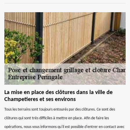
La mise en place des clôtures dans la ville de
Champetieres et ses environs
Tous les terrains sont toujours entourés par des clôtures. Ce sont des
clôtures qui sont très difficiles à mettre en place. Afin de faire les
opérations, nous vous informons qu'il est possible d'entrer en contact avec