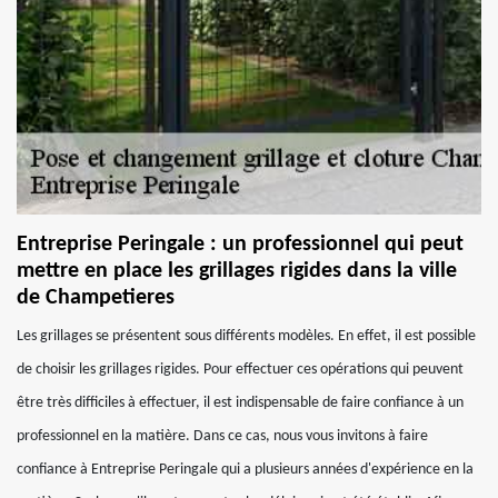
Entreprise Peringale : un professionnel qui peut
mettre en place les grillages rigides dans la ville
de Champetieres
Les grillages se présentent sous différents modèles. En effet, il est possible
de choisir les grillages rigides. Pour effectuer ces opérations qui peuvent
être très difficiles à effectuer, il est indispensable de faire confiance à un
professionnel en la matière. Dans ce cas, nous vous invitons à faire
confiance à Entreprise Peringale qui a plusieurs années d'expérience en la