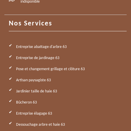
indisponible
Nos Services
Entreprise abattage d'arbre 63
Entreprise de jardinage 63
Pose et changement grillage et clôture 63
Artisan paysagiste 63
Jardinier taille de haie 63
Bûcheron 63
Entreprise élagage 63
Dessouchage arbre et haie 63