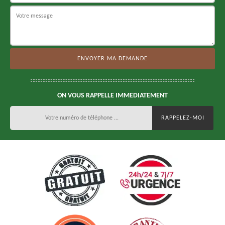
ON VOUS RAPPELLE IMMEDIATEMENT