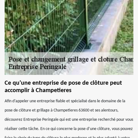
Ce qu’une entreprise de pose de clôture peut
accomplir à Champetieres
Afin d’appeler une entreprise fiable et spécialisé dans le domaine de la
pose de clôture et grillage à Champetieres 63600 et ses alentours,
découvrez Entreprise Peringale qui est une entreprise recherché pour vous
réaliser cette tâche. En ce qui concerne la pose d’une clôture, vous pouvez