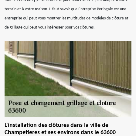
faire le choix du type de clôture le plus moderne et le plus adapté à votre
terrain et à votre maison. Il faut savoir que Entreprise Peringale est une
entreprise qui peut vous montrer les multitudes de modèles de clôture et
de grillage qui peut vous intéresser pour vos clôtures.
L'installation des clôtures dans la ville de
Champetieres et ses environs dans le 63600