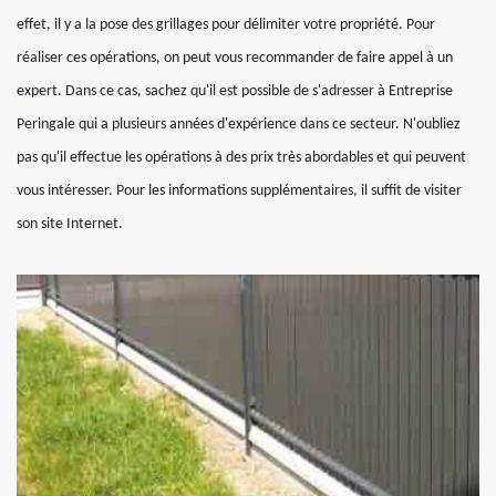
effet, il y a la pose des grillages pour délimiter votre propriété. Pour
réaliser ces opérations, on peut vous recommander de faire appel à un
expert. Dans ce cas, sachez qu'il est possible de s'adresser à Entreprise
Peringale qui a plusieurs années d'expérience dans ce secteur. N'oubliez
pas qu'il effectue les opérations à des prix très abordables et qui peuvent
vous intéresser. Pour les informations supplémentaires, il suffit de visiter
son site Internet.