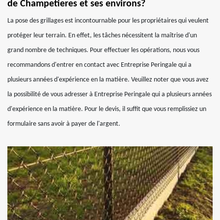
de Champetieres et ses environs?
La pose des grillages est incontournable pour les propriétaires qui veulent
protéger leur terrain. En effet, les tâches nécessitent la maîtrise d'un
grand nombre de techniques. Pour effectuer les opérations, nous vous
recommandons d'entrer en contact avec Entreprise Peringale qui a
plusieurs années d'expérience en la matière. Veuillez noter que vous avez
la possibilité de vous adresser à Entreprise Peringale qui a plusieurs années
d'expérience en la matière. Pour le devis, il suffit que vous remplissiez un
formulaire sans avoir à payer de l'argent.