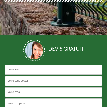
DEVIS GRATUIT