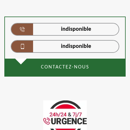
indisponible
indisponible
CONTACTEZ-NOUS