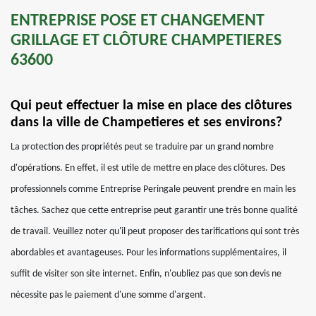
ENTREPRISE POSE ET CHANGEMENT
GRILLAGE ET CLÔTURE CHAMPETIERES
63600
Qui peut effectuer la mise en place des clôtures
dans la ville de Champetieres et ses environs?
La protection des propriétés peut se traduire par un grand nombre
d'opérations. En effet, il est utile de mettre en place des clôtures. Des
professionnels comme Entreprise Peringale peuvent prendre en main les
tâches. Sachez que cette entreprise peut garantir une très bonne qualité
de travail. Veuillez noter qu'il peut proposer des tarifications qui sont très
abordables et avantageuses. Pour les informations supplémentaires, il
suffit de visiter son site internet. Enfin, n'oubliez pas que son devis ne
nécessite pas le paiement d'une somme d'argent.