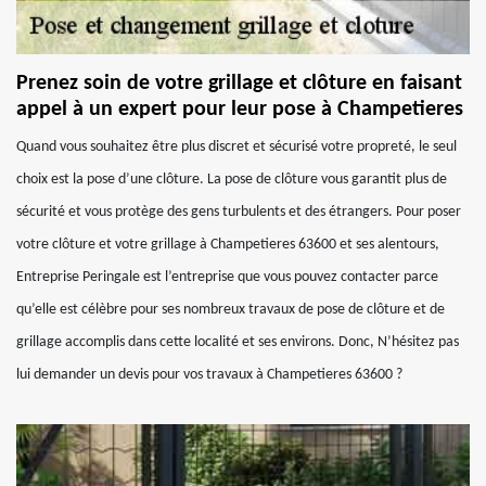
Prenez soin de votre grillage et clôture en faisant
appel à un expert pour leur pose à Champetieres
Quand vous souhaitez être plus discret et sécurisé votre propreté, le seul
choix est la pose d’une clôture. La pose de clôture vous garantit plus de
sécurité et vous protège des gens turbulents et des étrangers. Pour poser
votre clôture et votre grillage à Champetieres 63600 et ses alentours,
Entreprise Peringale est l’entreprise que vous pouvez contacter parce
qu’elle est célèbre pour ses nombreux travaux de pose de clôture et de
grillage accomplis dans cette localité et ses environs. Donc, N’hésitez pas
lui demander un devis pour vos travaux à Champetieres 63600 ?