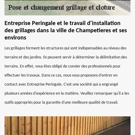
Entreprise Peringale et le travail d'installation
des grillages dans la ville de Champetieres et ses
environs
Les grillages forment les structures qui sont indispensables au niveau des
terrains et des jardins. Ils peuvent servir à déterminer la délimitation des
terrains. En effet, vous êtes obligé de convier des professionnels pour
effectuer les travaux. Dans ce cas, nous vous proposons d'entrer en
contact avec Entreprise Peringale. C'est une société qui a engrangé
plusieurs années d'expérience en la matière. Veuillez remarquer qu'il a les
outils appropriés pour la garantie d'une meilleure qualité de travail.