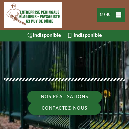
MENU
indisponible
indisponible
NOS RÉALISATIONS
CONTACTEZ-NOUS