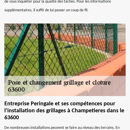
de vous inquiéter pour la qualité des tâches. Pour les informations
supplémentaires, il suffit de lui passer un coup de fil.
Entreprise Peringale et ses compétences pour
l'installation des grillages à Champetieres dans le
63600
De nombreuses installations peuvent se faire au niveau des terrains. En