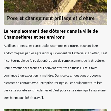
Le remplacement des clôtures dans la ville de
Champetieres et ses environs
Au fil des années, les constructions comme les clôtures peuvent être
endommagées par les agressions qui viennent de l'extérieur. En effet, il est
incontournable de faire des opérations de remplacement de la structure.
Pour effectuer ces tâches qui peuvent être très difficiles, il faut faire
confiance à un expert en la matière. Dans ce cas, nous vous proposons
d'entrer en contact avec Entreprise Peringale. Les équipements utilisés
par cette société sont modernes et c'est pour cette raison qu'il assure une
très bonne qualité de travail.