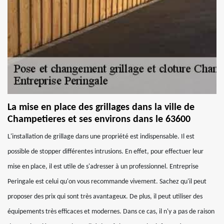
La mise en place des grillages dans la ville de
Champetieres et ses environs dans le 63600
L'installation de grillage dans une propriété est indispensable. Il est
possible de stopper différentes intrusions. En effet, pour effectuer leur
mise en place, il est utile de s'adresser à un professionnel. Entreprise
Peringale est celui qu'on vous recommande vivement. Sachez qu'il peut
proposer des prix qui sont très avantageux. De plus, il peut utiliser des
équipements très efficaces et modernes. Dans ce cas, il n'y a pas de raison