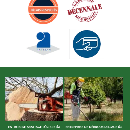
ENTREPRISE ABATTAGE D'ARBRE 63
ENTREPRISE DE DÉBROUSSAILLAGE 63