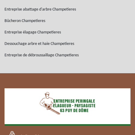
Entreprise abattage d'arbre Champetieres
Bûcheron Champetieres
Entreprise élagage Champetieres
Dessouchage arbre et haie Champetieres
Entreprise de débroussaillage Champetieres