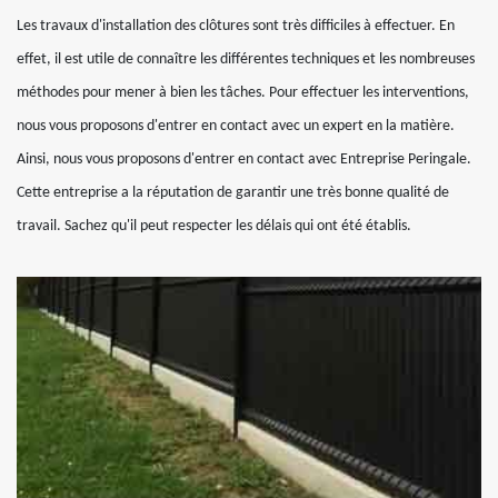
Les travaux d'installation des clôtures sont très difficiles à effectuer. En
effet, il est utile de connaître les différentes techniques et les nombreuses
méthodes pour mener à bien les tâches. Pour effectuer les interventions,
nous vous proposons d'entrer en contact avec un expert en la matière.
Ainsi, nous vous proposons d'entrer en contact avec Entreprise Peringale.
Cette entreprise a la réputation de garantir une très bonne qualité de
travail. Sachez qu'il peut respecter les délais qui ont été établis.