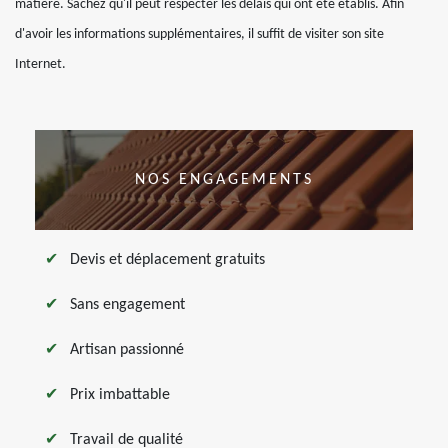
matière. Sachez qu'il peut respecter les délais qui ont été établis. Afin
d'avoir les informations supplémentaires, il suffit de visiter son site
Internet.
NOS ENGAGEMENTS
Devis et déplacement gratuits
Sans engagement
Artisan passionné
Prix imbattable
Travail de qualité