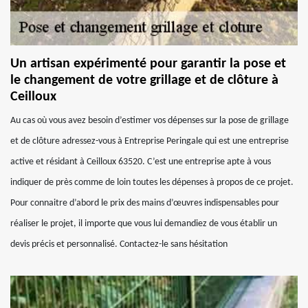
Un artisan expérimenté pour garantir la pose et
le changement de votre grillage et de clôture à
Ceilloux
Au cas où vous avez besoin d’estimer vos dépenses sur la pose de grillage
et de clôture adressez-vous à Entreprise Peringale qui est une entreprise
active et résidant à Ceilloux 63520. C’est une entreprise apte à vous
indiquer de près comme de loin toutes les dépenses à propos de ce projet.
Pour connaitre d’abord le prix des mains d’œuvres indispensables pour
réaliser le projet, il importe que vous lui demandiez de vous établir un
devis précis et personnalisé. Contactez-le sans hésitation