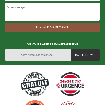
ON VOUS RAPPELLE IMMEDIATEMENT