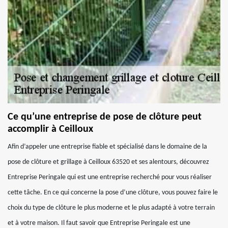
Ce qu’une entreprise de pose de clôture peut
accomplir à Ceilloux
Afin d’appeler une entreprise fiable et spécialisé dans le domaine de la
pose de clôture et grillage à Ceilloux 63520 et ses alentours, découvrez
Entreprise Peringale qui est une entreprise recherché pour vous réaliser
cette tâche. En ce qui concerne la pose d’une clôture, vous pouvez faire le
choix du type de clôture le plus moderne et le plus adapté à votre terrain
et à votre maison. Il faut savoir que Entreprise Peringale est une