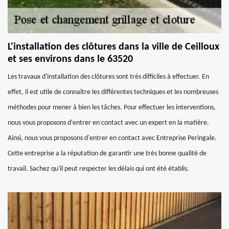
L'installation des clôtures dans la ville de Ceilloux
et ses environs dans le 63520
Les travaux d'installation des clôtures sont très difficiles à effectuer. En
effet, il est utile de connaître les différentes techniques et les nombreuses
méthodes pour mener à bien les tâches. Pour effectuer les interventions,
nous vous proposons d'entrer en contact avec un expert en la matière.
Ainsi, nous vous proposons d'entrer en contact avec Entreprise Peringale.
Cette entreprise a la réputation de garantir une très bonne qualité de
travail. Sachez qu'il peut respecter les délais qui ont été établis.