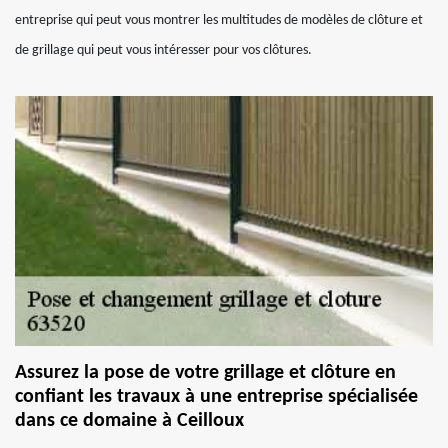
entreprise qui peut vous montrer les multitudes de modèles de clôture et
de grillage qui peut vous intéresser pour vos clôtures.
Assurez la pose de votre grillage et clôture en
confiant les travaux à une entreprise spécialisée
dans ce domaine à Ceilloux