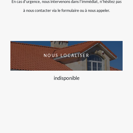
En cas d’urgence, nous intervenons dans l’immédiat, n’hésitez pas
à nous contacter via le formulaire ou à nous appeler.
NOUS LOCALISER
indisponible