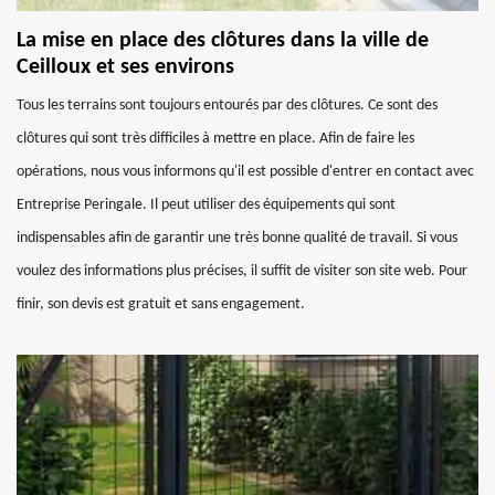
La mise en place des clôtures dans la ville de
Ceilloux et ses environs
Tous les terrains sont toujours entourés par des clôtures. Ce sont des
clôtures qui sont très difficiles à mettre en place. Afin de faire les
opérations, nous vous informons qu'il est possible d'entrer en contact avec
Entreprise Peringale. Il peut utiliser des équipements qui sont
indispensables afin de garantir une très bonne qualité de travail. Si vous
voulez des informations plus précises, il suffit de visiter son site web. Pour
finir, son devis est gratuit et sans engagement.