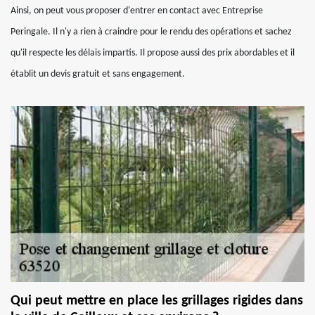
Ainsi, on peut vous proposer d'entrer en contact avec Entreprise
Peringale. Il n'y a rien à craindre pour le rendu des opérations et sachez
qu'il respecte les délais impartis. Il propose aussi des prix abordables et il
établit un devis gratuit et sans engagement.
Qui peut mettre en place les grillages rigides dans