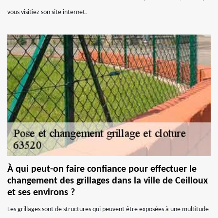
vous visitiez son site internet.
À qui peut-on faire confiance pour effectuer le
changement des grillages dans la ville de Ceilloux
et ses environs ?
Les grillages sont de structures qui peuvent être exposées à une multitude