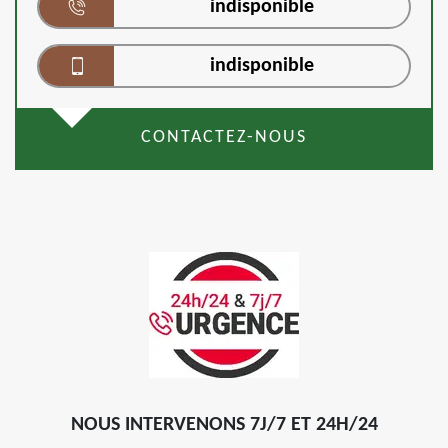
indisponible
indisponible
CONTACTEZ-NOUS
NOUS INTERVENONS 7J/7 ET 24H/24