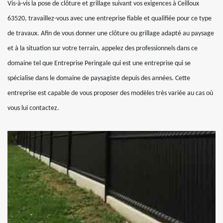
Vis-à-vis la pose de clôture et grillage suivant vos exigences à Ceilloux
63520, travaillez-vous avec une entreprise fiable et qualifiée pour ce type
de travaux. Afin de vous donner une clôture ou grillage adapté au paysage
et à la situation sur votre terrain, appelez des professionnels dans ce
domaine tel que Entreprise Peringale qui est une entreprise qui se
spécialise dans le domaine de paysagiste depuis des années. Cette
entreprise est capable de vous proposer des modèles très variée au cas où
vous lui contactez.