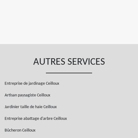
AUTRES SERVICES
Entreprise de jardinage Ceilloux
Artisan paysagiste Ceilloux
Jardinier taille de haie Ceilloux
Entreprise abattage d'arbre Ceilloux
Bûcheron Ceilloux