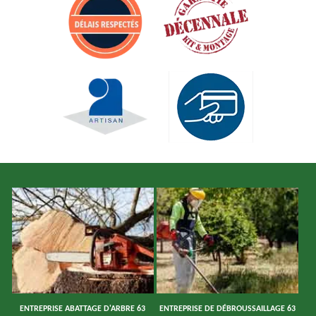
ENTREPRISE ABATTAGE D'ARBRE 63
ENTREPRISE DE DÉBROUSSAILLAGE 63