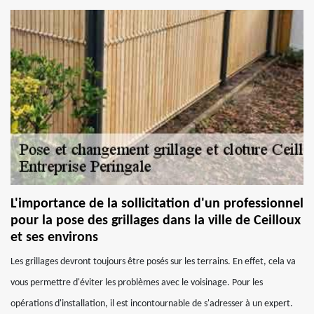
L'importance de la sollicitation d'un professionnel
pour la pose des grillages dans la ville de Ceilloux
et ses environs
Les grillages devront toujours être posés sur les terrains. En effet, cela va
vous permettre d'éviter les problèmes avec le voisinage. Pour les
opérations d'installation, il est incontournable de s'adresser à un expert.