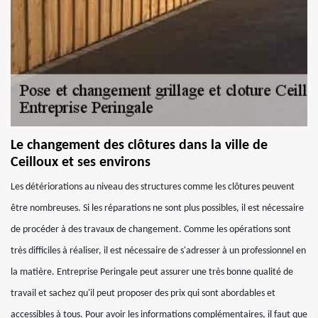
Le changement des clôtures dans la ville de
Ceilloux et ses environs
Les détériorations au niveau des structures comme les clôtures peuvent
être nombreuses. Si les réparations ne sont plus possibles, il est nécessaire
de procéder à des travaux de changement. Comme les opérations sont
très difficiles à réaliser, il est nécessaire de s'adresser à un professionnel en
la matière. Entreprise Peringale peut assurer une très bonne qualité de
travail et sachez qu'il peut proposer des prix qui sont abordables et
accessibles à tous. Pour avoir les informations complémentaires, il faut que