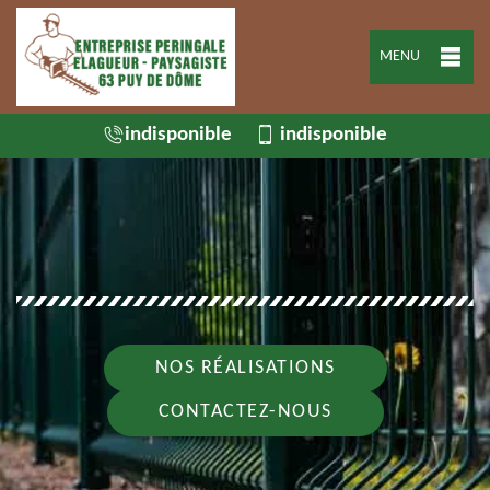
MENU
indisponible
indisponible
NOS RÉALISATIONS
CONTACTEZ-NOUS