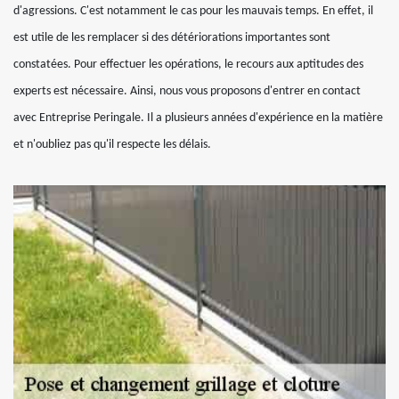
d'agressions. C'est notamment le cas pour les mauvais temps. En effet, il
est utile de les remplacer si des détériorations importantes sont
constatées. Pour effectuer les opérations, le recours aux aptitudes des
experts est nécessaire. Ainsi, nous vous proposons d'entrer en contact
avec Entreprise Peringale. Il a plusieurs années d'expérience en la matière
et n'oubliez pas qu'il respecte les délais.