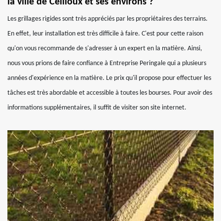
la ville de Ceilloux et ses environs ?
Les grillages rigides sont très appréciés par les propriétaires des terrains.
En effet, leur installation est très difficile à faire. C'est pour cette raison
qu'on vous recommande de s'adresser à un expert en la matière. Ainsi,
nous vous prions de faire confiance à Entreprise Peringale qui a plusieurs
années d'expérience en la matière. Le prix qu'il propose pour effectuer les
tâches est très abordable et accessible à toutes les bourses. Pour avoir des
informations supplémentaires, il suffit de visiter son site internet.