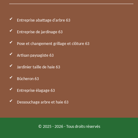
Entreprise abattage d'arbre 63
Entreprise de jardinage 63
Pose et changement grillage et clôture 63
Artisan paysagiste 63
Jardinier taille de haie 63
Bûcheron 63
Entreprise élagage 63
Dessouchage arbre et haie 63
© 2025 - 2026 - Tous droits réservés