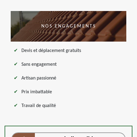
NOS ENGAGEMENTS
Devis et déplacement gratuits
Sans engagement
Artisan passionné
Prix imbattable
Travail de qualité