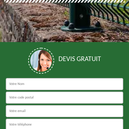
DEVIS GRATUIT