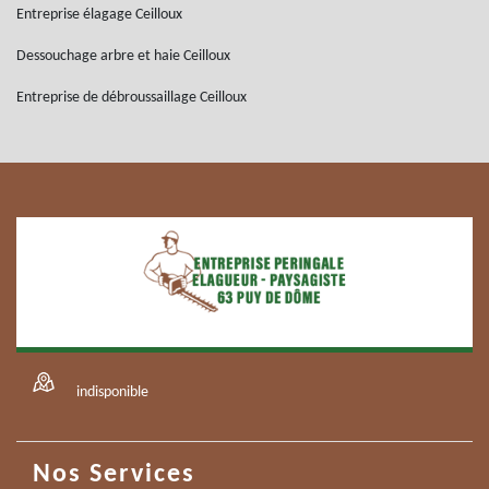
Entreprise élagage Ceilloux
Dessouchage arbre et haie Ceilloux
Entreprise de débroussaillage Ceilloux
indisponible
Nos Services