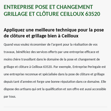
ENTREPRISE POSE ET CHANGEMENT
GRILLAGE ET CLÔTURE CEILLOUX 63520
Appliquez une meilleure technique pour la pose
de clôture et grillage bien à Ceilloux
Quand vous voulez économiser de l’argent pour la réalisation de vos
travaux, bénéficiez des services offerts par une entreprise efficace et
moins chère travaillant dans le domaine de la pose et changement de
grillage et clôture à Ceilloux 63520. Par exemple, Entreprise Peringale est
une entreprise reconnue et spécialisée dans la pose de clôture et grillage
depuis tant d’années et forge une bonne réputation dans ce domaine. Elle
dispose des artisans qui ont la qualification et son offre est aussi accessible
par tous.