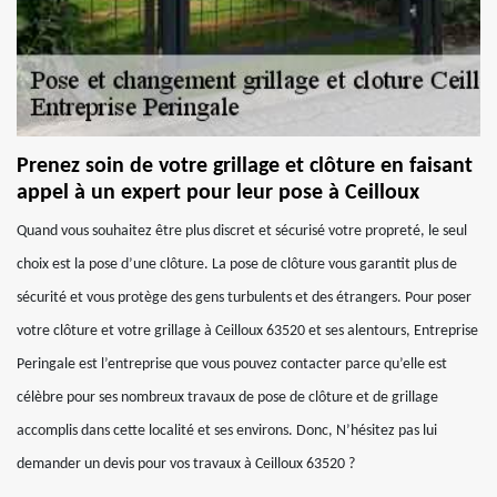
Prenez soin de votre grillage et clôture en faisant
appel à un expert pour leur pose à Ceilloux
Quand vous souhaitez être plus discret et sécurisé votre propreté, le seul
choix est la pose d’une clôture. La pose de clôture vous garantit plus de
sécurité et vous protège des gens turbulents et des étrangers. Pour poser
votre clôture et votre grillage à Ceilloux 63520 et ses alentours, Entreprise
Peringale est l’entreprise que vous pouvez contacter parce qu’elle est
célèbre pour ses nombreux travaux de pose de clôture et de grillage
accomplis dans cette localité et ses environs. Donc, N’hésitez pas lui
demander un devis pour vos travaux à Ceilloux 63520 ?