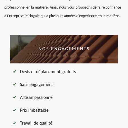
professionnel en la matière. Ainsi, nous vous proposons de faire confiance
à Entreprise Peringale qui a plusieurs années d'expérience en la matière.
NOS ENGAGEMENTS
Devis et déplacement gratuits
Sans engagement
Artisan passionné
Prix imbattable
Travail de qualité