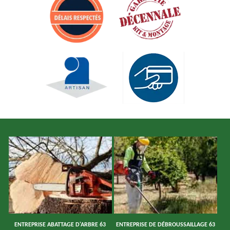
ENTREPRISE ABATTAGE D'ARBRE 63
ENTREPRISE DE DÉBROUSSAILLAGE 63