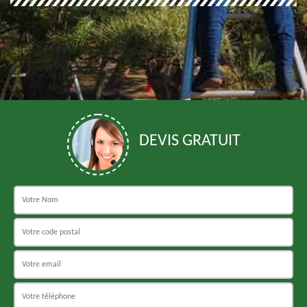
DEVIS GRATUIT