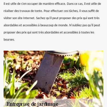
il est utile de s'en occuper de manière efficace. Dans ce cas, il est utile de
réaliser des travaux de tonte. Pour effectuer ces tâches, il vous suffit de
visiter son site Internet. Sachez qu'il peut proposer des prix qui sont très
abordables et accessibles à beaucoup de monde. N'oubliez pas qu'il peut
proposer des prix qui sont très abordables et accessibles à toutes les
bourses.