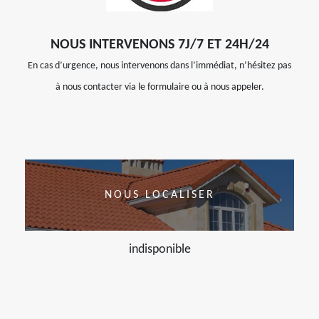
NOUS INTERVENONS 7J/7 ET 24H/24
En cas d’urgence, nous intervenons dans l’immédiat, n’hésitez pas
à nous contacter via le formulaire ou à nous appeler.
NOUS LOCALISER
indisponible