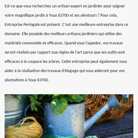
Est-ce que vous recherchez un artisan expert en jardinier pour soigner
votre magnifique jardin à Youx 63700 et ses alentours ? Pour cela,
Entreprise Peringale est présent. C’est une meilleure entreprise dans ce
domaine. Elle possède des meilleurs artisans jardiniers qui utilise des
matériels convenable et efficaces. Quand vous l’appelez, vos travaux
seront réalisés par rapport aux règles de l’art parce que ses outils sont
efficaces à la coupure les arbres. Cette entreprise peut également vous
aider à la réalisation des travaux d’élagage qui vous aideront pour vos
plantations à Youx 63700.