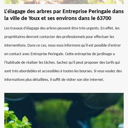
L'élagage des arbres par Entreprise Peringale dans
la ville de Youx et ses environs dans le 63700
Les travaux d'élagage des arbres peuvent être très urgents. En effet, les
propriétaires devront contacter des professionnels pour effectuer les
interventions. Dans ce cas, nous vous informons qu'il est possible d'entrer
en contact avec Entreprise Peringale. Cette entreprise de jardinage a
l'habitude de réaliser les tâches. Sachez qu'il peut proposer des tarifs qui
sont très abordables et accessibles à toutes les bourses. Si vous voulez des
informations plus détaillées, il suffit de visiter son site Internet.