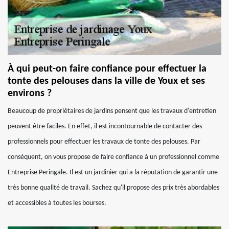
À qui peut-on faire confiance pour effectuer la
tonte des pelouses dans la ville de Youx et ses
environs ?
Beaucoup de propriétaires de jardins pensent que les travaux d'entretien
peuvent être faciles. En effet, il est incontournable de contacter des
professionnels pour effectuer les travaux de tonte des pelouses. Par
conséquent, on vous propose de faire confiance à un professionnel comme
Entreprise Peringale. Il est un jardinier qui a la réputation de garantir une
très bonne qualité de travail. Sachez qu'il propose des prix très abordables
et accessibles à toutes les bourses.