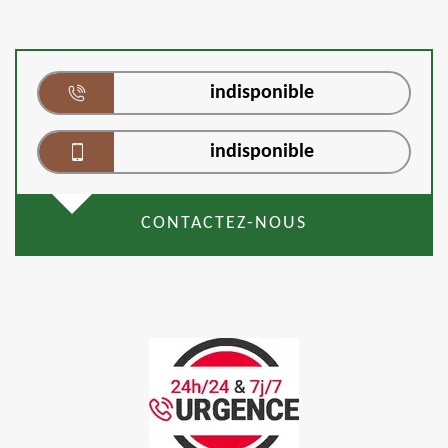
indisponible
indisponible
CONTACTEZ-NOUS