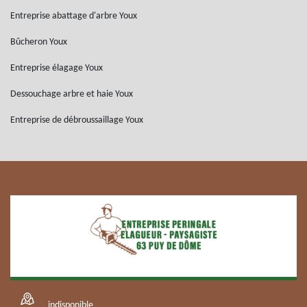
Entreprise abattage d'arbre Youx
Bûcheron Youx
Entreprise élagage Youx
Dessouchage arbre et haie Youx
Entreprise de débroussaillage Youx
indisponible