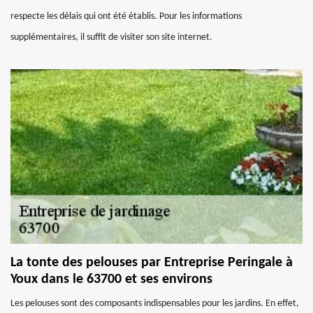
respecte les délais qui ont été établis. Pour les informations
supplémentaires, il suffit de visiter son site internet.
La tonte des pelouses par Entreprise Peringale à
Youx dans le 63700 et ses environs
Les pelouses sont des composants indispensables pour les jardins. En effet,