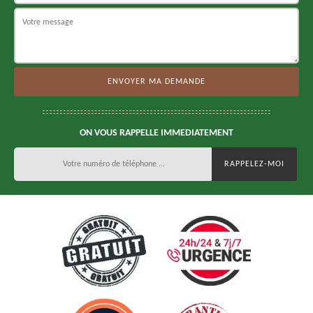
ON VOUS RAPPELLE IMMEDIATEMENT