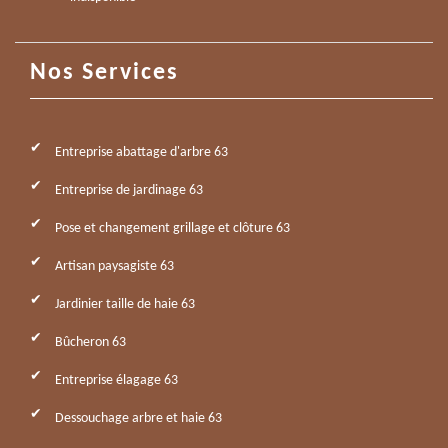
Nos Services
Entreprise abattage d'arbre 63
Entreprise de jardinage 63
Pose et changement grillage et clôture 63
Artisan paysagiste 63
Jardinier taille de haie 63
Bûcheron 63
Entreprise élagage 63
Dessouchage arbre et haie 63