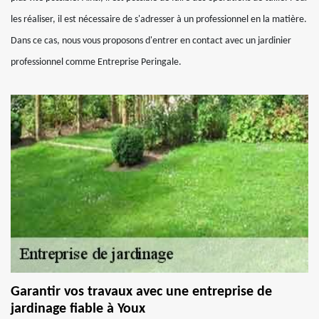
les réaliser, il est nécessaire de s'adresser à un professionnel en la matière.
Dans ce cas, nous vous proposons d'entrer en contact avec un jardinier
professionnel comme Entreprise Peringale.
Garantir vos travaux avec une entreprise de
jardinage fiable à Youx