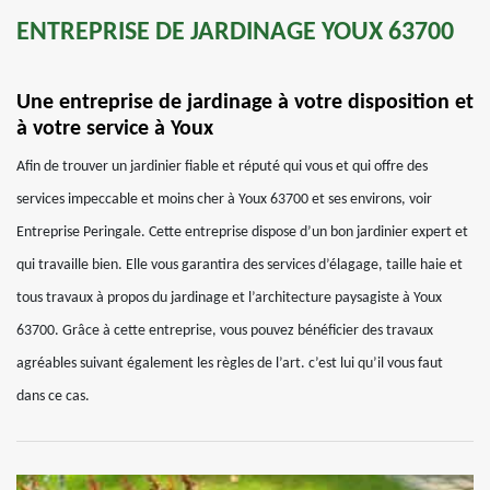
ENTREPRISE DE JARDINAGE YOUX 63700
Une entreprise de jardinage à votre disposition et
à votre service à Youx
Afin de trouver un jardinier fiable et réputé qui vous et qui offre des
services impeccable et moins cher à Youx 63700 et ses environs, voir
Entreprise Peringale. Cette entreprise dispose d’un bon jardinier expert et
qui travaille bien. Elle vous garantira des services d’élagage, taille haie et
tous travaux à propos du jardinage et l’architecture paysagiste à Youx
63700. Grâce à cette entreprise, vous pouvez bénéficier des travaux
agréables suivant également les règles de l’art. c’est lui qu’il vous faut
dans ce cas.