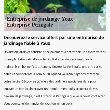
Découvrez le service offert par une entreprise de
jardinage fiable à Youx
Un artisan jardinier consiste principalement à entretenir un espace vert ou
d’une plantation afin d’avoir le résultat attendu, cela veut dire le
maintenir en bonne l’état. Appelez Entreprise Peringale, une entreprise
fiable et compétente à Youx 63700 quand vous envisager d’entretenir
votre jardin. Découvrez qu’elle a des jardiniers spécialisés dans pour
trouver un bon jardinier avec un tempérament qui s’occupera de vos
travaux de jardinage, c’est Entreprise Peringale que vous devez contacter.
Vous pouvez lui demander de vous fournir un devis.