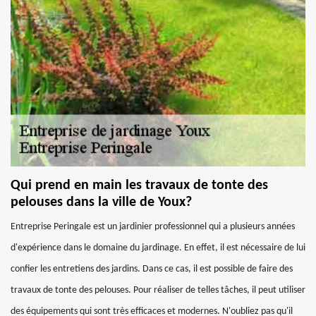
Qui prend en main les travaux de tonte des
pelouses dans la ville de Youx?
Entreprise Peringale est un jardinier professionnel qui a plusieurs années
d'expérience dans le domaine du jardinage. En effet, il est nécessaire de lui
confier les entretiens des jardins. Dans ce cas, il est possible de faire des
travaux de tonte des pelouses. Pour réaliser de telles tâches, il peut utiliser
des équipements qui sont très efficaces et modernes. N'oubliez pas qu'il