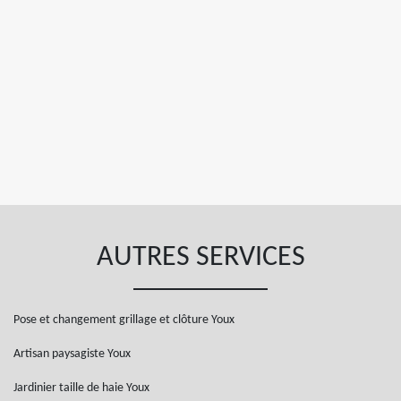
AUTRES SERVICES
Pose et changement grillage et clôture Youx
Artisan paysagiste Youx
Jardinier taille de haie Youx