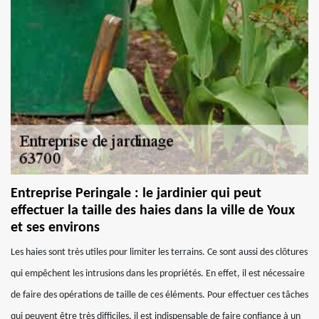
Entreprise Peringale : le jardinier qui peut
effectuer la taille des haies dans la ville de Youx
et ses environs
Les haies sont très utiles pour limiter les terrains. Ce sont aussi des clôtures
qui empêchent les intrusions dans les propriétés. En effet, il est nécessaire
de faire des opérations de taille de ces éléments. Pour effectuer ces tâches
qui peuvent être très difficiles, il est indispensable de faire confiance à un