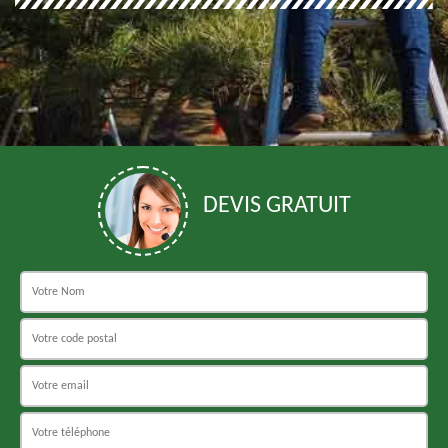
DEVIS GRATUIT