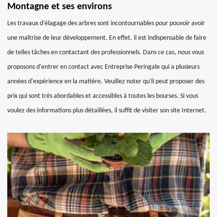
Montagne et ses environs
Les travaux d'élagage des arbres sont incontournables pour pouvoir avoir
une maîtrise de leur développement. En effet, il est indispensable de faire
de telles tâches en contactant des professionnels. Dans ce cas, nous vous
proposons d'entrer en contact avec Entreprise Peringale qui a plusieurs
années d'expérience en la matière. Veuillez noter qu'il peut proposer des
prix qui sont très abordables et accessibles à toutes les bourses. Si vous
voulez des informations plus détaillées, il suffit de visiter son site Internet.