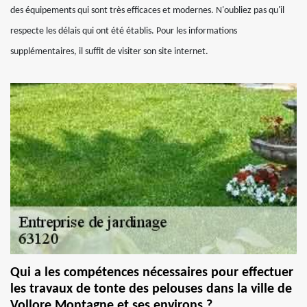
des équipements qui sont très efficaces et modernes. N'oubliez pas qu'il
respecte les délais qui ont été établis. Pour les informations
supplémentaires, il suffit de visiter son site internet.
Qui a les compétences nécessaires pour effectuer
les travaux de tonte des pelouses dans la ville de
Vollore Montagne et ses environs ?