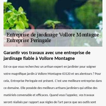
Garantir vos travaux avec une entreprise de
jardinage fiable à Vollore Montagne
Est-ce que vous recherchez un artisan expert en jardinier pour soigner
votre magnifique jardin à Vollore Montagne 63120 et ses alentours ? Pour
cela, Entreprise Peringale est présent. C’est une meilleure entreprise dans
ce domaine. Elle possède des meilleurs artisans jardiniers qui utilise des
matériels convenable et efficaces. Quand vous l’appelez, vos travaux
seront réalisés par rapport aux règles de l’art parce que ses outils sont