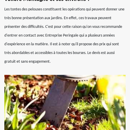
Les tontes des pelouses constituent les opérations qui peuvent donner une
très bonne présentation aux jardins. En effet, ces travaux peuvent
présenter des difficultés. C'est pour cette raison qu'on vous recommande
d'entrer en contact avec Entreprise Peringale qui a plusieurs années
d'expérience en la matière. Il est à noter qu'il propose des prix qui sont
très abordables et accessibles à toutes les bourses. Le devis est aussi
gratuit et sans engagement.