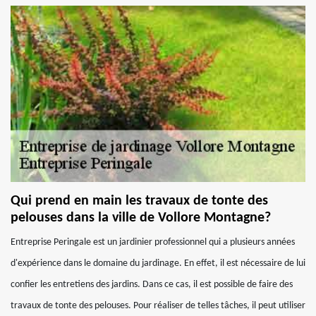
Qui prend en main les travaux de tonte des
pelouses dans la ville de Vollore Montagne?
Entreprise Peringale est un jardinier professionnel qui a plusieurs années
d'expérience dans le domaine du jardinage. En effet, il est nécessaire de lui
confier les entretiens des jardins. Dans ce cas, il est possible de faire des
travaux de tonte des pelouses. Pour réaliser de telles tâches, il peut utiliser