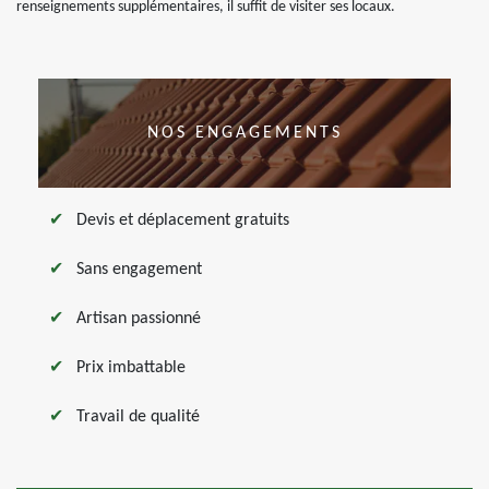
renseignements supplémentaires, il suffit de visiter ses locaux.
NOS ENGAGEMENTS
Devis et déplacement gratuits
Sans engagement
Artisan passionné
Prix imbattable
Travail de qualité