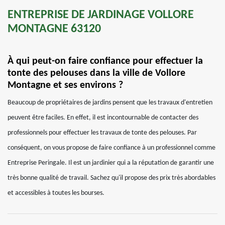
ENTREPRISE DE JARDINAGE VOLLORE
MONTAGNE 63120
À qui peut-on faire confiance pour effectuer la
tonte des pelouses dans la ville de Vollore
Montagne et ses environs ?
Beaucoup de propriétaires de jardins pensent que les travaux d'entretien
peuvent être faciles. En effet, il est incontournable de contacter des
professionnels pour effectuer les travaux de tonte des pelouses. Par
conséquent, on vous propose de faire confiance à un professionnel comme
Entreprise Peringale. Il est un jardinier qui a la réputation de garantir une
très bonne qualité de travail. Sachez qu'il propose des prix très abordables
et accessibles à toutes les bourses.