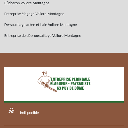
Bûcheron Vollore Montagne
Entreprise élagage Vollore Montagne
Dessouchage arbre et haie Vollore Montagne
Entreprise de débroussaillage Vollore Montagne
indisponible