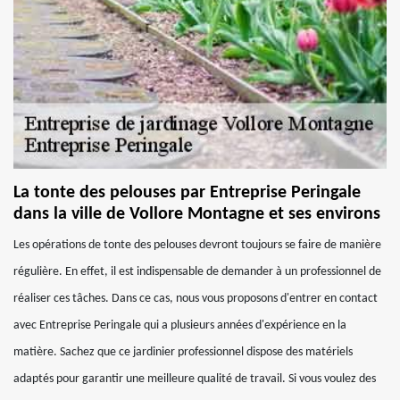
La tonte des pelouses par Entreprise Peringale
dans la ville de Vollore Montagne et ses environs
Les opérations de tonte des pelouses devront toujours se faire de manière
régulière. En effet, il est indispensable de demander à un professionnel de
réaliser ces tâches. Dans ce cas, nous vous proposons d'entrer en contact
avec Entreprise Peringale qui a plusieurs années d'expérience en la
matière. Sachez que ce jardinier professionnel dispose des matériels
adaptés pour garantir une meilleure qualité de travail. Si vous voulez des