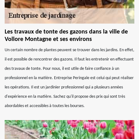
Les travaux de tonte des gazons dans la ville de
Vollore Montagne et ses environs
Un certain nombre de plantes peuvent se trouver dans les jardins. En effet,
il est possible de rencontrer des gazons. Il faut les entretenir en effectuant
des travaux de tonte. Pour nous, il est utile de faire confiance à un
professionnel en la matière. Entreprise Peringale est celui qui peut réaliser
les opérations. Il est un jardinier professionnel qui a plusieurs années
d'expérience en la matière. Sachez qu'il propose des prix qui sont très
abordables et accessibles à toutes les bourses.