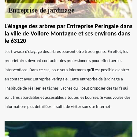
L'élagage des arbres par Entreprise Peringale dans
la ville de Vollore Montagne et ses environs dans
le 63120
Les travaux d'élagage des arbres peuvent être très urgents. En effet, les
propriétaires devront contacter des professionnels pour effectuer les
interventions. Dans ce cas, nous vous informons qu'il est possible d'entrer
en contact avec Entreprise Peringale. Cette entreprise de jardinage a
l'habitude de réaliser les tâches. Sachez qu'il peut proposer des tarifs qui
sont très abordables et accessibles à toutes les bourses. Si vous voulez des
informations plus détaillées, il suffit de visiter son site Internet.