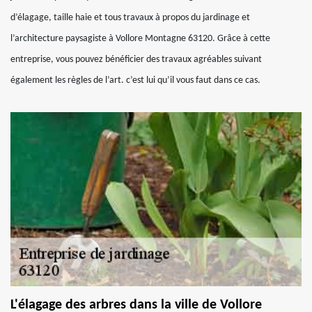
d’élagage, taille haie et tous travaux à propos du jardinage et
l’architecture paysagiste à Vollore Montagne 63120. Grâce à cette
entreprise, vous pouvez bénéficier des travaux agréables suivant
également les règles de l’art. c’est lui qu’il vous faut dans ce cas.
L'élagage des arbres dans la ville de Vollore