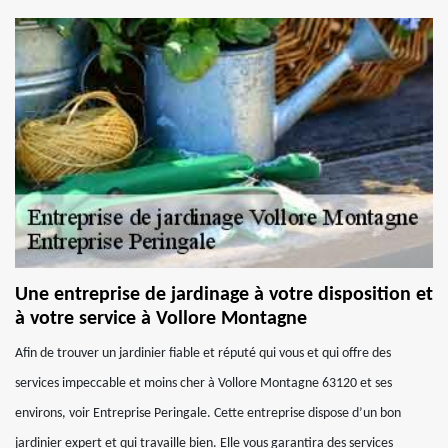
Une entreprise de jardinage à votre disposition et
à votre service à Vollore Montagne
Afin de trouver un jardinier fiable et réputé qui vous et qui offre des
services impeccable et moins cher à Vollore Montagne 63120 et ses
environs, voir Entreprise Peringale. Cette entreprise dispose d’un bon
jardinier expert et qui travaille bien. Elle vous garantira des services