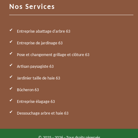
Nos Services
Entreprise abattage d'arbre 63
Entreprise de jardinage 63
Pose et changement grillage et clôture 63
Artisan paysagiste 63
Jardinier taille de haie 63
Bûcheron 63
Entreprise élagage 63
Dessouchage arbre et haie 63
© 2025 - 2026 - Tous droits réservés