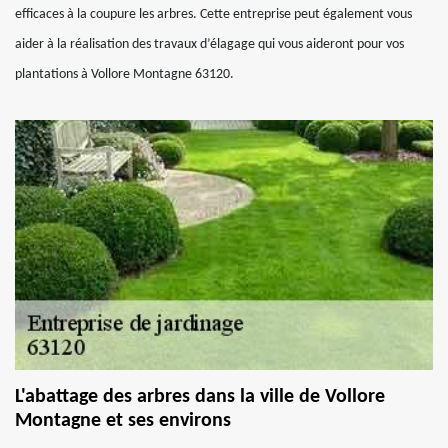
efficaces à la coupure les arbres. Cette entreprise peut également vous
aider à la réalisation des travaux d’élagage qui vous aideront pour vos
plantations à Vollore Montagne 63120.
L'abattage des arbres dans la ville de Vollore
Montagne et ses environs