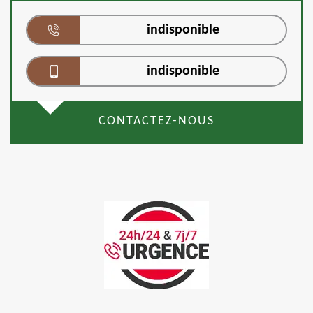
indisponible
indisponible
CONTACTEZ-NOUS