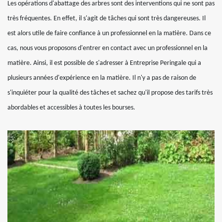
Les opérations d'abattage des arbres sont des interventions qui ne sont pas
très fréquentes. En effet, il s'agit de tâches qui sont très dangereuses. Il
est alors utile de faire confiance à un professionnel en la matière. Dans ce
cas, nous vous proposons d'entrer en contact avec un professionnel en la
matière. Ainsi, il est possible de s'adresser à Entreprise Peringale qui a
plusieurs années d'expérience en la matière. Il n'y a pas de raison de
s'inquiéter pour la qualité des tâches et sachez qu'il propose des tarifs très
abordables et accessibles à toutes les bourses.