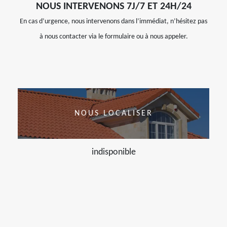
NOUS INTERVENONS 7J/7 ET 24H/24
En cas d’urgence, nous intervenons dans l’immédiat, n’hésitez pas
à nous contacter via le formulaire ou à nous appeler.
NOUS LOCALISER
indisponible