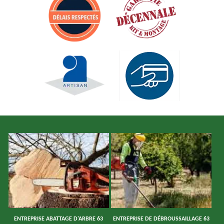
ENTREPRISE ABATTAGE D'ARBRE 63
ENTREPRISE DE DÉBROUSSAILLAGE 63