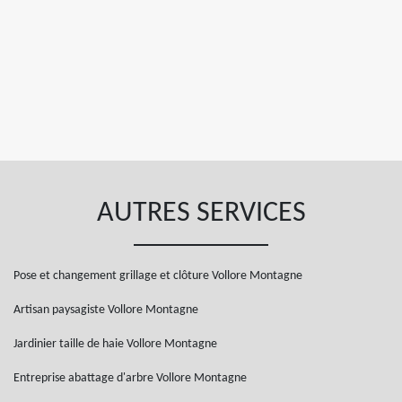
AUTRES SERVICES
Pose et changement grillage et clôture Vollore Montagne
Artisan paysagiste Vollore Montagne
Jardinier taille de haie Vollore Montagne
Entreprise abattage d'arbre Vollore Montagne