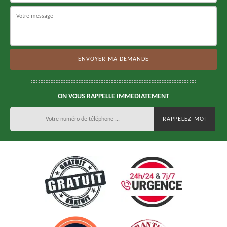
ON VOUS RAPPELLE IMMEDIATEMENT