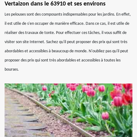
Vertaizon dans le 63910 et ses environs
Les pelouses sont des composants indispensables pour les jardins. En effet,
il est utile de s'en occuper de manière efficace. Dans ce cas, il est utile de
réaliser des travaux de tonte. Pour effectuer ces tâches, il vous suffit de
visiter son site Internet. Sachez qu'il peut proposer des prix qui sont très
abordables et accessibles à beaucoup de monde. N'oubliez pas qu'il peut
proposer des prix qui sont très abordables et accessibles à toutes les
bourses.