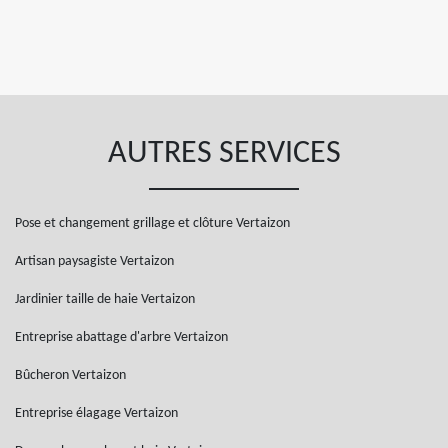
AUTRES SERVICES
Pose et changement grillage et clôture Vertaizon
Artisan paysagiste Vertaizon
Jardinier taille de haie Vertaizon
Entreprise abattage d'arbre Vertaizon
Bûcheron Vertaizon
Entreprise élagage Vertaizon