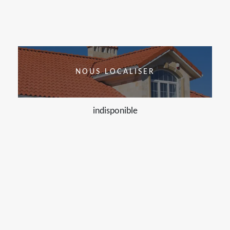
NOUS LOCALISER
indisponible