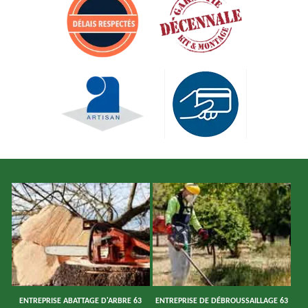
ENTREPRISE ABATTAGE D'ARBRE 63
ENTREPRISE DE DÉBROUSSAILLAGE 63