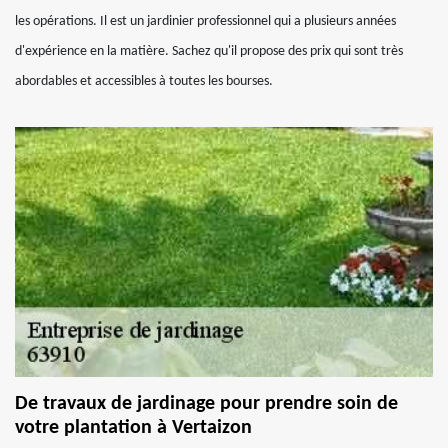
les opérations. Il est un jardinier professionnel qui a plusieurs années
d'expérience en la matière. Sachez qu'il propose des prix qui sont très
abordables et accessibles à toutes les bourses.
De travaux de jardinage pour prendre soin de
votre plantation à Vertaizon