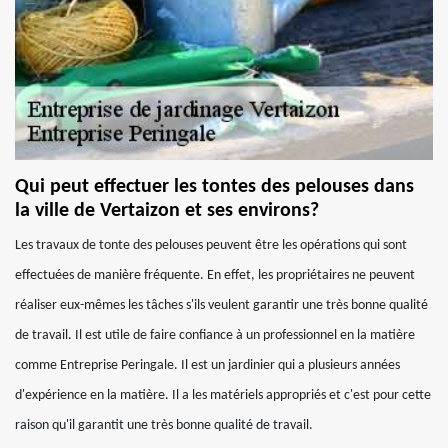
Qui peut effectuer les tontes des pelouses dans
la ville de Vertaizon et ses environs?
Les travaux de tonte des pelouses peuvent être les opérations qui sont
effectuées de manière fréquente. En effet, les propriétaires ne peuvent
réaliser eux-mêmes les tâches s'ils veulent garantir une très bonne qualité
de travail. Il est utile de faire confiance à un professionnel en la matière
comme Entreprise Peringale. Il est un jardinier qui a plusieurs années
d'expérience en la matière. Il a les matériels appropriés et c'est pour cette
raison qu'il garantit une très bonne qualité de travail.