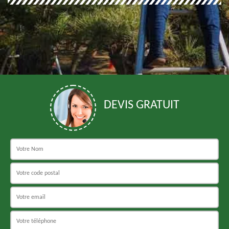
DEVIS GRATUIT