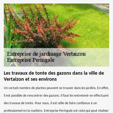
Les travaux de tonte des gazons dans la ville de
Vertaizon et ses environs
Un certain nombre de plantes peuvent se trouver dans les jardins. En effet,
il est possible de rencontrer des gazons. Il faut les entretenir en effectuant
des travaux de tonte. Pour nous, il est utile de faire confiance à un
professionnel en la matière. Entreprise Peringale est celui qui peut réaliser