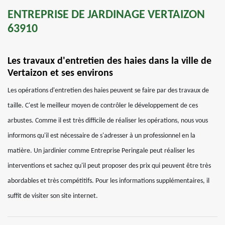
ENTREPRISE DE JARDINAGE VERTAIZON
63910
Les travaux d'entretien des haies dans la ville de
Vertaizon et ses environs
Les opérations d'entretien des haies peuvent se faire par des travaux de
taille. C'est le meilleur moyen de contrôler le développement de ces
arbustes. Comme il est très difficile de réaliser les opérations, nous vous
informons qu'il est nécessaire de s'adresser à un professionnel en la
matière. Un jardinier comme Entreprise Peringale peut réaliser les
interventions et sachez qu'il peut proposer des prix qui peuvent être très
abordables et très compétitifs. Pour les informations supplémentaires, il
suffit de visiter son site internet.