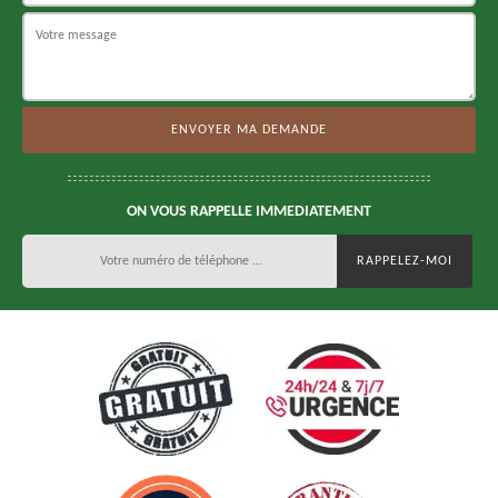
ON VOUS RAPPELLE IMMEDIATEMENT