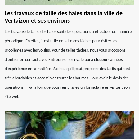
Les travaux de taille des haies dans la ville de
Vertaizon et ses environs
Les travaux de taille des haies sont des opérations à effectuer de manière
périodique. En effet, il est utile de faire ces tâches pour éviter les
problèmes avec les voisins. Pour de telles tâches, nous vous proposons
d'entrer en contact avec Entreprise Peringale qui a plusieurs années
d'expérience en la matière. Sachez qu'il peut proposer des tarifs qui sont
très abordables et accessibles toutes les bourses. Pour avoir le devis des
opérations, il va falloir que vous remplissiez un formulaire en visitant son
site web.