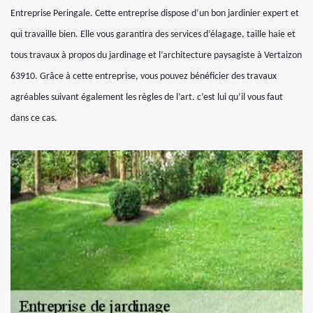
Entreprise Peringale. Cette entreprise dispose d’un bon jardinier expert et
qui travaille bien. Elle vous garantira des services d’élagage, taille haie et
tous travaux à propos du jardinage et l’architecture paysagiste à Vertaizon
63910. Grâce à cette entreprise, vous pouvez bénéficier des travaux
agréables suivant également les règles de l’art. c’est lui qu’il vous faut
dans ce cas.