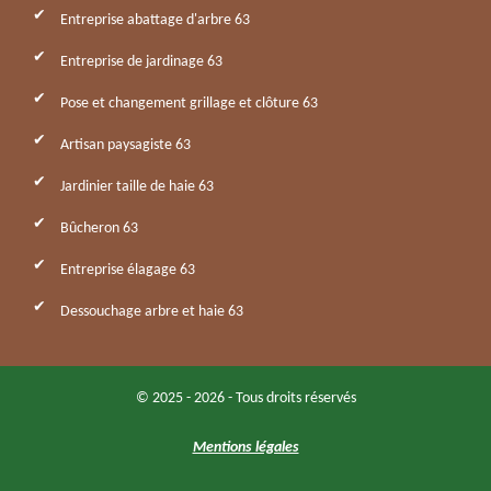
Entreprise abattage d'arbre 63
Entreprise de jardinage 63
Pose et changement grillage et clôture 63
Artisan paysagiste 63
Jardinier taille de haie 63
Bûcheron 63
Entreprise élagage 63
Dessouchage arbre et haie 63
© 2025 - 2026 - Tous droits réservés
Mentions légales