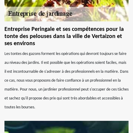
Entreprise Peringale et ses compétences pour la
tonte des pelouses dans la ville de Vertaizon et
ses environs
Les tontes des gazons forment les opérations qui devront toujours se faire
au niveau des jardins. Il est possible que les opérations soient faciles, mais
il est incontournable de s'adresser à des professionnels en la matière. Dans
ce cas, nous vous proposons de faire confiance à un professionnel en la
matière. Pour nous, un jardinier professionnel peut s'occuper de ces tâches
et sachez qu'il propose des prix qui sont très abordables et accessibles à
toutes les bourses.