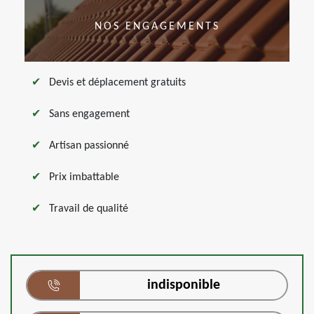
NOS ENGAGEMENTS
Devis et déplacement gratuits
Sans engagement
Artisan passionné
Prix imbattable
Travail de qualité
indisponible