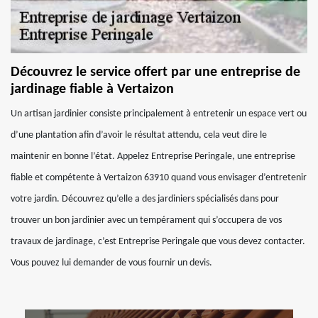
Découvrez le service offert par une entreprise de
jardinage fiable à Vertaizon
Un artisan jardinier consiste principalement à entretenir un espace vert ou
d’une plantation afin d’avoir le résultat attendu, cela veut dire le
maintenir en bonne l’état. Appelez Entreprise Peringale, une entreprise
fiable et compétente à Vertaizon 63910 quand vous envisager d’entretenir
votre jardin. Découvrez qu’elle a des jardiniers spécialisés dans pour
trouver un bon jardinier avec un tempérament qui s’occupera de vos
travaux de jardinage, c’est Entreprise Peringale que vous devez contacter.
Vous pouvez lui demander de vous fournir un devis.