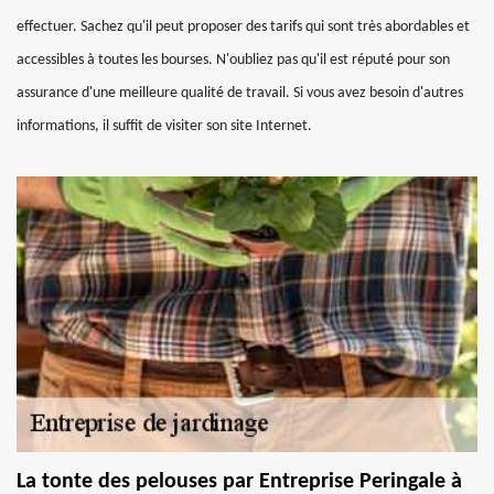
effectuer. Sachez qu'il peut proposer des tarifs qui sont très abordables et
accessibles à toutes les bourses. N'oubliez pas qu'il est réputé pour son
assurance d'une meilleure qualité de travail. Si vous avez besoin d'autres
informations, il suffit de visiter son site Internet.
La tonte des pelouses par Entreprise Peringale à