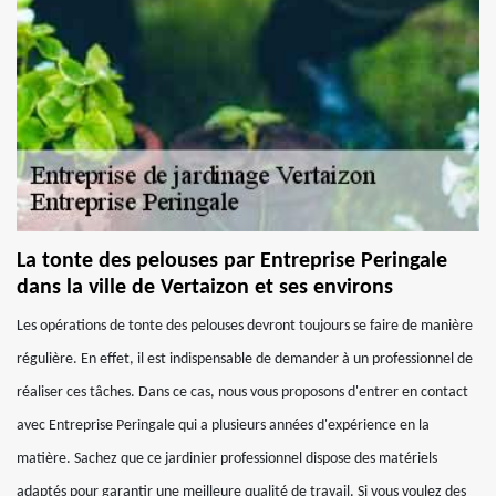
La tonte des pelouses par Entreprise Peringale
dans la ville de Vertaizon et ses environs
Les opérations de tonte des pelouses devront toujours se faire de manière
régulière. En effet, il est indispensable de demander à un professionnel de
réaliser ces tâches. Dans ce cas, nous vous proposons d'entrer en contact
avec Entreprise Peringale qui a plusieurs années d'expérience en la
matière. Sachez que ce jardinier professionnel dispose des matériels
adaptés pour garantir une meilleure qualité de travail. Si vous voulez des