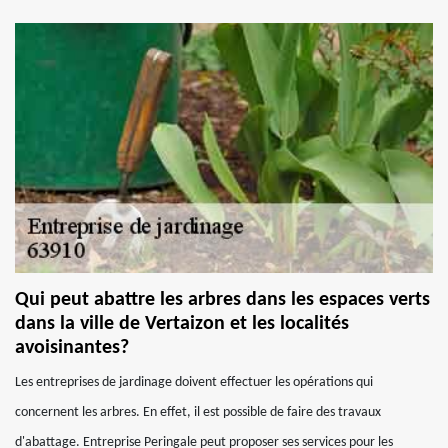
Qui peut abattre les arbres dans les espaces verts
dans la ville de Vertaizon et les localités
avoisinantes?
Les entreprises de jardinage doivent effectuer les opérations qui
concernent les arbres. En effet, il est possible de faire des travaux
d'abattage. Entreprise Peringale peut proposer ses services pour les