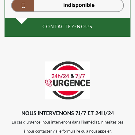
indisponible
CONTACTEZ-NOUS
NOUS INTERVENONS 7J/7 ET 24H/24
En cas d’urgence, nous intervenons dans l’immédiat, n’hésitez pas
à nous contacter via le formulaire ou à nous appeler.