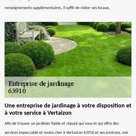
renseignements supplémentaires, il suffit de visiter ses locaux.
Une entreprise de jardinage à votre disposition et
à votre service à Vertaizon
Afin de trouver un jardinier fiable et réputé qui vous et qui offre des
services impeccable et moins cher à Vertaizon 63910 et ses environs, voir