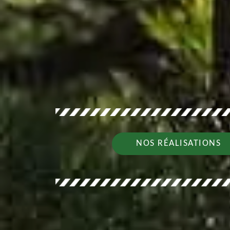
NOS RÉALISATIONS