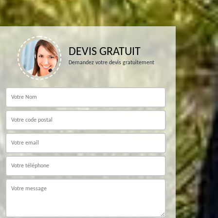
DEVIS GRATUIT
Demandez votre devis gratuitement