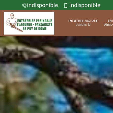
indisponible
indisponible
ENTREPRISE ABATTAGE
ENT
D'ARBRE 63
DÉBRO