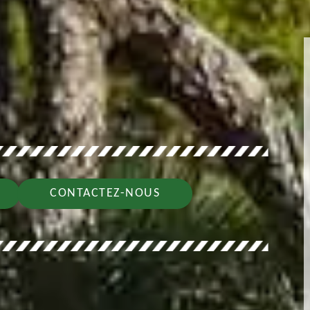
CONTACTEZ-NOUS