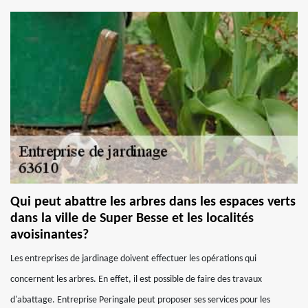
Qui peut abattre les arbres dans les espaces verts
dans la ville de Super Besse et les localités
avoisinantes?
Les entreprises de jardinage doivent effectuer les opérations qui
concernent les arbres. En effet, il est possible de faire des travaux
d'abattage. Entreprise Peringale peut proposer ses services pour les