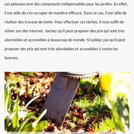
Les pelouses sont des composants indispensables pour les jardins. En effet,
il est utile de s'en occuper de manière efficace. Dans ce cas, il est utile de
réaliser des travaux de tonte. Pour effectuer ces tâches, il vous suffit de
visiter son site Internet. Sachez qu'il peut proposer des prix qui sont très
abordables et accessibles à beaucoup de monde. N'oubliez pas qu'il peut
proposer des prix qui sont très abordables et accessibles à toutes les
bourses.