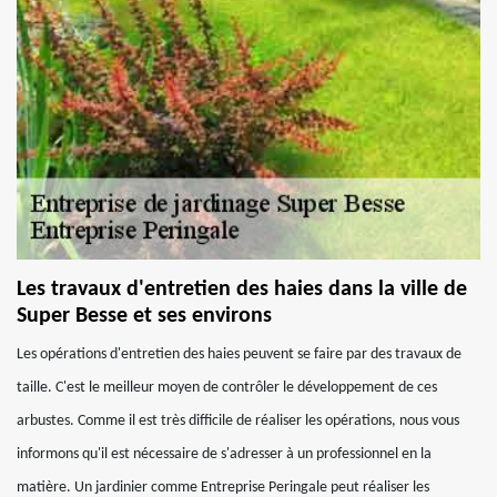
Les travaux d'entretien des haies dans la ville de
Super Besse et ses environs
Les opérations d'entretien des haies peuvent se faire par des travaux de
taille. C'est le meilleur moyen de contrôler le développement de ces
arbustes. Comme il est très difficile de réaliser les opérations, nous vous
informons qu'il est nécessaire de s'adresser à un professionnel en la
matière. Un jardinier comme Entreprise Peringale peut réaliser les