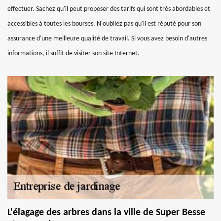
effectuer. Sachez qu'il peut proposer des tarifs qui sont très abordables et
accessibles à toutes les bourses. N'oubliez pas qu'il est réputé pour son
assurance d'une meilleure qualité de travail. Si vous avez besoin d'autres
informations, il suffit de visiter son site Internet.
L'élagage des arbres dans la ville de Super Besse