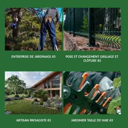
ENTREPRISE DE JARDINAGE 63
POSE ET CHANGEMENT GRILLAGE ET
CLÔTURE 63
ARTISAN PAYSAGISTE 63
JARDINIER TAILLE DE HAIE 63