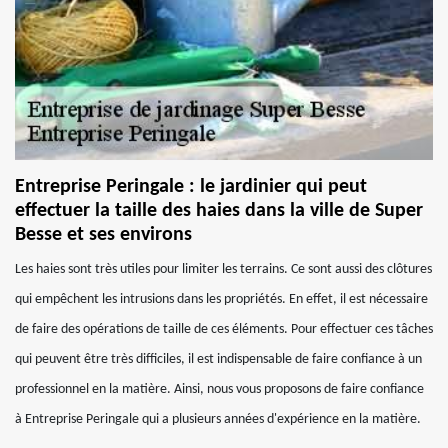
Entreprise Peringale : le jardinier qui peut
effectuer la taille des haies dans la ville de Super
Besse et ses environs
Les haies sont très utiles pour limiter les terrains. Ce sont aussi des clôtures
qui empêchent les intrusions dans les propriétés. En effet, il est nécessaire
de faire des opérations de taille de ces éléments. Pour effectuer ces tâches
qui peuvent être très difficiles, il est indispensable de faire confiance à un
professionnel en la matière. Ainsi, nous vous proposons de faire confiance
à Entreprise Peringale qui a plusieurs années d'expérience en la matière.