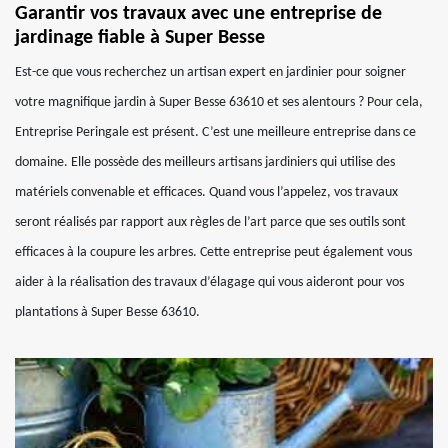
Garantir vos travaux avec une entreprise de
jardinage fiable à Super Besse
Est-ce que vous recherchez un artisan expert en jardinier pour soigner
votre magnifique jardin à Super Besse 63610 et ses alentours ? Pour cela,
Entreprise Peringale est présent. C’est une meilleure entreprise dans ce
domaine. Elle possède des meilleurs artisans jardiniers qui utilise des
matériels convenable et efficaces. Quand vous l’appelez, vos travaux
seront réalisés par rapport aux règles de l’art parce que ses outils sont
efficaces à la coupure les arbres. Cette entreprise peut également vous
aider à la réalisation des travaux d’élagage qui vous aideront pour vos
plantations à Super Besse 63610.