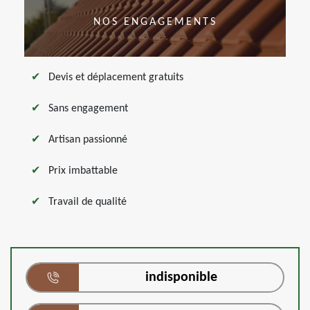
NOS ENGAGEMENTS
Devis et déplacement gratuits
Sans engagement
Artisan passionné
Prix imbattable
Travail de qualité
indisponible