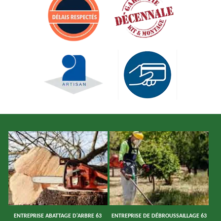
ENTREPRISE ABATTAGE D'ARBRE 63
ENTREPRISE DE DÉBROUSSAILLAGE 63