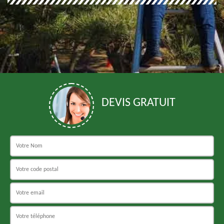
DEVIS GRATUIT