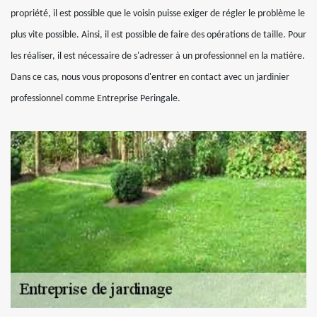
propriété, il est possible que le voisin puisse exiger de régler le problème le
plus vite possible. Ainsi, il est possible de faire des opérations de taille. Pour
les réaliser, il est nécessaire de s'adresser à un professionnel en la matière.
Dans ce cas, nous vous proposons d'entrer en contact avec un jardinier
professionnel comme Entreprise Peringale.