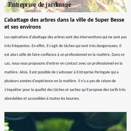
L'abattage des arbres dans la ville de Super Besse
et ses environs
Les opérations d'abattage des arbres sont des interventions qui ne sont pas
très fréquentes. En effet, il s'agit de tâches qui sont très dangereuses. Il
est alors utile de faire confiance à un professionnel en la matière. Dans ce
cas, nous vous proposons d'entrer en contact avec un professionnel en la
matière. Ainsi, il est possible de s'adresser à Entreprise Peringale qui a
plusieurs années d'expérience en la matière. Il n'y a pas de raison de
s'inquiéter pour la qualité des tâches et sachez qu'il propose des tarifs très
abordables et accessibles à toutes les bourses.