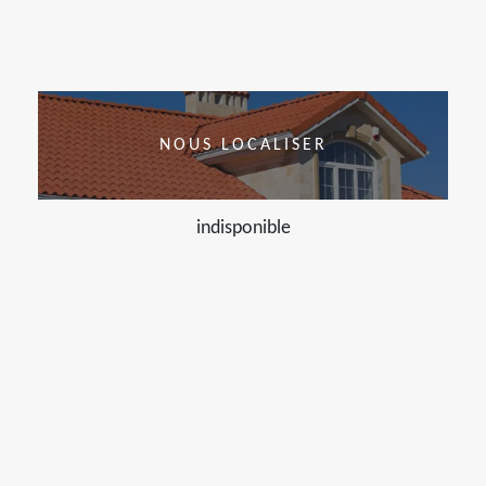
NOUS LOCALISER
indisponible