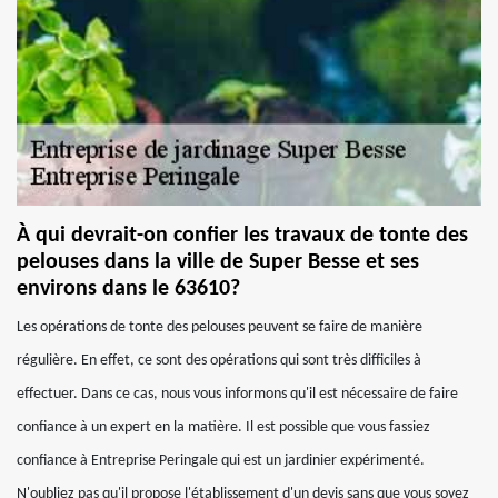
À qui devrait-on confier les travaux de tonte des
pelouses dans la ville de Super Besse et ses
environs dans le 63610?
Les opérations de tonte des pelouses peuvent se faire de manière
régulière. En effet, ce sont des opérations qui sont très difficiles à
effectuer. Dans ce cas, nous vous informons qu'il est nécessaire de faire
confiance à un expert en la matière. Il est possible que vous fassiez
confiance à Entreprise Peringale qui est un jardinier expérimenté.
N'oubliez pas qu'il propose l'établissement d'un devis sans que vous soyez