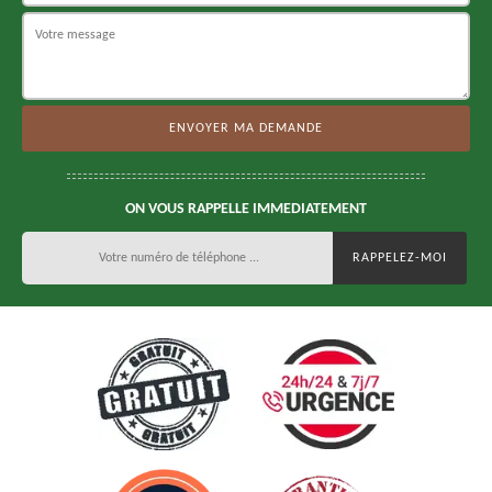
ON VOUS RAPPELLE IMMEDIATEMENT