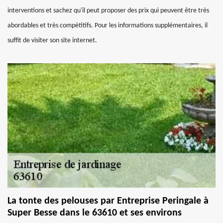
interventions et sachez qu'il peut proposer des prix qui peuvent être très
abordables et très compétitifs. Pour les informations supplémentaires, il
suffit de visiter son site internet.
La tonte des pelouses par Entreprise Peringale à
Super Besse dans le 63610 et ses environs