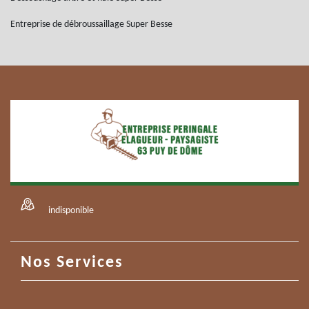
Entreprise de débroussaillage Super Besse
indisponible
Nos Services