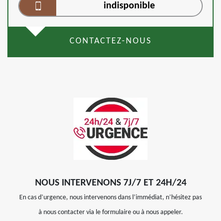
indisponible
CONTACTEZ-NOUS
NOUS INTERVENONS 7J/7 ET 24H/24
En cas d’urgence, nous intervenons dans l’immédiat, n’hésitez pas
à nous contacter via le formulaire ou à nous appeler.