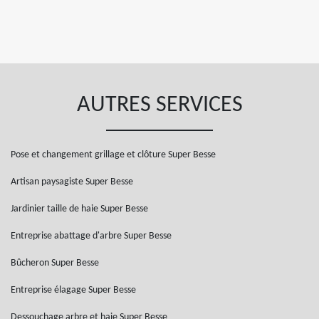
AUTRES SERVICES
Pose et changement grillage et clôture Super Besse
Artisan paysagiste Super Besse
Jardinier taille de haie Super Besse
Entreprise abattage d'arbre Super Besse
Bûcheron Super Besse
Entreprise élagage Super Besse
Dessouchage arbre et haie Super Besse