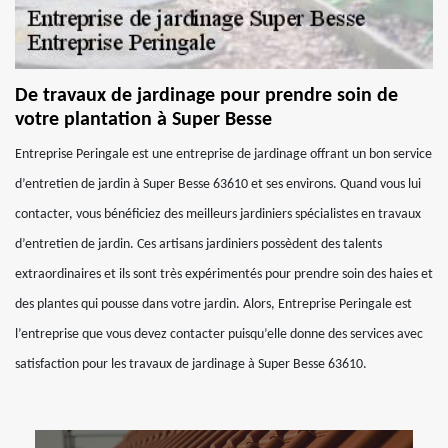
De travaux de jardinage pour prendre soin de
votre plantation à Super Besse
Entreprise Peringale est une entreprise de jardinage offrant un bon service
d’entretien de jardin à Super Besse 63610 et ses environs. Quand vous lui
contacter, vous bénéficiez des meilleurs jardiniers spécialistes en travaux
d’entretien de jardin. Ces artisans jardiniers possèdent des talents
extraordinaires et ils sont très expérimentés pour prendre soin des haies et
des plantes qui pousse dans votre jardin. Alors, Entreprise Peringale est
l’entreprise que vous devez contacter puisqu’elle donne des services avec
satisfaction pour les travaux de jardinage à Super Besse 63610.