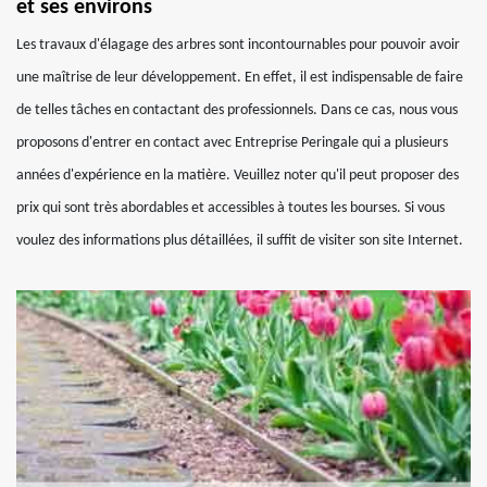
et ses environs
Les travaux d'élagage des arbres sont incontournables pour pouvoir avoir
une maîtrise de leur développement. En effet, il est indispensable de faire
de telles tâches en contactant des professionnels. Dans ce cas, nous vous
proposons d'entrer en contact avec Entreprise Peringale qui a plusieurs
années d'expérience en la matière. Veuillez noter qu'il peut proposer des
prix qui sont très abordables et accessibles à toutes les bourses. Si vous
voulez des informations plus détaillées, il suffit de visiter son site Internet.