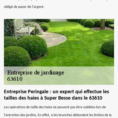
obligé de payer de l'argent.
Entreprise Peringale : un expert qui effectue les
tailles des haies à Super Besse dans le 63610
Les opérations de taille des haies ne peuvent pas être oubliées lors de
l'entretien des jardins. En effet, si les branches débordent les limites de la