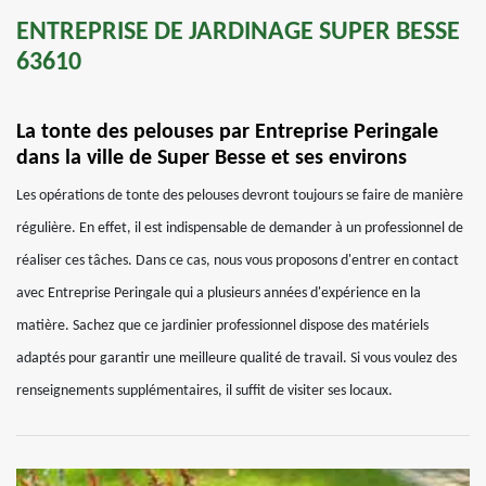
ENTREPRISE DE JARDINAGE SUPER BESSE
63610
La tonte des pelouses par Entreprise Peringale
dans la ville de Super Besse et ses environs
Les opérations de tonte des pelouses devront toujours se faire de manière
régulière. En effet, il est indispensable de demander à un professionnel de
réaliser ces tâches. Dans ce cas, nous vous proposons d'entrer en contact
avec Entreprise Peringale qui a plusieurs années d'expérience en la
matière. Sachez que ce jardinier professionnel dispose des matériels
adaptés pour garantir une meilleure qualité de travail. Si vous voulez des
renseignements supplémentaires, il suffit de visiter ses locaux.