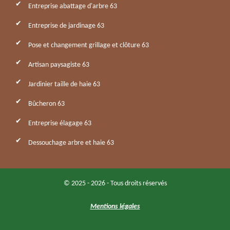
Entreprise abattage d'arbre 63
Entreprise de jardinage 63
Pose et changement grillage et clôture 63
Artisan paysagiste 63
Jardinier taille de haie 63
Bûcheron 63
Entreprise élagage 63
Dessouchage arbre et haie 63
© 2025 - 2026 - Tous droits réservés
Mentions légales