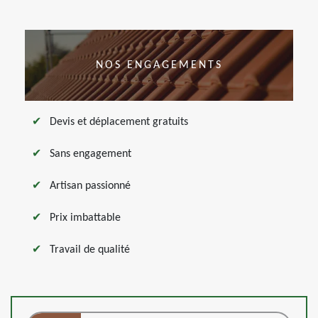
NOS ENGAGEMENTS
Devis et déplacement gratuits
Sans engagement
Artisan passionné
Prix imbattable
Travail de qualité