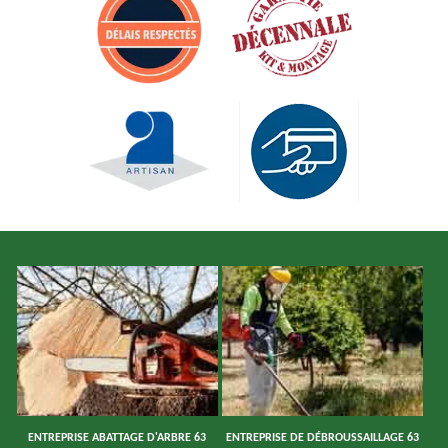
ENTREPRISE ABATTAGE D'ARBRE 63
ENTREPRISE DE DÉBROUSSAILLAGE 63