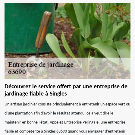
Découvrez le service offert par une entreprise de
jardinage fiable à Singles
Un artisan jardinier consiste principalement à entretenir un espace vert ou
d’une plantation afin d’avoir le résultat attendu, cela veut dire le
maintenir en bonne l’état. Appelez Entreprise Peringale, une entreprise
fiable et compétente à Singles 63690 quand vous envisager d’entretenir