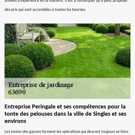
années d'expérience en la matière. Il est à remarquer qu'il peut proposer
des prix qui sont accessibles à toutes les bourses.
Entreprise Peringale et ses compétences pour la
tonte des pelouses dans la ville de Singles et ses
environs
Les tontes des gazons forment les opérations qui devront toujours se faire