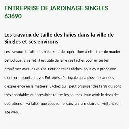
ENTREPRISE DE JARDINAGE SINGLES
63690
Les travaux de taille des haies dans la ville de
Singles et ses environs
Les travaux de taille des haies sont des opérations à effectuer de manière
périodique. En effet, il est utile de faire ces tâches pour éviter les
problèmes avec les voisins. Pour de telles tâches, nous vous proposons
d'entrer en contact avec Entreprise Peringale qui a plusieurs années
d'expérience en la matière. Sachez qu'il peut proposer des tarifs qui sont
très abordables et accessibles toutes les bourses. Pour avoir le devis des
opérations, il va falloir que vous remplissiez un formulaire en visitant son
site web.