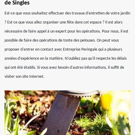
de Singles
Est-ce que vous souhaitez effectuer des travaux d'entretien de votre jardin
? Est-ce que vous allez organiser une fête dans cet espace ? Il est alors
nécessaire de faire appel à un expert pour les opérations. Pour nous, il est
possible de faire des opérations de tonte des pelouses. On peut vous
proposer d'entrer en contact avec Entreprise Peringale qui a plusieurs
années d'expérience en la matière. N'oubliez pas qu'il respecte les délais
qui ont été établis. Si vous avez besoin d'autres informations, il suffit de
visiter son site Internet.