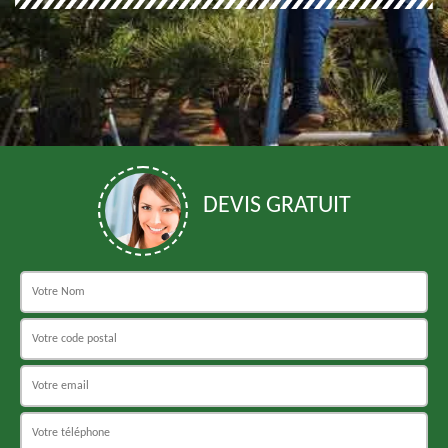
DEVIS GRATUIT