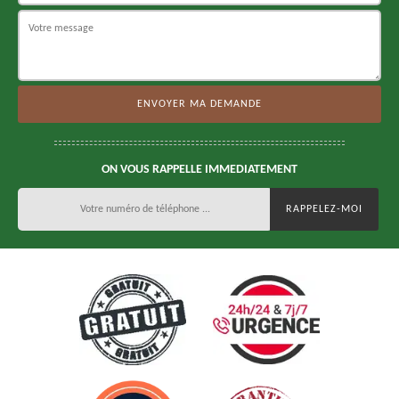
ON VOUS RAPPELLE IMMEDIATEMENT