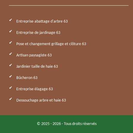
Entreprise abattage d'arbre 63
Entreprise de jardinage 63
Pose et changement grillage et clôture 63
Artisan paysagiste 63
Jardinier taille de haie 63
Bûcheron 63
Entreprise élagage 63
Dessouchage arbre et haie 63
© 2025 - 2026 - Tous droits réservés