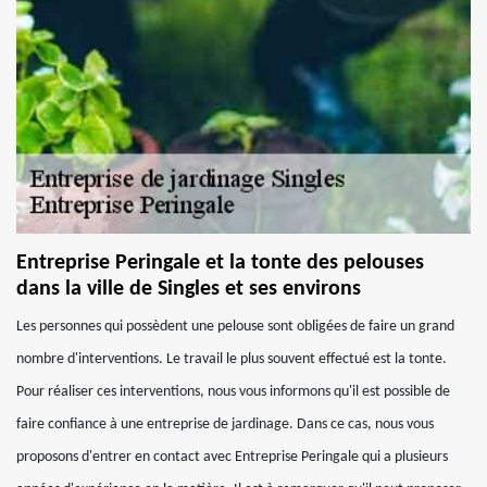
Entreprise Peringale et la tonte des pelouses
dans la ville de Singles et ses environs
Les personnes qui possèdent une pelouse sont obligées de faire un grand
nombre d'interventions. Le travail le plus souvent effectué est la tonte.
Pour réaliser ces interventions, nous vous informons qu'il est possible de
faire confiance à une entreprise de jardinage. Dans ce cas, nous vous
proposons d'entrer en contact avec Entreprise Peringale qui a plusieurs