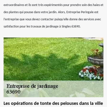
extraordinaires et ils sont très expérimentés pour prendre soin des haies et
des plantes qui pousse dans votre jardin. Alors, Entreprise Peringale est
l’entreprise que vous devez contacter puisqu’elle donne des services avec
satisfaction pour les travaux de jardinage à Singles 63690.
Les opérations de tonte des pelouses dans la ville