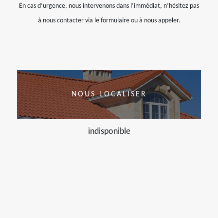
En cas d’urgence, nous intervenons dans l’immédiat, n’hésitez pas
à nous contacter via le formulaire ou à nous appeler.
NOUS LOCALISER
indisponible