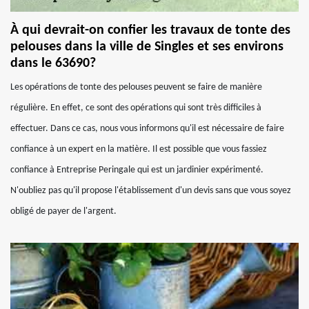
À qui devrait-on confier les travaux de tonte des
pelouses dans la ville de Singles et ses environs
dans le 63690?
Les opérations de tonte des pelouses peuvent se faire de manière
régulière. En effet, ce sont des opérations qui sont très difficiles à
effectuer. Dans ce cas, nous vous informons qu'il est nécessaire de faire
confiance à un expert en la matière. Il est possible que vous fassiez
confiance à Entreprise Peringale qui est un jardinier expérimenté.
N'oubliez pas qu'il propose l'établissement d'un devis sans que vous soyez
obligé de payer de l'argent.