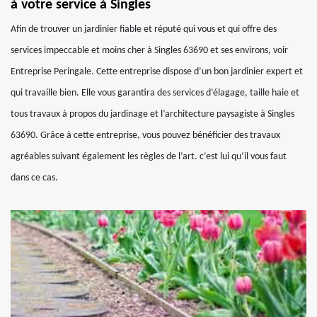
à votre service à Singles
Afin de trouver un jardinier fiable et réputé qui vous et qui offre des
services impeccable et moins cher à Singles 63690 et ses environs, voir
Entreprise Peringale. Cette entreprise dispose d’un bon jardinier expert et
qui travaille bien. Elle vous garantira des services d’élagage, taille haie et
tous travaux à propos du jardinage et l’architecture paysagiste à Singles
63690. Grâce à cette entreprise, vous pouvez bénéficier des travaux
agréables suivant également les règles de l’art. c’est lui qu’il vous faut
dans ce cas.