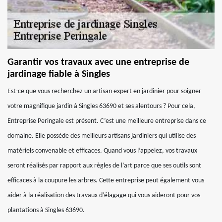
Garantir vos travaux avec une entreprise de
jardinage fiable à Singles
Est-ce que vous recherchez un artisan expert en jardinier pour soigner
votre magnifique jardin à Singles 63690 et ses alentours ? Pour cela,
Entreprise Peringale est présent. C’est une meilleure entreprise dans ce
domaine. Elle possède des meilleurs artisans jardiniers qui utilise des
matériels convenable et efficaces. Quand vous l’appelez, vos travaux
seront réalisés par rapport aux règles de l’art parce que ses outils sont
efficaces à la coupure les arbres. Cette entreprise peut également vous
aider à la réalisation des travaux d’élagage qui vous aideront pour vos
plantations à Singles 63690.