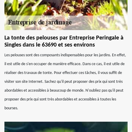
La tonte des pelouses par Entreprise Peringale à
Singles dans le 63690 et ses environs
Les pelouses sont des composants indispensables pour les jardins. En effet,
il est utile de s'en occuper de manière efficace. Dans ce cas, il est utile de
réaliser des travaux de tonte. Pour effectuer ces tâches, il vous suffit de
visiter son site Internet. Sachez qu'il peut proposer des prix qui sont très
abordables et accessibles à beaucoup de monde. N'oubliez pas qu'il peut
proposer des prix qui sont très abordables et accessibles à toutes les
bourses.