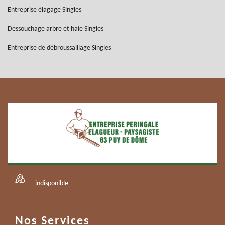
Entreprise élagage Singles
Dessouchage arbre et haie Singles
Entreprise de débroussaillage Singles
indisponible
Nos Services