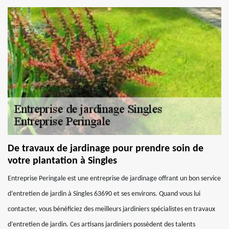
De travaux de jardinage pour prendre soin de
votre plantation à Singles
Entreprise Peringale est une entreprise de jardinage offrant un bon service
d’entretien de jardin à Singles 63690 et ses environs. Quand vous lui
contacter, vous bénéficiez des meilleurs jardiniers spécialistes en travaux
d’entretien de jardin. Ces artisans jardiniers possèdent des talents