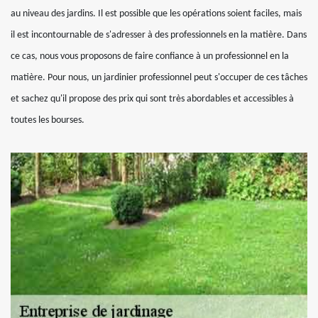
au niveau des jardins. Il est possible que les opérations soient faciles, mais
il est incontournable de s'adresser à des professionnels en la matière. Dans
ce cas, nous vous proposons de faire confiance à un professionnel en la
matière. Pour nous, un jardinier professionnel peut s'occuper de ces tâches
et sachez qu'il propose des prix qui sont très abordables et accessibles à
toutes les bourses.