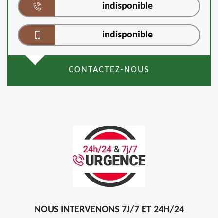
indisponible
indisponible
CONTACTEZ-NOUS
NOUS INTERVENONS 7J/7 ET 24H/24