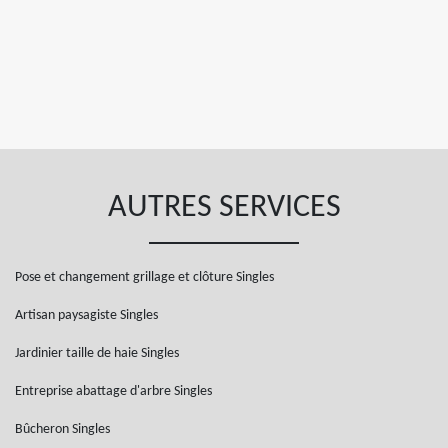
AUTRES SERVICES
Pose et changement grillage et clôture Singles
Artisan paysagiste Singles
Jardinier taille de haie Singles
Entreprise abattage d'arbre Singles
Bûcheron Singles