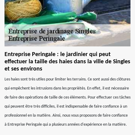
Entreprise Peringale : le jardinier qui peut
effectuer la taille des haies dans la ville de Singles
et ses environs
Les haies sont très utiles pour limiter les terrains. Ce sont aussi des clôtures
qui empêchent les intrusions dans les propriétés. En effet, il est nécessaire
de faire des opérations de taille de ces éléments. Pour effectuer ces tâches
qui peuvent être très difficiles, il est indispensable de faire confiance à un
professionnel en la matière. Ainsi, nous vous proposons de faire confiance
à Entreprise Peringale qui a plusieurs années d'expérience en la matière.