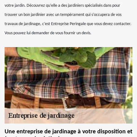
votre jardin. Découvrez qu’elle a des jardiniers spécialisés dans pour
trouver un bon jardinier avec un tempérament qui s’occupera de vos
travaux de jardinage, c’est Entreprise Peringale que vous devez contacter.
Vous pouvez lui demander de vous fournir un devis.
Une entreprise de jardinage à votre disposition et