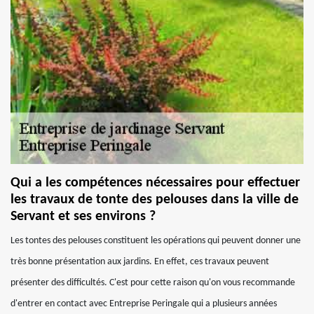
Qui a les compétences nécessaires pour effectuer
les travaux de tonte des pelouses dans la ville de
Servant et ses environs ?
Les tontes des pelouses constituent les opérations qui peuvent donner une
très bonne présentation aux jardins. En effet, ces travaux peuvent
présenter des difficultés. C'est pour cette raison qu'on vous recommande
d'entrer en contact avec Entreprise Peringale qui a plusieurs années