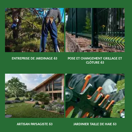
ENTREPRISE DE JARDINAGE 63
POSE ET CHANGEMENT GRILLAGE ET
CLÔTURE 63
ARTISAN PAYSAGISTE 63
JARDINIER TAILLE DE HAIE 63