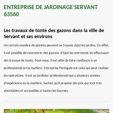
ENTREPRISE DE JARDINAGE SERVANT
63560
Les travaux de tonte des gazons dans la ville de
Servant et ses environs
Un certain nombre de plantes peuvent se trouver dans les jardins. En effet,
il est possible de rencontrer des gazons. Il faut les entretenir en effectuant
des travaux de tonte. Pour nous, il est utile de faire confiance à un
professionnel en la matière. Entreprise Peringale est celui qui peut réaliser
les opérations. Il est un jardinier professionnel qui a plusieurs années
d'expérience en la matière. Sachez qu'il propose des prix qui sont très
abordables et accessibles à toutes les bourses.