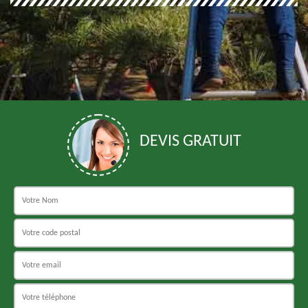
DEVIS GRATUIT