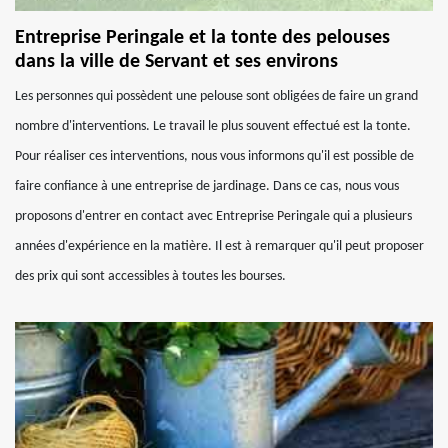
Entreprise Peringale et la tonte des pelouses
dans la ville de Servant et ses environs
Les personnes qui possèdent une pelouse sont obligées de faire un grand
nombre d'interventions. Le travail le plus souvent effectué est la tonte.
Pour réaliser ces interventions, nous vous informons qu'il est possible de
faire confiance à une entreprise de jardinage. Dans ce cas, nous vous
proposons d'entrer en contact avec Entreprise Peringale qui a plusieurs
années d'expérience en la matière. Il est à remarquer qu'il peut proposer
des prix qui sont accessibles à toutes les bourses.