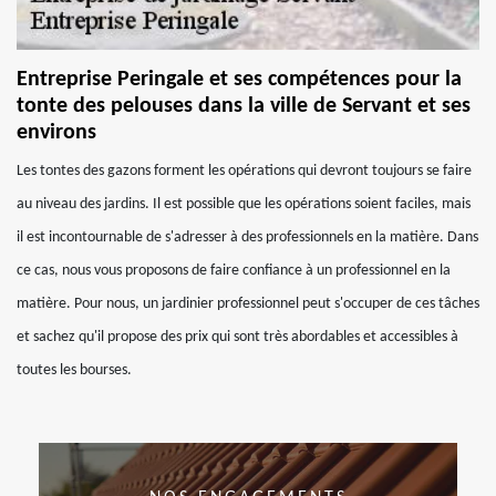
Entreprise Peringale et ses compétences pour la
tonte des pelouses dans la ville de Servant et ses
environs
Les tontes des gazons forment les opérations qui devront toujours se faire
au niveau des jardins. Il est possible que les opérations soient faciles, mais
il est incontournable de s'adresser à des professionnels en la matière. Dans
ce cas, nous vous proposons de faire confiance à un professionnel en la
matière. Pour nous, un jardinier professionnel peut s'occuper de ces tâches
et sachez qu'il propose des prix qui sont très abordables et accessibles à
toutes les bourses.