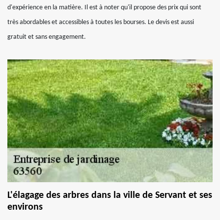
d'expérience en la matière. Il est à noter qu'il propose des prix qui sont
très abordables et accessibles à toutes les bourses. Le devis est aussi
gratuit et sans engagement.
L'élagage des arbres dans la ville de Servant et ses
environs