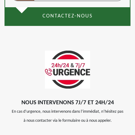
CONTACTEZ-NOUS
NOUS INTERVENONS 7J/7 ET 24H/24
En cas d’urgence, nous intervenons dans l’immédiat, n’hésitez pas
à nous contacter via le formulaire ou à nous appeler.