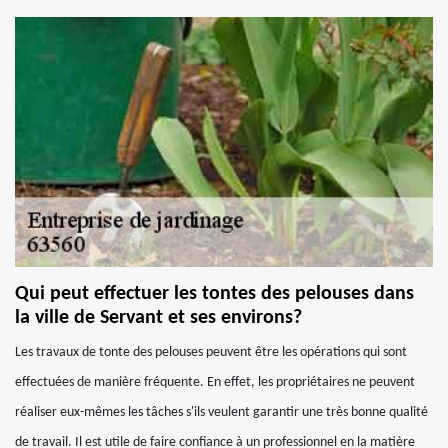
Qui peut effectuer les tontes des pelouses dans
la ville de Servant et ses environs?
Les travaux de tonte des pelouses peuvent être les opérations qui sont
effectuées de manière fréquente. En effet, les propriétaires ne peuvent
réaliser eux-mêmes les tâches s'ils veulent garantir une très bonne qualité
de travail. Il est utile de faire confiance à un professionnel en la matière