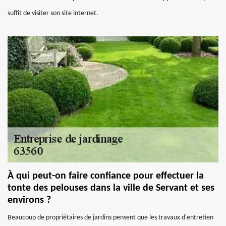
suffit de visiter son site internet.
À qui peut-on faire confiance pour effectuer la
tonte des pelouses dans la ville de Servant et ses
environs ?
Beaucoup de propriétaires de jardins pensent que les travaux d'entretien