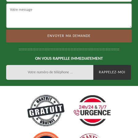
ON VOUS RAPPELLE IMMEDIATEMENT