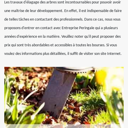
Les travaux d'élagage des arbres sont incontournables pour pouvoir avoir
une maîtrise de leur développement. En effet, il est indispensable de faire
de telles tâches en contactant des professionnels. Dans ce cas, nous vous
proposons d'entrer en contact avec Entreprise Peringale qui a plusieurs
années d'expérience en la matière. Veuillez noter qu'il peut proposer des
prix qui sont très abordables et accessibles à toutes les bourses. Si vous
voulez des informations plus détaillées, il suffit de visiter son site Internet.