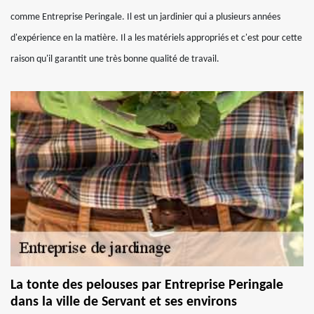
comme Entreprise Peringale. Il est un jardinier qui a plusieurs années
d'expérience en la matière. Il a les matériels appropriés et c'est pour cette
raison qu'il garantit une très bonne qualité de travail.
La tonte des pelouses par Entreprise Peringale
dans la ville de Servant et ses environs