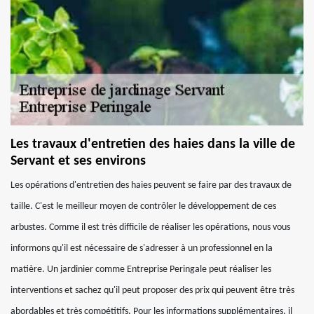
Les travaux d'entretien des haies dans la ville de
Servant et ses environs
Les opérations d'entretien des haies peuvent se faire par des travaux de
taille. C'est le meilleur moyen de contrôler le développement de ces
arbustes. Comme il est très difficile de réaliser les opérations, nous vous
informons qu'il est nécessaire de s'adresser à un professionnel en la
matière. Un jardinier comme Entreprise Peringale peut réaliser les
interventions et sachez qu'il peut proposer des prix qui peuvent être très
abordables et très compétitifs. Pour les informations supplémentaires, il