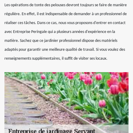
Les opérations de tonte des pelouses devront toujours se faire de manière
régulière. En effet, il est indispensable de demander à un professionnel de
réaliser ces tâches. Dans ce cas, nous vous proposons d'entrer en contact
avec Entreprise Peringale qui a plusieurs années d'expérience en la
matière. Sachez que ce jardinier professionnel dispose des matériels
adaptés pour garantir une meilleure qualité de travail. Si vous voulez des
renseignements supplémentaires, il suffit de visiter ses locaux.