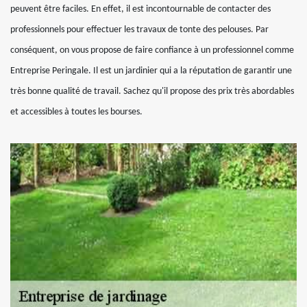
peuvent être faciles. En effet, il est incontournable de contacter des
professionnels pour effectuer les travaux de tonte des pelouses. Par
conséquent, on vous propose de faire confiance à un professionnel comme
Entreprise Peringale. Il est un jardinier qui a la réputation de garantir une
très bonne qualité de travail. Sachez qu'il propose des prix très abordables
et accessibles à toutes les bourses.