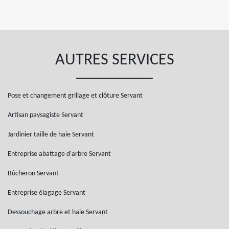
AUTRES SERVICES
Pose et changement grillage et clôture Servant
Artisan paysagiste Servant
Jardinier taille de haie Servant
Entreprise abattage d'arbre Servant
Bûcheron Servant
Entreprise élagage Servant
Dessouchage arbre et haie Servant