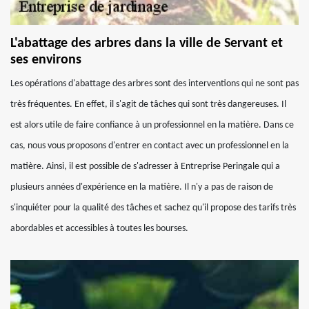
L'abattage des arbres dans la ville de Servant et
ses environs
Les opérations d'abattage des arbres sont des interventions qui ne sont pas
très fréquentes. En effet, il s'agit de tâches qui sont très dangereuses. Il
est alors utile de faire confiance à un professionnel en la matière. Dans ce
cas, nous vous proposons d'entrer en contact avec un professionnel en la
matière. Ainsi, il est possible de s'adresser à Entreprise Peringale qui a
plusieurs années d'expérience en la matière. Il n'y a pas de raison de
s'inquiéter pour la qualité des tâches et sachez qu'il propose des tarifs très
abordables et accessibles à toutes les bourses.