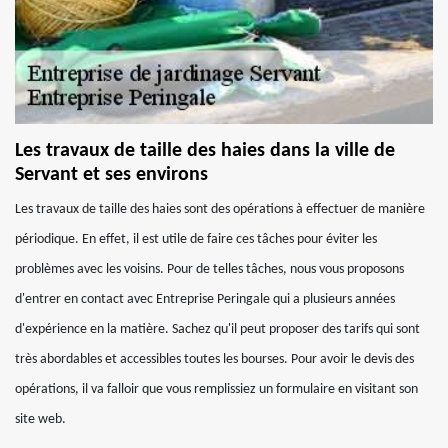
Les travaux de taille des haies dans la ville de
Servant et ses environs
Les travaux de taille des haies sont des opérations à effectuer de manière
périodique. En effet, il est utile de faire ces tâches pour éviter les
problèmes avec les voisins. Pour de telles tâches, nous vous proposons
d'entrer en contact avec Entreprise Peringale qui a plusieurs années
d'expérience en la matière. Sachez qu'il peut proposer des tarifs qui sont
très abordables et accessibles toutes les bourses. Pour avoir le devis des
opérations, il va falloir que vous remplissiez un formulaire en visitant son
site web.