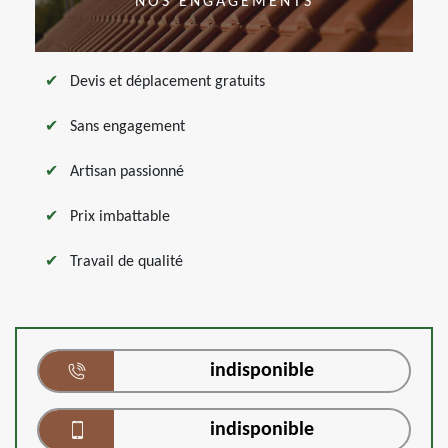
NOS ENGAGEMENTS
Devis et déplacement gratuits
Sans engagement
Artisan passionné
Prix imbattable
Travail de qualité
indisponible
indisponible