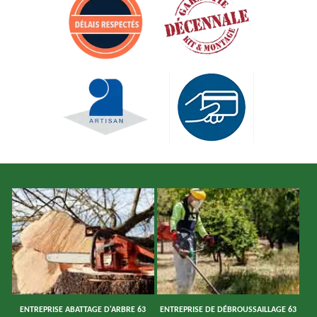
ENTREPRISE ABATTAGE D'ARBRE 63
ENTREPRISE DE DÉBROUSSAILLAGE 63