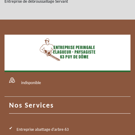
Entreprise de débroussaillage Servant
indisponible
Nos Services
Entreprise abattage d'arbre 63