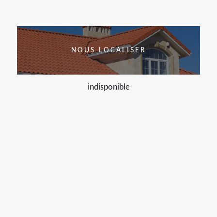
NOUS LOCALISER
indisponible