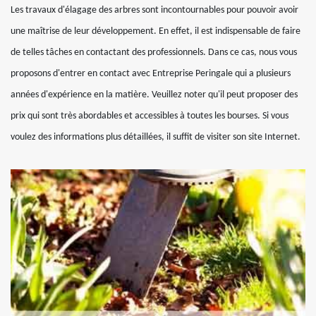
Les travaux d'élagage des arbres sont incontournables pour pouvoir avoir
une maîtrise de leur développement. En effet, il est indispensable de faire
de telles tâches en contactant des professionnels. Dans ce cas, nous vous
proposons d'entrer en contact avec Entreprise Peringale qui a plusieurs
années d'expérience en la matière. Veuillez noter qu'il peut proposer des
prix qui sont très abordables et accessibles à toutes les bourses. Si vous
voulez des informations plus détaillées, il suffit de visiter son site Internet.