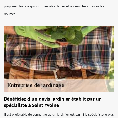
proposer des prix qui sont très abordables et accessibles à toutes les
bourses.
Bénéficiez d’un devis jardinier établit par un
spécialiste à Saint Yvoine
Il est préférable de connaitre qu’un jardinier est parmi le spécialiste le plus