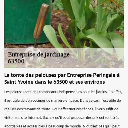
La tonte des pelouses par Entreprise Peringale à
Saint Yvoine dans le 63500 et ses environs
Les pelouses sont des composants indispensables pour les jardins. En effet,
il est utile de s'en occuper de manière efficace. Dans ce cas, il est utile de
réaliser des travaux de tonte. Pour effectuer ces tâches, il vous suffit de
visiter son site Internet. Sachez qu'il peut proposer des prix qui sont très
abordables et accessibles à beaucoup de monde. N'oubliez pas qu'il peut