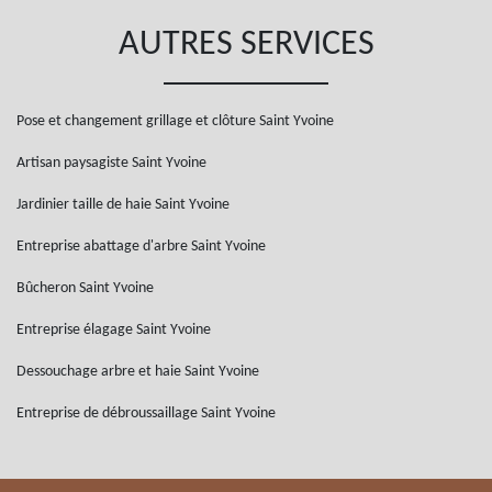
AUTRES SERVICES
Pose et changement grillage et clôture Saint Yvoine
Artisan paysagiste Saint Yvoine
Jardinier taille de haie Saint Yvoine
Entreprise abattage d'arbre Saint Yvoine
Bûcheron Saint Yvoine
Entreprise élagage Saint Yvoine
Dessouchage arbre et haie Saint Yvoine
Entreprise de débroussaillage Saint Yvoine