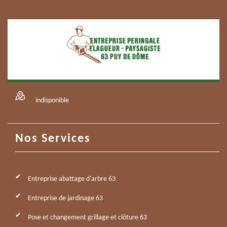
indisponible
Nos Services
Entreprise abattage d'arbre 63
Entreprise de jardinage 63
Pose et changement grillage et clôture 63