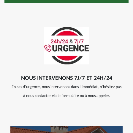
NOUS INTERVENONS 7J/7 ET 24H/24
En cas d’urgence, nous intervenons dans l’immédiat, n’hésitez pas
à nous contacter via le formulaire ou à nous appeler.