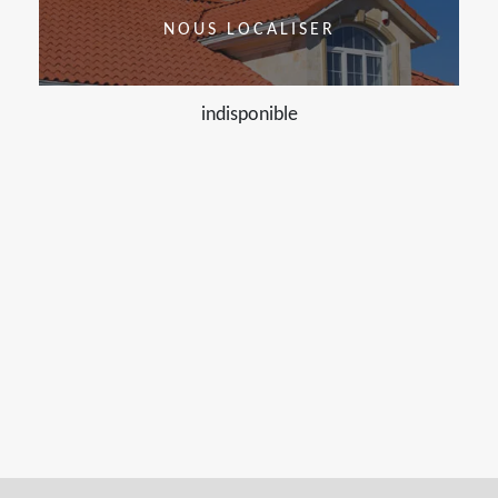
NOUS LOCALISER
indisponible