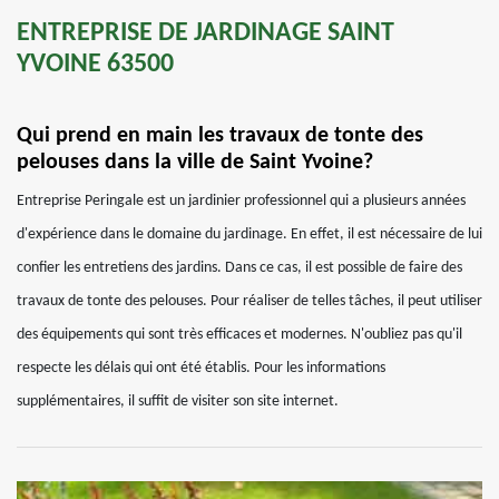
ENTREPRISE DE JARDINAGE SAINT
YVOINE 63500
Qui prend en main les travaux de tonte des
pelouses dans la ville de Saint Yvoine?
Entreprise Peringale est un jardinier professionnel qui a plusieurs années
d'expérience dans le domaine du jardinage. En effet, il est nécessaire de lui
confier les entretiens des jardins. Dans ce cas, il est possible de faire des
travaux de tonte des pelouses. Pour réaliser de telles tâches, il peut utiliser
des équipements qui sont très efficaces et modernes. N'oubliez pas qu'il
respecte les délais qui ont été établis. Pour les informations
supplémentaires, il suffit de visiter son site internet.