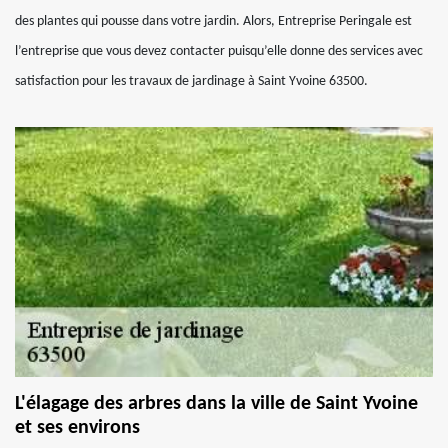
des plantes qui pousse dans votre jardin. Alors, Entreprise Peringale est
l’entreprise que vous devez contacter puisqu’elle donne des services avec
satisfaction pour les travaux de jardinage à Saint Yvoine 63500.
L'élagage des arbres dans la ville de Saint Yvoine
et ses environs