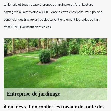
taille haie et tous travaux à propos du jardinage et l’architecture
paysagiste à Saint Yvoine 63500. Grâce à cette entreprise, vous pouvez
bénéficier des travaux agréables suivant également les règles de l’art.
c’est lui qu’il vous faut dans ce cas.
À qui devrait-on confier les travaux de tonte des