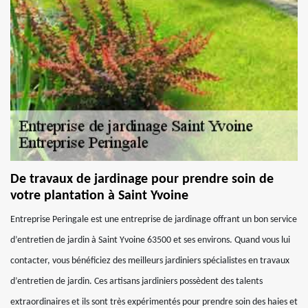
De travaux de jardinage pour prendre soin de
votre plantation à Saint Yvoine
Entreprise Peringale est une entreprise de jardinage offrant un bon service
d’entretien de jardin à Saint Yvoine 63500 et ses environs. Quand vous lui
contacter, vous bénéficiez des meilleurs jardiniers spécialistes en travaux
d’entretien de jardin. Ces artisans jardiniers possèdent des talents
extraordinaires et ils sont très expérimentés pour prendre soin des haies et