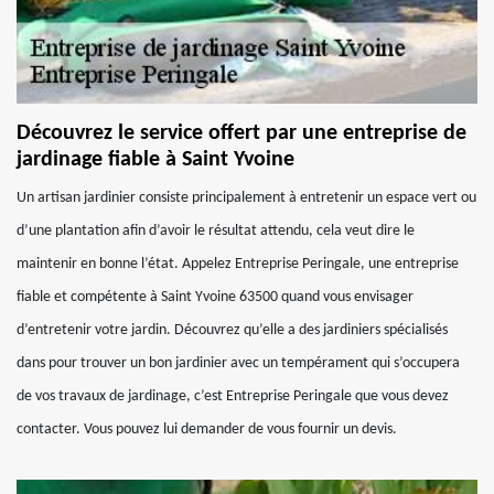
Découvrez le service offert par une entreprise de
jardinage fiable à Saint Yvoine
Un artisan jardinier consiste principalement à entretenir un espace vert ou
d’une plantation afin d’avoir le résultat attendu, cela veut dire le
maintenir en bonne l’état. Appelez Entreprise Peringale, une entreprise
fiable et compétente à Saint Yvoine 63500 quand vous envisager
d’entretenir votre jardin. Découvrez qu’elle a des jardiniers spécialisés
dans pour trouver un bon jardinier avec un tempérament qui s’occupera
de vos travaux de jardinage, c’est Entreprise Peringale que vous devez
contacter. Vous pouvez lui demander de vous fournir un devis.