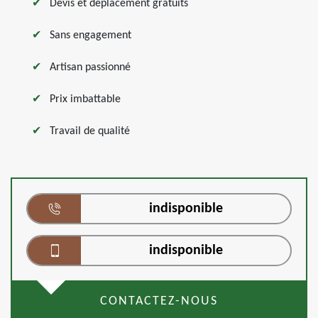
Devis et déplacement gratuits
Sans engagement
Artisan passionné
Prix imbattable
Travail de qualité
indisponible
indisponible
CONTACTEZ-NOUS