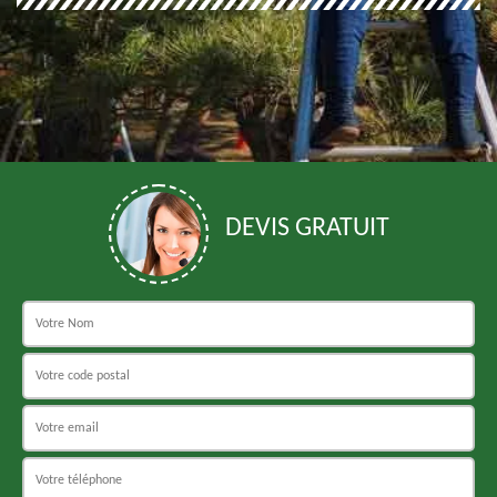
DEVIS GRATUIT