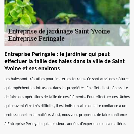
Entreprise Peringale : le jardinier qui peut
effectuer la taille des haies dans la ville de Saint
Yvoine et ses environs
Les haies sont très utiles pour limiter les terrains. Ce sont aussi des clôtures
qui empêchent les intrusions dans les propriétés. En effet, il est nécessaire
de faire des opérations de taille de ces éléments. Pour effectuer ces tâches
qui peuvent être très difficiles, il est indispensable de faire confiance à un
professionnel en la matière. Ainsi, nous vous proposons de faire confiance
à Entreprise Peringale qui a plusieurs années d'expérience en la matière.