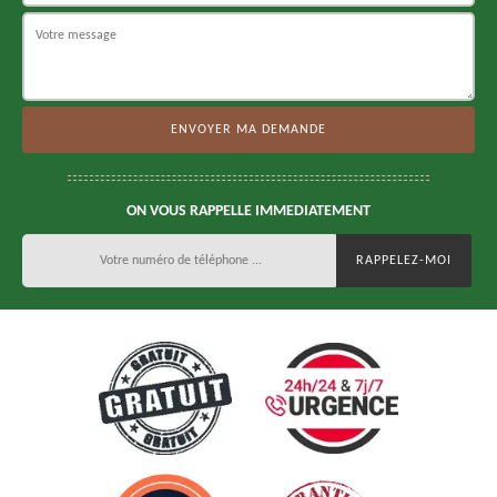
ON VOUS RAPPELLE IMMEDIATEMENT