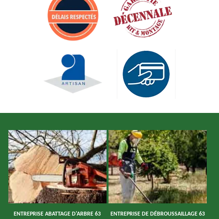
ENTREPRISE ABATTAGE D'ARBRE 63
ENTREPRISE DE DÉBROUSSAILLAGE 63