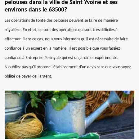
pelouses dans la ville de Saint Yvoine et ses
environs dans le 63500?
Les opérations de tonte des pelouses peuvent se faire de manière
régulière. En effet, ce sont des opérations qui sont très difficiles à
effectuer. Dans ce cas, nous vous informons qu'il est nécessaire de faire
confiance à un expert en la matière. Il est possible que vous fassiez
confiance à Entreprise Peringale qui est un jardinier expérimenté.
N'oubliez pas qu'il propose l'établissement d'un devis sans que vous soyez
obligé de payer de l'argent.