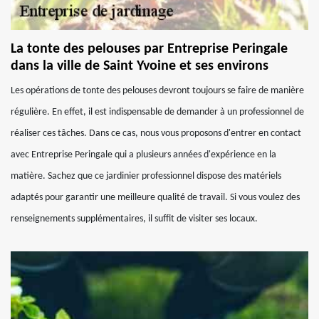
La tonte des pelouses par Entreprise Peringale
dans la ville de Saint Yvoine et ses environs
Les opérations de tonte des pelouses devront toujours se faire de manière
régulière. En effet, il est indispensable de demander à un professionnel de
réaliser ces tâches. Dans ce cas, nous vous proposons d'entrer en contact
avec Entreprise Peringale qui a plusieurs années d'expérience en la
matière. Sachez que ce jardinier professionnel dispose des matériels
adaptés pour garantir une meilleure qualité de travail. Si vous voulez des
renseignements supplémentaires, il suffit de visiter ses locaux.