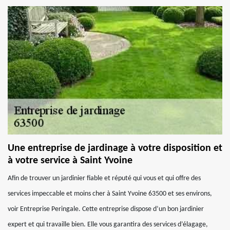
Une entreprise de jardinage à votre disposition et
à votre service à Saint Yvoine
Afin de trouver un jardinier fiable et réputé qui vous et qui offre des
services impeccable et moins cher à Saint Yvoine 63500 et ses environs,
voir Entreprise Peringale. Cette entreprise dispose d’un bon jardinier
expert et qui travaille bien. Elle vous garantira des services d’élagage,