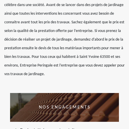
célèbre dans une société. Avant de se lancer dans des projets de jardinage
ainsi que toutes les interventions les concernant vous avez besoin de
connaitre avant tout les prix des travaux. Sachez également que le prix est
selon la qualité de la prestation offerte par l’entreprise. Si vous prenez la
décision de réaliser un projet de jardinage, demandez d’abord le prix de la
prestation ensuite le devis de tous les matériaux importants pour mener à
bien les travaux. Pour tous ceux qui habitent à Saint Yvoine 63500 et ses
environs, Entreprise Peringale est l’entreprise que vous devez appeler pour
vos travaux de jardinage.
NOS ENGAGEMENTS