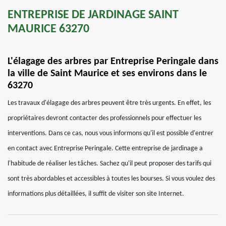
ENTREPRISE DE JARDINAGE SAINT
MAURICE 63270
L'élagage des arbres par Entreprise Peringale dans
la ville de Saint Maurice et ses environs dans le
63270
Les travaux d'élagage des arbres peuvent être très urgents. En effet, les
propriétaires devront contacter des professionnels pour effectuer les
interventions. Dans ce cas, nous vous informons qu'il est possible d'entrer
en contact avec Entreprise Peringale. Cette entreprise de jardinage a
l'habitude de réaliser les tâches. Sachez qu'il peut proposer des tarifs qui
sont très abordables et accessibles à toutes les bourses. Si vous voulez des
informations plus détaillées, il suffit de visiter son site Internet.