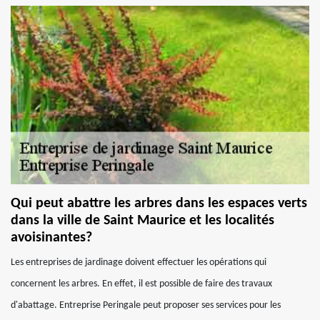
Qui peut abattre les arbres dans les espaces verts
dans la ville de Saint Maurice et les localités
avoisinantes?
Les entreprises de jardinage doivent effectuer les opérations qui
concernent les arbres. En effet, il est possible de faire des travaux
d'abattage. Entreprise Peringale peut proposer ses services pour les