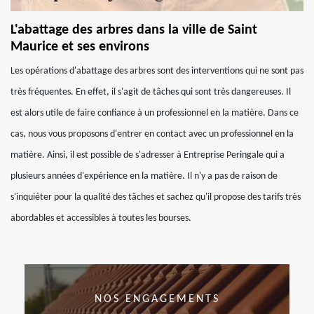
L'abattage des arbres dans la ville de Saint
Maurice et ses environs
Les opérations d'abattage des arbres sont des interventions qui ne sont pas
très fréquentes. En effet, il s'agit de tâches qui sont très dangereuses. Il
est alors utile de faire confiance à un professionnel en la matière. Dans ce
cas, nous vous proposons d'entrer en contact avec un professionnel en la
matière. Ainsi, il est possible de s'adresser à Entreprise Peringale qui a
plusieurs années d'expérience en la matière. Il n'y a pas de raison de
s'inquiéter pour la qualité des tâches et sachez qu'il propose des tarifs très
abordables et accessibles à toutes les bourses.
NOS ENGAGEMENTS