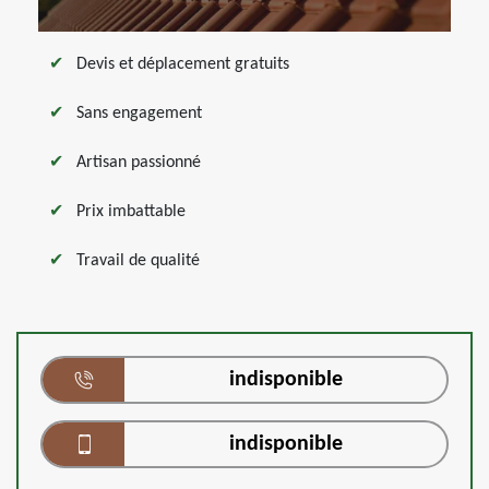
Devis et déplacement gratuits
Sans engagement
Artisan passionné
Prix imbattable
Travail de qualité
indisponible
indisponible