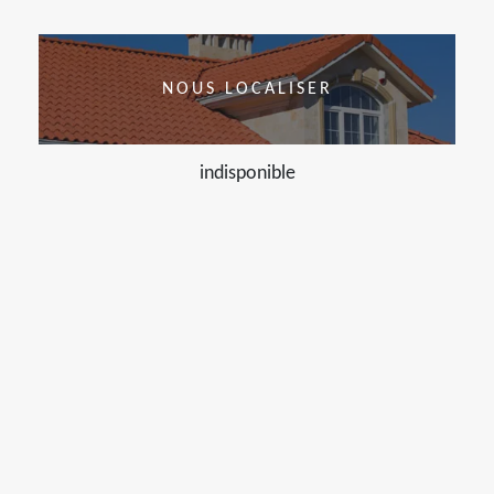
NOUS LOCALISER
indisponible