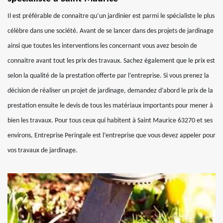
Il est préférable de connaitre qu’un jardinier est parmi le spécialiste le plus
célèbre dans une société. Avant de se lancer dans des projets de jardinage
ainsi que toutes les interventions les concernant vous avez besoin de
connaitre avant tout les prix des travaux. Sachez également que le prix est
selon la qualité de la prestation offerte par l’entreprise. Si vous prenez la
décision de réaliser un projet de jardinage, demandez d’abord le prix de la
prestation ensuite le devis de tous les matériaux importants pour mener à
bien les travaux. Pour tous ceux qui habitent à Saint Maurice 63270 et ses
environs, Entreprise Peringale est l’entreprise que vous devez appeler pour
vos travaux de jardinage.