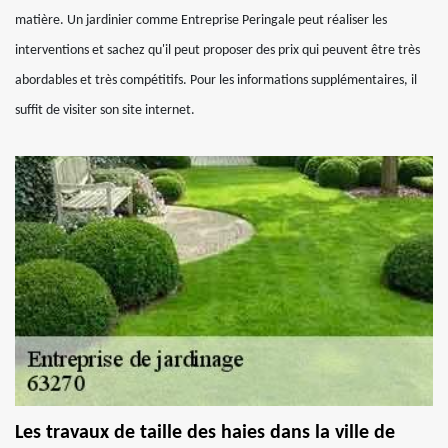
matière. Un jardinier comme Entreprise Peringale peut réaliser les
interventions et sachez qu'il peut proposer des prix qui peuvent être très
abordables et très compétitifs. Pour les informations supplémentaires, il
suffit de visiter son site internet.
Les travaux de taille des haies dans la ville de