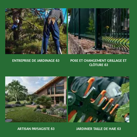
ENTREPRISE DE JARDINAGE 63
POSE ET CHANGEMENT GRILLAGE ET
CLÔTURE 63
ARTISAN PAYSAGISTE 63
JARDINIER TAILLE DE HAIE 63