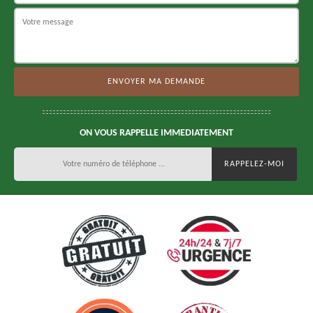
ON VOUS RAPPELLE IMMEDIATEMENT