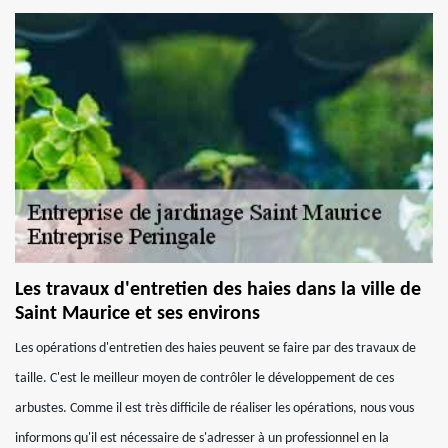
Les travaux d'entretien des haies dans la ville de
Saint Maurice et ses environs
Les opérations d'entretien des haies peuvent se faire par des travaux de
taille. C'est le meilleur moyen de contrôler le développement de ces
arbustes. Comme il est très difficile de réaliser les opérations, nous vous
informons qu'il est nécessaire de s'adresser à un professionnel en la