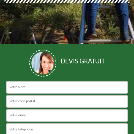
DEVIS GRATUIT