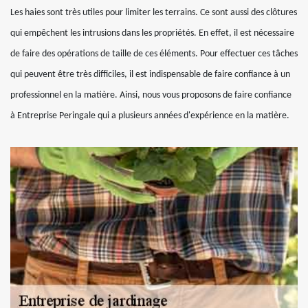
Les haies sont très utiles pour limiter les terrains. Ce sont aussi des clôtures
qui empêchent les intrusions dans les propriétés. En effet, il est nécessaire
de faire des opérations de taille de ces éléments. Pour effectuer ces tâches
qui peuvent être très difficiles, il est indispensable de faire confiance à un
professionnel en la matière. Ainsi, nous vous proposons de faire confiance
à Entreprise Peringale qui a plusieurs années d'expérience en la matière.