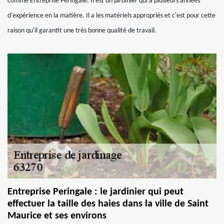
comme Entreprise Peringale. Il est un jardinier qui a plusieurs années
d'expérience en la matière. Il a les matériels appropriés et c'est pour cette
raison qu'il garantit une très bonne qualité de travail.
Entreprise Peringale : le jardinier qui peut
effectuer la taille des haies dans la ville de Saint
Maurice et ses environs