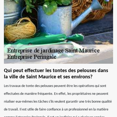
Qui peut effectuer les tontes des pelouses dans
la ville de Saint Maurice et ses environs?
Les travaux de tonte des pelouses peuvent être les opérations qui sont
effectuées de manière fréquente. En effet, les propriétaires ne peuvent
réaliser eux-mêmes les tâches s'ils veulent garantir une très bonne qualité
de travail. Il est utile de faire confiance à un professionnel en la matière