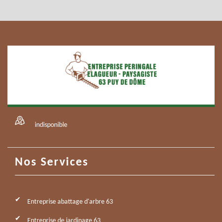
indisponible
Nos Services
Entreprise abattage d'arbre 63
Entreprise de jardinage 63