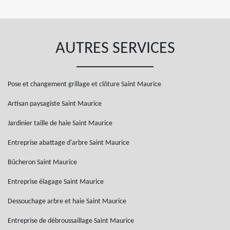
AUTRES SERVICES
Pose et changement grillage et clôture Saint Maurice
Artisan paysagiste Saint Maurice
Jardinier taille de haie Saint Maurice
Entreprise abattage d'arbre Saint Maurice
Bûcheron Saint Maurice
Entreprise élagage Saint Maurice
Dessouchage arbre et haie Saint Maurice
Entreprise de débroussaillage Saint Maurice