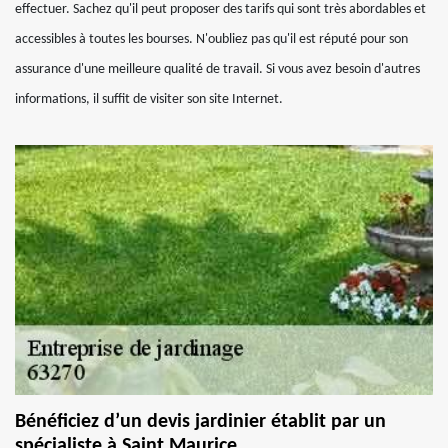
effectuer. Sachez qu'il peut proposer des tarifs qui sont très abordables et
accessibles à toutes les bourses. N'oubliez pas qu'il est réputé pour son
assurance d'une meilleure qualité de travail. Si vous avez besoin d'autres
informations, il suffit de visiter son site Internet.
Bénéficiez d’un devis jardinier établit par un
spécialiste à Saint Maurice