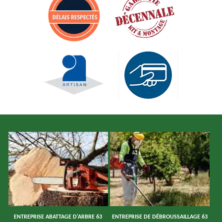
ENTREPRISE ABATTAGE D'ARBRE 63
ENTREPRISE DE DÉBROUSSAILLAGE 63