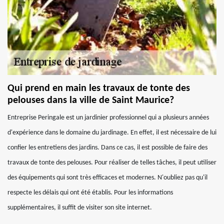
Qui prend en main les travaux de tonte des
pelouses dans la ville de Saint Maurice?
Entreprise Peringale est un jardinier professionnel qui a plusieurs années
d'expérience dans le domaine du jardinage. En effet, il est nécessaire de lui
confier les entretiens des jardins. Dans ce cas, il est possible de faire des
travaux de tonte des pelouses. Pour réaliser de telles tâches, il peut utiliser
des équipements qui sont très efficaces et modernes. N'oubliez pas qu'il
respecte les délais qui ont été établis. Pour les informations
supplémentaires, il suffit de visiter son site internet.