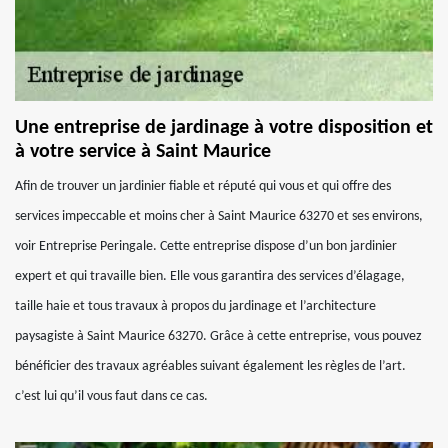
Une entreprise de jardinage à votre disposition et
à votre service à Saint Maurice
Afin de trouver un jardinier fiable et réputé qui vous et qui offre des
services impeccable et moins cher à Saint Maurice 63270 et ses environs,
voir Entreprise Peringale. Cette entreprise dispose d’un bon jardinier
expert et qui travaille bien. Elle vous garantira des services d’élagage,
taille haie et tous travaux à propos du jardinage et l’architecture
paysagiste à Saint Maurice 63270. Grâce à cette entreprise, vous pouvez
bénéficier des travaux agréables suivant également les règles de l’art.
c’est lui qu’il vous faut dans ce cas.