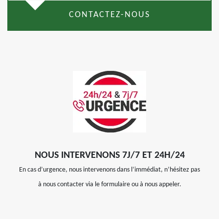
CONTACTEZ-NOUS
NOUS INTERVENONS 7J/7 ET 24H/24
En cas d’urgence, nous intervenons dans l’immédiat, n’hésitez pas
à nous contacter via le formulaire ou à nous appeler.