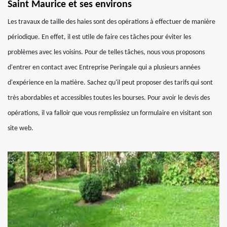
Saint Maurice et ses environs
Les travaux de taille des haies sont des opérations à effectuer de manière
périodique. En effet, il est utile de faire ces tâches pour éviter les
problèmes avec les voisins. Pour de telles tâches, nous vous proposons
d'entrer en contact avec Entreprise Peringale qui a plusieurs années
d'expérience en la matière. Sachez qu'il peut proposer des tarifs qui sont
très abordables et accessibles toutes les bourses. Pour avoir le devis des
opérations, il va falloir que vous remplissiez un formulaire en visitant son
site web.