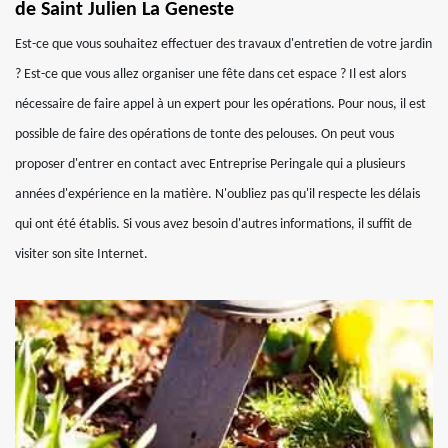
de Saint Julien La Geneste
Est-ce que vous souhaitez effectuer des travaux d'entretien de votre jardin
? Est-ce que vous allez organiser une fête dans cet espace ? Il est alors
nécessaire de faire appel à un expert pour les opérations. Pour nous, il est
possible de faire des opérations de tonte des pelouses. On peut vous
proposer d'entrer en contact avec Entreprise Peringale qui a plusieurs
années d'expérience en la matière. N'oubliez pas qu'il respecte les délais
qui ont été établis. Si vous avez besoin d'autres informations, il suffit de
visiter son site Internet.