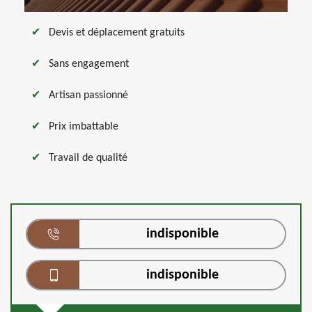
Devis et déplacement gratuits
Sans engagement
Artisan passionné
Prix imbattable
Travail de qualité
indisponible
indisponible