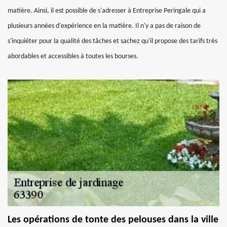
matière. Ainsi, il est possible de s'adresser à Entreprise Peringale qui a
plusieurs années d'expérience en la matière. Il n'y a pas de raison de
s'inquiéter pour la qualité des tâches et sachez qu'il propose des tarifs très
abordables et accessibles à toutes les bourses.
Les opérations de tonte des pelouses dans la ville