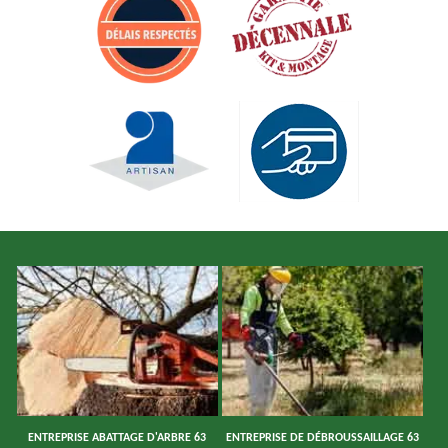
ENTREPRISE ABATTAGE D'ARBRE 63
ENTREPRISE DE DÉBROUSSAILLAGE 63