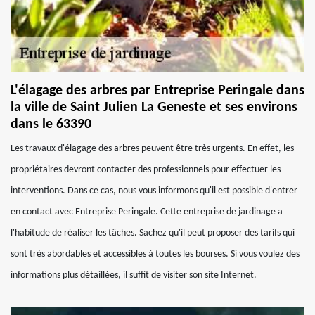
L'élagage des arbres par Entreprise Peringale dans
la ville de Saint Julien La Geneste et ses environs
dans le 63390
Les travaux d'élagage des arbres peuvent être très urgents. En effet, les
propriétaires devront contacter des professionnels pour effectuer les
interventions. Dans ce cas, nous vous informons qu'il est possible d'entrer
en contact avec Entreprise Peringale. Cette entreprise de jardinage a
l'habitude de réaliser les tâches. Sachez qu'il peut proposer des tarifs qui
sont très abordables et accessibles à toutes les bourses. Si vous voulez des
informations plus détaillées, il suffit de visiter son site Internet.