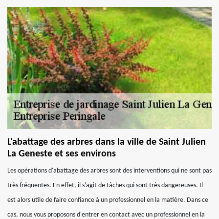
L'abattage des arbres dans la ville de Saint Julien
La Geneste et ses environs
Les opérations d'abattage des arbres sont des interventions qui ne sont pas
très fréquentes. En effet, il s'agit de tâches qui sont très dangereuses. Il
est alors utile de faire confiance à un professionnel en la matière. Dans ce
cas, nous vous proposons d'entrer en contact avec un professionnel en la