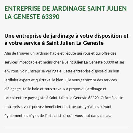
ENTREPRISE DE JARDINAGE SAINT JULIEN
LA GENESTE 63390
Une entreprise de jardinage à votre disposition et
à votre service à Saint Julien La Geneste
Afin de trouver un jardinier fiable et réputé qui vous et qui offre des
services impeccable et moins cher à Saint Julien La Geneste 63390 et ses
environs, voir Entreprise Peringale. Cette entreprise dispose d’un bon
jardinier expert et qui travaille bien. Elle vous garantira des services
d’élagage, taille haie et tous travaux à propos du jardinage et
l’architecture paysagiste à Saint Julien La Geneste 63390. Grâce à cette
entreprise, vous pouvez bénéficier des travaux agréables suivant
également les règles de l’art. c’est lui qu’il vous faut dans ce cas.