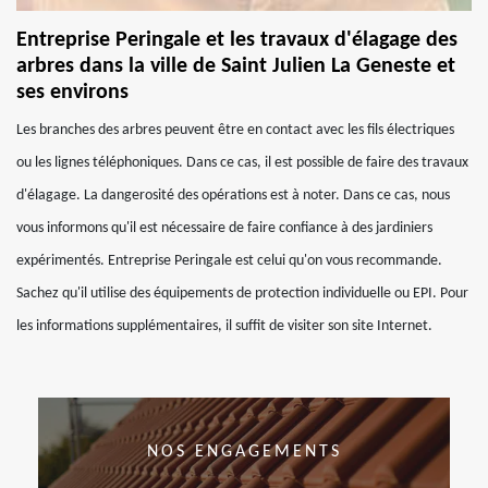
Entreprise Peringale et les travaux d'élagage des
arbres dans la ville de Saint Julien La Geneste et
ses environs
Les branches des arbres peuvent être en contact avec les fils électriques
ou les lignes téléphoniques. Dans ce cas, il est possible de faire des travaux
d'élagage. La dangerosité des opérations est à noter. Dans ce cas, nous
vous informons qu'il est nécessaire de faire confiance à des jardiniers
expérimentés. Entreprise Peringale est celui qu'on vous recommande.
Sachez qu'il utilise des équipements de protection individuelle ou EPI. Pour
les informations supplémentaires, il suffit de visiter son site Internet.
NOS ENGAGEMENTS