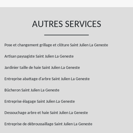
AUTRES SERVICES
Pose et changement grillage et clôture Saint Julien La Geneste
Artisan paysagiste Saint Julien La Geneste
Jardinier taille de haie Saint Julien La Geneste
Entreprise abattage d'arbre Saint Julien La Geneste
Bûcheron Saint Julien La Geneste
Entreprise élagage Saint Julien La Geneste
Dessouchage arbre et haie Saint Julien La Geneste
Entreprise de débroussaillage Saint Julien La Geneste