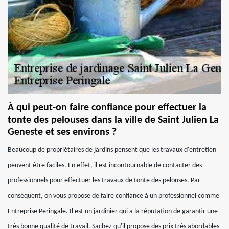
À qui peut-on faire confiance pour effectuer la
tonte des pelouses dans la ville de Saint Julien La
Geneste et ses environs ?
Beaucoup de propriétaires de jardins pensent que les travaux d'entretien
peuvent être faciles. En effet, il est incontournable de contacter des
professionnels pour effectuer les travaux de tonte des pelouses. Par
conséquent, on vous propose de faire confiance à un professionnel comme
Entreprise Peringale. Il est un jardinier qui a la réputation de garantir une
très bonne qualité de travail. Sachez qu'il propose des prix très abordables