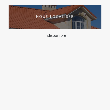
NOUS LOCALISER
indisponible