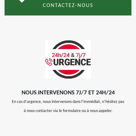
CONTACTEZ-NOUS
NOUS INTERVENONS 7J/7 ET 24H/24
En cas d’urgence, nous intervenons dans l’immédiat, n’hésitez pas
à nous contacter via le formulaire ou à nous appeler.