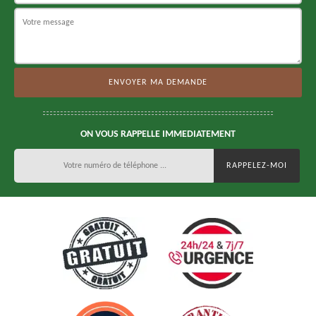
ON VOUS RAPPELLE IMMEDIATEMENT