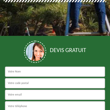
DEVIS GRATUIT