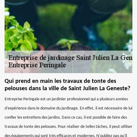
Qui prend en main les travaux de tonte des
pelouses dans la ville de Saint Julien La Geneste?
Entreprise Peringale est un jardinier professionnel qui a plusieurs années
d'expérience dans le domaine du jardinage. En effet, il est nécessaire de lui
confier les entretiens des jardins. Dans ce cas, il est possible de faire des
travaux de tonte des pelouses. Pour réaliser de telles tâches, il peut utiliser
des équipements qui sont très efficaces et modernes. N'oubliez pas qu'il