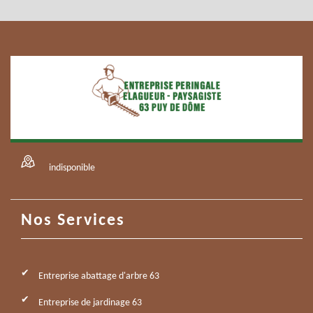
indisponible
Nos Services
Entreprise abattage d'arbre 63
Entreprise de jardinage 63