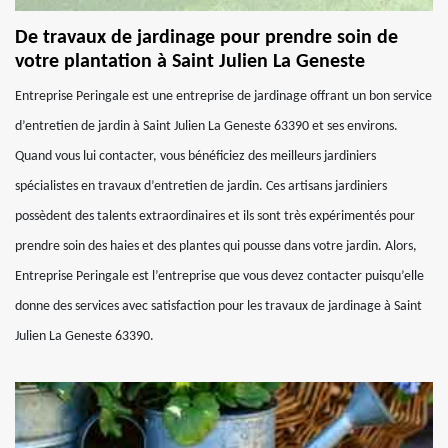
De travaux de jardinage pour prendre soin de
votre plantation à Saint Julien La Geneste
Entreprise Peringale est une entreprise de jardinage offrant un bon service
d’entretien de jardin à Saint Julien La Geneste 63390 et ses environs.
Quand vous lui contacter, vous bénéficiez des meilleurs jardiniers
spécialistes en travaux d’entretien de jardin. Ces artisans jardiniers
possèdent des talents extraordinaires et ils sont très expérimentés pour
prendre soin des haies et des plantes qui pousse dans votre jardin. Alors,
Entreprise Peringale est l’entreprise que vous devez contacter puisqu’elle
donne des services avec satisfaction pour les travaux de jardinage à Saint
Julien La Geneste 63390.