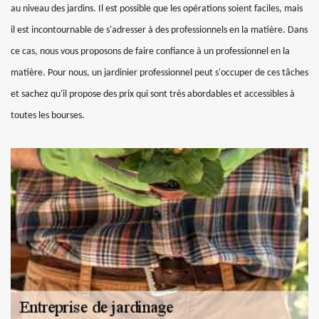
au niveau des jardins. Il est possible que les opérations soient faciles, mais
il est incontournable de s'adresser à des professionnels en la matière. Dans
ce cas, nous vous proposons de faire confiance à un professionnel en la
matière. Pour nous, un jardinier professionnel peut s'occuper de ces tâches
et sachez qu'il propose des prix qui sont très abordables et accessibles à
toutes les bourses.