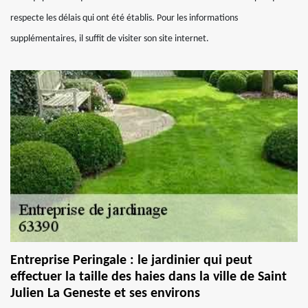
respecte les délais qui ont été établis. Pour les informations
supplémentaires, il suffit de visiter son site internet.
Entreprise Peringale : le jardinier qui peut
effectuer la taille des haies dans la ville de Saint
Julien La Geneste et ses environs