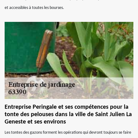
et accessibles à toutes les bourses.
Entreprise Peringale et ses compétences pour la
tonte des pelouses dans la ville de Saint Julien La
Geneste et ses environs
Les tontes des gazons forment les opérations qui devront toujours se faire