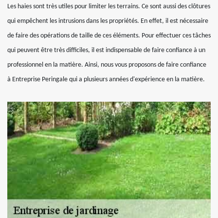
Les haies sont très utiles pour limiter les terrains. Ce sont aussi des clôtures
qui empêchent les intrusions dans les propriétés. En effet, il est nécessaire
de faire des opérations de taille de ces éléments. Pour effectuer ces tâches
qui peuvent être très difficiles, il est indispensable de faire confiance à un
professionnel en la matière. Ainsi, nous vous proposons de faire confiance
à Entreprise Peringale qui a plusieurs années d'expérience en la matière.