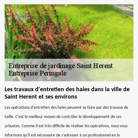
Les travaux d'entretien des haies dans la ville de
Saint Herent et ses environs
Les opérations d'entretien des haies peuvent se faire par des travaux de
taille. C'est le meilleur moyen de contrôler le développement de ces
arbustes. Comme il est très difficile de réaliser les opérations, nous vous
informons qu'il est nécessaire de s'adresser à un professionnel en la