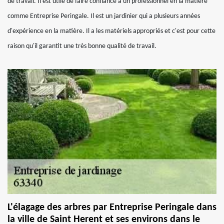
de travail. Il est utile de faire confiance à un professionnel en la matière
comme Entreprise Peringale. Il est un jardinier qui a plusieurs années
d'expérience en la matière. Il a les matériels appropriés et c'est pour cette
raison qu'il garantit une très bonne qualité de travail.
L'élagage des arbres par Entreprise Peringale dans
la ville de Saint Herent et ses environs dans le