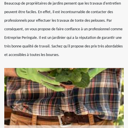
Beaucoup de propriétaires de jardins pensent que les travaux d'entretien
peuvent être faciles. En effet, il est incontournable de contacter des
professionnels pour effectuer les travaux de tonte des pelouses. Par
conséquent, on vous propose de faire confiance à un professionnel comme
Entreprise Peringale. Il est un jardinier qui a la réputation de garantir une
très bonne qualité de travail. Sachez qu'il propose des prix très abordables
et accessibles à toutes les bourses.