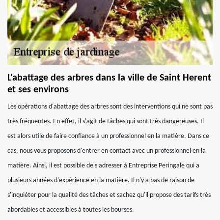
L'abattage des arbres dans la ville de Saint Herent
et ses environs
Les opérations d'abattage des arbres sont des interventions qui ne sont pas
très fréquentes. En effet, il s'agit de tâches qui sont très dangereuses. Il
est alors utile de faire confiance à un professionnel en la matière. Dans ce
cas, nous vous proposons d'entrer en contact avec un professionnel en la
matière. Ainsi, il est possible de s'adresser à Entreprise Peringale qui a
plusieurs années d'expérience en la matière. Il n'y a pas de raison de
s'inquiéter pour la qualité des tâches et sachez qu'il propose des tarifs très
abordables et accessibles à toutes les bourses.