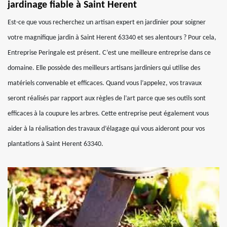
jardinage fiable à Saint Herent
Est-ce que vous recherchez un artisan expert en jardinier pour soigner
votre magnifique jardin à Saint Herent 63340 et ses alentours ? Pour cela,
Entreprise Peringale est présent. C’est une meilleure entreprise dans ce
domaine. Elle possède des meilleurs artisans jardiniers qui utilise des
matériels convenable et efficaces. Quand vous l’appelez, vos travaux
seront réalisés par rapport aux règles de l’art parce que ses outils sont
efficaces à la coupure les arbres. Cette entreprise peut également vous
aider à la réalisation des travaux d’élagage qui vous aideront pour vos
plantations à Saint Herent 63340.