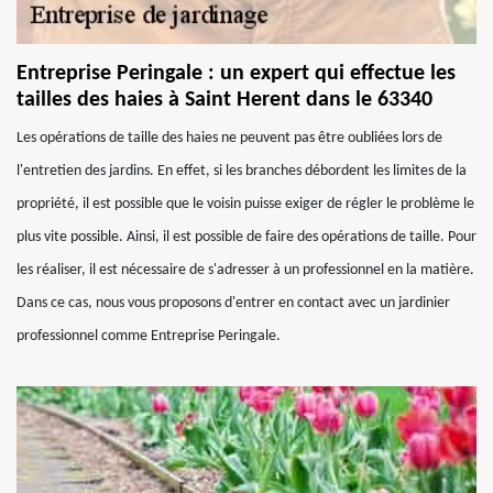
Entreprise Peringale : un expert qui effectue les
tailles des haies à Saint Herent dans le 63340
Les opérations de taille des haies ne peuvent pas être oubliées lors de
l'entretien des jardins. En effet, si les branches débordent les limites de la
propriété, il est possible que le voisin puisse exiger de régler le problème le
plus vite possible. Ainsi, il est possible de faire des opérations de taille. Pour
les réaliser, il est nécessaire de s'adresser à un professionnel en la matière.
Dans ce cas, nous vous proposons d'entrer en contact avec un jardinier
professionnel comme Entreprise Peringale.