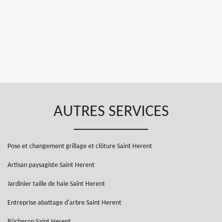
AUTRES SERVICES
Pose et changement grillage et clôture Saint Herent
Artisan paysagiste Saint Herent
Jardinier taille de haie Saint Herent
Entreprise abattage d'arbre Saint Herent
Bûcheron Saint Herent