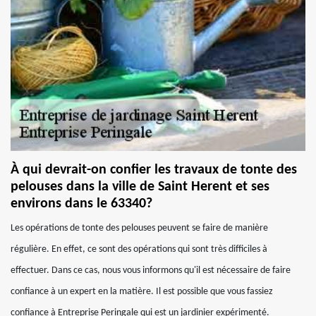
À qui devrait-on confier les travaux de tonte des
pelouses dans la ville de Saint Herent et ses
environs dans le 63340?
Les opérations de tonte des pelouses peuvent se faire de manière
régulière. En effet, ce sont des opérations qui sont très difficiles à
effectuer. Dans ce cas, nous vous informons qu'il est nécessaire de faire
confiance à un expert en la matière. Il est possible que vous fassiez
confiance à Entreprise Peringale qui est un jardinier expérimenté.