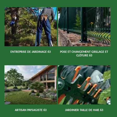
ENTREPRISE DE JARDINAGE 63
POSE ET CHANGEMENT GRILLAGE ET
CLÔTURE 63
ARTISAN PAYSAGISTE 63
JARDINIER TAILLE DE HAIE 63