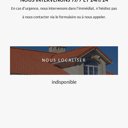
NOUS INTERVENONS 7J/7 ET 24H/24
En cas d’urgence, nous intervenons dans l’immédiat, n’hésitez pas
à nous contacter via le formulaire ou à nous appeler.
NOUS LOCALISER
indisponible