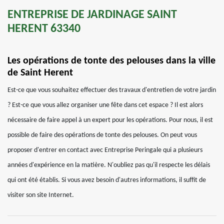
ENTREPRISE DE JARDINAGE SAINT
HERENT 63340
Les opérations de tonte des pelouses dans la ville
de Saint Herent
Est-ce que vous souhaitez effectuer des travaux d'entretien de votre jardin
? Est-ce que vous allez organiser une fête dans cet espace ? Il est alors
nécessaire de faire appel à un expert pour les opérations. Pour nous, il est
possible de faire des opérations de tonte des pelouses. On peut vous
proposer d'entrer en contact avec Entreprise Peringale qui a plusieurs
années d'expérience en la matière. N'oubliez pas qu'il respecte les délais
qui ont été établis. Si vous avez besoin d'autres informations, il suffit de
visiter son site Internet.