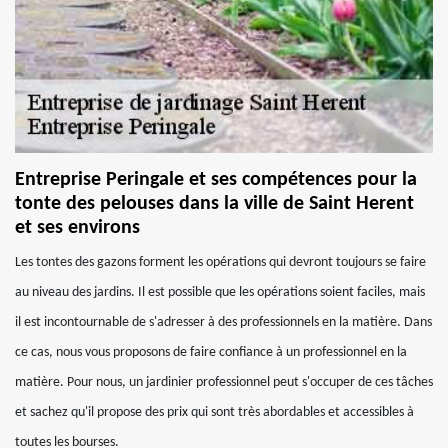
Entreprise Peringale et ses compétences pour la
tonte des pelouses dans la ville de Saint Herent
et ses environs
Les tontes des gazons forment les opérations qui devront toujours se faire
au niveau des jardins. Il est possible que les opérations soient faciles, mais
il est incontournable de s'adresser à des professionnels en la matière. Dans
ce cas, nous vous proposons de faire confiance à un professionnel en la
matière. Pour nous, un jardinier professionnel peut s'occuper de ces tâches
et sachez qu'il propose des prix qui sont très abordables et accessibles à
toutes les bourses.