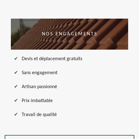
NOS ENGAGEMENTS
Devis et déplacement gratuits
Sans engagement
Artisan passionné
Prix imbattable
Travail de qualité