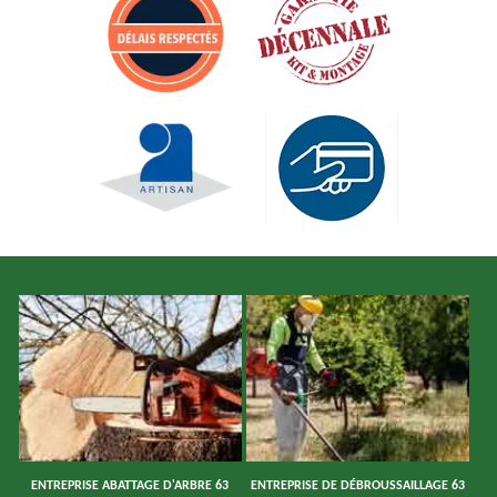
ENTREPRISE ABATTAGE D'ARBRE 63
ENTREPRISE DE DÉBROUSSAILLAGE 63