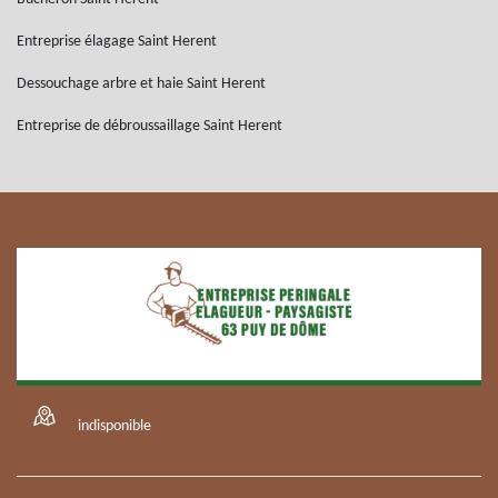
Entreprise élagage Saint Herent
Dessouchage arbre et haie Saint Herent
Entreprise de débroussaillage Saint Herent
indisponible