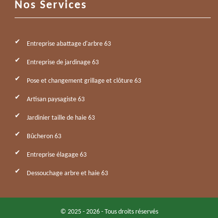
Nos Services
Entreprise abattage d'arbre 63
Entreprise de jardinage 63
Pose et changement grillage et clôture 63
Artisan paysagiste 63
Jardinier taille de haie 63
Bûcheron 63
Entreprise élagage 63
Dessouchage arbre et haie 63
© 2025 - 2026 - Tous droits réservés