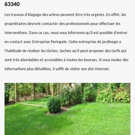
63340
Les travaux d'élagage des arbres peuvent être très urgents. En effet, les
propriétaires devront contacter des professionnels pour effectuer les
interventions. Dans ce cas, nous vous informons qu'il est possible d'entrer
en contact avec Entreprise Peringale. Cette entreprise de jardinage a
l'habitude de réaliser les tâches. Sachez qu'il peut proposer des tarifs qui
sont très abordables et accessibles à toutes les bourses. Si vous voulez des
informations plus détaillées, il suffit de visiter son site Internet.