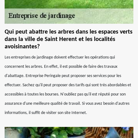
Qui peut abattre les arbres dans les espaces verts
dans la ville de Saint Herent et les localités
avoisinantes?
Les entreprises de jardinage doivent effectuer les opérations qui
concernent les arbres. En effet, il est possible de faire des travaux
d'abattage. Entreprise Peringale peut proposer ses services pour les
effectuer. Sachez qu'il peut proposer des tarifs qui sont très abordables et
accessibles à toutes les bourses. N'oubliez pas qu'il est réputé pour son
assurance d'une meilleure qualité de travail. Si vous avez besoin d'autres
informations, il suffit de visiter son site Internet.