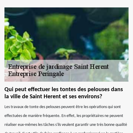
Qui peut effectuer les tontes des pelouses dans
la ville de Saint Herent et ses environs?
Les travaux de tonte des pelouses peuvent être les opérations qui sont
effectuées de manière fréquente. En effet, les propriétaires ne peuvent
réaliser eux-mêmes les tâches s'ils veulent garantir une très bonne qualité