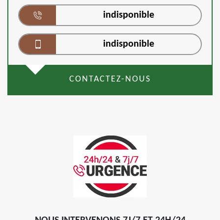
indisponible
indisponible
CONTACTEZ-NOUS