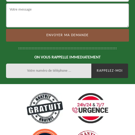
ON VOUS RAPPELLE IMMEDIATEMENT