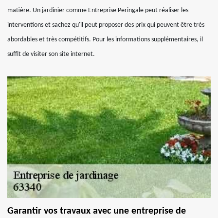
matière. Un jardinier comme Entreprise Peringale peut réaliser les
interventions et sachez qu'il peut proposer des prix qui peuvent être très
abordables et très compétitifs. Pour les informations supplémentaires, il
suffit de visiter son site internet.
Garantir vos travaux avec une entreprise de