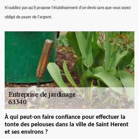
N'oubliez pas qu'il propose l'établissement d'un devis sans que vous soyez
obligé de payer de l'argent.
À qui peut-on faire confiance pour effectuer la
tonte des pelouses dans la ville de Saint Herent
et ses environs ?