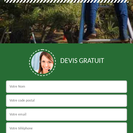
DEVIS GRATUIT