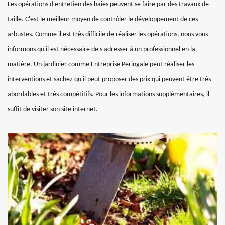
Les opérations d'entretien des haies peuvent se faire par des travaux de
taille. C'est le meilleur moyen de contrôler le développement de ces
arbustes. Comme il est très difficile de réaliser les opérations, nous vous
informons qu'il est nécessaire de s'adresser à un professionnel en la
matière. Un jardinier comme Entreprise Peringale peut réaliser les
interventions et sachez qu'il peut proposer des prix qui peuvent être très
abordables et très compétitifs. Pour les informations supplémentaires, il
suffit de visiter son site internet.