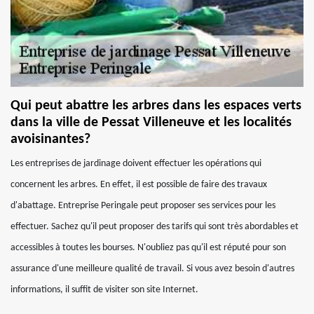
Qui peut abattre les arbres dans les espaces verts
dans la ville de Pessat Villeneuve et les localités
avoisinantes?
Les entreprises de jardinage doivent effectuer les opérations qui
concernent les arbres. En effet, il est possible de faire des travaux
d'abattage. Entreprise Peringale peut proposer ses services pour les
effectuer. Sachez qu'il peut proposer des tarifs qui sont très abordables et
accessibles à toutes les bourses. N'oubliez pas qu'il est réputé pour son
assurance d'une meilleure qualité de travail. Si vous avez besoin d'autres
informations, il suffit de visiter son site Internet.