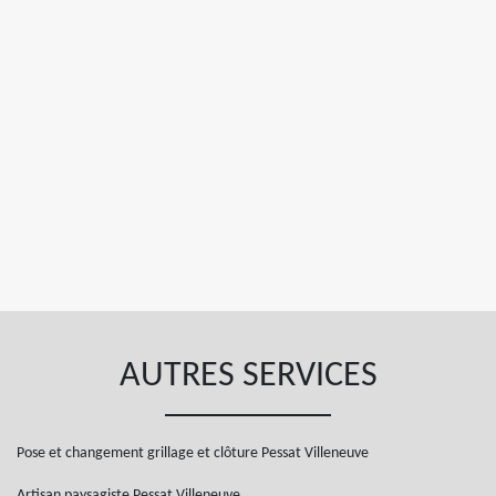
AUTRES SERVICES
Pose et changement grillage et clôture Pessat Villeneuve
Artisan paysagiste Pessat Villeneuve