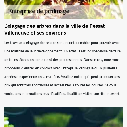
L'élagage des arbres dans la ville de Pessat
Villeneuve et ses environs
Les travaux d'élagage des arbres sont incontournables pour pouvoir avoir
une maîtrise de leur développement. En effet, il est indispensable de faire
de telles tâches en contactant des professionnels. Dans ce cas, nous vous
proposons d'entrer en contact avec Entreprise Peringale qui a plusieurs
années d'expérience en la matière. Veuillez noter qu'il peut proposer des
prix qui sont très abordables et accessibles à toutes les bourses. Si vous
voulez des informations plus détaillées, il suffit de visiter son site Internet.