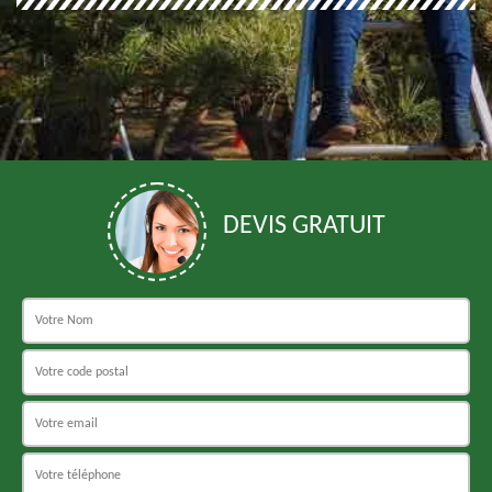
DEVIS GRATUIT