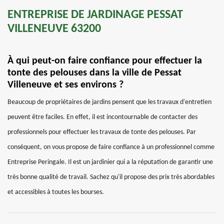
ENTREPRISE DE JARDINAGE PESSAT
VILLENEUVE 63200
À qui peut-on faire confiance pour effectuer la
tonte des pelouses dans la ville de Pessat
Villeneuve et ses environs ?
Beaucoup de propriétaires de jardins pensent que les travaux d'entretien
peuvent être faciles. En effet, il est incontournable de contacter des
professionnels pour effectuer les travaux de tonte des pelouses. Par
conséquent, on vous propose de faire confiance à un professionnel comme
Entreprise Peringale. Il est un jardinier qui a la réputation de garantir une
très bonne qualité de travail. Sachez qu'il propose des prix très abordables
et accessibles à toutes les bourses.