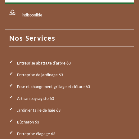
indisponible
Nos Services
Entreprise abattage d'arbre 63
Entreprise de jardinage 63
Pose et changement grillage et clôture 63
Artisan paysagiste 63
Jardinier taille de haie 63
Bûcheron 63
Entreprise élagage 63