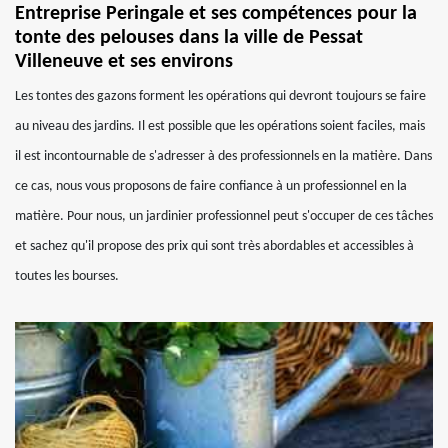
Entreprise Peringale et ses compétences pour la
tonte des pelouses dans la ville de Pessat
Villeneuve et ses environs
Les tontes des gazons forment les opérations qui devront toujours se faire
au niveau des jardins. Il est possible que les opérations soient faciles, mais
il est incontournable de s'adresser à des professionnels en la matière. Dans
ce cas, nous vous proposons de faire confiance à un professionnel en la
matière. Pour nous, un jardinier professionnel peut s'occuper de ces tâches
et sachez qu'il propose des prix qui sont très abordables et accessibles à
toutes les bourses.