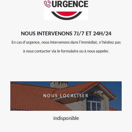
NOUS INTERVENONS 7J/7 ET 24H/24
En cas d’urgence, nous intervenons dans l’immédiat, n’hésitez pas
à nous contacter via le formulaire ou à nous appeler.
NOUS LOCALISER
indisponible