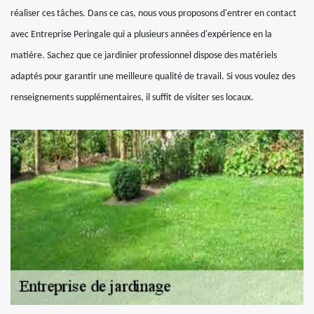
réaliser ces tâches. Dans ce cas, nous vous proposons d'entrer en contact
avec Entreprise Peringale qui a plusieurs années d'expérience en la
matière. Sachez que ce jardinier professionnel dispose des matériels
adaptés pour garantir une meilleure qualité de travail. Si vous voulez des
renseignements supplémentaires, il suffit de visiter ses locaux.