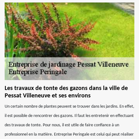
Les travaux de tonte des gazons dans la ville de
Pessat Villeneuve et ses environs
Un certain nombre de plantes peuvent se trouver dans les jardins. En effet,
il est possible de rencontrer des gazons. Il faut les entretenir en effectuant
des travaux de tonte. Pour nous, il est utile de faire confiance à un
professionnel en la matière. Entreprise Peringale est celui qui peut réaliser