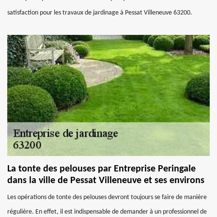
satisfaction pour les travaux de jardinage à Pessat Villeneuve 63200.
La tonte des pelouses par Entreprise Peringale
dans la ville de Pessat Villeneuve et ses environs
Les opérations de tonte des pelouses devront toujours se faire de manière
régulière. En effet, il est indispensable de demander à un professionnel de