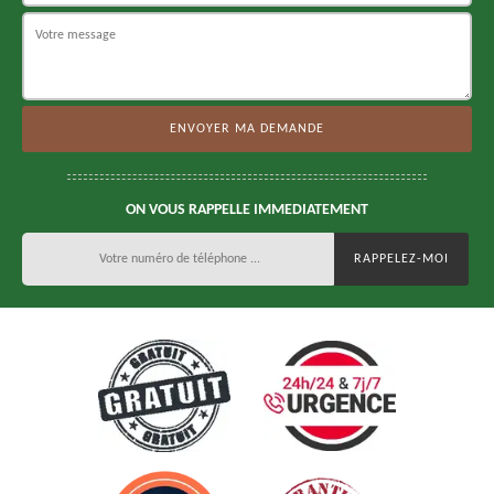
ON VOUS RAPPELLE IMMEDIATEMENT