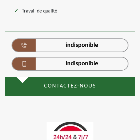
Travail de qualité
indisponible
indisponible
CONTACTEZ-NOUS