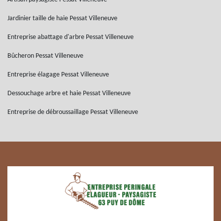
Jardinier taille de haie Pessat Villeneuve
Entreprise abattage d'arbre Pessat Villeneuve
Bûcheron Pessat Villeneuve
Entreprise élagage Pessat Villeneuve
Dessouchage arbre et haie Pessat Villeneuve
Entreprise de débroussaillage Pessat Villeneuve