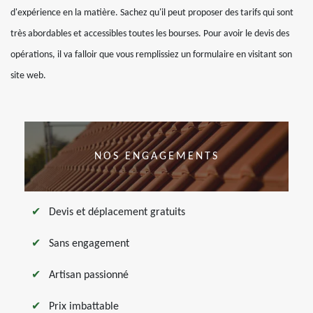
d'expérience en la matière. Sachez qu'il peut proposer des tarifs qui sont
très abordables et accessibles toutes les bourses. Pour avoir le devis des
opérations, il va falloir que vous remplissiez un formulaire en visitant son
site web.
NOS ENGAGEMENTS
Devis et déplacement gratuits
Sans engagement
Artisan passionné
Prix imbattable