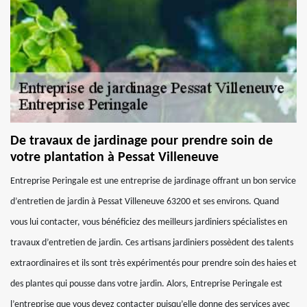
De travaux de jardinage pour prendre soin de
votre plantation à Pessat Villeneuve
Entreprise Peringale est une entreprise de jardinage offrant un bon service
d’entretien de jardin à Pessat Villeneuve 63200 et ses environs. Quand
vous lui contacter, vous bénéficiez des meilleurs jardiniers spécialistes en
travaux d’entretien de jardin. Ces artisans jardiniers possèdent des talents
extraordinaires et ils sont très expérimentés pour prendre soin des haies et
des plantes qui pousse dans votre jardin. Alors, Entreprise Peringale est
l’entreprise que vous devez contacter puisqu’elle donne des services avec