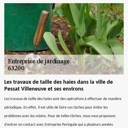
Les travaux de taille des haies dans la ville de
Pessat Villeneuve et ses environs
Les travaux de taille des haies sont des opérations à effectuer de manière
périodique. En effet, il est utile de faire ces tâches pour éviter les
problèmes avec les voisins. Pour de telles tâches, nous vous proposons
d'entrer en contact avec Entreprise Peringale qui a plusieurs années