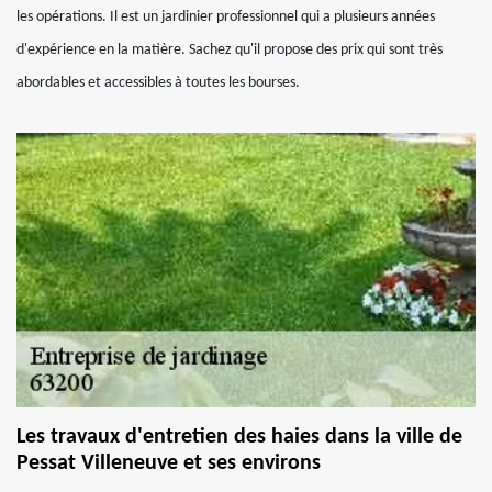
les opérations. Il est un jardinier professionnel qui a plusieurs années
d'expérience en la matière. Sachez qu'il propose des prix qui sont très
abordables et accessibles à toutes les bourses.
Les travaux d'entretien des haies dans la ville de
Pessat Villeneuve et ses environs