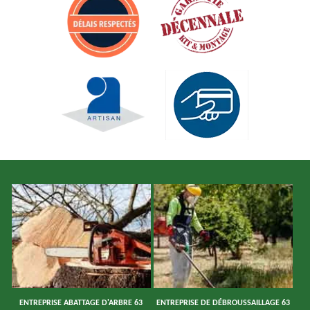
ENTREPRISE ABATTAGE D'ARBRE 63
ENTREPRISE DE DÉBROUSSAILLAGE 63